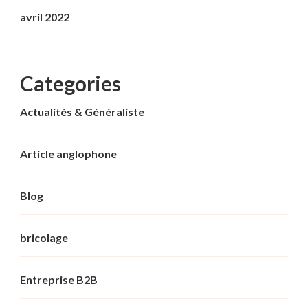
avril 2022
Categories
Actualités & Généraliste
Article anglophone
Blog
bricolage
Entreprise B2B