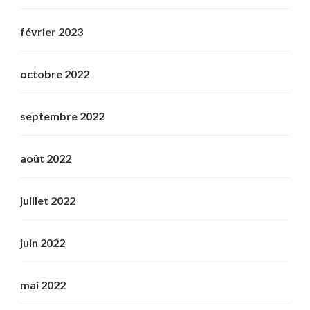
février 2023
octobre 2022
septembre 2022
août 2022
juillet 2022
juin 2022
mai 2022