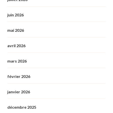
juin 2026
mai 2026
avril 2026
mars 2026
février 2026
janvier 2026
décembre 2025