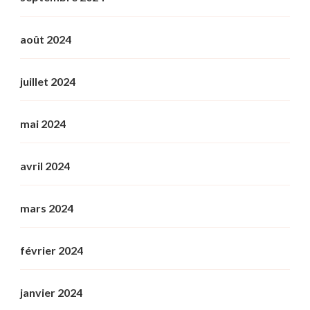
août 2024
juillet 2024
mai 2024
avril 2024
mars 2024
février 2024
janvier 2024