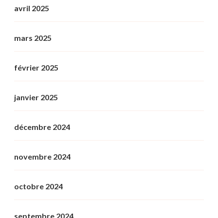
avril 2025
mars 2025
février 2025
janvier 2025
décembre 2024
novembre 2024
octobre 2024
septembre 2024