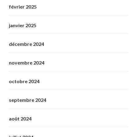
février 2025
janvier 2025
décembre 2024
novembre 2024
octobre 2024
septembre 2024
août 2024