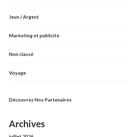
Jeux / Argent
Marketing et publicité
Non classé
Voyage
Découvrez Nos Partenaires
Archives
juillet 2026