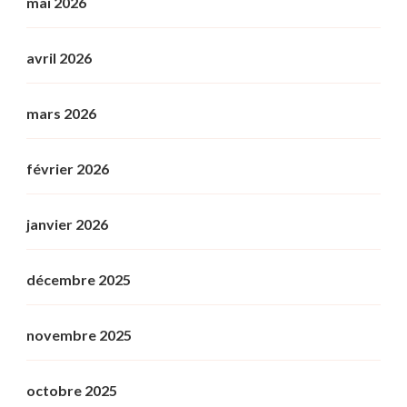
mai 2026
avril 2026
mars 2026
février 2026
janvier 2026
décembre 2025
novembre 2025
octobre 2025