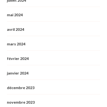
juillet 2024
mai 2024
avril 2024
mars 2024
février 2024
janvier 2024
décembre 2023
novembre 2023