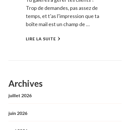
Trop de demandes, pas assez de
temps, et t’as l’impression que ta
boîte mail est un champ de …
LIRE LA SUITE
Archives
juillet 2026
juin 2026