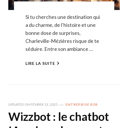
Si tu cherches une destination qui
a du charme, de l’histoire et une
bonne dose de surprises,
Charleville-Mézières risque de te
séduire. Entre son ambiance …
LIRE LA SUITE
UPDATED ON
FÉVRIER 13, 2025
ENTREPRISE B2B
Wizzbot : le chatbot