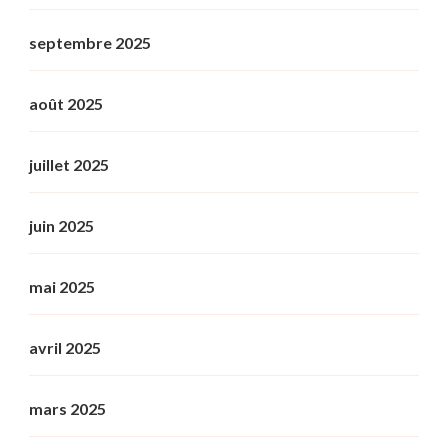
septembre 2025
août 2025
juillet 2025
juin 2025
mai 2025
avril 2025
mars 2025