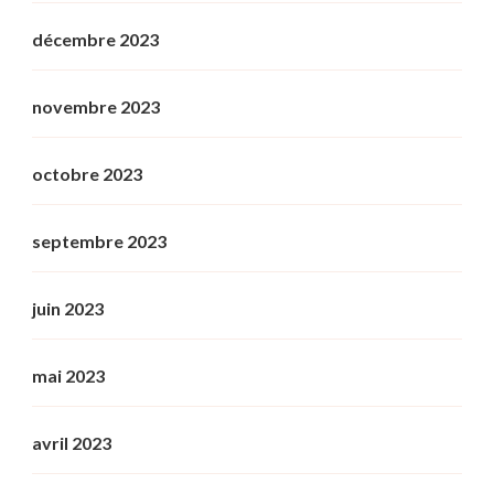
décembre 2023
novembre 2023
octobre 2023
septembre 2023
juin 2023
mai 2023
avril 2023