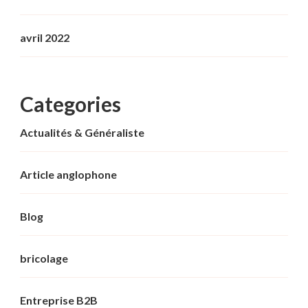
avril 2022
Categories
Actualités & Généraliste
Article anglophone
Blog
bricolage
Entreprise B2B