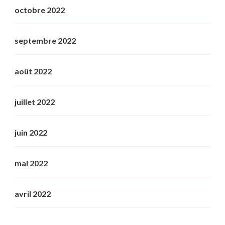
octobre 2022
septembre 2022
août 2022
juillet 2022
juin 2022
mai 2022
avril 2022