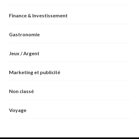
Finance & Investissement
Gastronomie
Jeux / Argent
Marketing et publicité
Non classé
Voyage