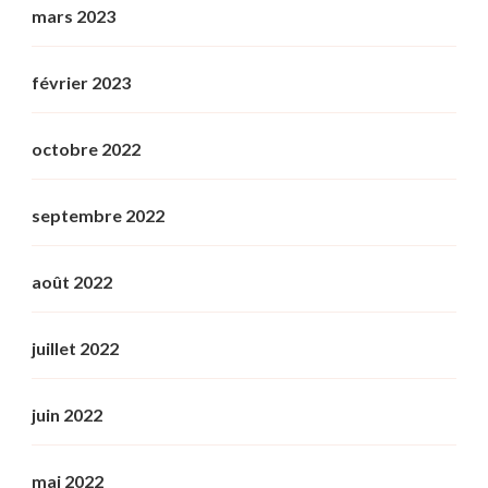
mars 2023
février 2023
octobre 2022
septembre 2022
août 2022
juillet 2022
juin 2022
mai 2022