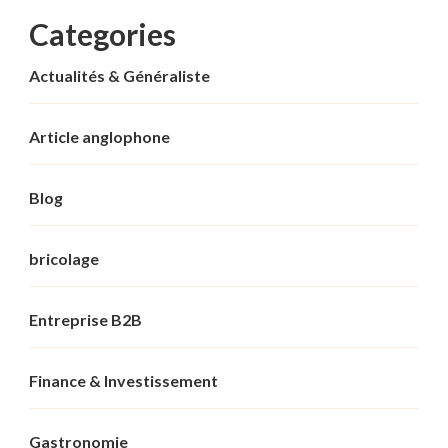
Categories
Actualités & Généraliste
Article anglophone
Blog
bricolage
Entreprise B2B
Finance & Investissement
Gastronomie