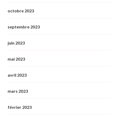
octobre 2023
septembre 2023
juin 2023
mai 2023
avril 2023
mars 2023
février 2023