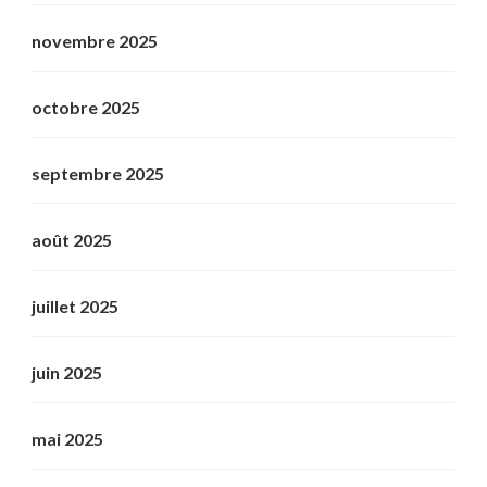
novembre 2025
octobre 2025
septembre 2025
août 2025
juillet 2025
juin 2025
mai 2025