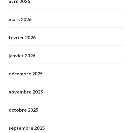
avril 2026
mars 2026
février 2026
janvier 2026
décembre 2025
novembre 2025
octobre 2025
septembre 2025