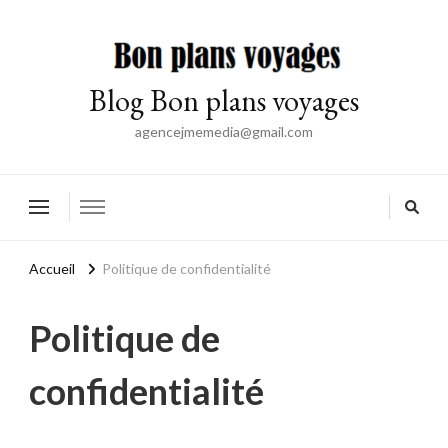
Blog Bon plans voyages
agencejmemedia@gmail.com
Accueil
Politique de confidentialité
Politique de
confidentialité