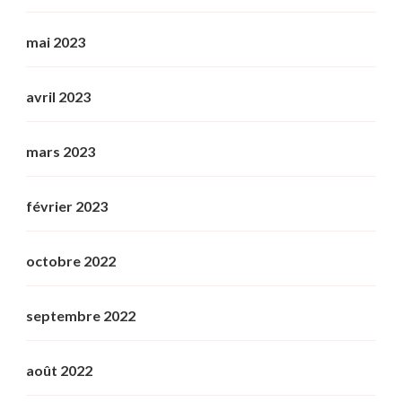
mai 2023
avril 2023
mars 2023
février 2023
octobre 2022
septembre 2022
août 2022