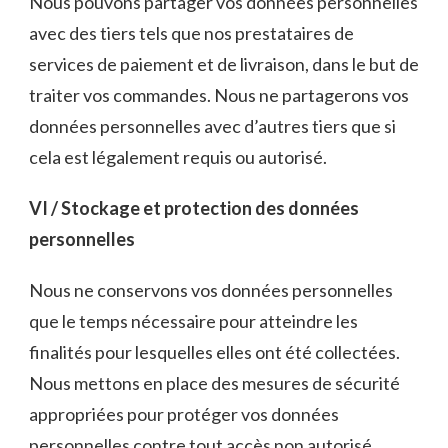
Nous pouvons partager vos données personnelles
avec des tiers tels que nos prestataires de
services de paiement et de livraison, dans le but de
traiter vos commandes. Nous ne partagerons vos
données personnelles avec d’autres tiers que si
cela est légalement requis ou autorisé.
VI / Stockage et protection des données
personnelles
Nous ne conservons vos données personnelles
que le temps nécessaire pour atteindre les
finalités pour lesquelles elles ont été collectées.
Nous mettons en place des mesures de sécurité
appropriées pour protéger vos données
personnelles contre tout accès non autorisé,