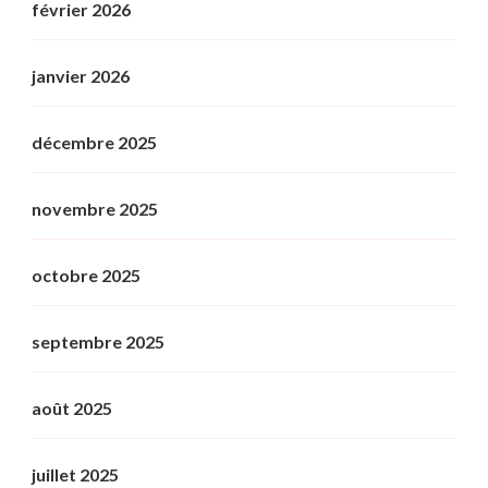
février 2026
janvier 2026
décembre 2025
novembre 2025
octobre 2025
septembre 2025
août 2025
juillet 2025