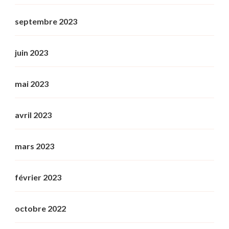
septembre 2023
juin 2023
mai 2023
avril 2023
mars 2023
février 2023
octobre 2022