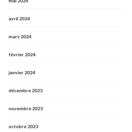
mai 2024
avril 2024
mars 2024
février 2024
janvier 2024
décembre 2023
novembre 2023
octobre 2023