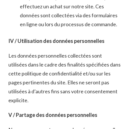
effectuez un achat sur notre site. Ces
données sont collectées via des formulaires
en ligne ou lors du processus de commande.
IV / Utilisation des données personnelles
Les données personnelles collectées sont
utilisées dans le cadre des finalités spécifiées dans
cette politique de confidentialité et/ou sur les
pages pertinentes du site. Elles ne seront pas
utilisées à d’autres fins sans votre consentement
explicite.
V / Partage des données personnelles