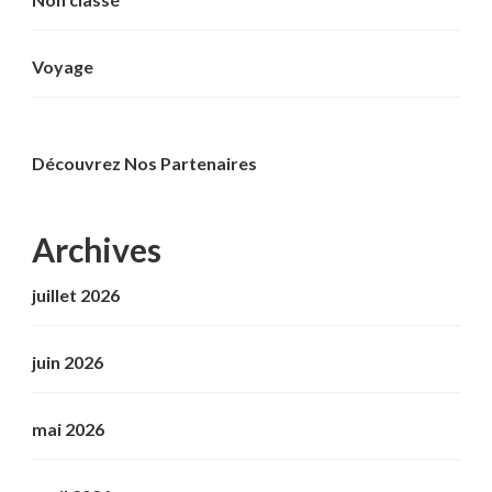
Voyage
Découvrez Nos Partenaires
Archives
juillet 2026
juin 2026
mai 2026