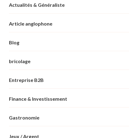
Actualités & Généraliste
Article anglophone
Blog
bricolage
Entreprise B2B
Finance & Investissement
Gastronomie
Jeux / Argent