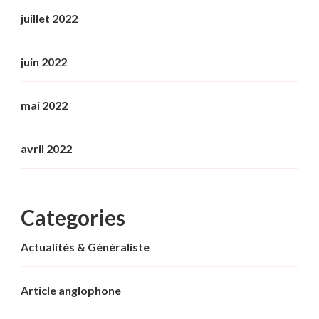
juillet 2022
juin 2022
mai 2022
avril 2022
Categories
Actualités & Généraliste
Article anglophone