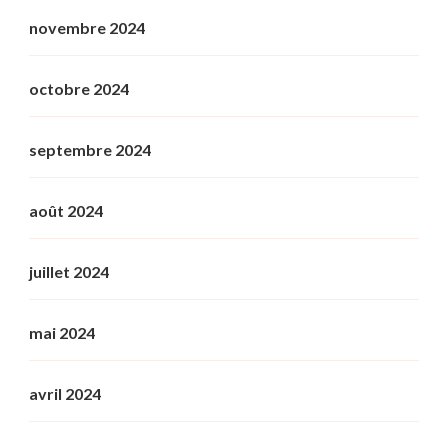
novembre 2024
octobre 2024
septembre 2024
août 2024
juillet 2024
mai 2024
avril 2024