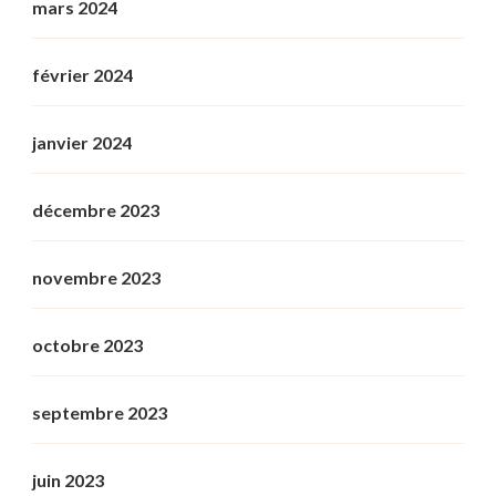
mars 2024
février 2024
janvier 2024
décembre 2023
novembre 2023
octobre 2023
septembre 2023
juin 2023