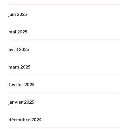
juin 2025
mai 2025
avril 2025
mars 2025
février 2025
janvier 2025
décembre 2024