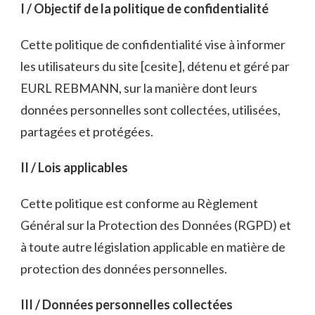
I / Objectif de la politique de confidentialité
Cette politique de confidentialité vise à informer
les utilisateurs du site [cesite], détenu et géré par
EURL REBMANN, sur la manière dont leurs
données personnelles sont collectées, utilisées,
partagées et protégées.
II / Lois applicables
Cette politique est conforme au Règlement
Général sur la Protection des Données (RGPD) et
à toute autre législation applicable en matière de
protection des données personnelles.
III / Données personnelles collectées