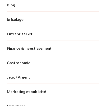
Blog
bricolage
Entreprise B2B
Finance & Investissement
Gastronomie
Jeux / Argent
Marketing et publicité
Non classé