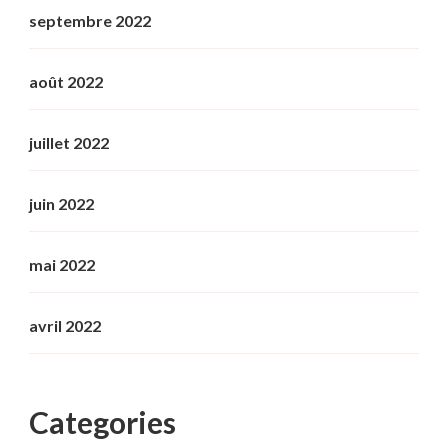
septembre 2022
août 2022
juillet 2022
juin 2022
mai 2022
avril 2022
Categories