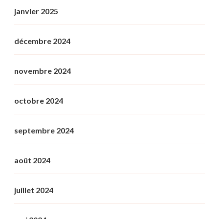
janvier 2025
décembre 2024
novembre 2024
octobre 2024
septembre 2024
août 2024
juillet 2024