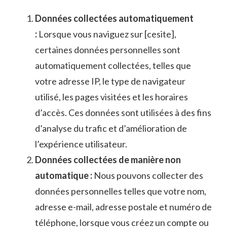
Données collectées automatiquement
:
Lorsque vous naviguez sur [cesite],
certaines données personnelles sont
automatiquement collectées, telles que
votre adresse IP, le type de navigateur
utilisé, les pages visitées et les horaires
d’accès. Ces données sont utilisées à des fins
d’analyse du trafic et d’amélioration de
l’expérience utilisateur.
Données collectées de manière non
automatique :
Nous pouvons collecter des
données personnelles telles que votre nom,
adresse e-mail, adresse postale et numéro de
téléphone, lorsque vous créez un compte ou