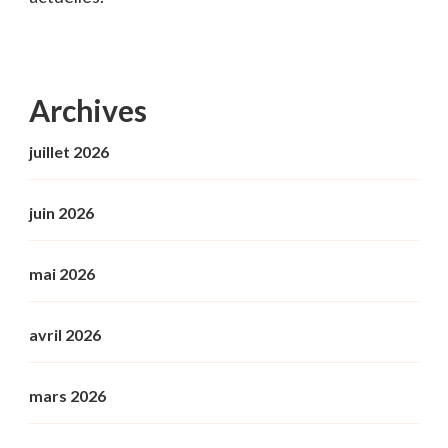
Archives
juillet 2026
juin 2026
mai 2026
avril 2026
mars 2026