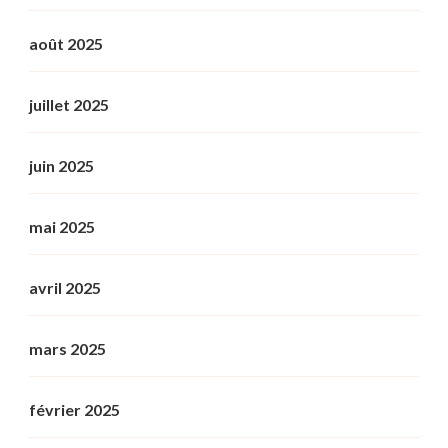
août 2025
juillet 2025
juin 2025
mai 2025
avril 2025
mars 2025
février 2025