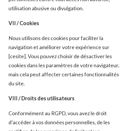
utilisation abusive ou divulgation.
VII / Cookies
Nous utilisons des cookies pour faciliter la
navigation et améliorer votre expérience sur
[cesite]. Vous pouvez choisir de désactiver les
cookies dans les paramètres de votre navigateur,
mais cela peut affecter certaines fonctionnalités
du site.
VIII / Droits des utilisateurs
Conformément au RGPD, vous avez le droit
d’accéder à vos données personnelles, de les