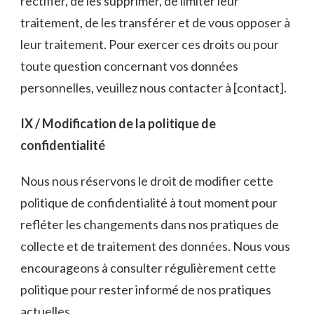
rectifier, de les supprimer, de limiter leur
traitement, de les transférer et de vous opposer à
leur traitement. Pour exercer ces droits ou pour
toute question concernant vos données
personnelles, veuillez nous contacter à [contact].
IX / Modification de la politique de
confidentialité
Nous nous réservons le droit de modifier cette
politique de confidentialité à tout moment pour
refléter les changements dans nos pratiques de
collecte et de traitement des données. Nous vous
encourageons à consulter régulièrement cette
politique pour rester informé de nos pratiques
actuelles.