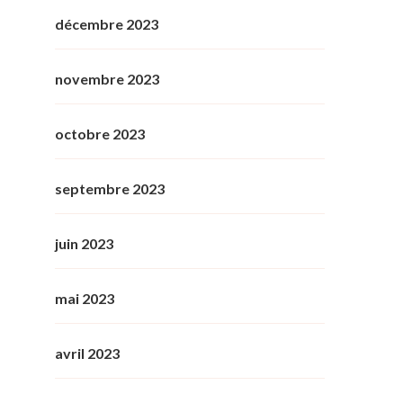
décembre 2023
novembre 2023
octobre 2023
septembre 2023
juin 2023
mai 2023
avril 2023