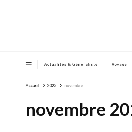
Actualités & Généraliste
Voyage
Accueil
2023
novembre
novembre 20