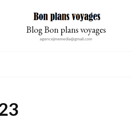
Blog Bon plans voyages
agencejmemedia@gmail.com
23