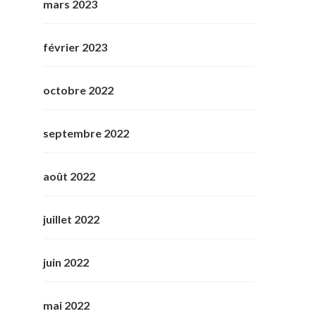
mars 2023
février 2023
octobre 2022
septembre 2022
août 2022
juillet 2022
juin 2022
mai 2022