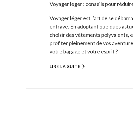
Voyager léger : conseils pour réduire
Voyager léger est l’art de se débarr
entrave. En adoptant quelques astuce
choisir des vêtements polyvalents, e
profiter pleinement de vos aventures 
votre bagage et votre esprit ?
LIRE LA SUITE