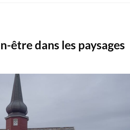
en-être dans les paysages