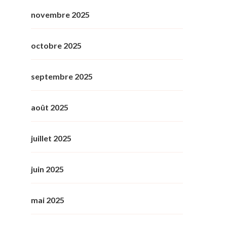
novembre 2025
octobre 2025
septembre 2025
août 2025
juillet 2025
juin 2025
mai 2025