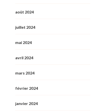
août 2024
juillet 2024
mai 2024
avril 2024
mars 2024
février 2024
janvier 2024