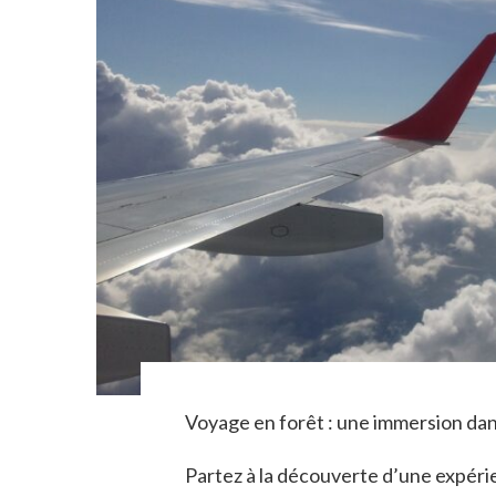
Voyage en forêt : une immersion dan
Partez à la découverte d’une expéri