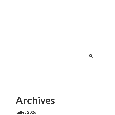
Archives
juillet 2026