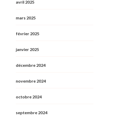
avril 2025
mars 2025
février 2025
janvier 2025
décembre 2024
novembre 2024
octobre 2024
septembre 2024