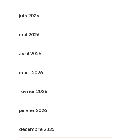
juin 2026
mai 2026
avril 2026
mars 2026
février 2026
janvier 2026
décembre 2025