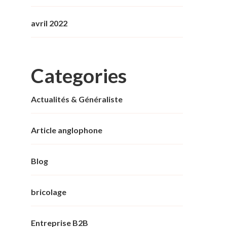
avril 2022
Categories
Actualités & Généraliste
Article anglophone
Blog
bricolage
Entreprise B2B