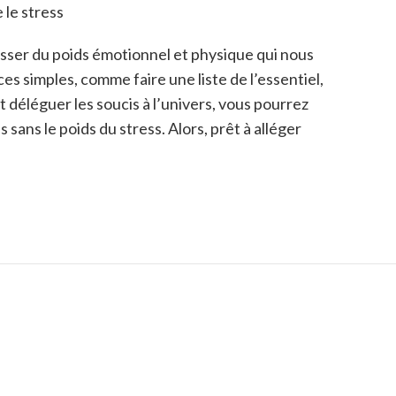
 le stress
asser du poids émotionnel et physique qui nous
s simples, comme faire une liste de l’essentiel,
t déléguer les soucis à l’univers, vous pourrez
sans le poids du stress. Alors, prêt à alléger