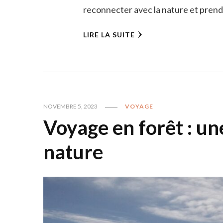
reconnecter avec la nature et prendr
LIRE LA SUITE
NOVEMBRE 5, 2023
VOYAGE
Voyage en forêt : un
nature