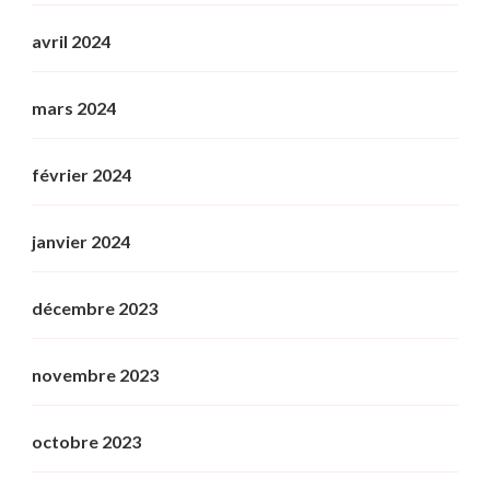
avril 2024
mars 2024
février 2024
janvier 2024
décembre 2023
novembre 2023
octobre 2023