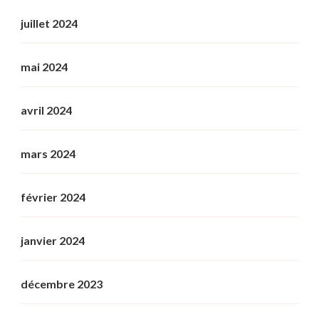
juillet 2024
mai 2024
avril 2024
mars 2024
février 2024
janvier 2024
décembre 2023