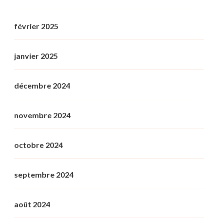
février 2025
janvier 2025
décembre 2024
novembre 2024
octobre 2024
septembre 2024
août 2024