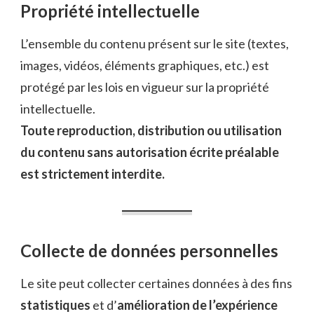
Propriété intellectuelle
L’ensemble du contenu présent sur le site (textes,
images, vidéos, éléments graphiques, etc.) est
protégé par les lois en vigueur sur la propriété
intellectuelle.
Toute reproduction, distribution ou utilisation
du contenu sans autorisation écrite préalable
est strictement interdite.
Collecte de données personnelles
Le site peut collecter certaines données à des fins
statistiques
et d’
amélioration de l’expérience