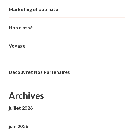
Marketing et publicité
Non classé
Voyage
Découvrez Nos Partenaires
Archives
juillet 2026
juin 2026