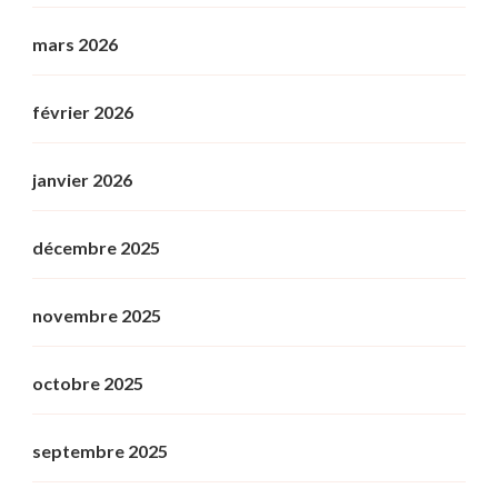
mars 2026
février 2026
janvier 2026
décembre 2025
novembre 2025
octobre 2025
septembre 2025