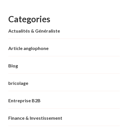
Categories
Actualités & Généraliste
Article anglophone
Blog
bricolage
Entreprise B2B
Finance & Investissement