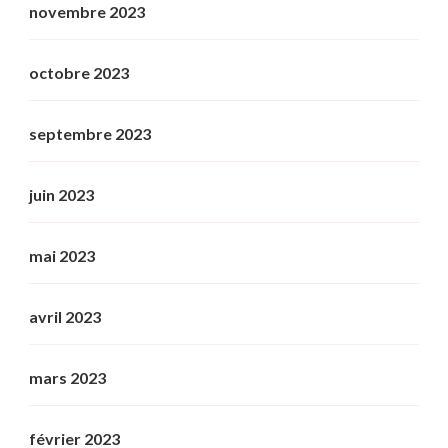
novembre 2023
octobre 2023
septembre 2023
juin 2023
mai 2023
avril 2023
mars 2023
février 2023