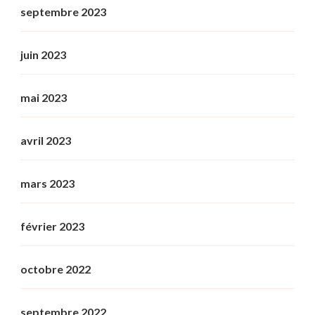
septembre 2023
juin 2023
mai 2023
avril 2023
mars 2023
février 2023
octobre 2022
septembre 2022