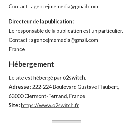
Contact : agencejmemedia@gmail.com
Directeur de la publication :
Le responsable de la publication est un particulier.
Contact : agencejmemedia@gmail.com
France
Hébergement
Le site est hébergé par
o2switch
.
Adresse :
222-224 Boulevard Gustave Flaubert,
63000 Clermont-Ferrand, France
Site :
https://www.o2switch.fr