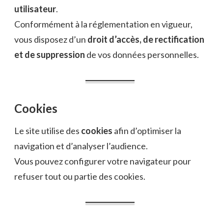
utilisateur
.
Conformément à la réglementation en vigueur,
vous disposez d’un
droit d’accès, de rectification
et de suppression
de vos données personnelles.
Cookies
Le site utilise des
cookies
afin d’optimiser la
navigation et d’analyser l’audience.
Vous pouvez configurer votre navigateur pour
refuser tout ou partie des cookies.