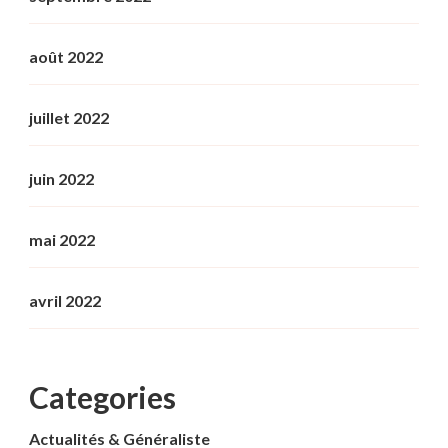
août 2022
juillet 2022
juin 2022
mai 2022
avril 2022
Categories
Actualités & Généraliste