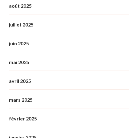
août 2025
juillet 2025
juin 2025
mai 2025
avril 2025
mars 2025
février 2025
janvier 2025