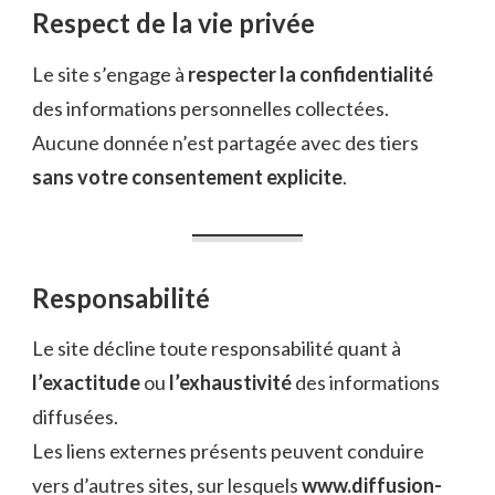
Respect de la vie privée
Le site s’engage à
respecter la confidentialité
des informations personnelles collectées.
Aucune donnée n’est partagée avec des tiers
sans votre consentement explicite
.
Responsabilité
Le site décline toute responsabilité quant à
l’exactitude
ou
l’exhaustivité
des informations
diffusées.
Les liens externes présents peuvent conduire
vers d’autres sites, sur lesquels
www.diffusion-