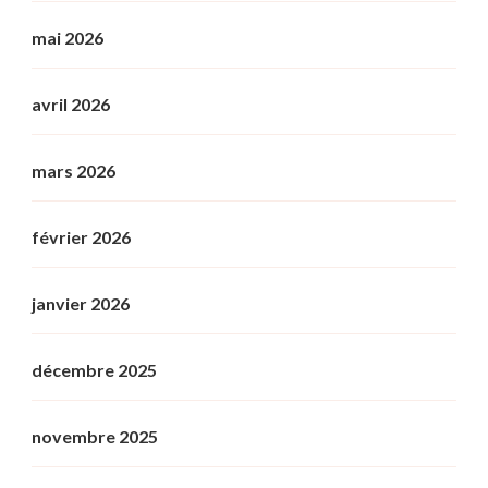
mai 2026
avril 2026
mars 2026
février 2026
janvier 2026
décembre 2025
novembre 2025