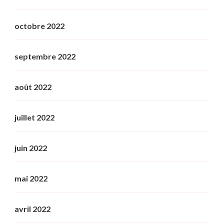
octobre 2022
septembre 2022
août 2022
juillet 2022
juin 2022
mai 2022
avril 2022