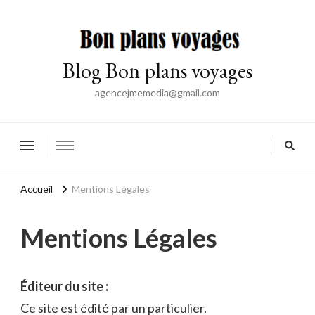
Blog Bon plans voyages
agencejmemedia@gmail.com
Accueil
Mentions Légales
Mentions Légales
Éditeur du site :
Ce site est édité par un particulier.