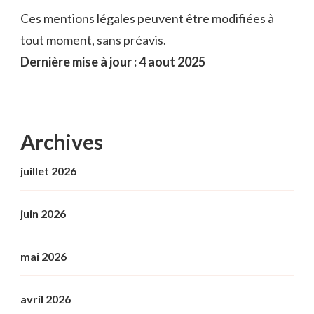
Ces mentions légales peuvent être modifiées à
tout moment, sans préavis.
Dernière mise à jour : 4 aout 2025
Archives
juillet 2026
juin 2026
mai 2026
avril 2026