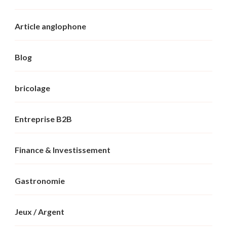
Article anglophone
Blog
bricolage
Entreprise B2B
Finance & Investissement
Gastronomie
Jeux / Argent