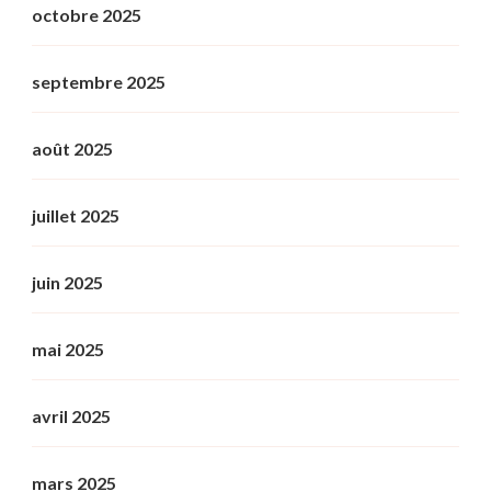
octobre 2025
septembre 2025
août 2025
juillet 2025
juin 2025
mai 2025
avril 2025
mars 2025