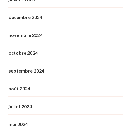
décembre 2024
novembre 2024
octobre 2024
septembre 2024
août 2024
juillet 2024
mai 2024