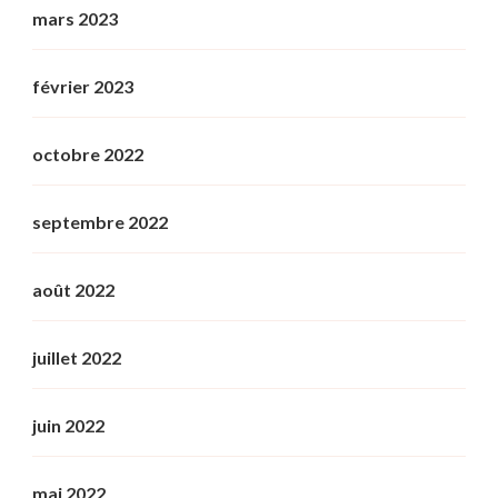
mars 2023
février 2023
octobre 2022
septembre 2022
août 2022
juillet 2022
juin 2022
mai 2022