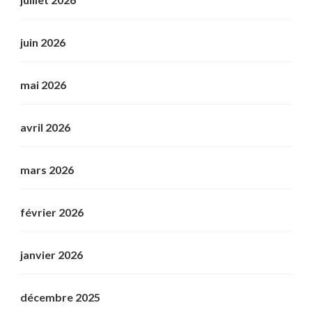
juin 2026
mai 2026
avril 2026
mars 2026
février 2026
janvier 2026
décembre 2025