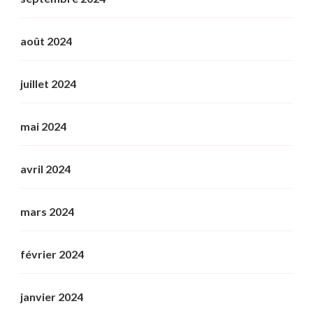
août 2024
juillet 2024
mai 2024
avril 2024
mars 2024
février 2024
janvier 2024