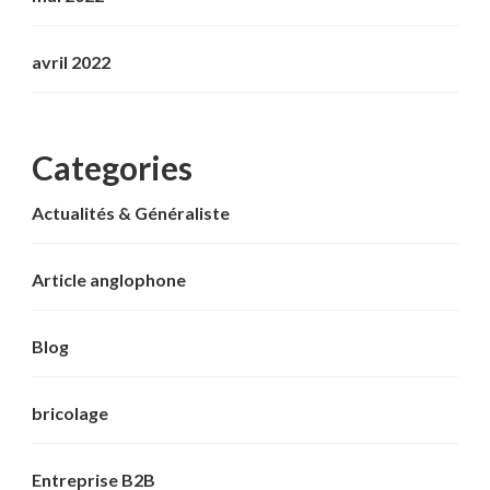
avril 2022
Categories
Actualités & Généraliste
Article anglophone
Blog
bricolage
Entreprise B2B