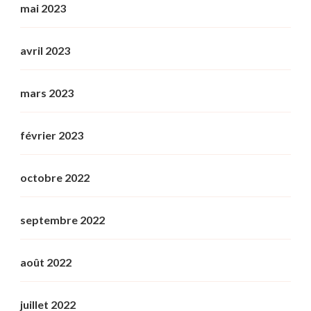
mai 2023
avril 2023
mars 2023
février 2023
octobre 2022
septembre 2022
août 2022
juillet 2022