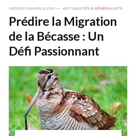
UPDATED ON
AVRIL 8, 2024
ACTUALITÉS & GÉNÉRALISTE
Prédire la Migration
de la Bécasse : Un
Défi Passionnant