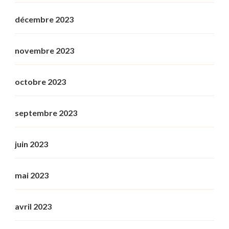
décembre 2023
novembre 2023
octobre 2023
septembre 2023
juin 2023
mai 2023
avril 2023