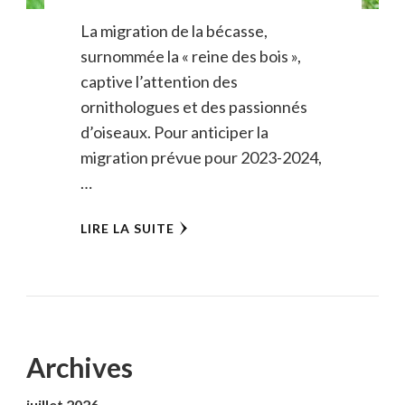
La migration de la bécasse,
surnommée la « reine des bois »,
captive l’attention des
ornithologues et des passionnés
d’oiseaux. Pour anticiper la
migration prévue pour 2023-2024,
…
LIRE LA SUITE
Archives
juillet 2026