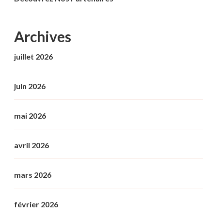
Archives
juillet 2026
juin 2026
mai 2026
avril 2026
mars 2026
février 2026