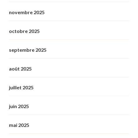
novembre 2025
octobre 2025
septembre 2025
août 2025
juillet 2025
juin 2025
mai 2025