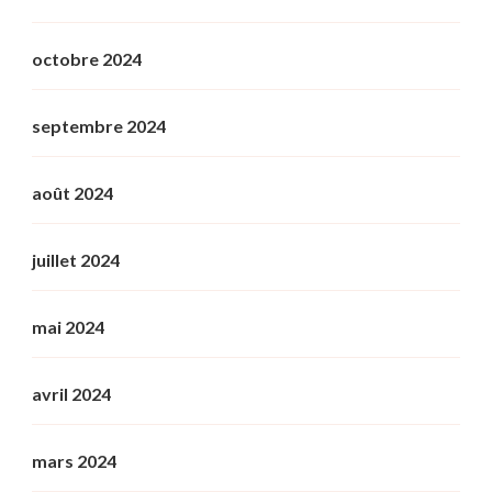
octobre 2024
septembre 2024
août 2024
juillet 2024
mai 2024
avril 2024
mars 2024