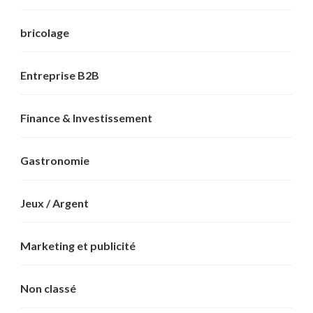
bricolage
Entreprise B2B
Finance & Investissement
Gastronomie
Jeux / Argent
Marketing et publicité
Non classé