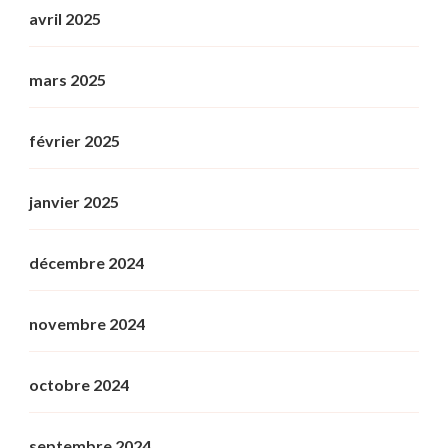
avril 2025
mars 2025
février 2025
janvier 2025
décembre 2024
novembre 2024
octobre 2024
septembre 2024