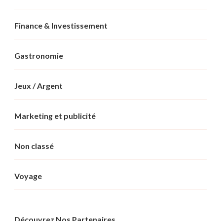
Finance & Investissement
Gastronomie
Jeux / Argent
Marketing et publicité
Non classé
Voyage
Découvrez Nos Partenaires