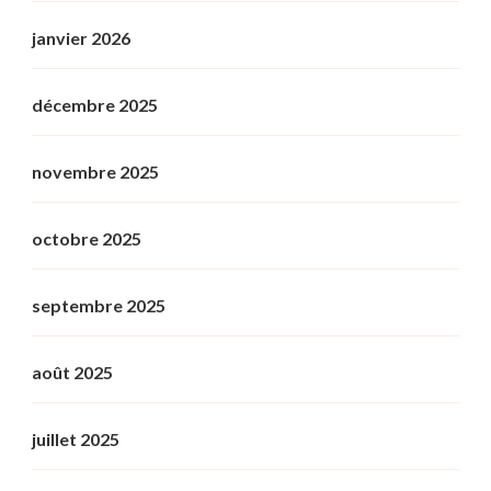
janvier 2026
décembre 2025
novembre 2025
octobre 2025
septembre 2025
août 2025
juillet 2025