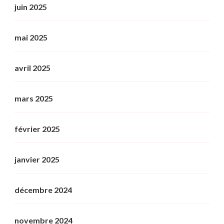
juin 2025
mai 2025
avril 2025
mars 2025
février 2025
janvier 2025
décembre 2024
novembre 2024