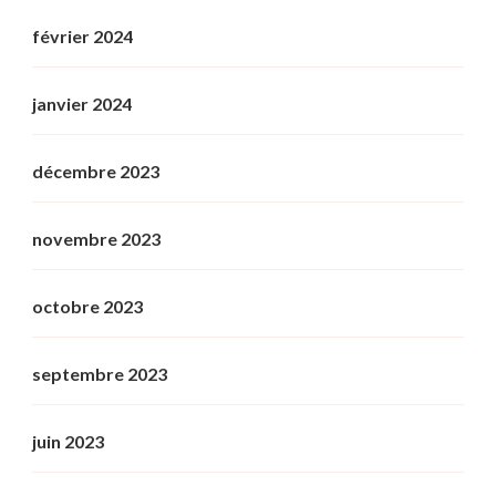
février 2024
janvier 2024
décembre 2023
novembre 2023
octobre 2023
septembre 2023
juin 2023