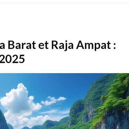
 Barat et Raja Ampat :
 2025