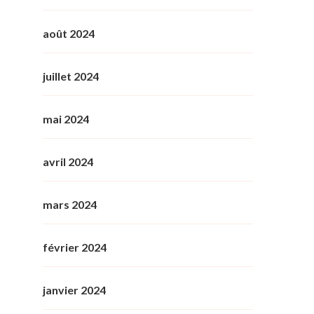
août 2024
juillet 2024
mai 2024
avril 2024
mars 2024
février 2024
janvier 2024