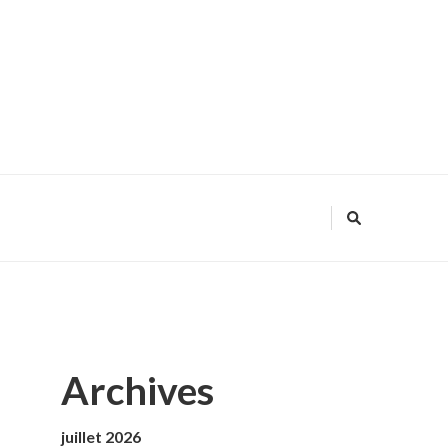
Archives
juillet 2026