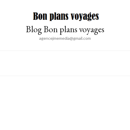
Blog Bon plans voyages
agencejmemedia@gmail.com