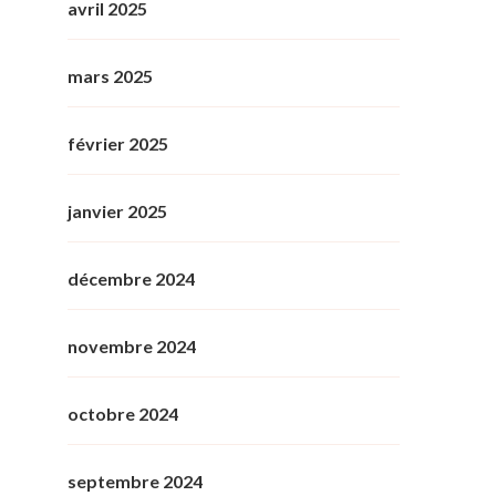
avril 2025
mars 2025
février 2025
janvier 2025
décembre 2024
novembre 2024
octobre 2024
septembre 2024