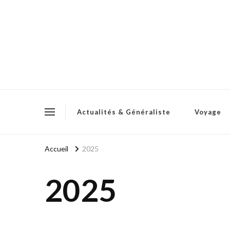
Actualités & Généraliste
Voyage
Accueil
2025
2025