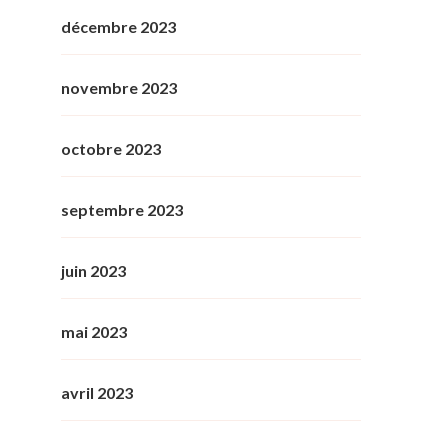
décembre 2023
novembre 2023
octobre 2023
septembre 2023
juin 2023
mai 2023
avril 2023