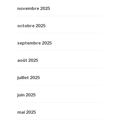
novembre 2025
octobre 2025
septembre 2025
août 2025
juillet 2025
juin 2025
mai 2025