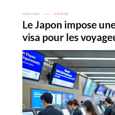
JUIN 2, 2025
VOYAGE
Le Japon impose une
visa pour les voyage