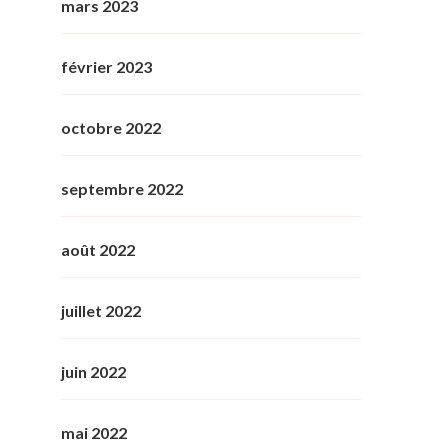
mars 2023
février 2023
octobre 2022
septembre 2022
août 2022
juillet 2022
juin 2022
mai 2022