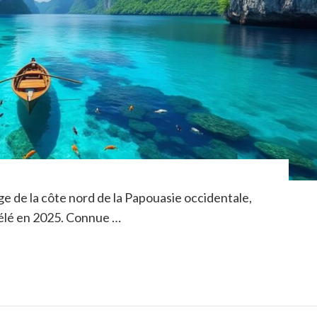
ge de la côte nord de la Papouasie occidentale,
élé en 2025. Connue …