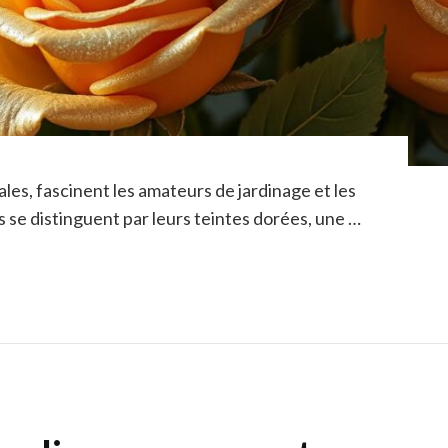
ales, fascinent les amateurs de jardinage et les
s se distinguent par leurs teintes dorées, une …