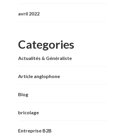
avril 2022
Categories
Actualités & Généraliste
Article anglophone
Blog
bricolage
Entreprise B2B