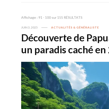
Affichage : 91 - 100 sur 155 RÉSULTATS
JUIN 3, 2025
ACTUALITÉS & GÉNÉRALISTE
Découverte de Papua
un paradis caché en