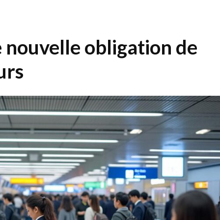
 nouvelle obligation de
urs