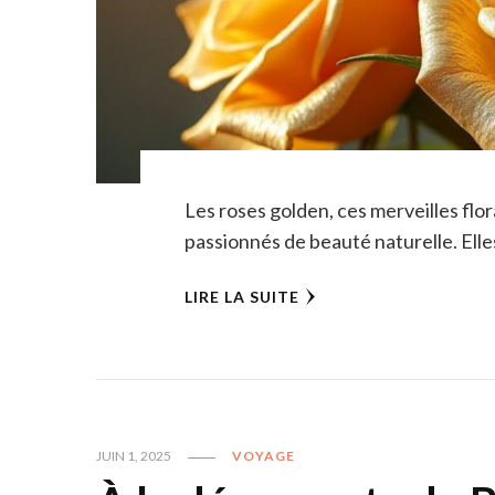
Les roses golden, ces merveilles flor
passionnés de beauté naturelle. Elle
LIRE LA SUITE
JUIN 1, 2025
VOYAGE