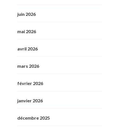
juin 2026
mai 2026
avril 2026
mars 2026
février 2026
janvier 2026
décembre 2025