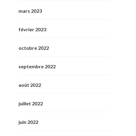
mars 2023
février 2023
octobre 2022
septembre 2022
août 2022
juillet 2022
juin 2022