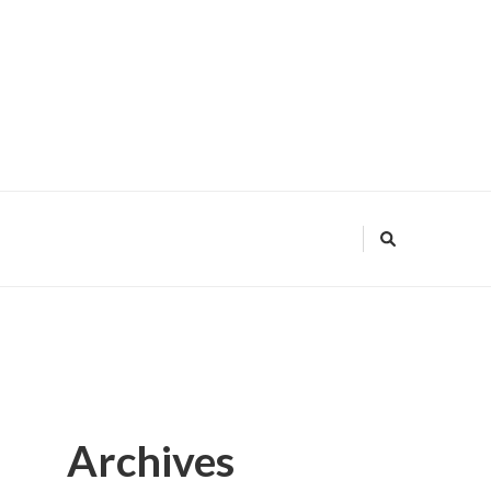
Archives