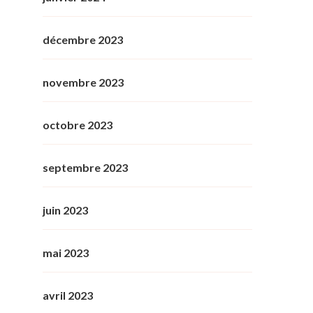
décembre 2023
novembre 2023
octobre 2023
septembre 2023
juin 2023
mai 2023
avril 2023