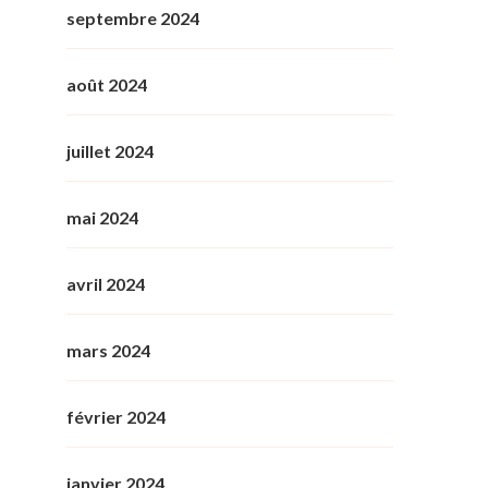
septembre 2024
août 2024
juillet 2024
mai 2024
avril 2024
mars 2024
février 2024
janvier 2024