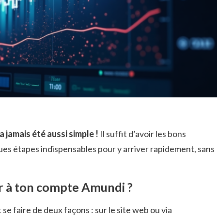
jamais été aussi simple !
Il suffit d’avoir les bons
ques étapes indispensables pour y arriver rapidement, sans
 à ton compte Amundi ?
e faire de deux façons : sur le site web ou via