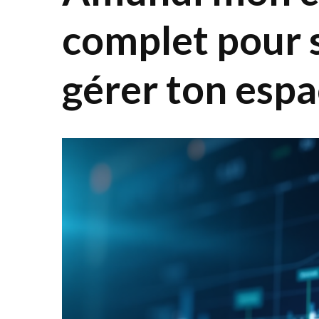
complet pour 
gérer ton espa