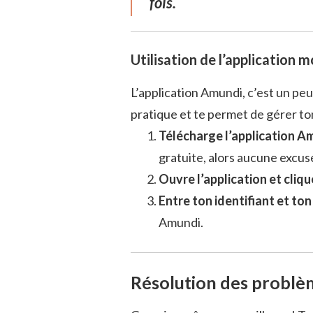
fois.
Utilisation de l’application m
L’application Amundi, c’est un peu
pratique et te permet de gérer ton
Télécharge l’application Am
gratuite, alors aucune excuse
Ouvre l’application et cliq
Entre ton identifiant et to
Amundi.
Résolution des problè