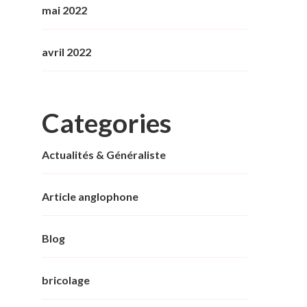
mai 2022
avril 2022
Categories
Actualités & Généraliste
Article anglophone
Blog
bricolage