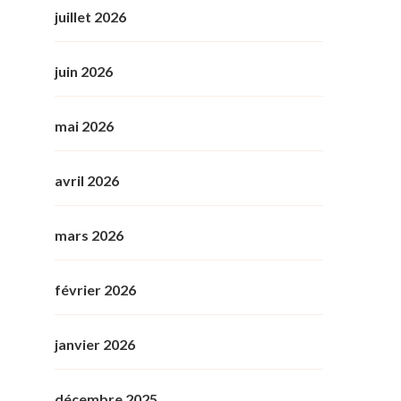
juillet 2026
juin 2026
mai 2026
avril 2026
mars 2026
février 2026
janvier 2026
décembre 2025