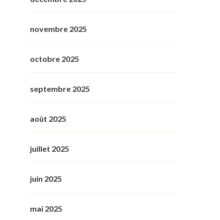
novembre 2025
octobre 2025
septembre 2025
août 2025
juillet 2025
juin 2025
mai 2025