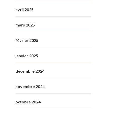
avril 2025
mars 2025
février 2025
janvier 2025
décembre 2024
novembre 2024
octobre 2024