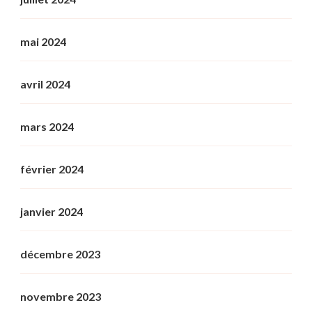
mai 2024
avril 2024
mars 2024
février 2024
janvier 2024
décembre 2023
novembre 2023