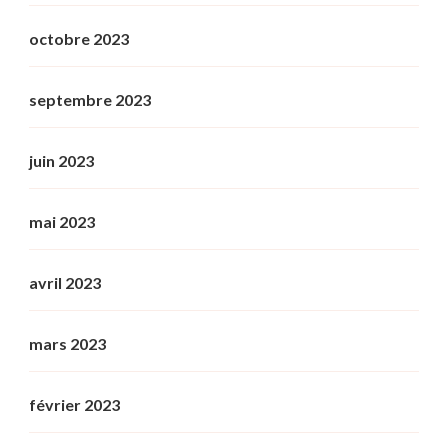
octobre 2023
septembre 2023
juin 2023
mai 2023
avril 2023
mars 2023
février 2023