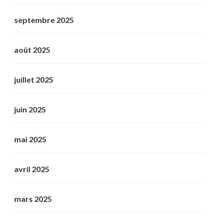
septembre 2025
août 2025
juillet 2025
juin 2025
mai 2025
avril 2025
mars 2025