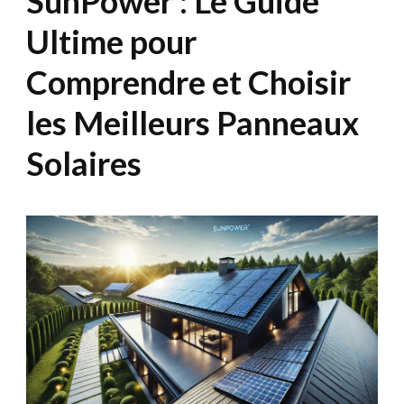
SunPower : Le Guide
Ultime pour
Comprendre et Choisir
les Meilleurs Panneaux
Solaires