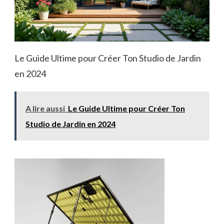
Le Guide Ultime pour Créer Ton Studio de Jardin
en 2024
A lire aussi
Le Guide Ultime pour Créer Ton
Studio de Jardin en 2024