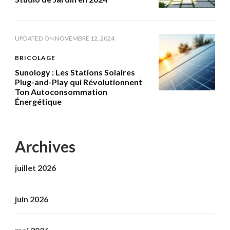
UPDATED ON
NOVEMBRE 12, 2024
BRICOLAGE
Sunology : Les Stations Solaires
Plug-and-Play qui Révolutionnent
Ton Autoconsommation
Énergétique
Archives
juillet 2026
juin 2026