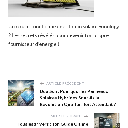
Comment fonctionne une station solaire Sunology
? Les secrets révélés pour devenir ton propre
fournisseur d’énergie !
ARTICLE PRÉCÉDENT
DualSun : Pourquoi les Panneaux
Solaires Hybrides Sont-ils la
Révolution Que Ton Toit Attendait ?
ARTICLE SUIVANT
Touslesdrivers : Ton Guide Ultime