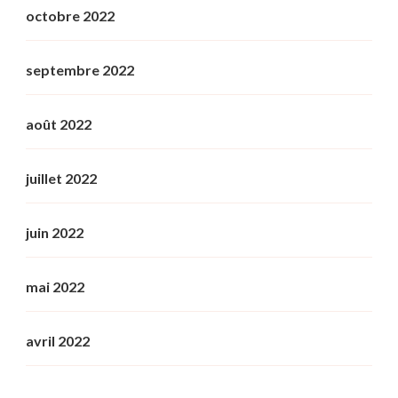
octobre 2022
septembre 2022
août 2022
juillet 2022
juin 2022
mai 2022
avril 2022