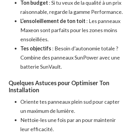
Ton budget
: Si tu veux de la qualité à un prix
raisonnable, regarde la gamme Performance.
L’ensoleillement de ton toit
: Les panneaux
Maxeon sont parfaits pour les zones moins
ensoleillées.
Tes objectifs
: Besoin d’autonomie totale ?
Combine des panneaux SunPower avec une
batterie SunVault.
Quelques Astuces pour Optimiser Ton
Installation
Oriente tes panneaux plein sud pour capter
un maximum de lumière.
Nettoie-les une fois par an pour maintenir
leur efficacité.