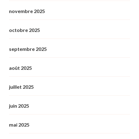
novembre 2025
octobre 2025
septembre 2025
août 2025
juillet 2025
juin 2025
mai 2025