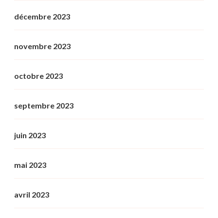
décembre 2023
novembre 2023
octobre 2023
septembre 2023
juin 2023
mai 2023
avril 2023