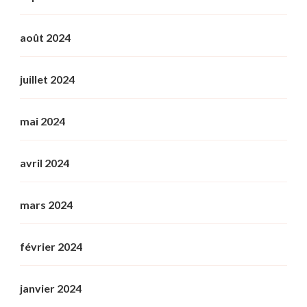
août 2024
juillet 2024
mai 2024
avril 2024
mars 2024
février 2024
janvier 2024