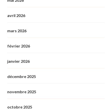
mai 2026
avril 2026
mars 2026
février 2026
janvier 2026
décembre 2025
novembre 2025
octobre 2025