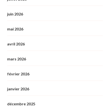
juin 2026
mai 2026
avril 2026
mars 2026
février 2026
janvier 2026
décembre 2025