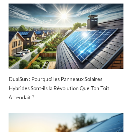
DualSun : Pourquoi les Panneaux Solaires
Hybrides Sont-ils la Révolution Que Ton Toit
Attendait ?