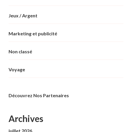
Jeux / Argent
Marketing et publicité
Non classé
Voyage
Découvrez Nos Partenaires
Archives
juillet 2026