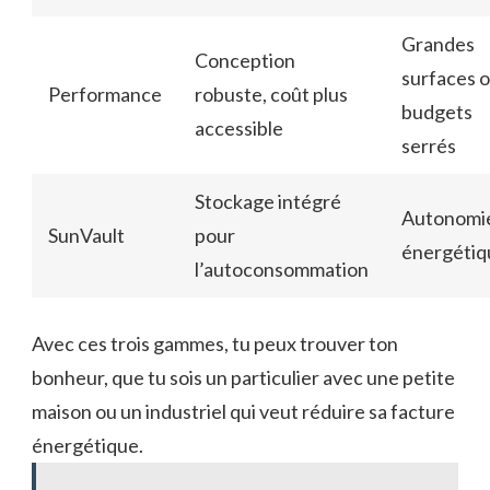
Grandes
Conception
surfaces 
Performance
robuste, coût plus
budgets
accessible
serrés
Stockage intégré
Autonomi
SunVault
pour
énergétiq
l’autoconsommation
Avec ces trois gammes, tu peux trouver ton
bonheur, que tu sois un particulier avec une petite
maison ou un industriel qui veut réduire sa facture
énergétique.