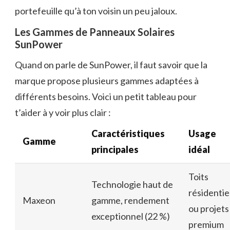
portefeuille qu’à ton voisin un peu jaloux.
Les Gammes de Panneaux Solaires
SunPower
Quand on parle de SunPower, il faut savoir que la
marque propose plusieurs gammes adaptées à
différents besoins. Voici un petit tableau pour
t’aider à y voir plus clair :
Caractéristiques
Usage
Gamme
principales
idéal
Toits
Technologie haut de
résidentie
Maxeon
gamme, rendement
ou projets
exceptionnel (22 %)
premium