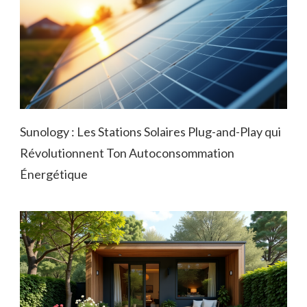
Sunology : Les Stations Solaires Plug-and-Play qui
Révolutionnent Ton Autoconsommation
Énergétique