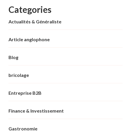
Categories
Actualités & Généraliste
Article anglophone
Blog
bricolage
Entreprise B2B
Finance & Investissement
Gastronomie