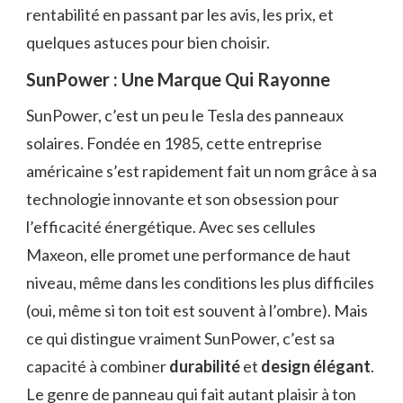
rentabilité en passant par les avis, les prix, et
quelques astuces pour bien choisir.
SunPower : Une Marque Qui Rayonne
SunPower, c’est un peu le Tesla des panneaux
solaires. Fondée en 1985, cette entreprise
américaine s’est rapidement fait un nom grâce à sa
technologie innovante et son obsession pour
l’efficacité énergétique. Avec ses cellules
Maxeon, elle promet une performance de haut
niveau, même dans les conditions les plus difficiles
(oui, même si ton toit est souvent à l’ombre). Mais
ce qui distingue vraiment SunPower, c’est sa
capacité à combiner
durabilité
et
design élégant
.
Le genre de panneau qui fait autant plaisir à ton