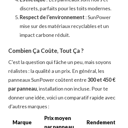
discrets, parfaits pour les toits modernes.
Respect de l’environnement
: SunPower
mise sur des matériaux recyclables et un
impact carbone réduit.
Combien Ça Coûte, Tout Ça ?
C’est la question qui fâche un peu, mais soyons
réalistes : la qualité a un prix. En général, les
panneaux SunPower coûtent entre
300 et 450 €
par panneau
, installation non incluse. Pour te
donner une idée, voici un comparatif rapide avec
d’autres marques :
Prix moyen
Marque
Rendement
par panneau