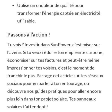
Utilise un onduleur de qualité pour
transformer l’énergie captée en électricité
utilisable.
Passons à l’action !
Tu vois ? Investir dans SunPower, c’est miser sur
l’avenir. Si tu veux réduire ton empreinte carbone,
économiser sur tes factures et peut-être même
impressionner tes voisins, c’est le moment de
franchir le pas. Partage cet article sur tes réseaux
sociaux pour en parler à ton entourage, ou
découvre nos guides pratiques pour aller encore
plus loin dans ton projet solaire. Tes panneaux
solaires t’attendent !