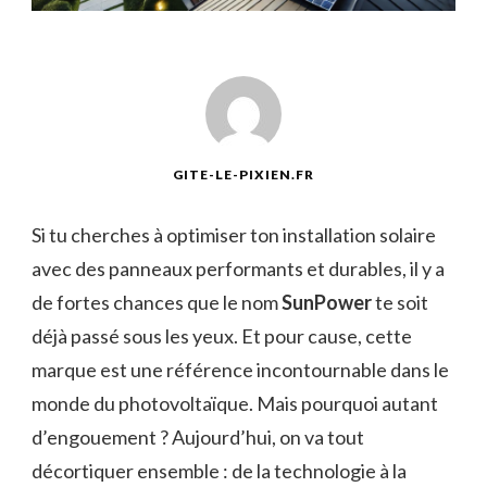
GITE-LE-PIXIEN.FR
Si tu cherches à optimiser ton installation solaire
avec des panneaux performants et durables, il y a
de fortes chances que le nom
SunPower
te soit
déjà passé sous les yeux. Et pour cause, cette
marque est une référence incontournable dans le
monde du photovoltaïque. Mais pourquoi autant
d’engouement ? Aujourd’hui, on va tout
décortiquer ensemble : de la technologie à la