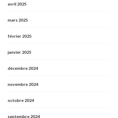
avril 2025
mars 2025
février 2025
janvier 2025
décembre 2024
novembre 2024
octobre 2024
septembre 2024