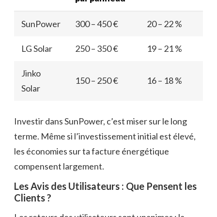
SunPower
300 – 450 €
20 – 22 %
LG Solar
250 – 350 €
19 – 21 %
Jinko
150 – 250 €
16 – 18 %
Solar
Investir dans SunPower, c’est miser sur le long
terme. Même si l’investissement initial est élevé,
les économies sur ta facture énergétique
compensent largement.
Les Avis des Utilisateurs : Que Pensent les
Clients ?