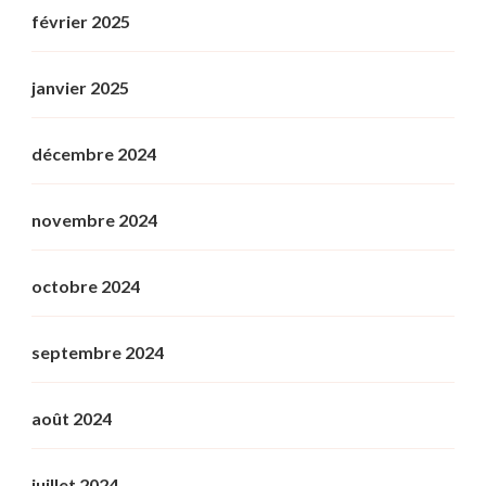
février 2025
janvier 2025
décembre 2024
novembre 2024
octobre 2024
septembre 2024
août 2024
juillet 2024