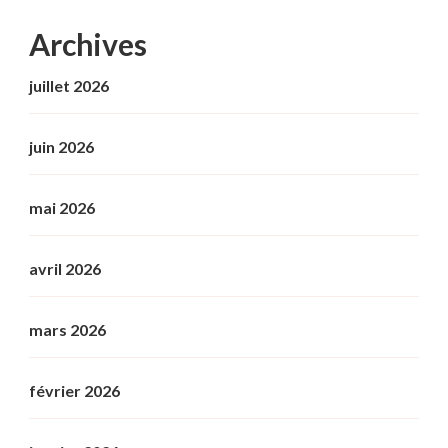
Archives
juillet 2026
juin 2026
mai 2026
avril 2026
mars 2026
février 2026