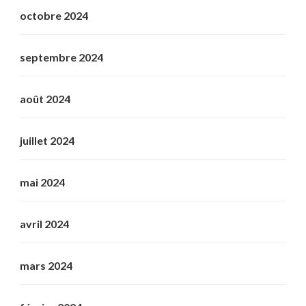
octobre 2024
septembre 2024
août 2024
juillet 2024
mai 2024
avril 2024
mars 2024