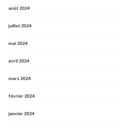
août 2024
juillet 2024
mai 2024
avril 2024
mars 2024
février 2024
janvier 2024