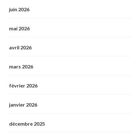
juin 2026
mai 2026
avril 2026
mars 2026
février 2026
janvier 2026
décembre 2025