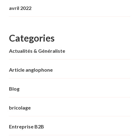
avril 2022
Categories
Actualités & Généraliste
Article anglophone
Blog
bricolage
Entreprise B2B