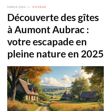
MARS 6, 2026
VOYAGE
Découverte des gîtes
à Aumont Aubrac :
votre escapade en
pleine nature en 2025