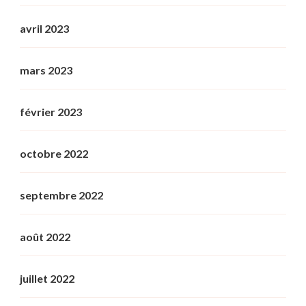
avril 2023
mars 2023
février 2023
octobre 2022
septembre 2022
août 2022
juillet 2022