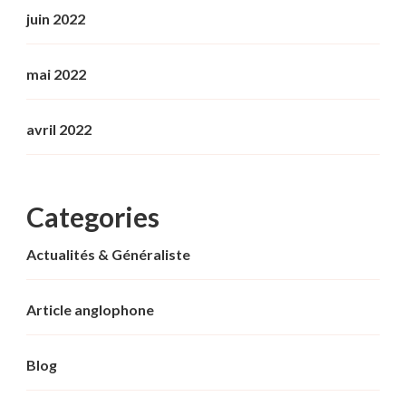
juin 2022
mai 2022
avril 2022
Categories
Actualités & Généraliste
Article anglophone
Blog