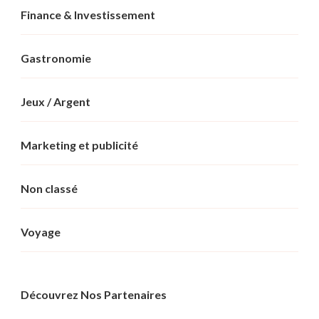
Finance & Investissement
Gastronomie
Jeux / Argent
Marketing et publicité
Non classé
Voyage
Découvrez Nos Partenaires