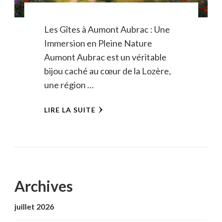
Les Gîtes à Aumont Aubrac : Une
Immersion en Pleine Nature
Aumont Aubrac est un véritable
bijou caché au cœur de la Lozère,
une région …
LIRE LA SUITE
Archives
juillet 2026