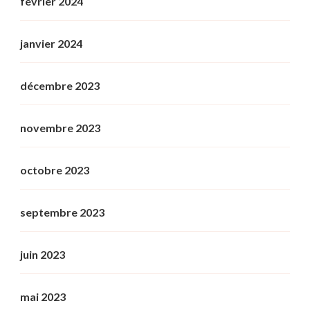
février 2024
janvier 2024
décembre 2023
novembre 2023
octobre 2023
septembre 2023
juin 2023
mai 2023