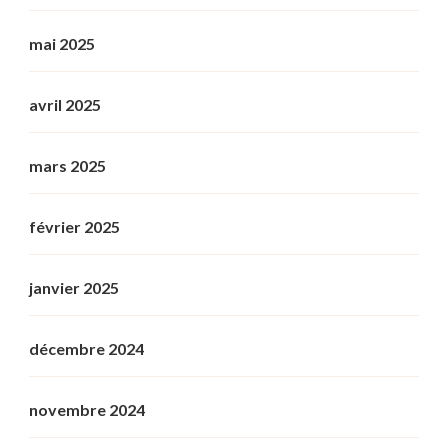
mai 2025
avril 2025
mars 2025
février 2025
janvier 2025
décembre 2024
novembre 2024