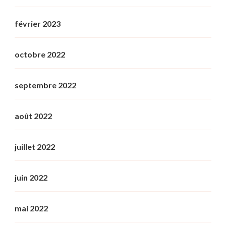
février 2023
octobre 2022
septembre 2022
août 2022
juillet 2022
juin 2022
mai 2022