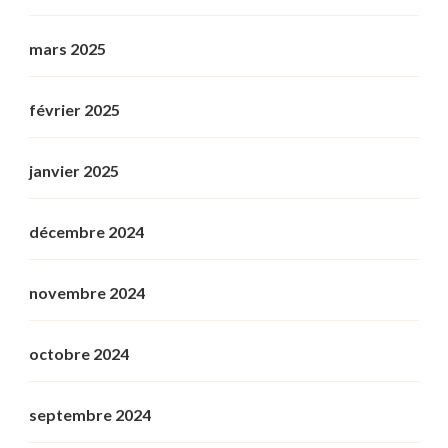
mars 2025
février 2025
janvier 2025
décembre 2024
novembre 2024
octobre 2024
septembre 2024