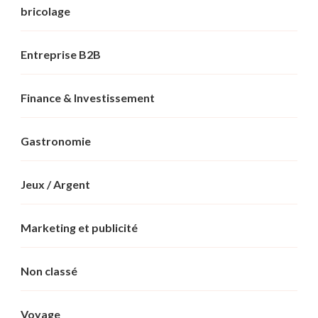
bricolage
Entreprise B2B
Finance & Investissement
Gastronomie
Jeux / Argent
Marketing et publicité
Non classé
Voyage