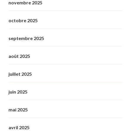
novembre 2025
octobre 2025
septembre 2025
août 2025
juillet 2025
juin 2025
mai 2025
avril 2025