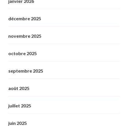
janvier 2026
décembre 2025
novembre 2025
octobre 2025
septembre 2025
août 2025
juillet 2025
juin 2025