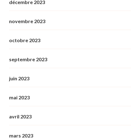
décembre 2023
novembre 2023
octobre 2023
septembre 2023
juin 2023
mai 2023
avril 2023
mars 2023