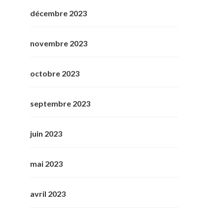
décembre 2023
novembre 2023
octobre 2023
septembre 2023
juin 2023
mai 2023
avril 2023