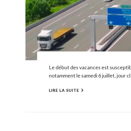
Le début des vacances est susceptib
notamment le samedi 6 juillet, jour c
LIRE LA SUITE