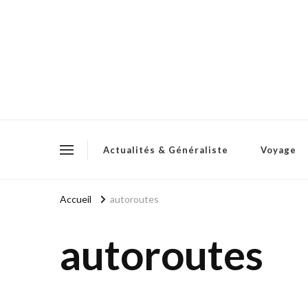
Actualités & Généraliste
Voyage
Accueil
autoroutes
autoroutes