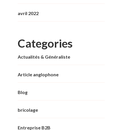
avril 2022
Categories
Actualités & Généraliste
Article anglophone
Blog
bricolage
Entreprise B2B