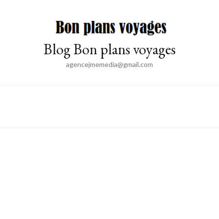
Blog Bon plans voyages
agencejmemedia@gmail.com