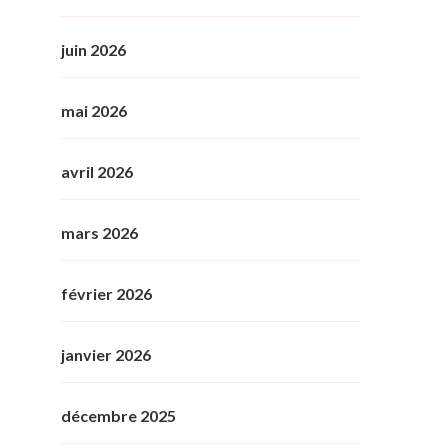
juin 2026
mai 2026
avril 2026
mars 2026
février 2026
janvier 2026
décembre 2025