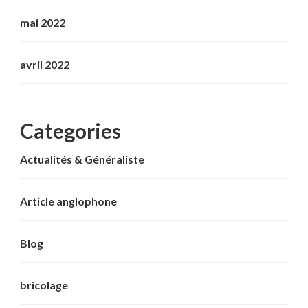
mai 2022
avril 2022
Categories
Actualités & Généraliste
Article anglophone
Blog
bricolage