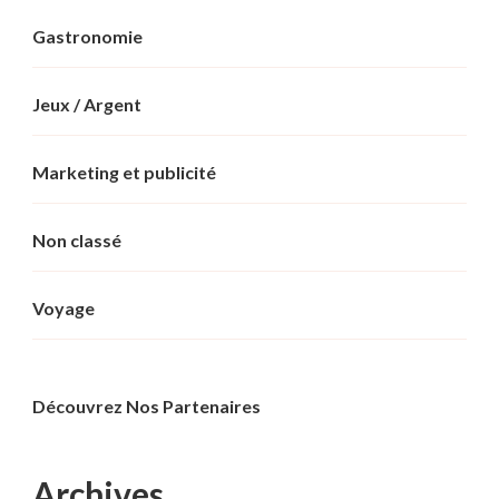
Gastronomie
Jeux / Argent
Marketing et publicité
Non classé
Voyage
Découvrez Nos Partenaires
Archives