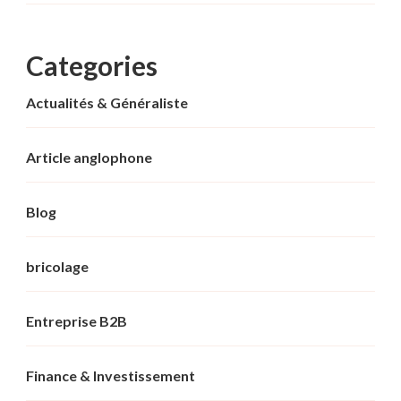
Categories
Actualités & Généraliste
Article anglophone
Blog
bricolage
Entreprise B2B
Finance & Investissement