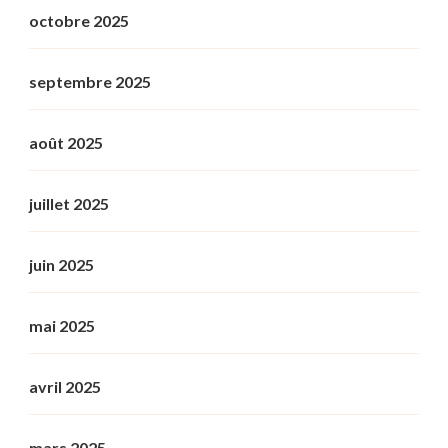
octobre 2025
septembre 2025
août 2025
juillet 2025
juin 2025
mai 2025
avril 2025
mars 2025