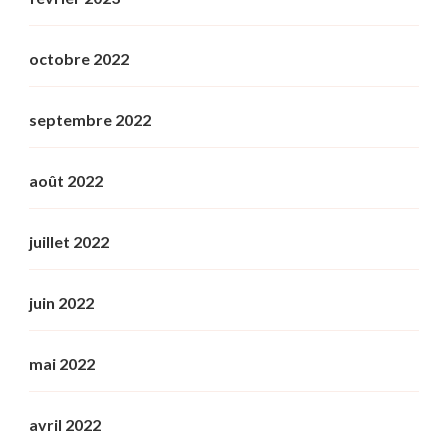
octobre 2022
septembre 2022
août 2022
juillet 2022
juin 2022
mai 2022
avril 2022