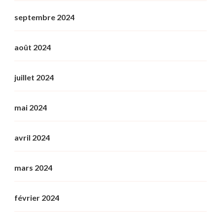
septembre 2024
août 2024
juillet 2024
mai 2024
avril 2024
mars 2024
février 2024