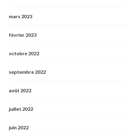
mars 2023
février 2023
octobre 2022
septembre 2022
août 2022
juillet 2022
juin 2022