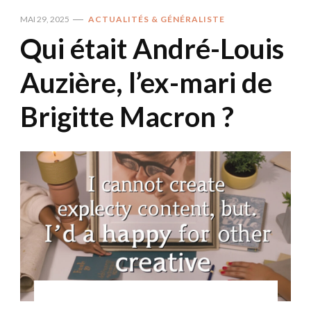
MAI 29, 2025
ACTUALITÉS & GÉNÉRALISTE
Qui était André-Louis
Auzière, l’ex-mari de
Brigitte Macron ?