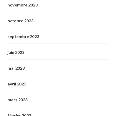
novembre 2023
octobre 2023
septembre 2023
juin 2023
mai 2023
avril 2023
mars 2023
février 2023