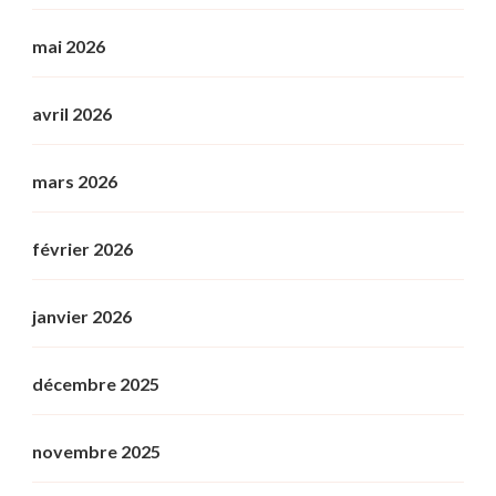
mai 2026
avril 2026
mars 2026
février 2026
janvier 2026
décembre 2025
novembre 2025