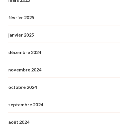
février 2025
janvier 2025
décembre 2024
novembre 2024
octobre 2024
septembre 2024
août 2024