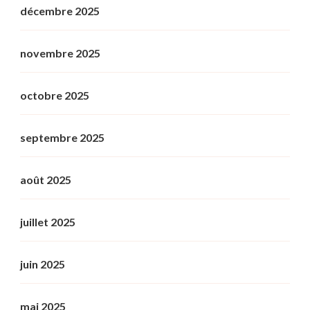
décembre 2025
novembre 2025
octobre 2025
septembre 2025
août 2025
juillet 2025
juin 2025
mai 2025