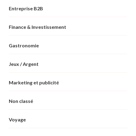
Entreprise B2B
Finance & Investissement
Gastronomie
Jeux / Argent
Marketing et publicité
Non classé
Voyage