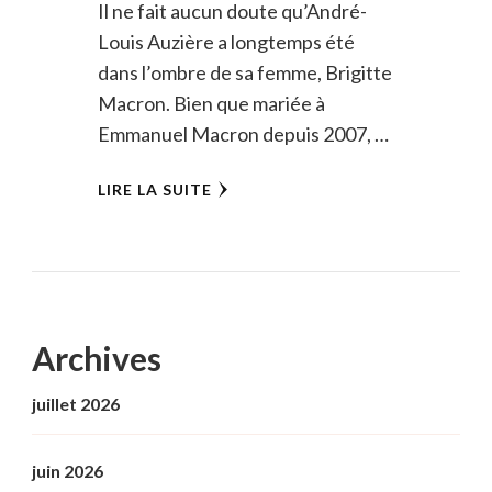
Il ne fait aucun doute qu’André-
Louis Auzière a longtemps été
dans l’ombre de sa femme, Brigitte
Macron. Bien que mariée à
Emmanuel Macron depuis 2007, …
LIRE LA SUITE
Archives
juillet 2026
juin 2026