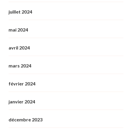
juillet 2024
mai 2024
avril 2024
mars 2024
février 2024
janvier 2024
décembre 2023