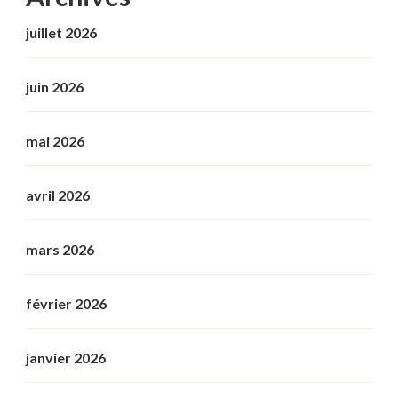
juillet 2026
juin 2026
mai 2026
avril 2026
mars 2026
février 2026
janvier 2026