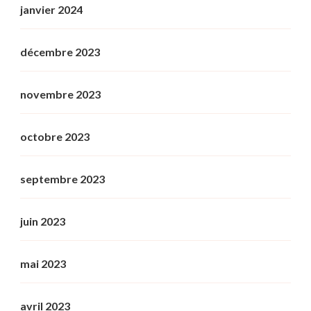
janvier 2024
décembre 2023
novembre 2023
octobre 2023
septembre 2023
juin 2023
mai 2023
avril 2023