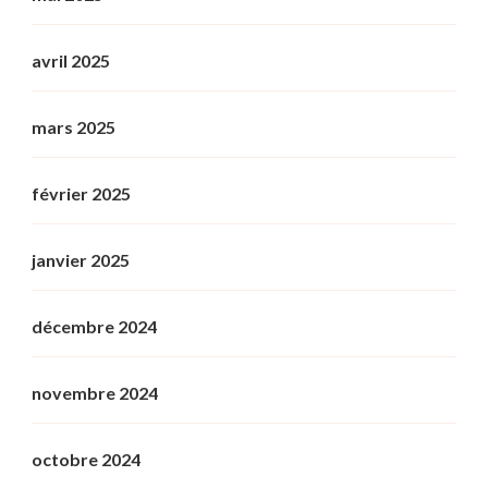
avril 2025
mars 2025
février 2025
janvier 2025
décembre 2024
novembre 2024
octobre 2024