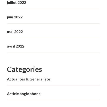
juillet 2022
juin 2022
mai 2022
avril 2022
Categories
Actualités & Généraliste
Article anglophone