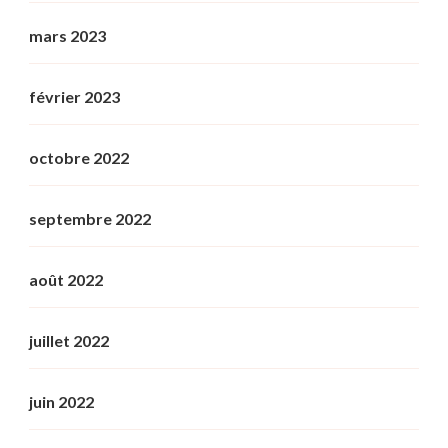
mars 2023
février 2023
octobre 2022
septembre 2022
août 2022
juillet 2022
juin 2022