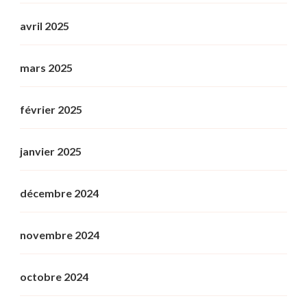
avril 2025
mars 2025
février 2025
janvier 2025
décembre 2024
novembre 2024
octobre 2024