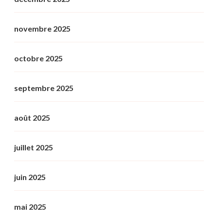
novembre 2025
octobre 2025
septembre 2025
août 2025
juillet 2025
juin 2025
mai 2025