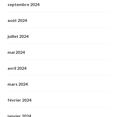
septembre 2024
août 2024
juillet 2024
mai 2024
avril 2024
mars 2024
février 2024
janvier 2024