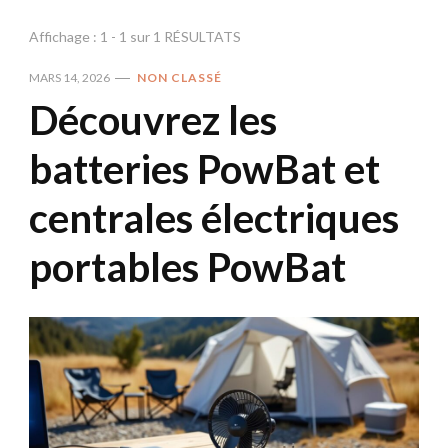
Affichage : 1 - 1 sur 1 RÉSULTATS
MARS 14, 2026
NON CLASSÉ
Découvrez les
batteries PowBat et
centrales électriques
portables PowBat