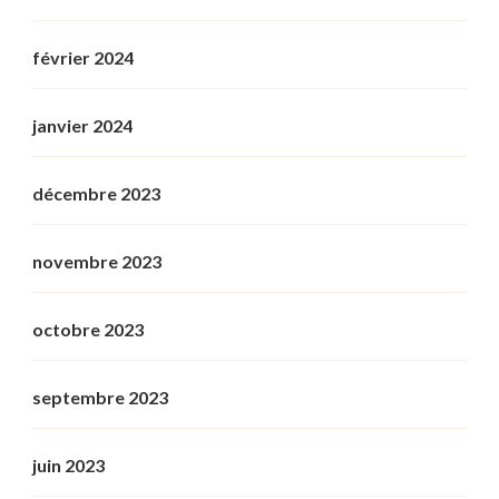
février 2024
janvier 2024
décembre 2023
novembre 2023
octobre 2023
septembre 2023
juin 2023