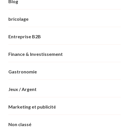
Blog
bricolage
Entreprise B2B
Finance & Investissement
Gastronomie
Jeux / Argent
Marketing et publicité
Non classé