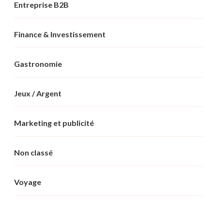
Entreprise B2B
Finance & Investissement
Gastronomie
Jeux / Argent
Marketing et publicité
Non classé
Voyage