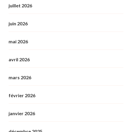
juillet 2026
juin 2026
mai 2026
avril 2026
mars 2026
février 2026
janvier 2026
décembre 2025