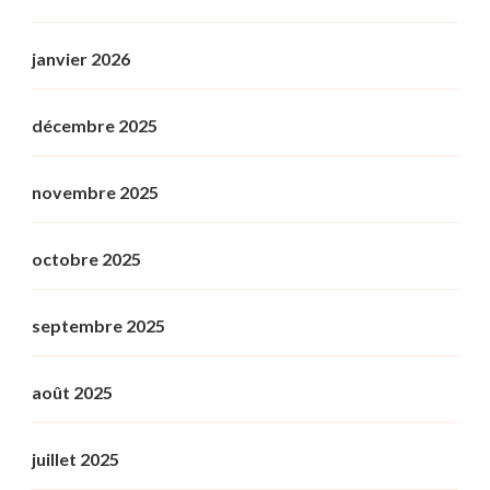
janvier 2026
décembre 2025
novembre 2025
octobre 2025
septembre 2025
août 2025
juillet 2025