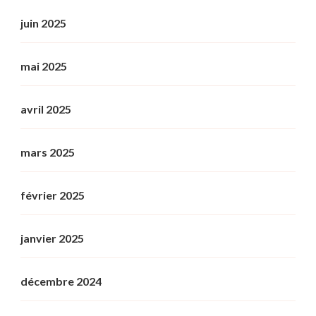
juin 2025
mai 2025
avril 2025
mars 2025
février 2025
janvier 2025
décembre 2024