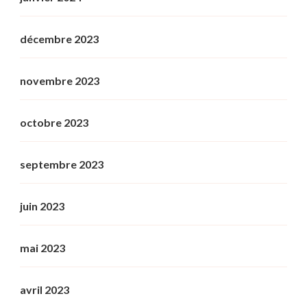
décembre 2023
novembre 2023
octobre 2023
septembre 2023
juin 2023
mai 2023
avril 2023