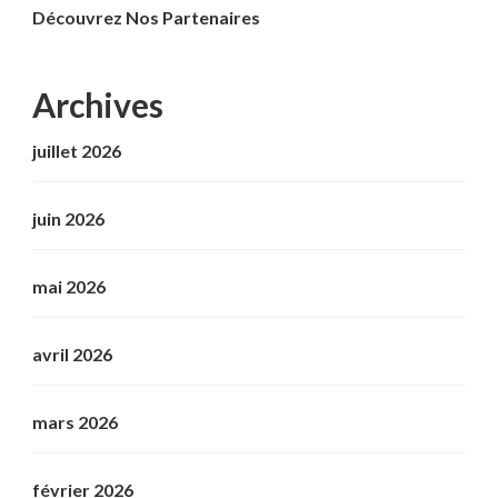
Découvrez Nos Partenaires
Archives
juillet 2026
juin 2026
mai 2026
avril 2026
mars 2026
février 2026