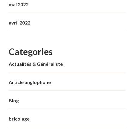
mai 2022
avril 2022
Categories
Actualités & Généraliste
Article anglophone
Blog
bricolage