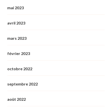
mai 2023
avril 2023
mars 2023
février 2023
octobre 2022
septembre 2022
août 2022