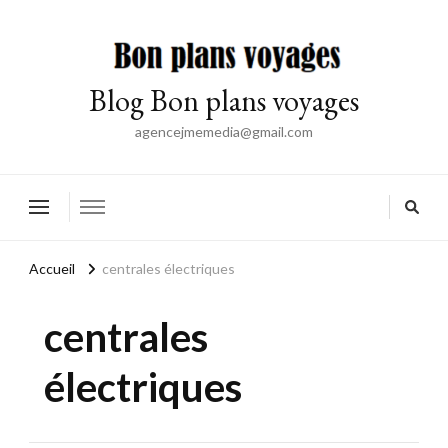
Blog Bon plans voyages
agencejmemedia@gmail.com
Accueil
centrales électriques
centrales
électriques