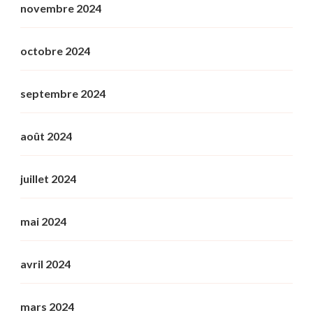
novembre 2024
octobre 2024
septembre 2024
août 2024
juillet 2024
mai 2024
avril 2024
mars 2024