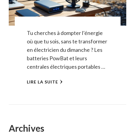
Tu cherches à dompter l’énergie
où que tu sois, sans te transformer
en électricien du dimanche ? Les
batteries PowBat et leurs
centrales électriques portables …
LIRE LA SUITE
Archives