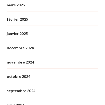
mars 2025
février 2025
janvier 2025
décembre 2024
novembre 2024
octobre 2024
septembre 2024
août 2024