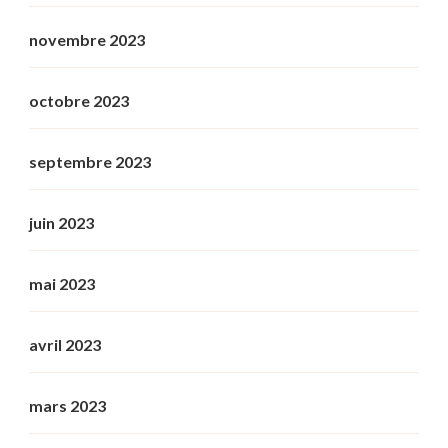
novembre 2023
octobre 2023
septembre 2023
juin 2023
mai 2023
avril 2023
mars 2023