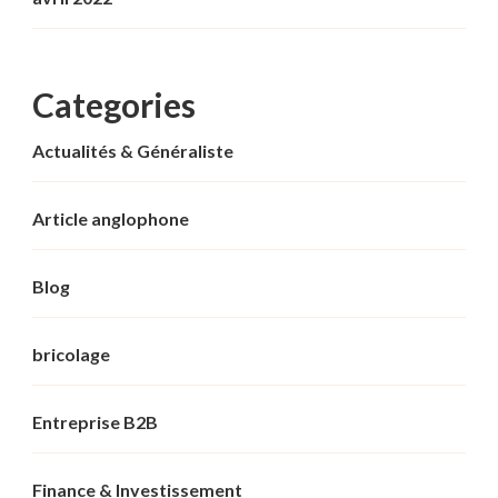
Categories
Actualités & Généraliste
Article anglophone
Blog
bricolage
Entreprise B2B
Finance & Investissement