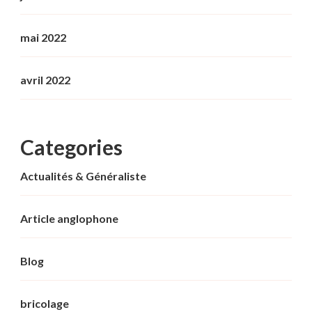
mai 2022
avril 2022
Categories
Actualités & Généraliste
Article anglophone
Blog
bricolage