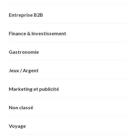
Entreprise B2B
Finance & Investissement
Gastronomie
Jeux / Argent
Marketing et publicité
Non classé
Voyage