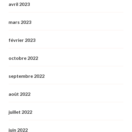
avril 2023
mars 2023
février 2023
octobre 2022
septembre 2022
août 2022
juillet 2022
juin 2022