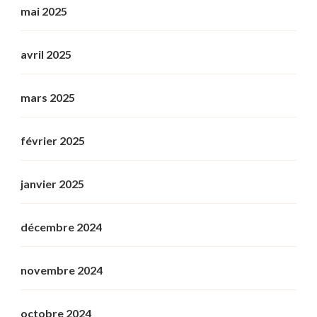
mai 2025
avril 2025
mars 2025
février 2025
janvier 2025
décembre 2024
novembre 2024
octobre 2024