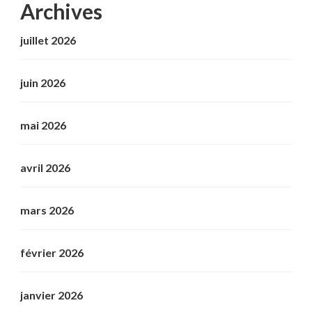
Archives
juillet 2026
juin 2026
mai 2026
avril 2026
mars 2026
février 2026
janvier 2026