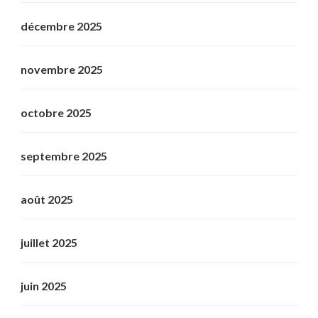
décembre 2025
novembre 2025
octobre 2025
septembre 2025
août 2025
juillet 2025
juin 2025