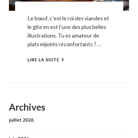
Le bœuf, c’est le roi des viandes et
le gîte en est l’une des plus belles
illustrations. Tu es amateur de
plats mijotés réconfortants ? …
LIRE LA SUITE
Archives
juillet 2026