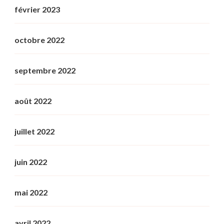
février 2023
octobre 2022
septembre 2022
août 2022
juillet 2022
juin 2022
mai 2022
avril 2022