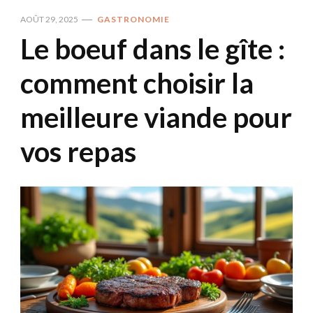
AOÛT 29, 2025
GASTRONOMIE
Le boeuf dans le gîte :
comment choisir la
meilleure viande pour
vos repas