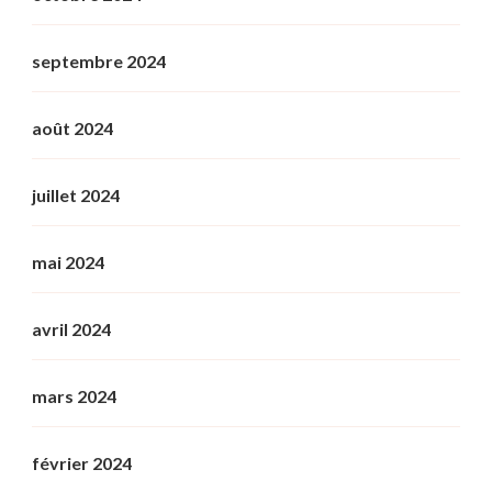
septembre 2024
août 2024
juillet 2024
mai 2024
avril 2024
mars 2024
février 2024