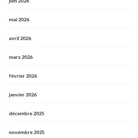
juin 2026
mai 2026
avril 2026
mars 2026
février 2026
janvier 2026
décembre 2025
novembre 2025