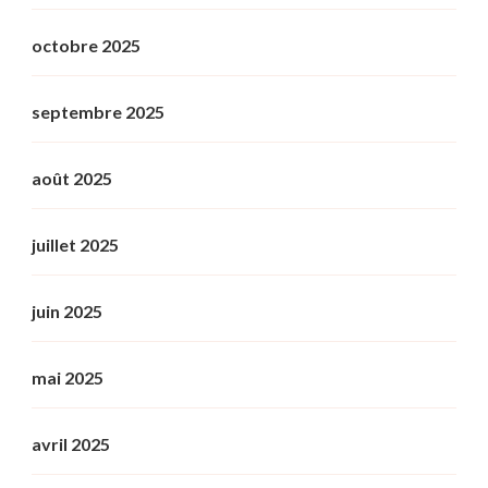
octobre 2025
septembre 2025
août 2025
juillet 2025
juin 2025
mai 2025
avril 2025