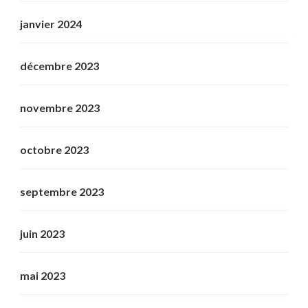
janvier 2024
décembre 2023
novembre 2023
octobre 2023
septembre 2023
juin 2023
mai 2023