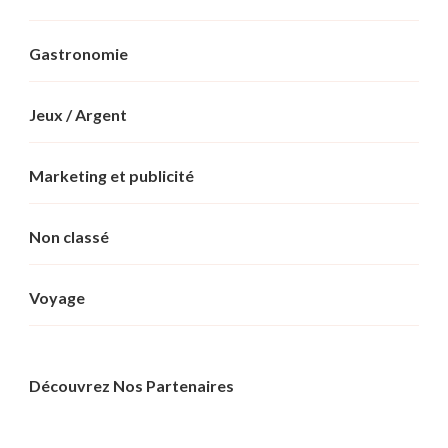
Gastronomie
Jeux / Argent
Marketing et publicité
Non classé
Voyage
Découvrez Nos Partenaires