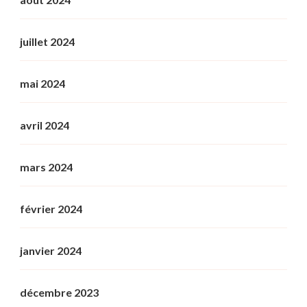
juillet 2024
mai 2024
avril 2024
mars 2024
février 2024
janvier 2024
décembre 2023