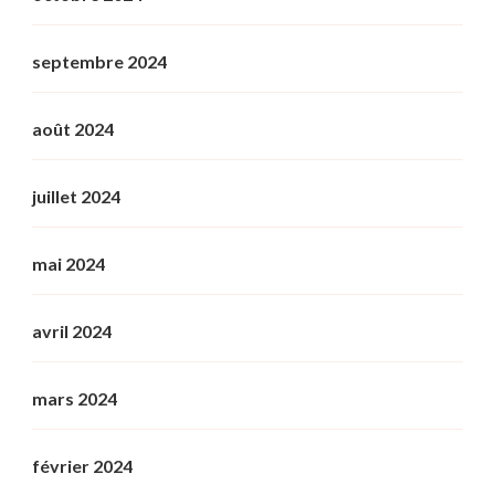
septembre 2024
août 2024
juillet 2024
mai 2024
avril 2024
mars 2024
février 2024