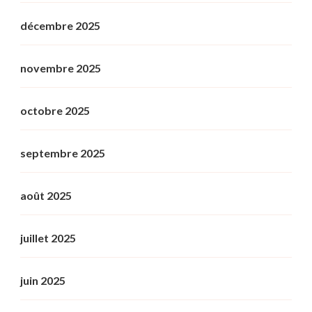
décembre 2025
novembre 2025
octobre 2025
septembre 2025
août 2025
juillet 2025
juin 2025