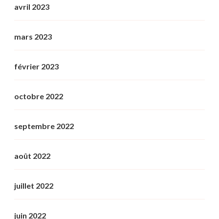
avril 2023
mars 2023
février 2023
octobre 2022
septembre 2022
août 2022
juillet 2022
juin 2022