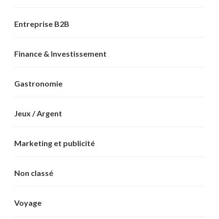
Entreprise B2B
Finance & Investissement
Gastronomie
Jeux / Argent
Marketing et publicité
Non classé
Voyage