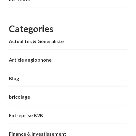
Categories
Actualités & Généraliste
Article anglophone
Blog
bricolage
Entreprise B2B
Finance & Investissement