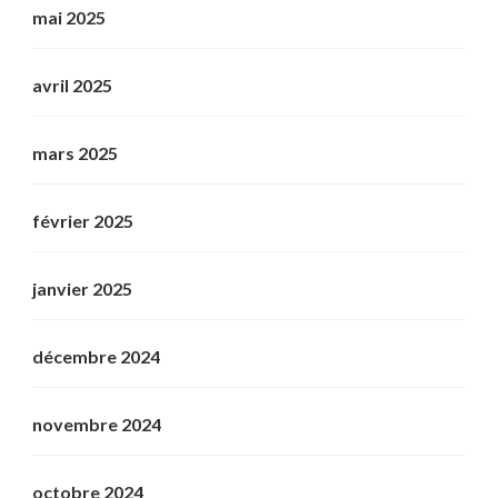
mai 2025
avril 2025
mars 2025
février 2025
janvier 2025
décembre 2024
novembre 2024
octobre 2024