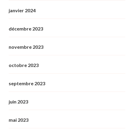
janvier 2024
décembre 2023
novembre 2023
octobre 2023
septembre 2023
juin 2023
mai 2023