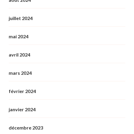
juillet 2024
mai 2024
avril 2024
mars 2024
février 2024
janvier 2024
décembre 2023