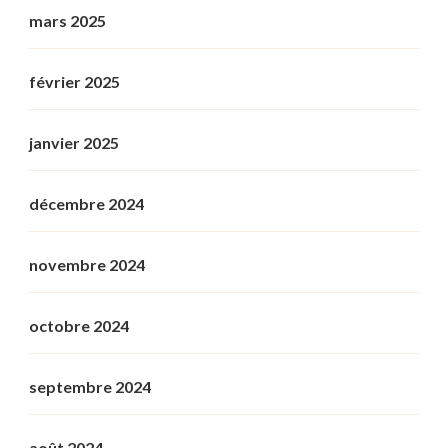
mars 2025
février 2025
janvier 2025
décembre 2024
novembre 2024
octobre 2024
septembre 2024
août 2024