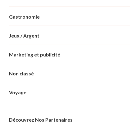
Gastronomie
Jeux / Argent
Marketing et publicité
Non classé
Voyage
Découvrez Nos Partenaires