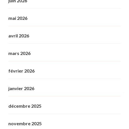
juin 2026
mai 2026
avril 2026
mars 2026
février 2026
janvier 2026
décembre 2025
novembre 2025