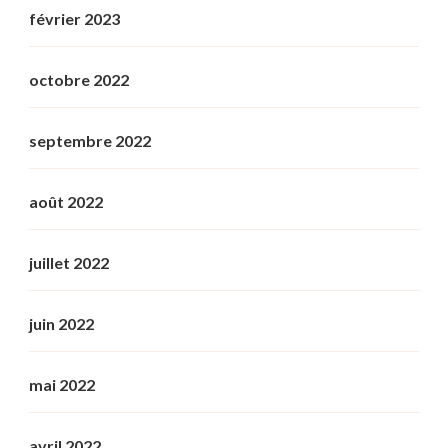
février 2023
octobre 2022
septembre 2022
août 2022
juillet 2022
juin 2022
mai 2022
avril 2022