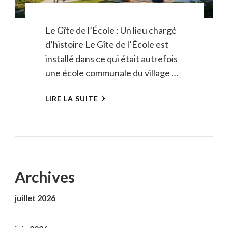
Le Gîte de l’École : Un lieu chargé
d’histoire Le Gîte de l’École est
installé dans ce qui était autrefois
une école communale du village …
LIRE LA SUITE
Archives
juillet 2026