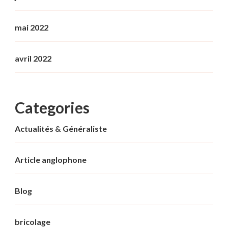
mai 2022
avril 2022
Categories
Actualités & Généraliste
Article anglophone
Blog
bricolage