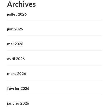
Archives
juillet 2026
juin 2026
mai 2026
avril 2026
mars 2026
février 2026
janvier 2026