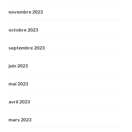
novembre 2023
octobre 2023
septembre 2023
juin 2023
mai 2023
avril 2023
mars 2023