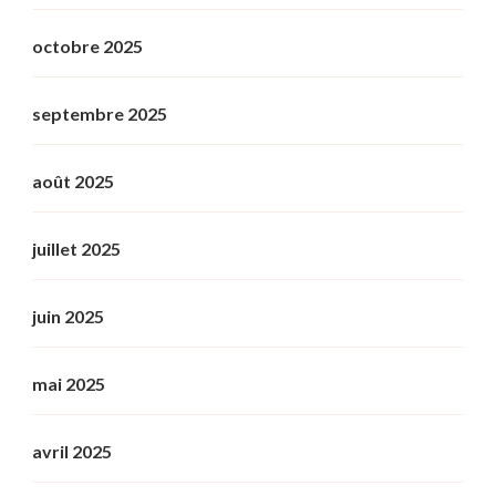
octobre 2025
septembre 2025
août 2025
juillet 2025
juin 2025
mai 2025
avril 2025