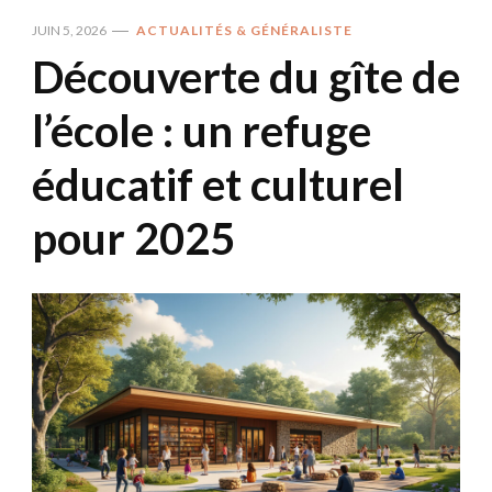
JUIN 5, 2026
ACTUALITÉS & GÉNÉRALISTE
Découverte du gîte de
l’école : un refuge
éducatif et culturel
pour 2025