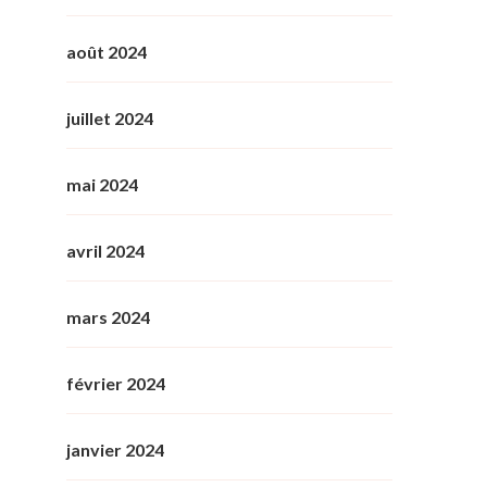
août 2024
juillet 2024
mai 2024
avril 2024
mars 2024
février 2024
janvier 2024