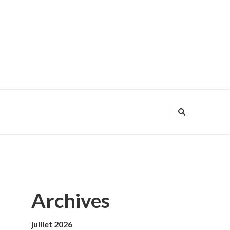
Archives
juillet 2026