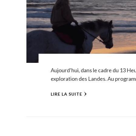
Aujourd’hui, dans le cadre du 13 H
exploration des Landes. Au programme
LIRE LA SUITE