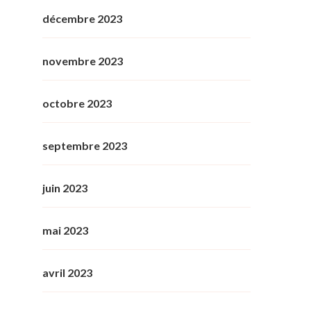
décembre 2023
novembre 2023
octobre 2023
septembre 2023
juin 2023
mai 2023
avril 2023