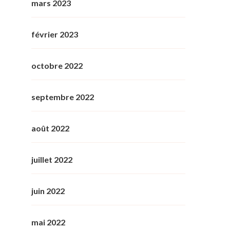
mars 2023
février 2023
octobre 2022
septembre 2022
août 2022
juillet 2022
juin 2022
mai 2022