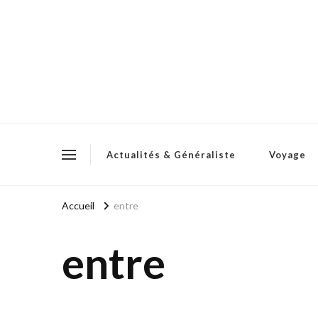
Actualités & Généraliste
Voyage
Accueil
entre
entre