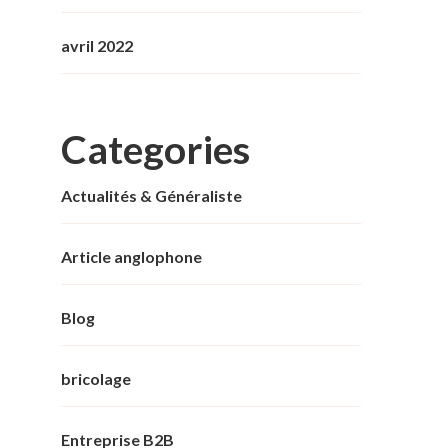
avril 2022
Categories
Actualités & Généraliste
Article anglophone
Blog
bricolage
Entreprise B2B