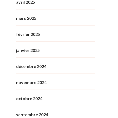
avril 2025
mars 2025
février 2025
janvier 2025
décembre 2024
novembre 2024
octobre 2024
septembre 2024