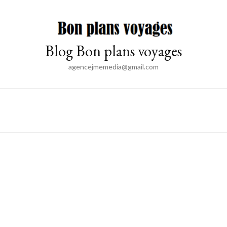
Blog Bon plans voyages
agencejmemedia@gmail.com