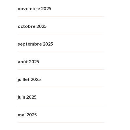
novembre 2025
octobre 2025
septembre 2025
août 2025
juillet 2025
juin 2025
mai 2025