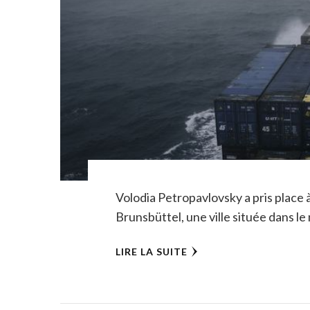
Volodia Petropavlovsky a pris place 
Brunsbüttel, une ville située dans le
LIRE LA SUITE