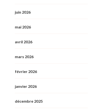
juin 2026
mai 2026
avril 2026
mars 2026
février 2026
janvier 2026
décembre 2025