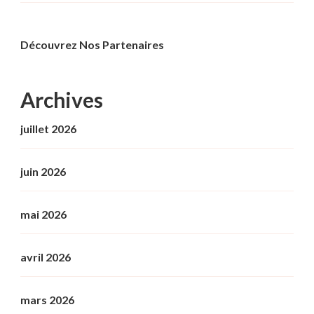
Découvrez Nos Partenaires
Archives
juillet 2026
juin 2026
mai 2026
avril 2026
mars 2026