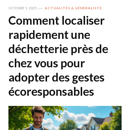
OCTOBRE 1, 2025
ACTUALITÉS & GÉNÉRALISTE
Comment localiser
rapidement une
déchetterie près de
chez vous pour
adopter des gestes
écoresponsables