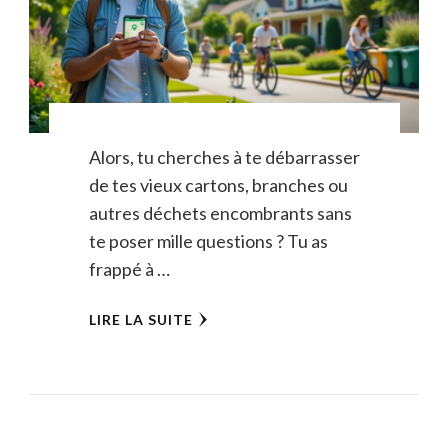
Alors, tu cherches à te débarrasser
de tes vieux cartons, branches ou
autres déchets encombrants sans
te poser mille questions ? Tu as
frappé à …
LIRE LA SUITE