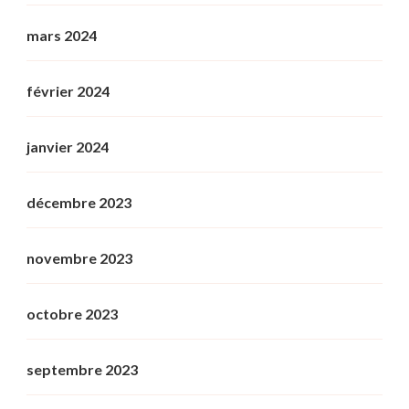
mars 2024
février 2024
janvier 2024
décembre 2023
novembre 2023
octobre 2023
septembre 2023