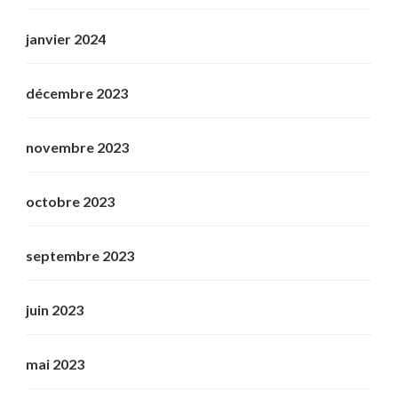
janvier 2024
décembre 2023
novembre 2023
octobre 2023
septembre 2023
juin 2023
mai 2023