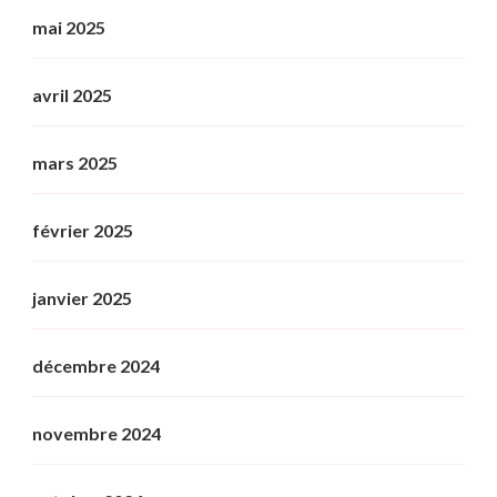
mai 2025
avril 2025
mars 2025
février 2025
janvier 2025
décembre 2024
novembre 2024