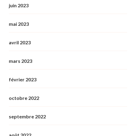
juin 2023
mai 2023
avril 2023
mars 2023
février 2023
octobre 2022
septembre 2022
août 2022