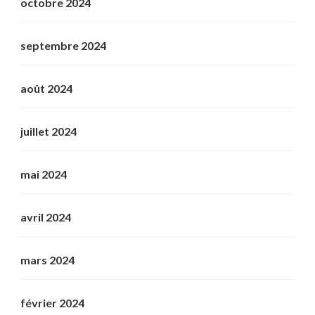
octobre 2024
septembre 2024
août 2024
juillet 2024
mai 2024
avril 2024
mars 2024
février 2024