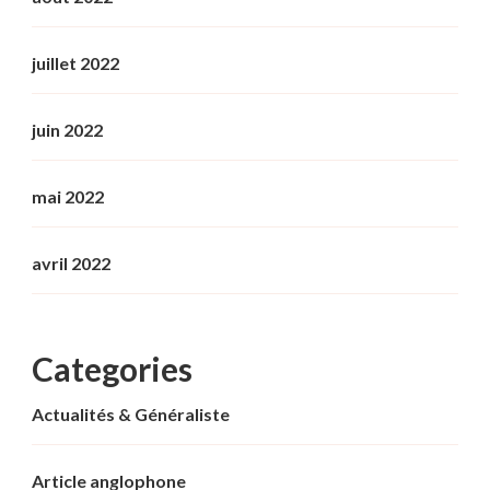
juillet 2022
juin 2022
mai 2022
avril 2022
Categories
Actualités & Généraliste
Article anglophone