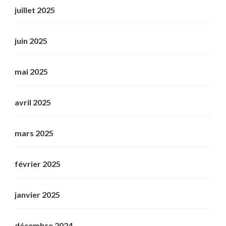
juillet 2025
juin 2025
mai 2025
avril 2025
mars 2025
février 2025
janvier 2025
décembre 2024