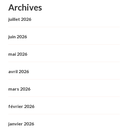
Archives
juillet 2026
juin 2026
mai 2026
avril 2026
mars 2026
février 2026
janvier 2026