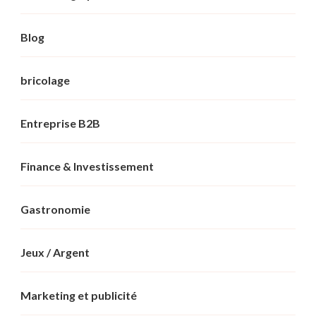
Blog
bricolage
Entreprise B2B
Finance & Investissement
Gastronomie
Jeux / Argent
Marketing et publicité