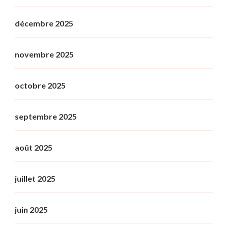
décembre 2025
novembre 2025
octobre 2025
septembre 2025
août 2025
juillet 2025
juin 2025