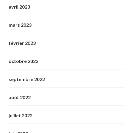
avril 2023
mars 2023
février 2023
octobre 2022
septembre 2022
août 2022
juillet 2022