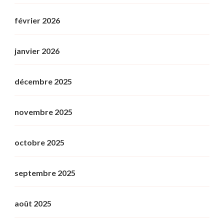
février 2026
janvier 2026
décembre 2025
novembre 2025
octobre 2025
septembre 2025
août 2025