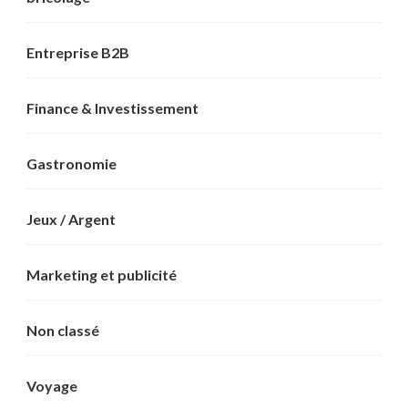
Entreprise B2B
Finance & Investissement
Gastronomie
Jeux / Argent
Marketing et publicité
Non classé
Voyage