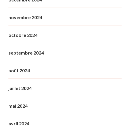
novembre 2024
octobre 2024
septembre 2024
août 2024
juillet 2024
mai 2024
avril 2024