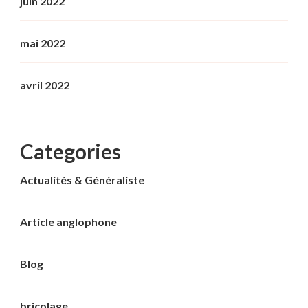
juin 2022
mai 2022
avril 2022
Categories
Actualités & Généraliste
Article anglophone
Blog
bricolage