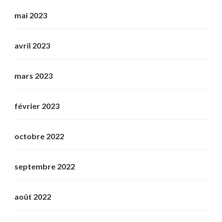
mai 2023
avril 2023
mars 2023
février 2023
octobre 2022
septembre 2022
août 2022