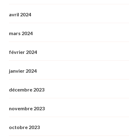
avril 2024
mars 2024
février 2024
janvier 2024
décembre 2023
novembre 2023
octobre 2023