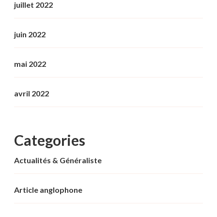
juillet 2022
juin 2022
mai 2022
avril 2022
Categories
Actualités & Généraliste
Article anglophone