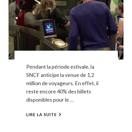
Pendant la période estivale, la
SNCF anticipe la venue de 1,2
million de voyageurs. En effet, il
reste encore 40% des billets
disponibles pour le …
LIRE LA SUITE