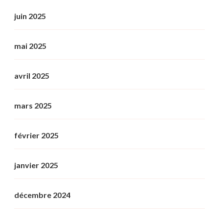
juin 2025
mai 2025
avril 2025
mars 2025
février 2025
janvier 2025
décembre 2024