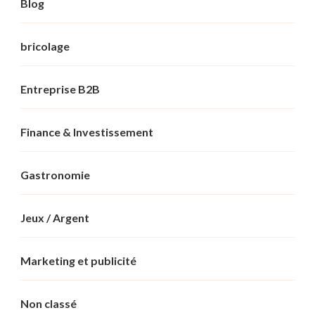
Blog
bricolage
Entreprise B2B
Finance & Investissement
Gastronomie
Jeux / Argent
Marketing et publicité
Non classé