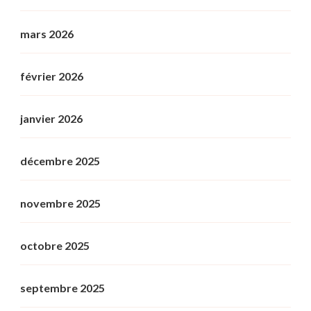
mars 2026
février 2026
janvier 2026
décembre 2025
novembre 2025
octobre 2025
septembre 2025