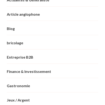
Article anglophone
Blog
bricolage
Entreprise B2B
Finance & Investissement
Gastronomie
Jeux / Argent