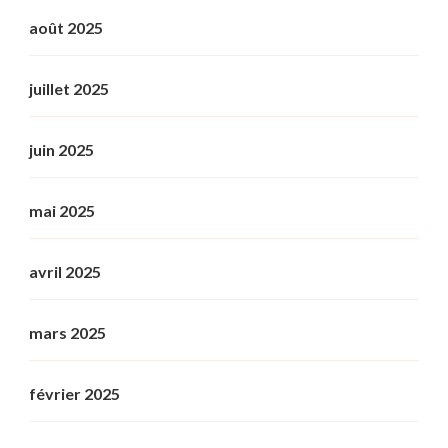
août 2025
juillet 2025
juin 2025
mai 2025
avril 2025
mars 2025
février 2025