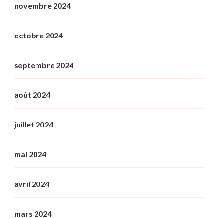
novembre 2024
octobre 2024
septembre 2024
août 2024
juillet 2024
mai 2024
avril 2024
mars 2024