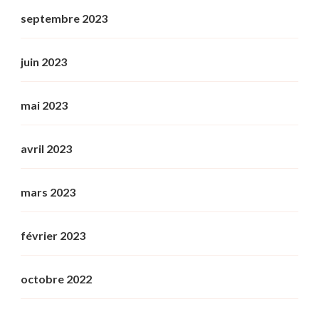
septembre 2023
juin 2023
mai 2023
avril 2023
mars 2023
février 2023
octobre 2022