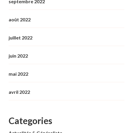
septembre 2022
août 2022
juillet 2022
juin 2022
mai 2022
avril 2022
Categories
Actualités & Généraliste