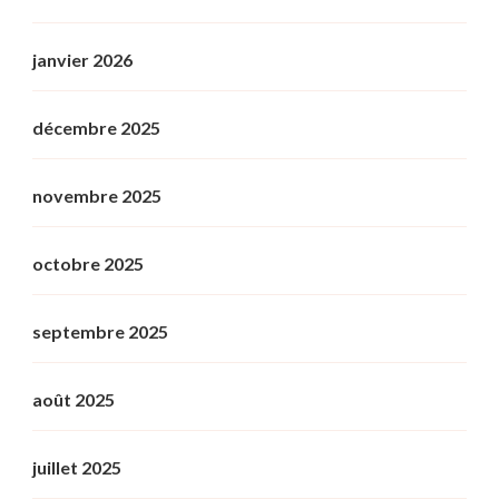
janvier 2026
décembre 2025
novembre 2025
octobre 2025
septembre 2025
août 2025
juillet 2025