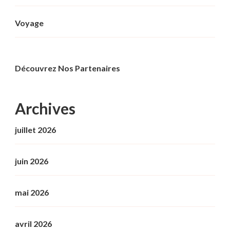
Voyage
Découvrez Nos Partenaires
Archives
juillet 2026
juin 2026
mai 2026
avril 2026