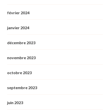
février 2024
janvier 2024
décembre 2023
novembre 2023
octobre 2023
septembre 2023
juin 2023