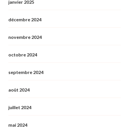
janvier 2025
décembre 2024
novembre 2024
octobre 2024
septembre 2024
août 2024
juillet 2024
mai 2024