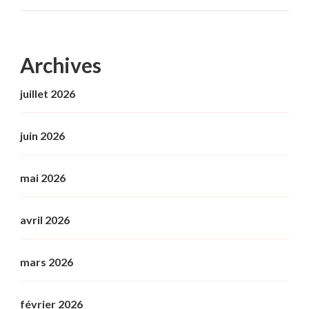
Archives
juillet 2026
juin 2026
mai 2026
avril 2026
mars 2026
février 2026