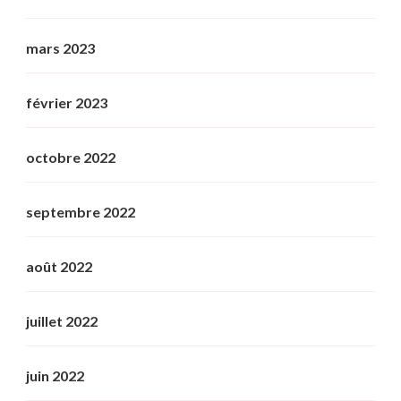
mars 2023
février 2023
octobre 2022
septembre 2022
août 2022
juillet 2022
juin 2022