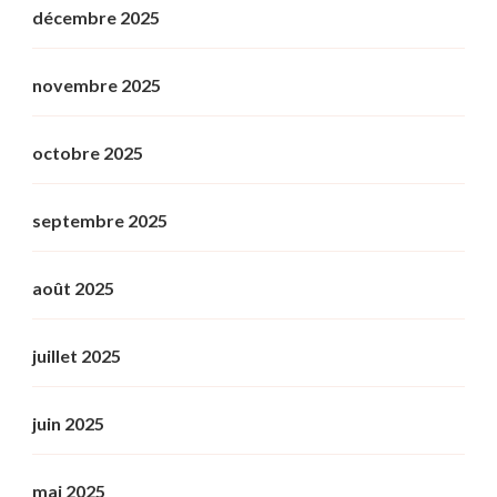
décembre 2025
novembre 2025
octobre 2025
septembre 2025
août 2025
juillet 2025
juin 2025
mai 2025