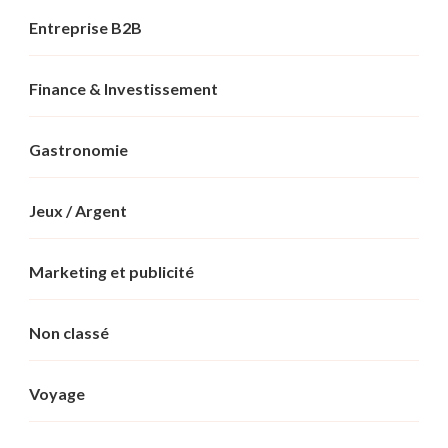
Entreprise B2B
Finance & Investissement
Gastronomie
Jeux / Argent
Marketing et publicité
Non classé
Voyage