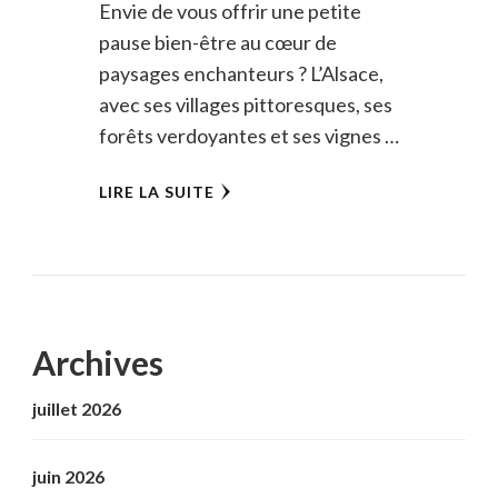
Envie de vous offrir une petite
pause bien-être au cœur de
paysages enchanteurs ? L’Alsace,
avec ses villages pittoresques, ses
forêts verdoyantes et ses vignes …
LIRE LA SUITE
Archives
juillet 2026
juin 2026