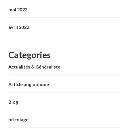
mai 2022
avril 2022
Categories
Actualités & Généraliste
Article anglophone
Blog
bricolage