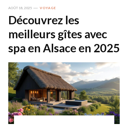
AOÛT 18, 2025
VOYAGE
Découvrez les
meilleurs gîtes avec
spa en Alsace en 2025