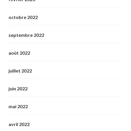
octobre 2022
septembre 2022
août 2022
juillet 2022
juin 2022
mai 2022
avril 2022