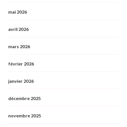
mai 2026
avril 2026
mars 2026
février 2026
janvier 2026
décembre 2025
novembre 2025