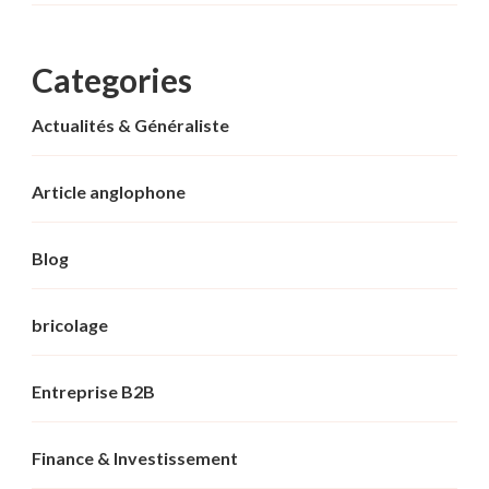
Categories
Actualités & Généraliste
Article anglophone
Blog
bricolage
Entreprise B2B
Finance & Investissement