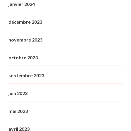
janvier 2024
décembre 2023
novembre 2023
octobre 2023
septembre 2023
juin 2023
mai 2023
avril 2023