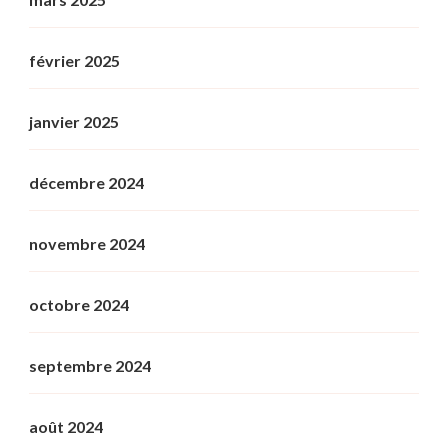
février 2025
janvier 2025
décembre 2024
novembre 2024
octobre 2024
septembre 2024
août 2024