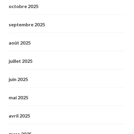
octobre 2025
septembre 2025
août 2025
juillet 2025
juin 2025
mai 2025
avril 2025
mars 2025