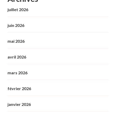
juillet 2026
juin 2026
mai 2026
avril 2026
mars 2026
février 2026
janvier 2026