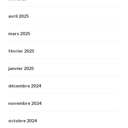
avril 2025
mars 2025
février 2025
janvier 2025
décembre 2024
novembre 2024
octobre 2024