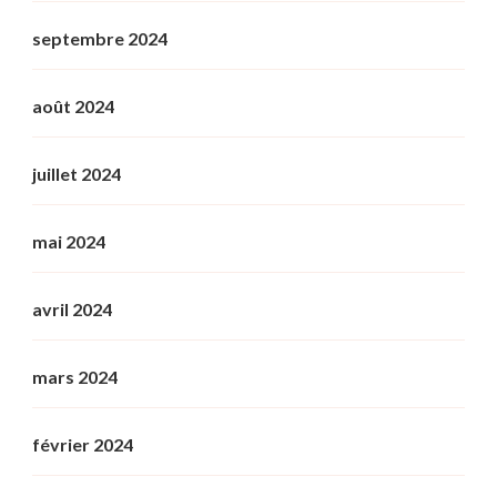
septembre 2024
août 2024
juillet 2024
mai 2024
avril 2024
mars 2024
février 2024