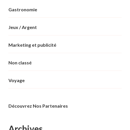
Gastronomie
Jeux / Argent
Marketing et publicité
Non classé
Voyage
Découvrez Nos Partenaires
Archives