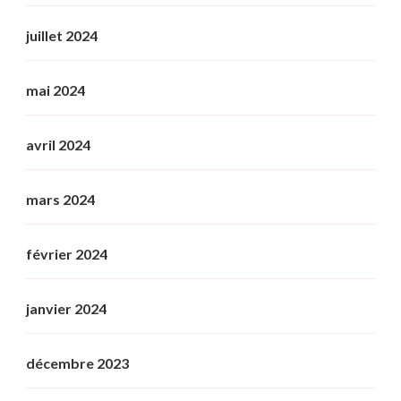
juillet 2024
mai 2024
avril 2024
mars 2024
février 2024
janvier 2024
décembre 2023