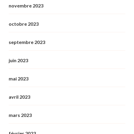
novembre 2023
octobre 2023
septembre 2023
juin 2023
mai 2023
avril 2023
mars 2023
février 2023