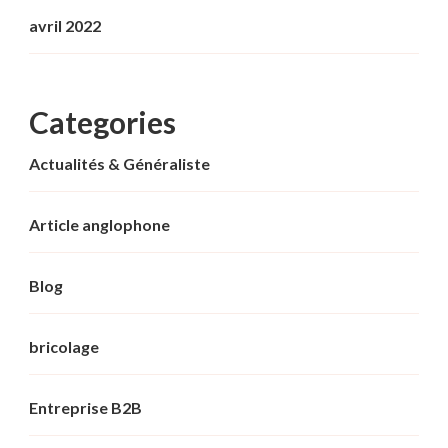
avril 2022
Categories
Actualités & Généraliste
Article anglophone
Blog
bricolage
Entreprise B2B