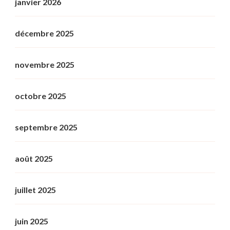
janvier 2026
décembre 2025
novembre 2025
octobre 2025
septembre 2025
août 2025
juillet 2025
juin 2025