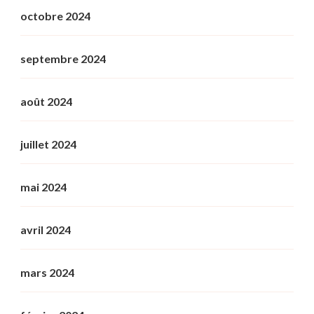
octobre 2024
septembre 2024
août 2024
juillet 2024
mai 2024
avril 2024
mars 2024