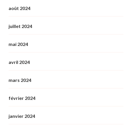
août 2024
juillet 2024
mai 2024
avril 2024
mars 2024
février 2024
janvier 2024