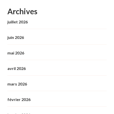
Archives
juillet 2026
juin 2026
mai 2026
avril 2026
mars 2026
février 2026