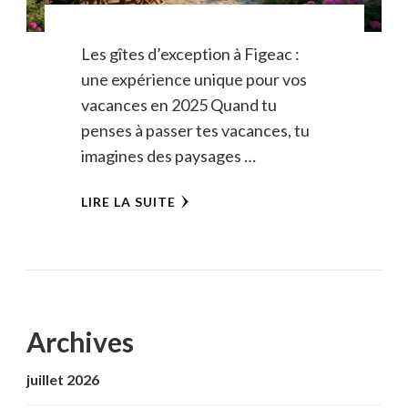
Les gîtes d’exception à Figeac :
une expérience unique pour vos
vacances en 2025 Quand tu
penses à passer tes vacances, tu
imagines des paysages …
LIRE LA SUITE
Archives
juillet 2026