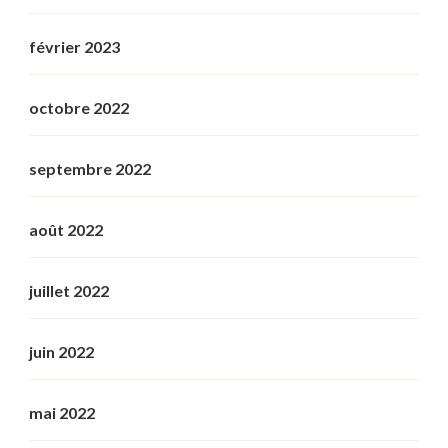
février 2023
octobre 2022
septembre 2022
août 2022
juillet 2022
juin 2022
mai 2022