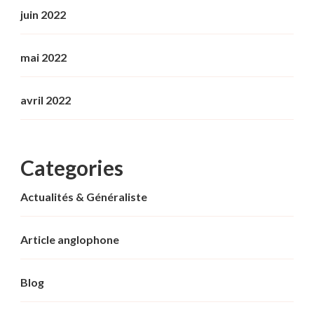
juin 2022
mai 2022
avril 2022
Categories
Actualités & Généraliste
Article anglophone
Blog