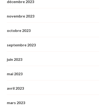
décembre 2023
novembre 2023
octobre 2023
septembre 2023
juin 2023
mai 2023
avril 2023
mars 2023