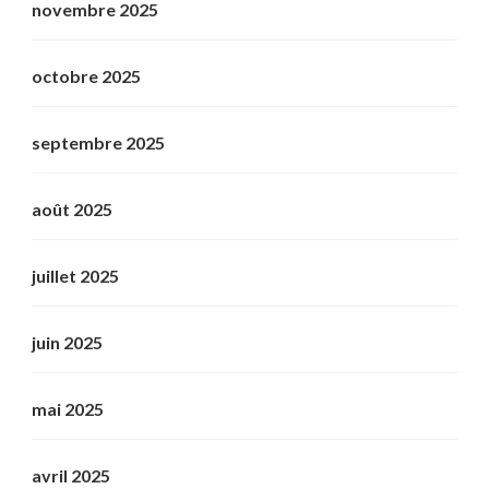
novembre 2025
octobre 2025
septembre 2025
août 2025
juillet 2025
juin 2025
mai 2025
avril 2025