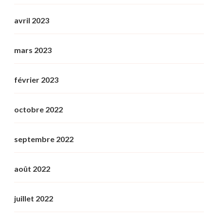
avril 2023
mars 2023
février 2023
octobre 2022
septembre 2022
août 2022
juillet 2022