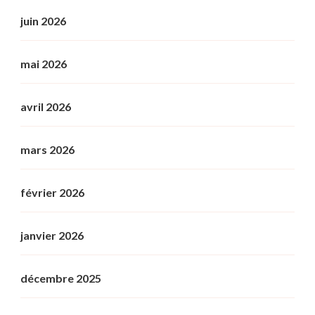
juin 2026
mai 2026
avril 2026
mars 2026
février 2026
janvier 2026
décembre 2025