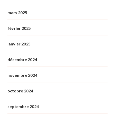
mars 2025
février 2025
janvier 2025
décembre 2024
novembre 2024
octobre 2024
septembre 2024