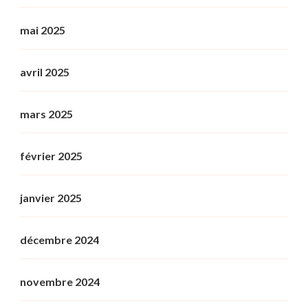
mai 2025
avril 2025
mars 2025
février 2025
janvier 2025
décembre 2024
novembre 2024