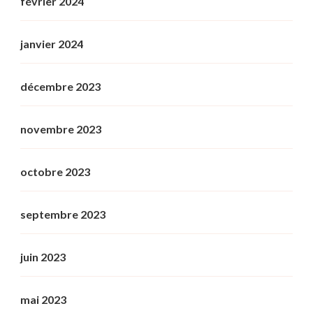
février 2024
janvier 2024
décembre 2023
novembre 2023
octobre 2023
septembre 2023
juin 2023
mai 2023