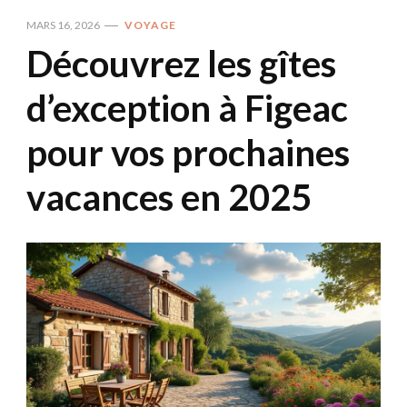
MARS 16, 2026
VOYAGE
Découvrez les gîtes
d’exception à Figeac
pour vos prochaines
vacances en 2025