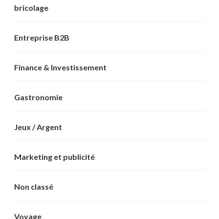
bricolage
Entreprise B2B
Finance & Investissement
Gastronomie
Jeux / Argent
Marketing et publicité
Non classé
Voyage