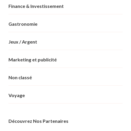
Finance & Investissement
Gastronomie
Jeux / Argent
Marketing et publicité
Non classé
Voyage
Découvrez Nos Partenaires