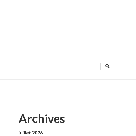
Archives
juillet 2026