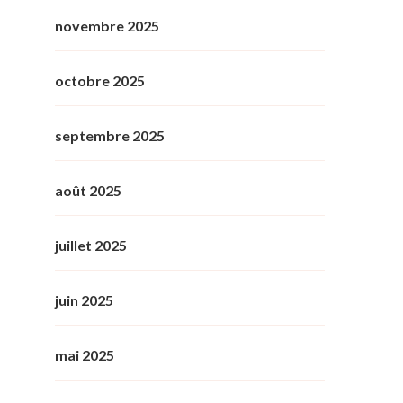
novembre 2025
octobre 2025
septembre 2025
août 2025
juillet 2025
juin 2025
mai 2025