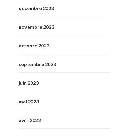
décembre 2023
novembre 2023
octobre 2023
septembre 2023
juin 2023
mai 2023
avril 2023