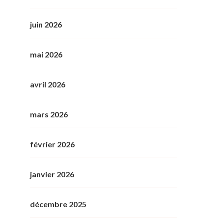
juin 2026
mai 2026
avril 2026
mars 2026
février 2026
janvier 2026
décembre 2025