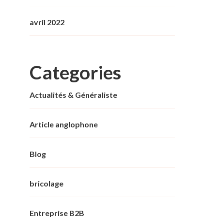
avril 2022
Categories
Actualités & Généraliste
Article anglophone
Blog
bricolage
Entreprise B2B