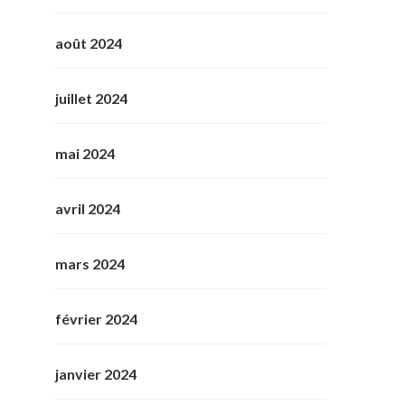
août 2024
juillet 2024
mai 2024
avril 2024
mars 2024
février 2024
janvier 2024