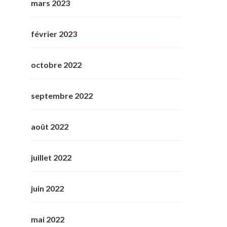
mars 2023
février 2023
octobre 2022
septembre 2022
août 2022
juillet 2022
juin 2022
mai 2022