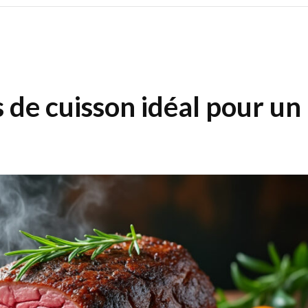
 de cuisson idéal pour un