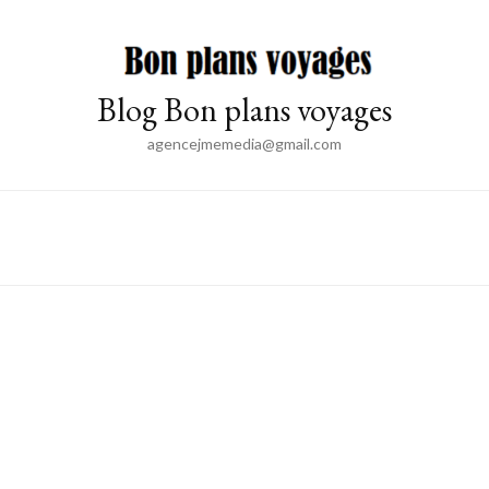
Blog Bon plans voyages
agencejmemedia@gmail.com