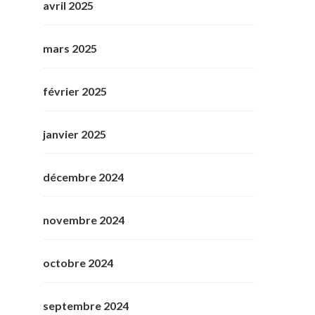
avril 2025
mars 2025
février 2025
janvier 2025
décembre 2024
novembre 2024
octobre 2024
septembre 2024