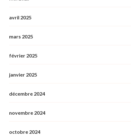
avril 2025
mars 2025
février 2025
janvier 2025
décembre 2024
novembre 2024
octobre 2024