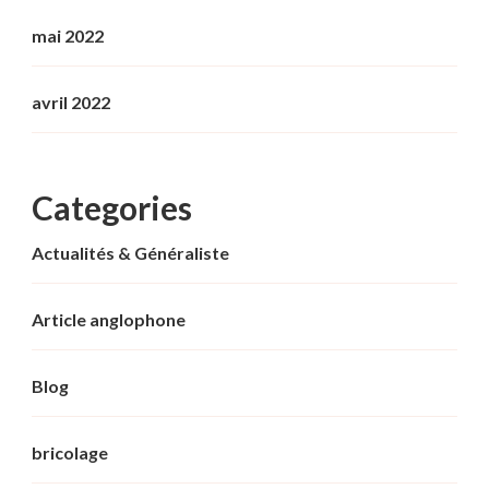
mai 2022
avril 2022
Categories
Actualités & Généraliste
Article anglophone
Blog
bricolage