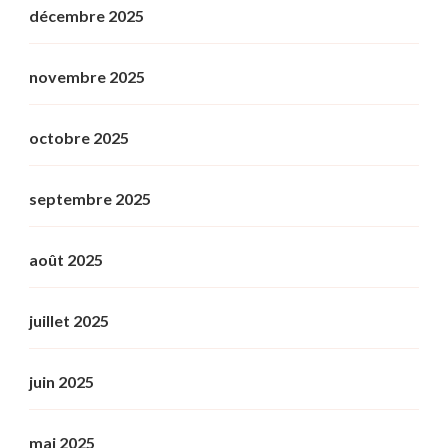
décembre 2025
novembre 2025
octobre 2025
septembre 2025
août 2025
juillet 2025
juin 2025
mai 2025