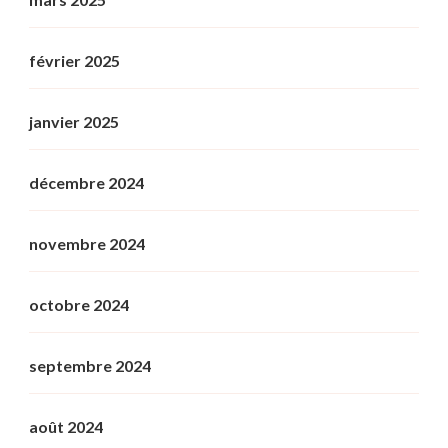
février 2025
janvier 2025
décembre 2024
novembre 2024
octobre 2024
septembre 2024
août 2024