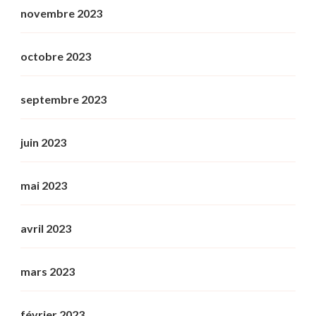
novembre 2023
octobre 2023
septembre 2023
juin 2023
mai 2023
avril 2023
mars 2023
février 2023