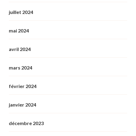
juillet 2024
mai 2024
avril 2024
mars 2024
février 2024
janvier 2024
décembre 2023