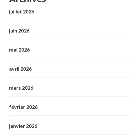
juillet 2026
juin 2026
mai 2026
avril 2026
mars 2026
février 2026
janvier 2026