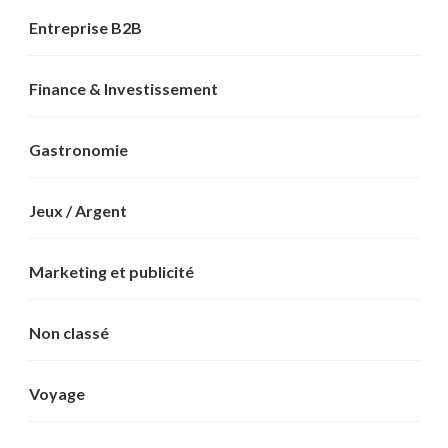
Entreprise B2B
Finance & Investissement
Gastronomie
Jeux / Argent
Marketing et publicité
Non classé
Voyage