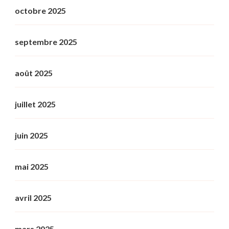
octobre 2025
septembre 2025
août 2025
juillet 2025
juin 2025
mai 2025
avril 2025
mars 2025