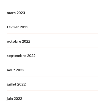
mars 2023
février 2023
octobre 2022
septembre 2022
août 2022
juillet 2022
juin 2022