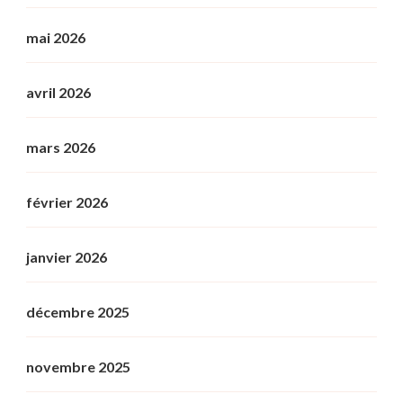
mai 2026
avril 2026
mars 2026
février 2026
janvier 2026
décembre 2025
novembre 2025