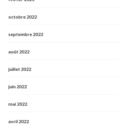
octobre 2022
septembre 2022
août 2022
juillet 2022
juin 2022
mai 2022
avril 2022