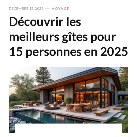
DÉCEMBRE 15, 2025
VOYAGE
Découvrir les
meilleurs gîtes pour
15 personnes en 2025