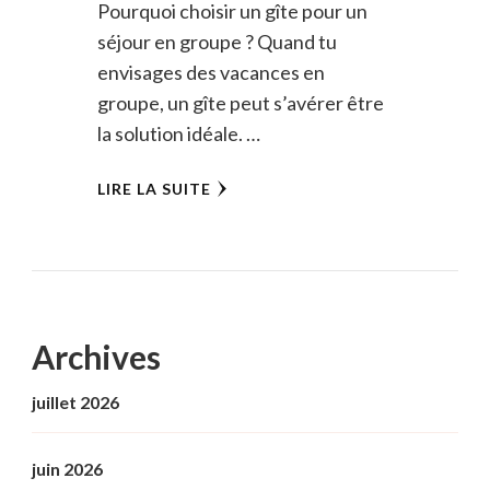
Pourquoi choisir un gîte pour un
séjour en groupe ? Quand tu
envisages des vacances en
groupe, un gîte peut s’avérer être
la solution idéale. …
LIRE LA SUITE
Archives
juillet 2026
juin 2026