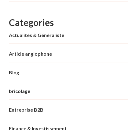
Categories
Actualités & Généraliste
Article anglophone
Blog
bricolage
Entreprise B2B
Finance & Investissement