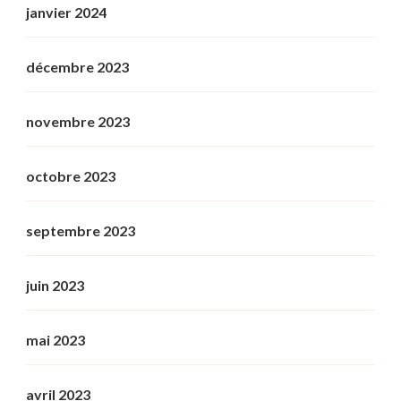
janvier 2024
décembre 2023
novembre 2023
octobre 2023
septembre 2023
juin 2023
mai 2023
avril 2023