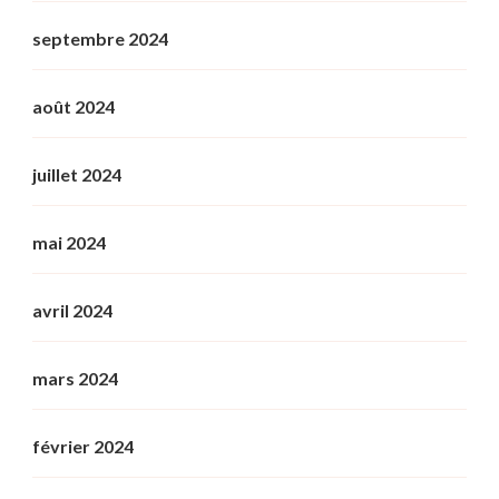
septembre 2024
août 2024
juillet 2024
mai 2024
avril 2024
mars 2024
février 2024