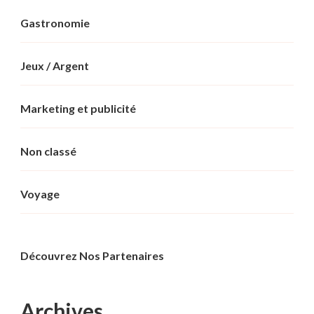
Gastronomie
Jeux / Argent
Marketing et publicité
Non classé
Voyage
Découvrez Nos Partenaires
Archives