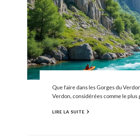
Que faire dans les Gorges du Verdon 
Verdon, considérées comme le plus 
LIRE LA SUITE