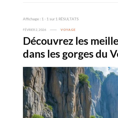
Affichage : 1 - 1 sur 1 RÉSULTATS
FÉVRIER 2, 2026
VOYAGE
Découvrez les meilleu
dans les gorges du 