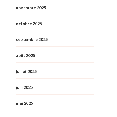
novembre 2025
octobre 2025
septembre 2025
août 2025
juillet 2025
juin 2025
mai 2025