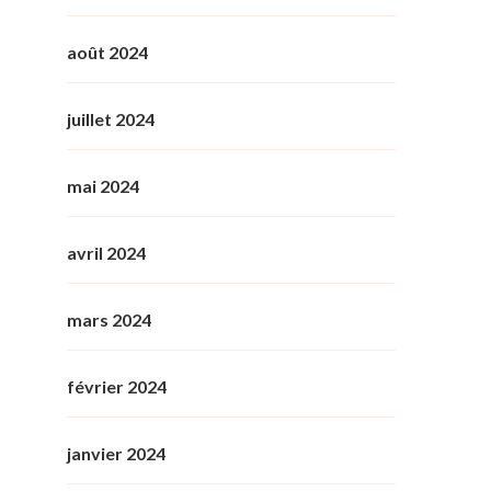
août 2024
juillet 2024
mai 2024
avril 2024
mars 2024
février 2024
janvier 2024