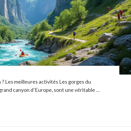
? Les meilleures activités Les gorges du
grand canyon d’Europe, sont une véritable …