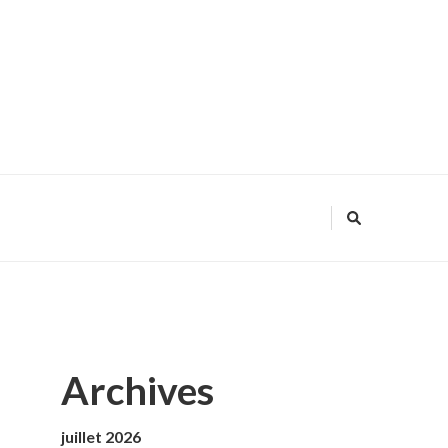
Archives
juillet 2026