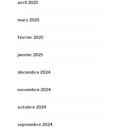
avril 2025
mars 2025
février 2025
janvier 2025
décembre 2024
novembre 2024
octobre 2024
septembre 2024