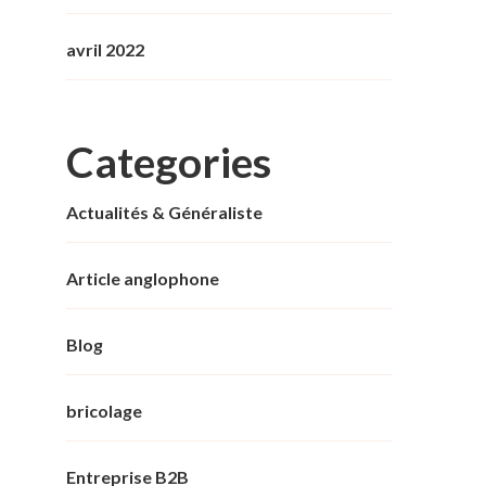
avril 2022
Categories
Actualités & Généraliste
Article anglophone
Blog
bricolage
Entreprise B2B