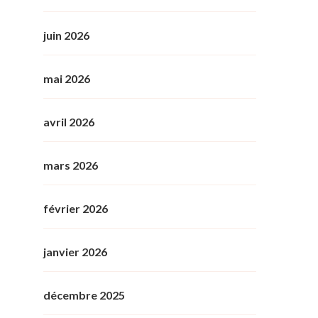
juin 2026
mai 2026
avril 2026
mars 2026
février 2026
janvier 2026
décembre 2025