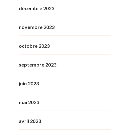
décembre 2023
novembre 2023
octobre 2023
septembre 2023
juin 2023
mai 2023
avril 2023