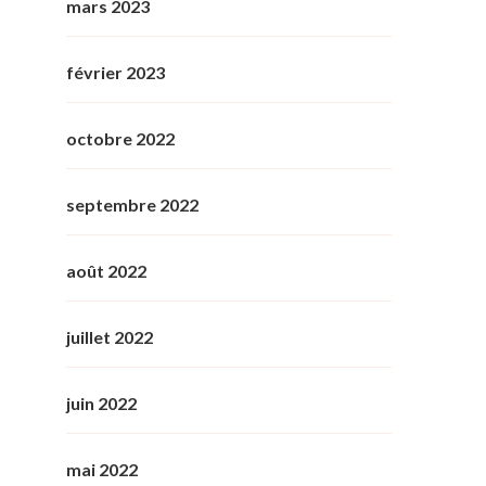
mars 2023
février 2023
octobre 2022
septembre 2022
août 2022
juillet 2022
juin 2022
mai 2022