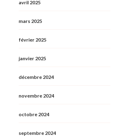
avril 2025
mars 2025
février 2025
janvier 2025
décembre 2024
novembre 2024
octobre 2024
septembre 2024