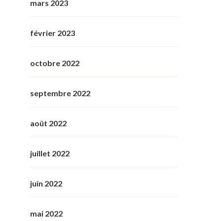
mars 2023
février 2023
octobre 2022
septembre 2022
août 2022
juillet 2022
juin 2022
mai 2022