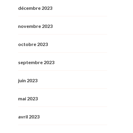
décembre 2023
novembre 2023
octobre 2023
septembre 2023
juin 2023
mai 2023
avril 2023