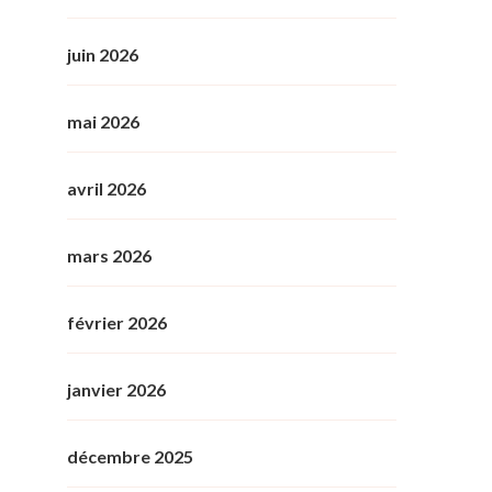
juin 2026
mai 2026
avril 2026
mars 2026
février 2026
janvier 2026
décembre 2025