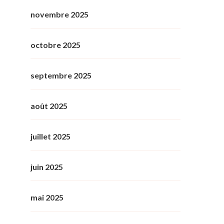
novembre 2025
octobre 2025
septembre 2025
août 2025
juillet 2025
juin 2025
mai 2025