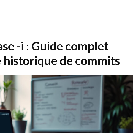
se -i : Guide complet
e historique de commits