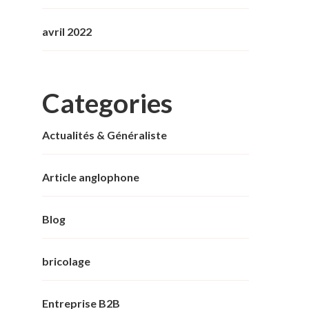
avril 2022
Categories
Actualités & Généraliste
Article anglophone
Blog
bricolage
Entreprise B2B