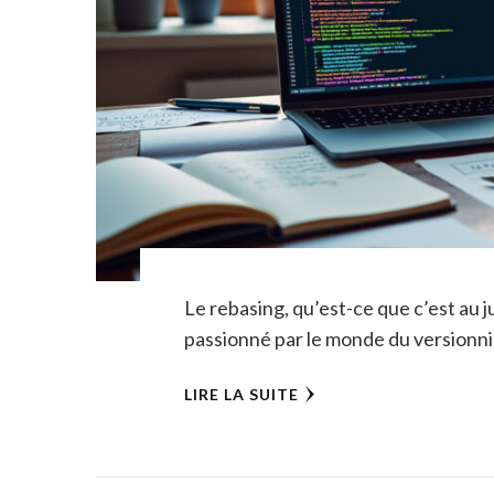
Le rebasing, qu’est-ce que c’est au 
passionné par le monde du versionni
LIRE LA SUITE