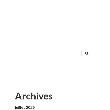
Archives
juillet 2026