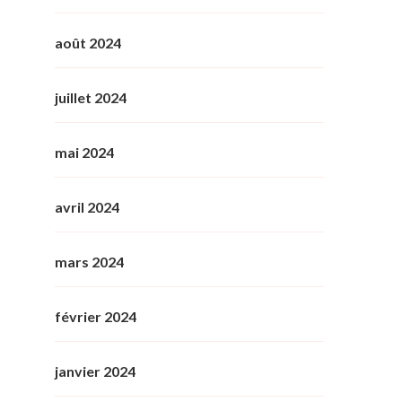
août 2024
juillet 2024
mai 2024
avril 2024
mars 2024
février 2024
janvier 2024