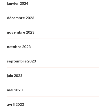
janvier 2024
décembre 2023
novembre 2023
octobre 2023
septembre 2023
juin 2023
mai 2023
avril 2023