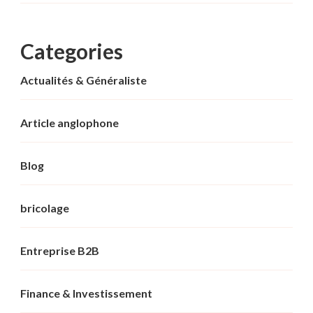
Categories
Actualités & Généraliste
Article anglophone
Blog
bricolage
Entreprise B2B
Finance & Investissement