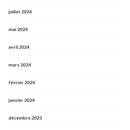
juillet 2024
mai 2024
avril 2024
mars 2024
février 2024
janvier 2024
décembre 2023