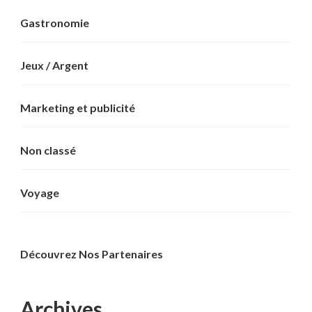
Gastronomie
Jeux / Argent
Marketing et publicité
Non classé
Voyage
Découvrez Nos Partenaires
Archives