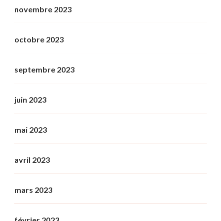
novembre 2023
octobre 2023
septembre 2023
juin 2023
mai 2023
avril 2023
mars 2023
février 2023