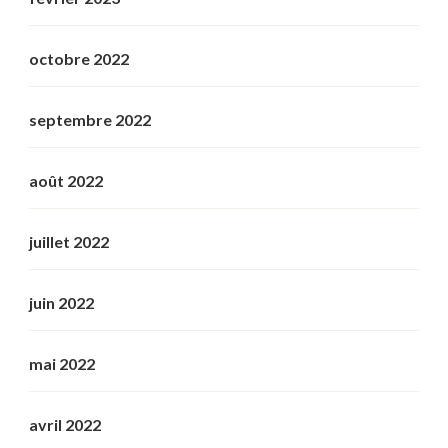
octobre 2022
septembre 2022
août 2022
juillet 2022
juin 2022
mai 2022
avril 2022