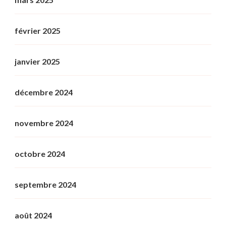
février 2025
janvier 2025
décembre 2024
novembre 2024
octobre 2024
septembre 2024
août 2024