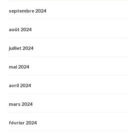
septembre 2024
août 2024
juillet 2024
mai 2024
avril 2024
mars 2024
février 2024