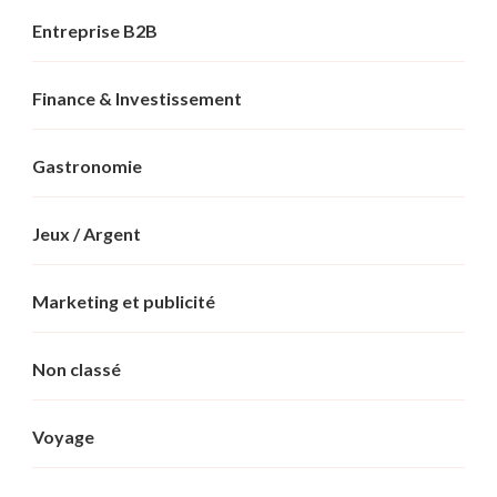
Entreprise B2B
Finance & Investissement
Gastronomie
Jeux / Argent
Marketing et publicité
Non classé
Voyage