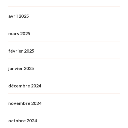
avril 2025
mars 2025
février 2025
janvier 2025
décembre 2024
novembre 2024
octobre 2024