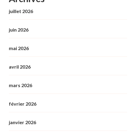
juillet 2026
juin 2026
mai 2026
avril 2026
mars 2026
février 2026
janvier 2026