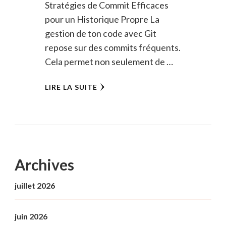
Stratégies de Commit Efficaces
pour un Historique Propre La
gestion de ton code avec Git
repose sur des commits fréquents.
Cela permet non seulement de …
LIRE LA SUITE
Archives
juillet 2026
juin 2026