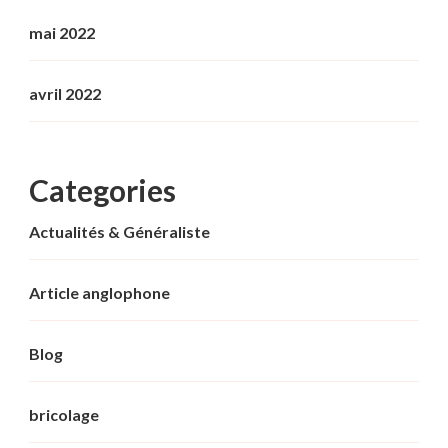
mai 2022
avril 2022
Categories
Actualités & Généraliste
Article anglophone
Blog
bricolage