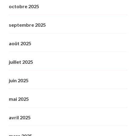
octobre 2025
septembre 2025
août 2025
juillet 2025
juin 2025
mai 2025
avril 2025
mars 2025