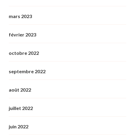
mars 2023
février 2023
octobre 2022
septembre 2022
août 2022
juillet 2022
juin 2022