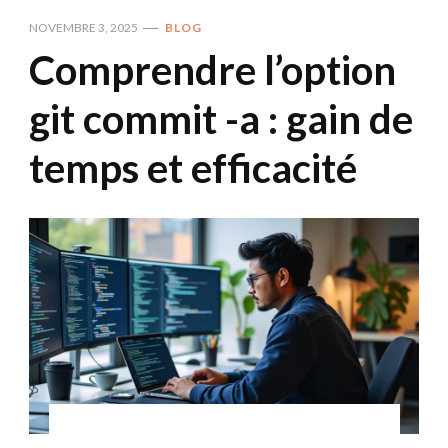
NOVEMBRE 3, 2025
BLOG
Comprendre l’option
git commit -a : gain de
temps et efficacité