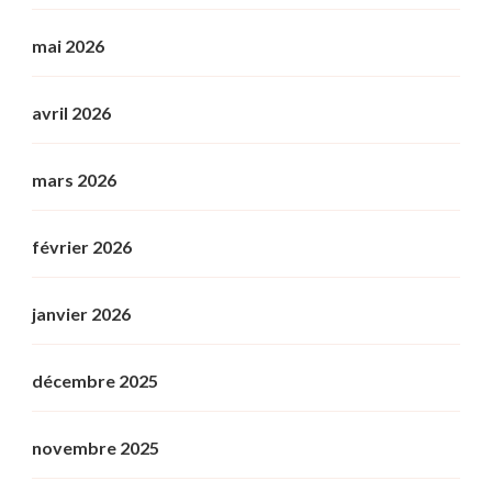
mai 2026
avril 2026
mars 2026
février 2026
janvier 2026
décembre 2025
novembre 2025