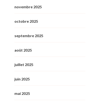
novembre 2025
octobre 2025
septembre 2025
août 2025
juillet 2025
juin 2025
mai 2025