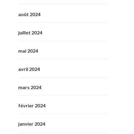
août 2024
juillet 2024
mai 2024
avril 2024
mars 2024
février 2024
janvier 2024