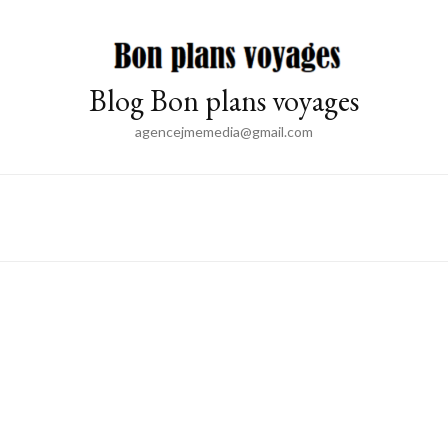
Blog Bon plans voyages
agencejmemedia@gmail.com