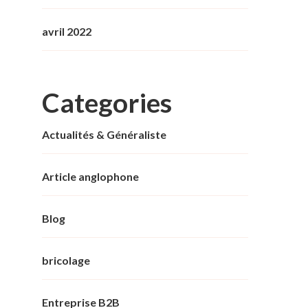
avril 2022
Categories
Actualités & Généraliste
Article anglophone
Blog
bricolage
Entreprise B2B