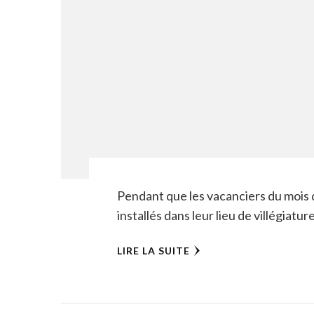
Pendant que les vacanciers du mois 
installés dans leur lieu de villégiature,
LIRE LA SUITE