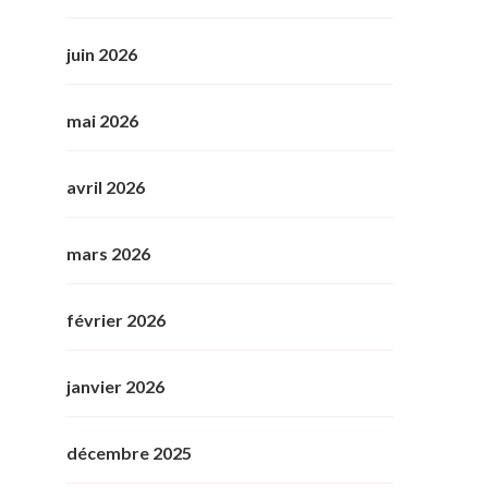
juin 2026
mai 2026
avril 2026
mars 2026
février 2026
janvier 2026
décembre 2025