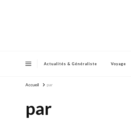
Actualités & Généraliste
Voyage
Accueil
par
par