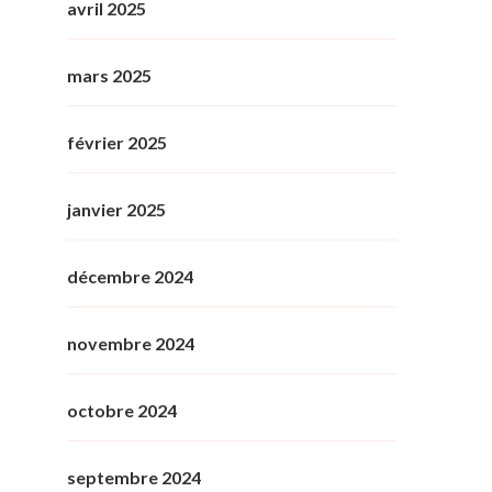
avril 2025
mars 2025
février 2025
janvier 2025
décembre 2024
novembre 2024
octobre 2024
septembre 2024