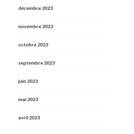
décembre 2023
novembre 2023
octobre 2023
septembre 2023
juin 2023
mai 2023
avril 2023