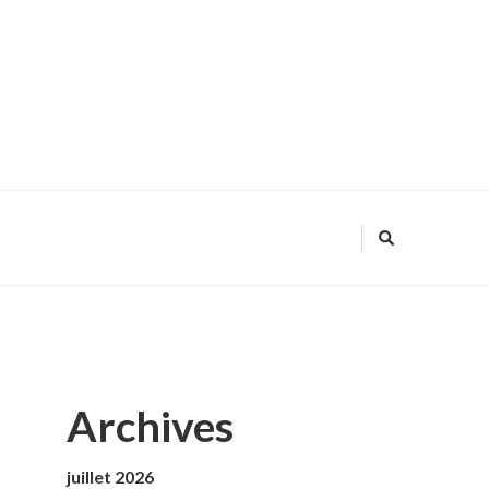
Archives
juillet 2026