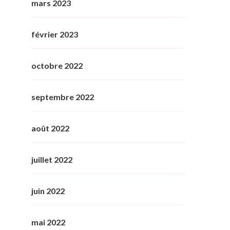
mars 2023
février 2023
octobre 2022
septembre 2022
août 2022
juillet 2022
juin 2022
mai 2022