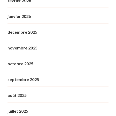
février 2026
janvier 2026
décembre 2025
novembre 2025
octobre 2025
septembre 2025
août 2025
juillet 2025