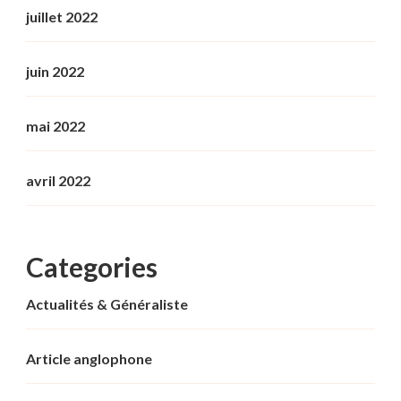
juillet 2022
juin 2022
mai 2022
avril 2022
Categories
Actualités & Généraliste
Article anglophone