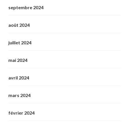
septembre 2024
août 2024
juillet 2024
mai 2024
avril 2024
mars 2024
février 2024