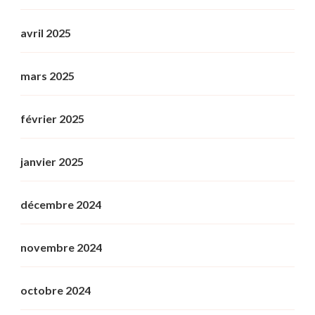
avril 2025
mars 2025
février 2025
janvier 2025
décembre 2024
novembre 2024
octobre 2024