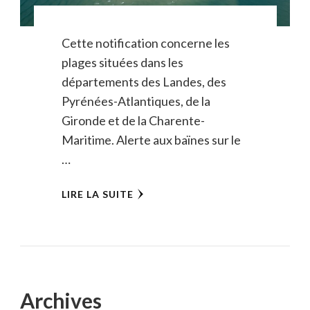
Cette notification concerne les
plages situées dans les
départements des Landes, des
Pyrénées-Atlantiques, de la
Gironde et de la Charente-
Maritime. Alerte aux baïnes sur le
…
LIRE LA SUITE
Archives