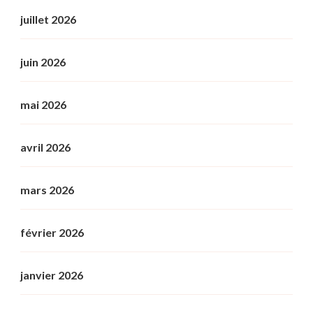
juillet 2026
juin 2026
mai 2026
avril 2026
mars 2026
février 2026
janvier 2026