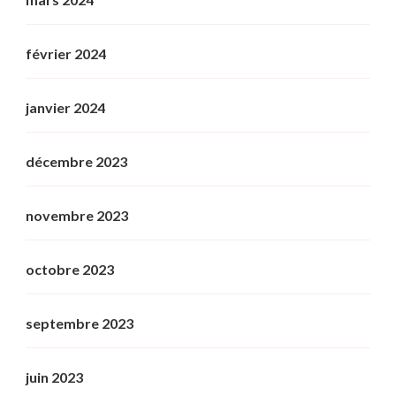
février 2024
janvier 2024
décembre 2023
novembre 2023
octobre 2023
septembre 2023
juin 2023