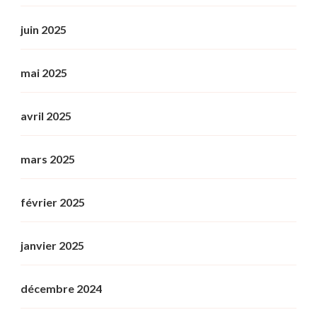
juin 2025
mai 2025
avril 2025
mars 2025
février 2025
janvier 2025
décembre 2024