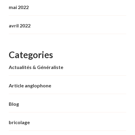
mai 2022
avril 2022
Categories
Actualités & Généraliste
Article anglophone
Blog
bricolage