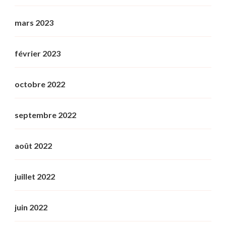
mars 2023
février 2023
octobre 2022
septembre 2022
août 2022
juillet 2022
juin 2022