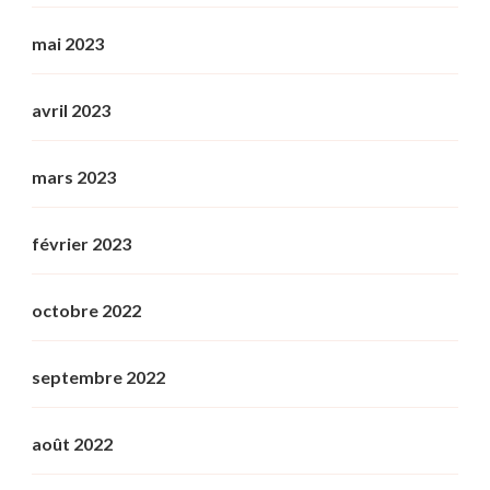
mai 2023
avril 2023
mars 2023
février 2023
octobre 2022
septembre 2022
août 2022