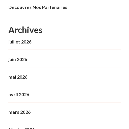
Découvrez Nos Partenaires
Archives
juillet 2026
juin 2026
mai 2026
avril 2026
mars 2026