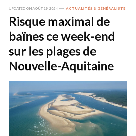
UPDATED ON
AOÛT 19, 2024
ACTUALITÉS & GÉNÉRALISTE
Risque maximal de
baïnes ce week-end
sur les plages de
Nouvelle-Aquitaine