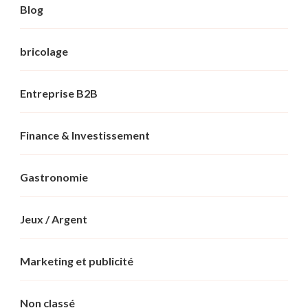
Blog
bricolage
Entreprise B2B
Finance & Investissement
Gastronomie
Jeux / Argent
Marketing et publicité
Non classé