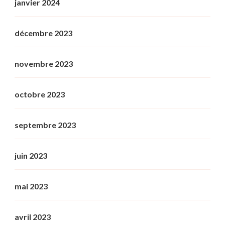
janvier 2024
décembre 2023
novembre 2023
octobre 2023
septembre 2023
juin 2023
mai 2023
avril 2023