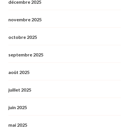
décembre 2025
novembre 2025
octobre 2025
septembre 2025
août 2025
juillet 2025
juin 2025
mai 2025