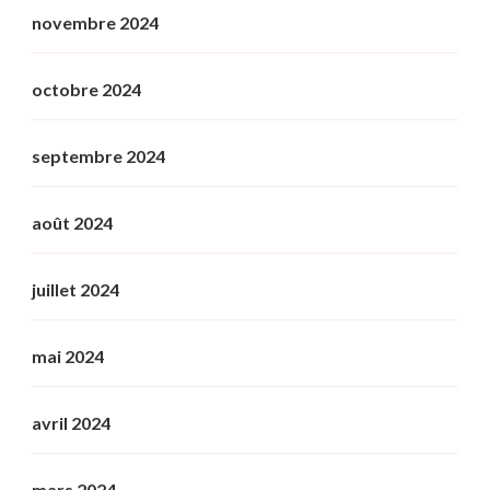
novembre 2024
octobre 2024
septembre 2024
août 2024
juillet 2024
mai 2024
avril 2024
mars 2024