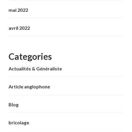
mai 2022
avril 2022
Categories
Actualités & Généraliste
Article anglophone
Blog
bricolage