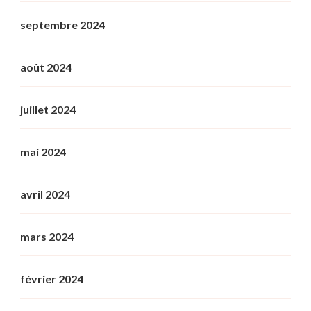
septembre 2024
août 2024
juillet 2024
mai 2024
avril 2024
mars 2024
février 2024