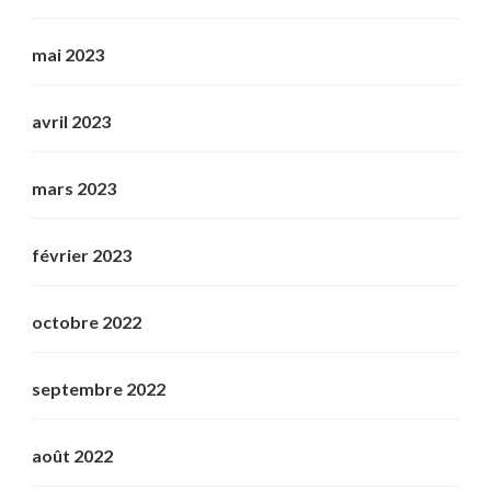
mai 2023
avril 2023
mars 2023
février 2023
octobre 2022
septembre 2022
août 2022