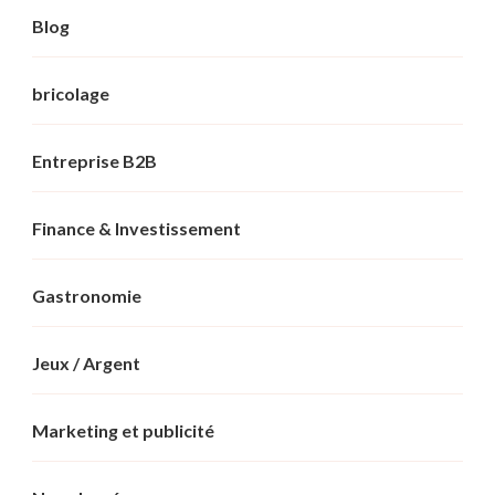
Blog
bricolage
Entreprise B2B
Finance & Investissement
Gastronomie
Jeux / Argent
Marketing et publicité