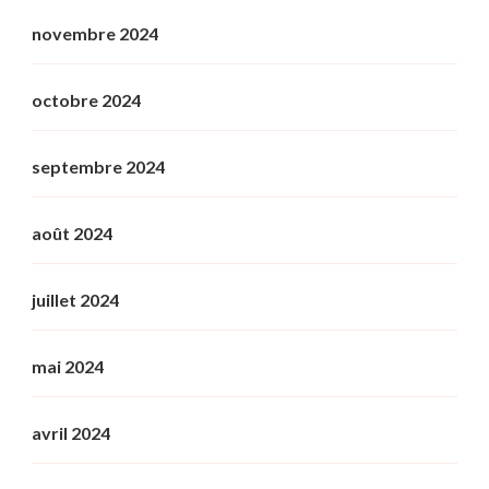
novembre 2024
octobre 2024
septembre 2024
août 2024
juillet 2024
mai 2024
avril 2024