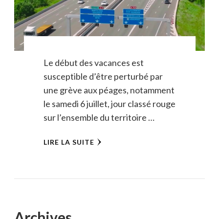
Le début des vacances est
susceptible d’être perturbé par
une grève aux péages, notamment
le samedi 6 juillet, jour classé rouge
sur l’ensemble du territoire …
LIRE LA SUITE
Archives