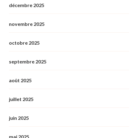
décembre 2025
novembre 2025
octobre 2025
septembre 2025
août 2025
juillet 2025
juin 2025
mai 2025