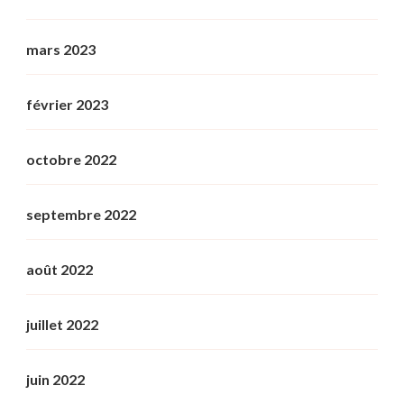
mars 2023
février 2023
octobre 2022
septembre 2022
août 2022
juillet 2022
juin 2022