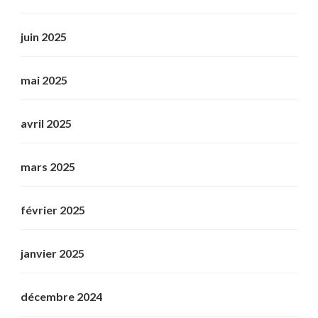
juin 2025
mai 2025
avril 2025
mars 2025
février 2025
janvier 2025
décembre 2024