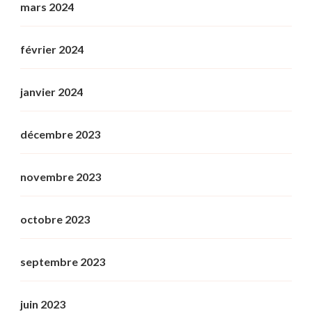
mars 2024
février 2024
janvier 2024
décembre 2023
novembre 2023
octobre 2023
septembre 2023
juin 2023