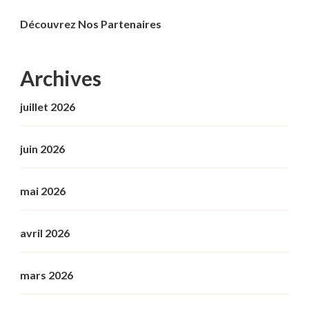
Découvrez Nos Partenaires
Archives
juillet 2026
juin 2026
mai 2026
avril 2026
mars 2026