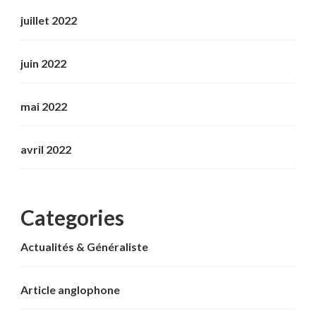
juillet 2022
juin 2022
mai 2022
avril 2022
Categories
Actualités & Généraliste
Article anglophone