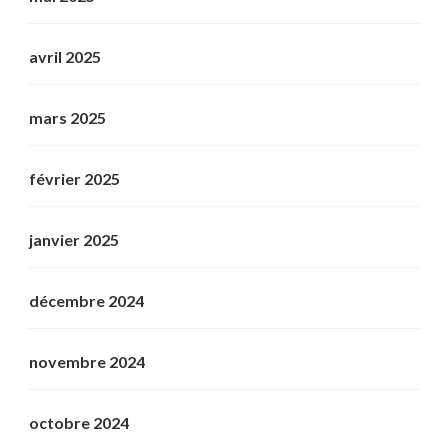
avril 2025
mars 2025
février 2025
janvier 2025
décembre 2024
novembre 2024
octobre 2024