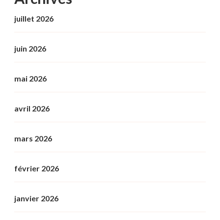
juillet 2026
juin 2026
mai 2026
avril 2026
mars 2026
février 2026
janvier 2026