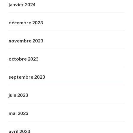
janvier 2024
décembre 2023
novembre 2023
octobre 2023
septembre 2023
juin 2023
mai 2023
avril 2023