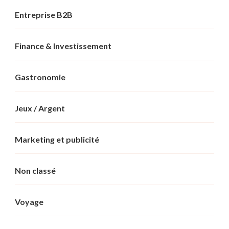
Entreprise B2B
Finance & Investissement
Gastronomie
Jeux / Argent
Marketing et publicité
Non classé
Voyage