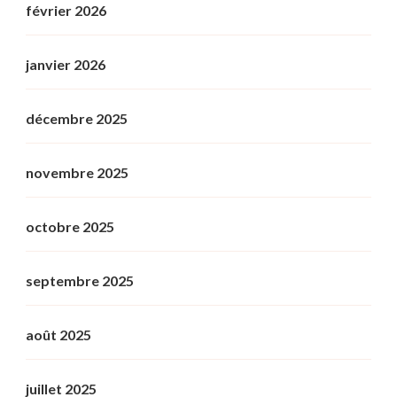
février 2026
janvier 2026
décembre 2025
novembre 2025
octobre 2025
septembre 2025
août 2025
juillet 2025