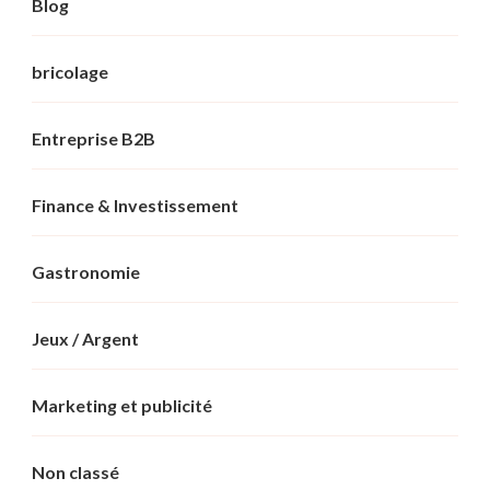
Blog
bricolage
Entreprise B2B
Finance & Investissement
Gastronomie
Jeux / Argent
Marketing et publicité
Non classé