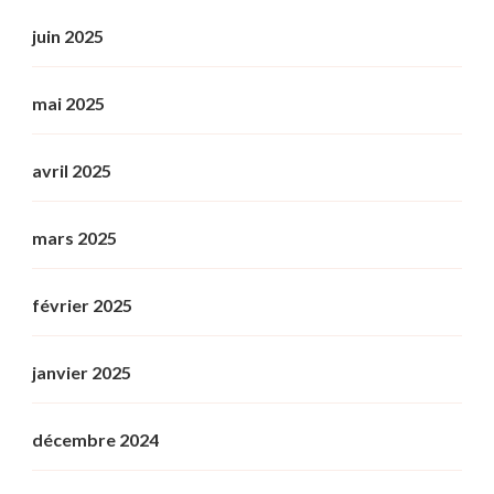
juin 2025
mai 2025
avril 2025
mars 2025
février 2025
janvier 2025
décembre 2024