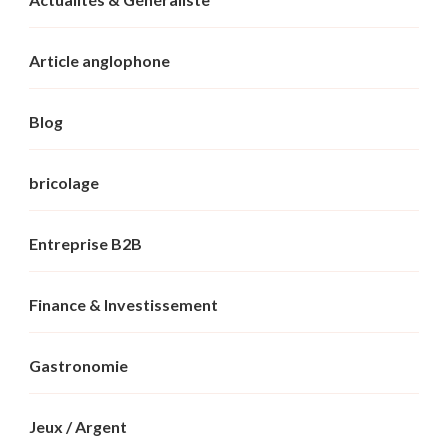
Article anglophone
Blog
bricolage
Entreprise B2B
Finance & Investissement
Gastronomie
Jeux / Argent