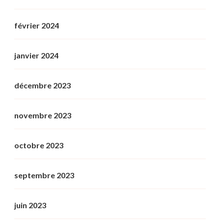
février 2024
janvier 2024
décembre 2023
novembre 2023
octobre 2023
septembre 2023
juin 2023