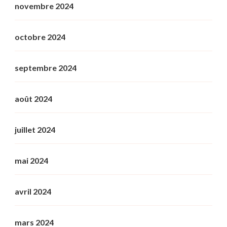
novembre 2024
octobre 2024
septembre 2024
août 2024
juillet 2024
mai 2024
avril 2024
mars 2024