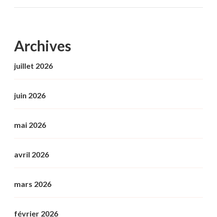
Archives
juillet 2026
juin 2026
mai 2026
avril 2026
mars 2026
février 2026