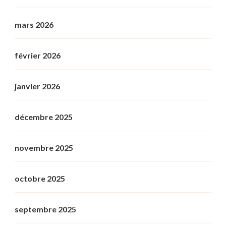
mars 2026
février 2026
janvier 2026
décembre 2025
novembre 2025
octobre 2025
septembre 2025