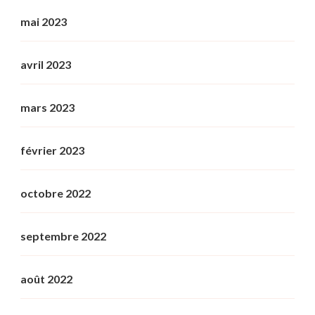
mai 2023
avril 2023
mars 2023
février 2023
octobre 2022
septembre 2022
août 2022