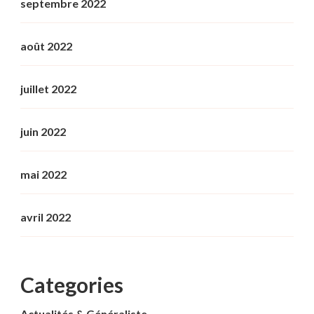
septembre 2022
août 2022
juillet 2022
juin 2022
mai 2022
avril 2022
Categories
Actualités & Généraliste