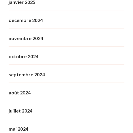
janvier 2025
décembre 2024
novembre 2024
octobre 2024
septembre 2024
août 2024
juillet 2024
mai 2024