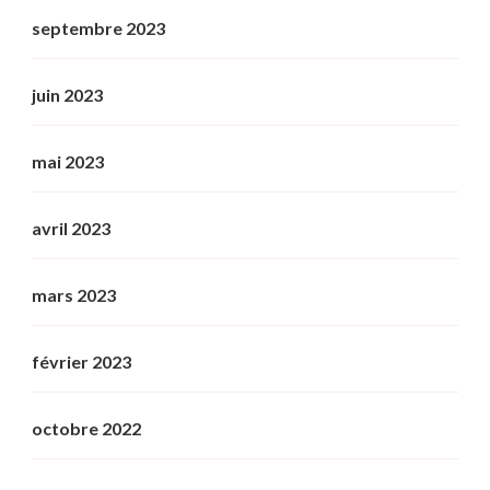
septembre 2023
juin 2023
mai 2023
avril 2023
mars 2023
février 2023
octobre 2022