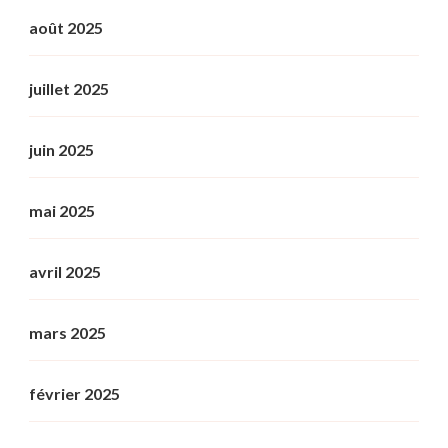
août 2025
juillet 2025
juin 2025
mai 2025
avril 2025
mars 2025
février 2025