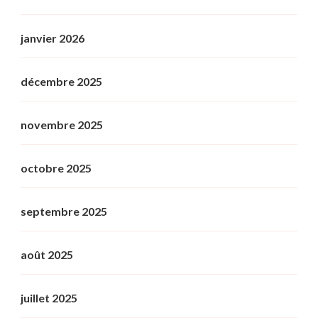
janvier 2026
décembre 2025
novembre 2025
octobre 2025
septembre 2025
août 2025
juillet 2025