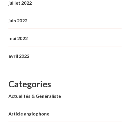
juillet 2022
juin 2022
mai 2022
avril 2022
Categories
Actualités & Généraliste
Article anglophone