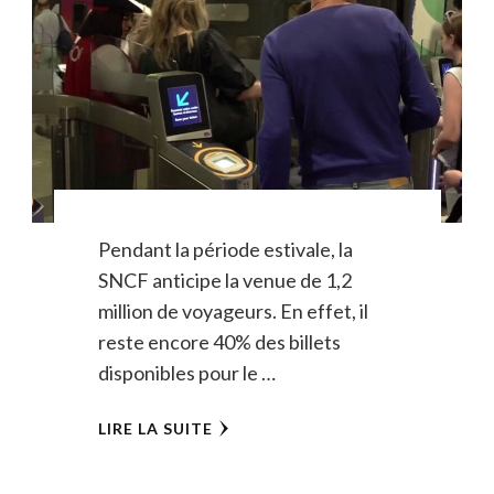
Pendant la période estivale, la
SNCF anticipe la venue de 1,2
million de voyageurs. En effet, il
reste encore 40% des billets
disponibles pour le …
LIRE LA SUITE