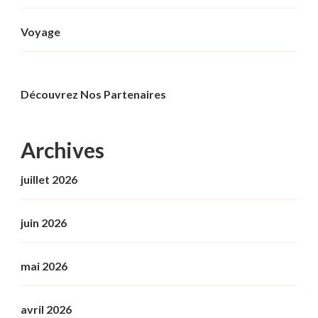
Voyage
Découvrez Nos Partenaires
Archives
juillet 2026
juin 2026
mai 2026
avril 2026