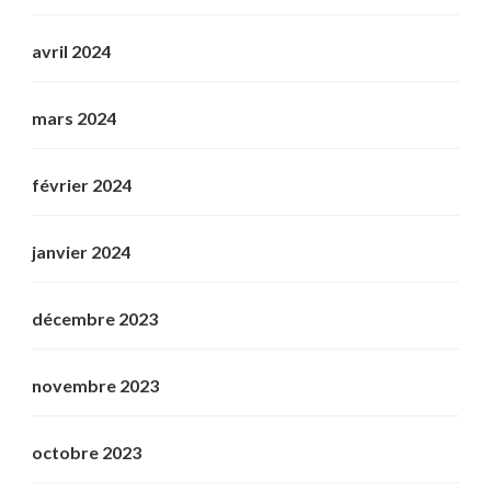
avril 2024
mars 2024
février 2024
janvier 2024
décembre 2023
novembre 2023
octobre 2023