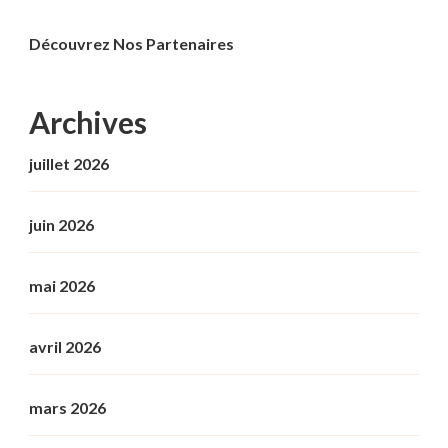
Découvrez Nos Partenaires
Archives
juillet 2026
juin 2026
mai 2026
avril 2026
mars 2026