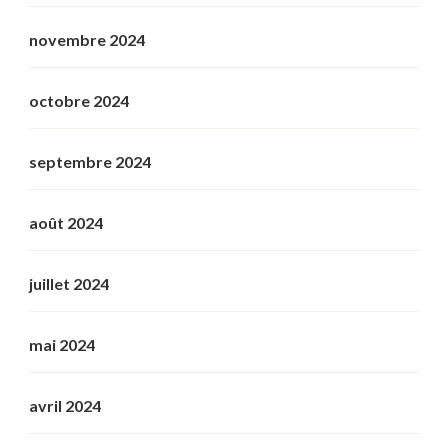
novembre 2024
octobre 2024
septembre 2024
août 2024
juillet 2024
mai 2024
avril 2024