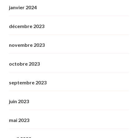
janvier 2024
décembre 2023
novembre 2023
octobre 2023
septembre 2023
juin 2023
mai 2023