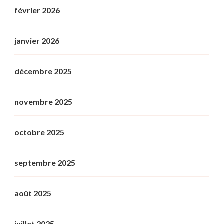
février 2026
janvier 2026
décembre 2025
novembre 2025
octobre 2025
septembre 2025
août 2025
juillet 2025