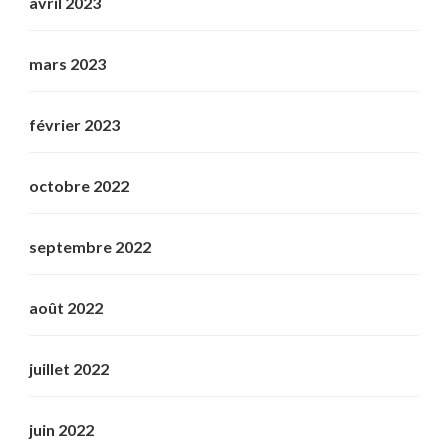
avril 2023
mars 2023
février 2023
octobre 2022
septembre 2022
août 2022
juillet 2022
juin 2022