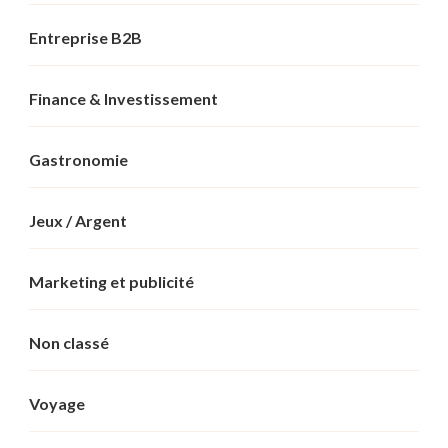
Entreprise B2B
Finance & Investissement
Gastronomie
Jeux / Argent
Marketing et publicité
Non classé
Voyage