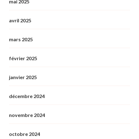
mai 2025
avril 2025
mars 2025
février 2025
janvier 2025
décembre 2024
novembre 2024
octobre 2024