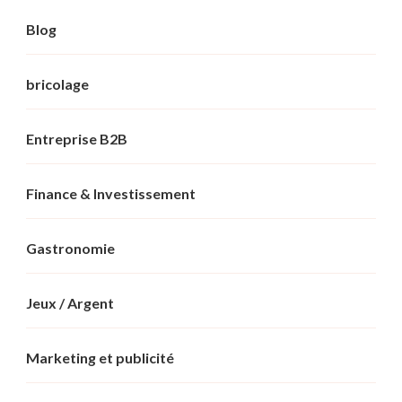
Blog
bricolage
Entreprise B2B
Finance & Investissement
Gastronomie
Jeux / Argent
Marketing et publicité