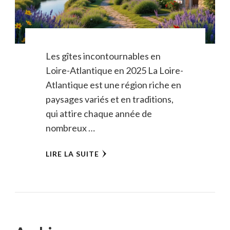
Les gîtes incontournables en
Loire-Atlantique en 2025 La Loire-
Atlantique est une région riche en
paysages variés et en traditions,
qui attire chaque année de
nombreux …
LIRE LA SUITE