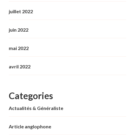
juillet 2022
juin 2022
mai 2022
avril 2022
Categories
Actualités & Généraliste
Article anglophone