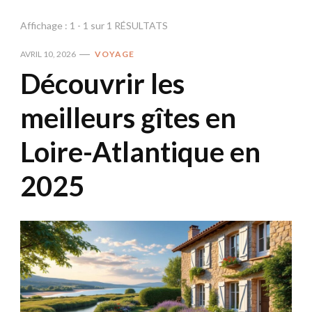
Affichage : 1 - 1 sur 1 RÉSULTATS
AVRIL 10, 2026
VOYAGE
Découvrir les
meilleurs gîtes en
Loire-Atlantique en
2025