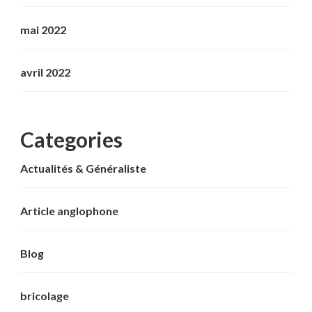
mai 2022
avril 2022
Categories
Actualités & Généraliste
Article anglophone
Blog
bricolage