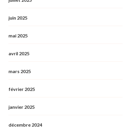
juin 2025
mai 2025
avril 2025
mars 2025
février 2025
janvier 2025
décembre 2024