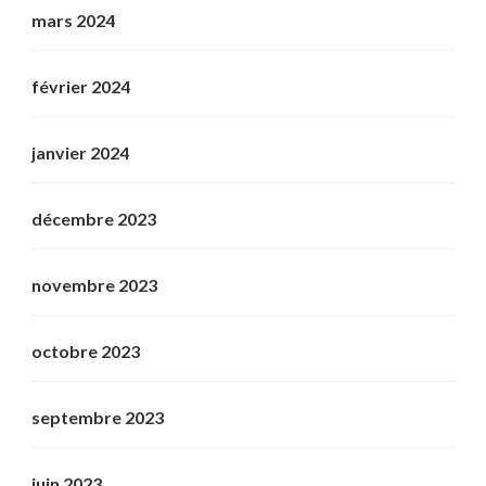
mars 2024
février 2024
janvier 2024
décembre 2023
novembre 2023
octobre 2023
septembre 2023
juin 2023