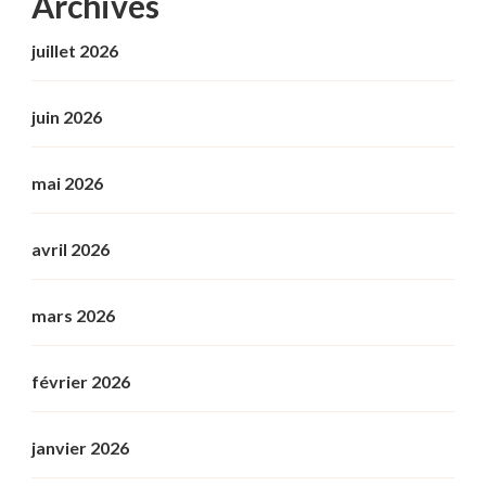
Archives
juillet 2026
juin 2026
mai 2026
avril 2026
mars 2026
février 2026
janvier 2026