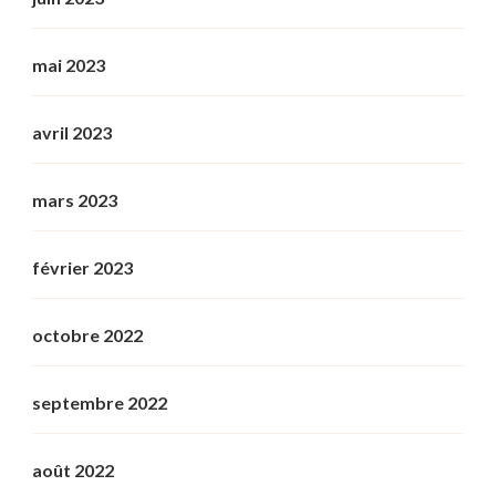
mai 2023
avril 2023
mars 2023
février 2023
octobre 2022
septembre 2022
août 2022