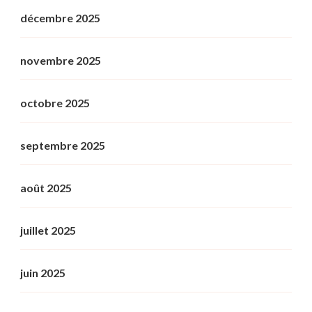
décembre 2025
novembre 2025
octobre 2025
septembre 2025
août 2025
juillet 2025
juin 2025