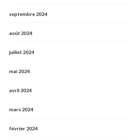
septembre 2024
août 2024
juillet 2024
mai 2024
avril 2024
mars 2024
février 2024