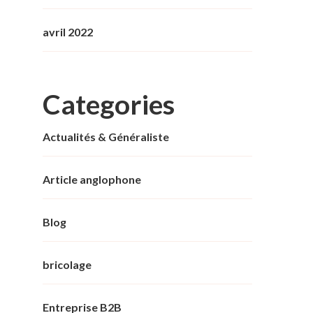
avril 2022
Categories
Actualités & Généraliste
Article anglophone
Blog
bricolage
Entreprise B2B