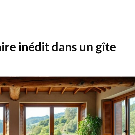
re inédit dans un gîte