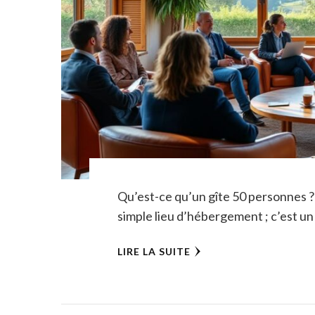
Qu’est-ce qu’un gîte 50 personnes ?
simple lieu d’hébergement ; c’est un
LIRE LA SUITE