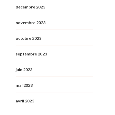
décembre 2023
novembre 2023
octobre 2023
septembre 2023
juin 2023
mai 2023
avril 2023