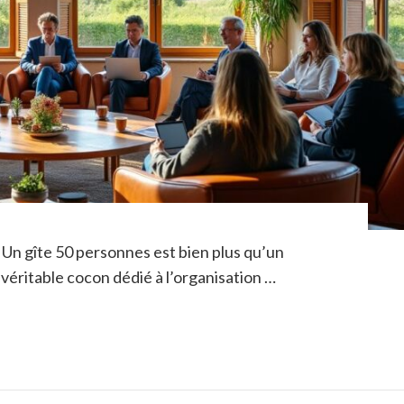
 Un gîte 50 personnes est bien plus qu’un
 véritable cocon dédié à l’organisation …