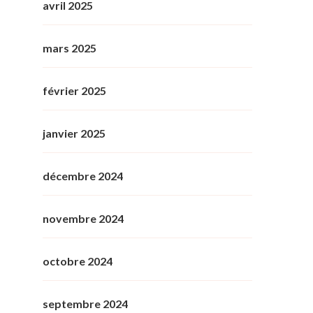
avril 2025
mars 2025
février 2025
janvier 2025
décembre 2024
novembre 2024
octobre 2024
septembre 2024