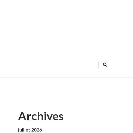
Archives
juillet 2026