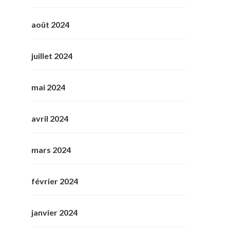
août 2024
juillet 2024
mai 2024
avril 2024
mars 2024
février 2024
janvier 2024