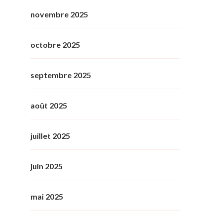
novembre 2025
octobre 2025
septembre 2025
août 2025
juillet 2025
juin 2025
mai 2025