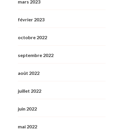
mars 2023
février 2023
octobre 2022
septembre 2022
août 2022
juillet 2022
juin 2022
mai 2022