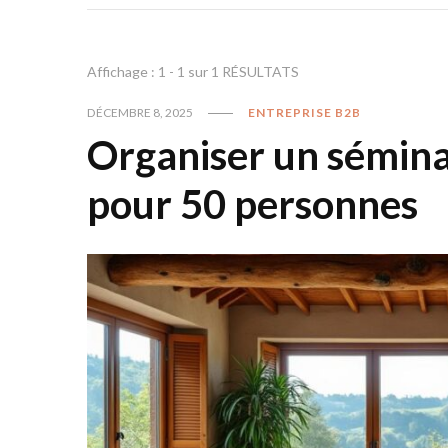
Affichage : 1 - 1 sur 1 RÉSULTATS
DÉCEMBRE 8, 2025
ENTREPRISE B2B
Organiser un séminai
pour 50 personnes