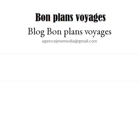
Blog Bon plans voyages
agencejmemedia@gmail.com