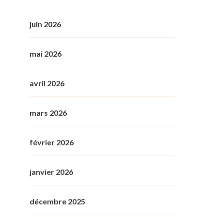
juin 2026
mai 2026
avril 2026
mars 2026
février 2026
janvier 2026
décembre 2025