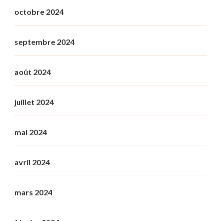
octobre 2024
septembre 2024
août 2024
juillet 2024
mai 2024
avril 2024
mars 2024