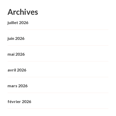
Archives
juillet 2026
juin 2026
mai 2026
avril 2026
mars 2026
février 2026