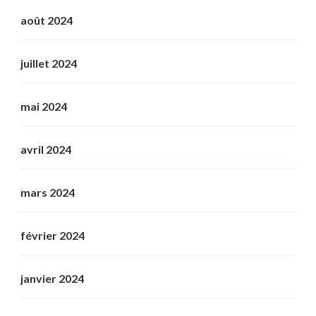
août 2024
juillet 2024
mai 2024
avril 2024
mars 2024
février 2024
janvier 2024