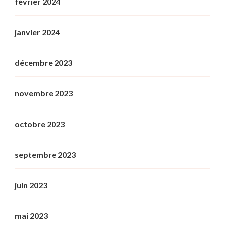
février 2024
janvier 2024
décembre 2023
novembre 2023
octobre 2023
septembre 2023
juin 2023
mai 2023