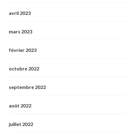
avril 2023
mars 2023
février 2023
octobre 2022
septembre 2022
août 2022
juillet 2022