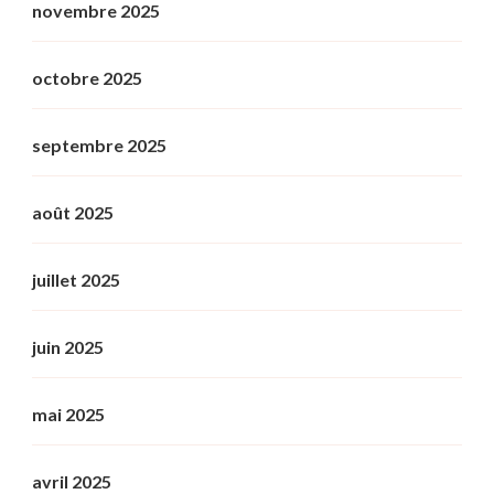
novembre 2025
octobre 2025
septembre 2025
août 2025
juillet 2025
juin 2025
mai 2025
avril 2025