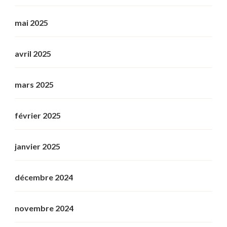
mai 2025
avril 2025
mars 2025
février 2025
janvier 2025
décembre 2024
novembre 2024