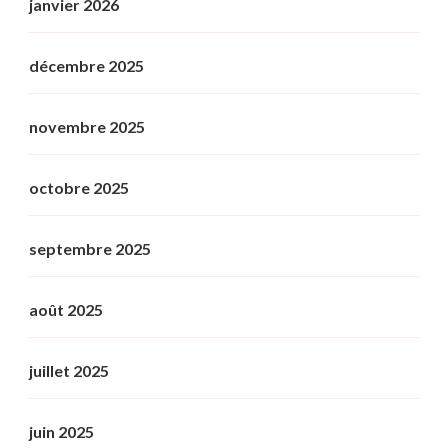
janvier 2026
décembre 2025
novembre 2025
octobre 2025
septembre 2025
août 2025
juillet 2025
juin 2025