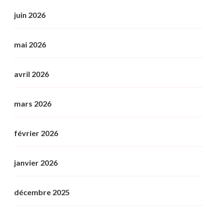
juin 2026
mai 2026
avril 2026
mars 2026
février 2026
janvier 2026
décembre 2025