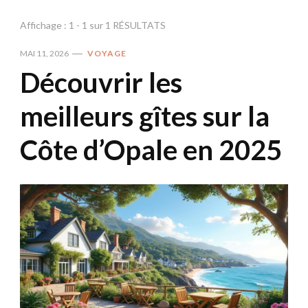
Affichage : 1 - 1 sur 1 RÉSULTATS
MAI 11, 2026
VOYAGE
Découvrir les
meilleurs gîtes sur la
Côte d’Opale en 2025