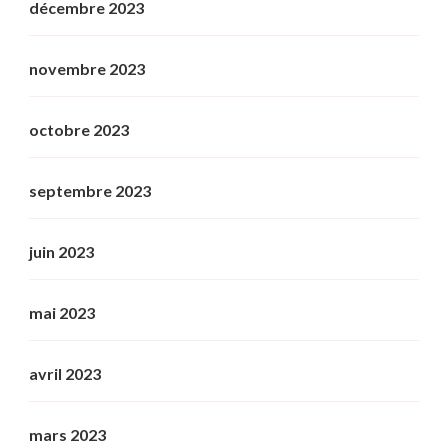
décembre 2023
novembre 2023
octobre 2023
septembre 2023
juin 2023
mai 2023
avril 2023
mars 2023