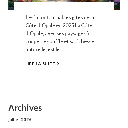
Les incontournables gîtes de la
Côte d’Opale en 2025 La Côte
d’Opale, avec ses paysages à
couper le souffle et sa richesse
naturelle, est le …
LIRE LA SUITE
Archives
juillet 2026