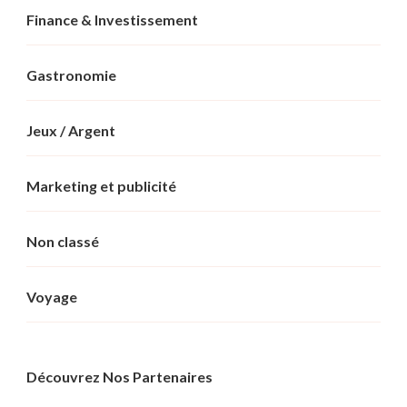
Finance & Investissement
Gastronomie
Jeux / Argent
Marketing et publicité
Non classé
Voyage
Découvrez Nos Partenaires