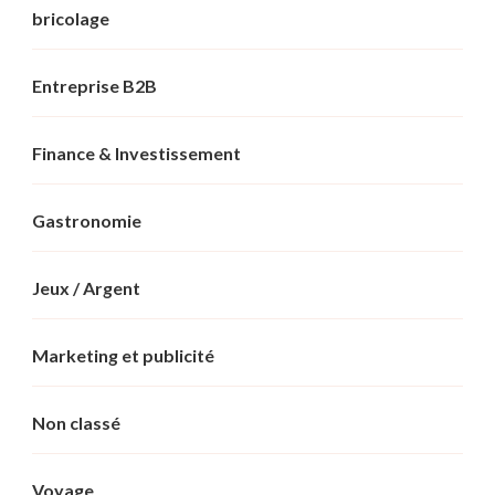
bricolage
Entreprise B2B
Finance & Investissement
Gastronomie
Jeux / Argent
Marketing et publicité
Non classé
Voyage