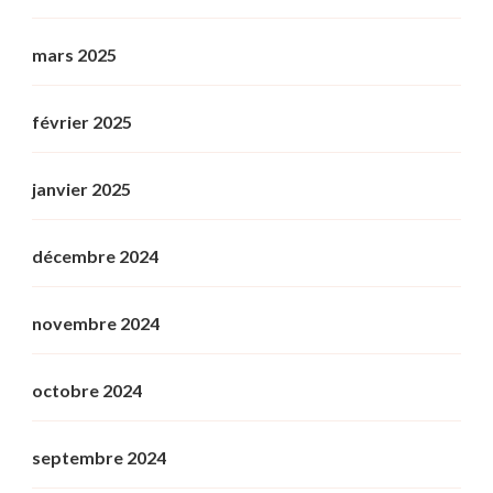
mars 2025
février 2025
janvier 2025
décembre 2024
novembre 2024
octobre 2024
septembre 2024