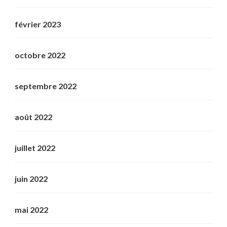
février 2023
octobre 2022
septembre 2022
août 2022
juillet 2022
juin 2022
mai 2022