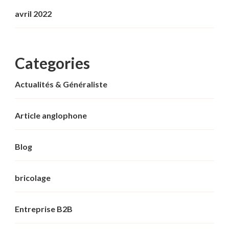
avril 2022
Categories
Actualités & Généraliste
Article anglophone
Blog
bricolage
Entreprise B2B