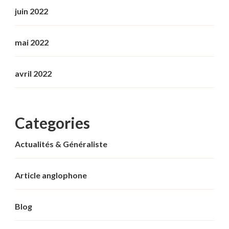
juin 2022
mai 2022
avril 2022
Categories
Actualités & Généraliste
Article anglophone
Blog