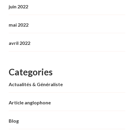
juin 2022
mai 2022
avril 2022
Categories
Actualités & Généraliste
Article anglophone
Blog