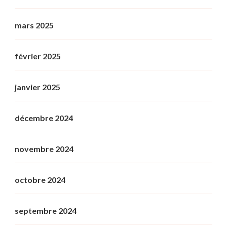
mars 2025
février 2025
janvier 2025
décembre 2024
novembre 2024
octobre 2024
septembre 2024