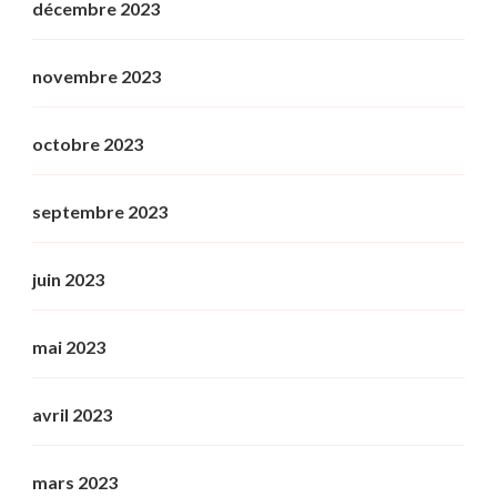
décembre 2023
novembre 2023
octobre 2023
septembre 2023
juin 2023
mai 2023
avril 2023
mars 2023