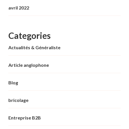
avril 2022
Categories
Actualités & Généraliste
Article anglophone
Blog
bricolage
Entreprise B2B