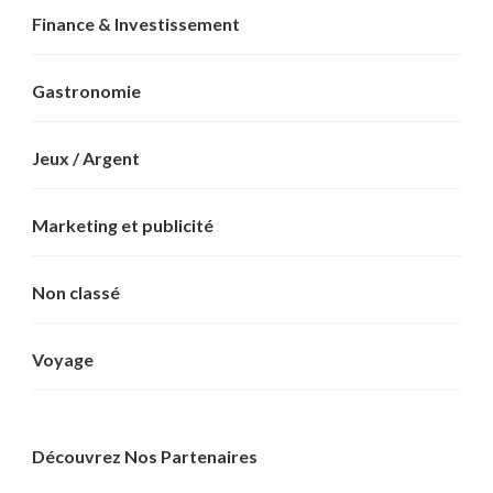
Finance & Investissement
Gastronomie
Jeux / Argent
Marketing et publicité
Non classé
Voyage
Découvrez Nos Partenaires