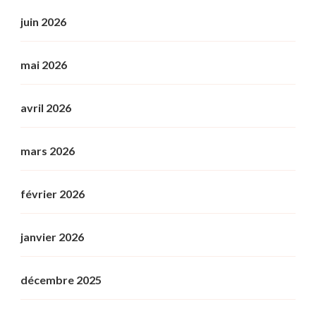
juin 2026
mai 2026
avril 2026
mars 2026
février 2026
janvier 2026
décembre 2025