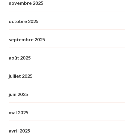
novembre 2025
octobre 2025
septembre 2025
août 2025
juillet 2025
juin 2025
mai 2025
avril 2025