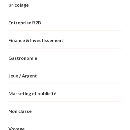
bricolage
Entreprise B2B
Finance & Investissement
Gastronomie
Jeux / Argent
Marketing et publicité
Non classé
Voyage