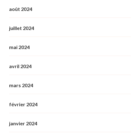
août 2024
juillet 2024
mai 2024
avril 2024
mars 2024
février 2024
janvier 2024