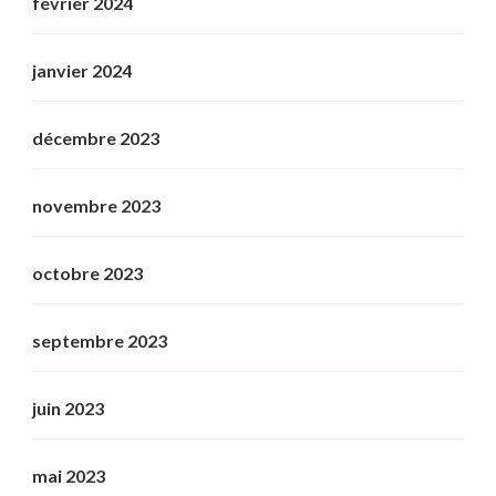
février 2024
janvier 2024
décembre 2023
novembre 2023
octobre 2023
septembre 2023
juin 2023
mai 2023