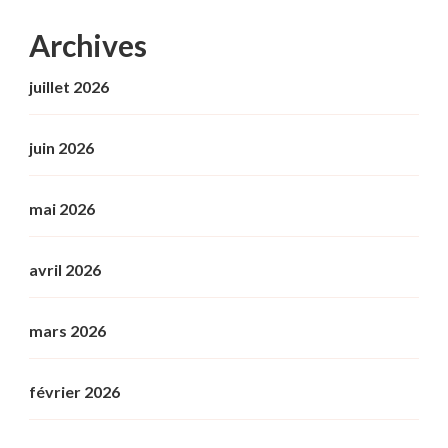
Archives
juillet 2026
juin 2026
mai 2026
avril 2026
mars 2026
février 2026