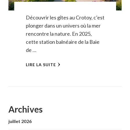
Découvrir les gîtes au Crotoy, c’est
plonger dans un univers où la mer
rencontre la nature. En 2025,
cette station balnéaire de la Baie
de …
LIRE LA SUITE
Archives
juillet 2026