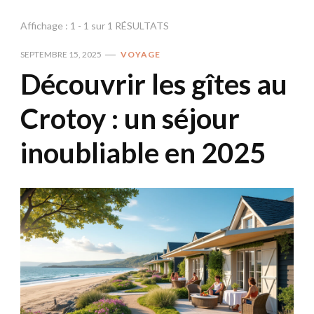
Affichage : 1 - 1 sur 1 RÉSULTATS
SEPTEMBRE 15, 2025
VOYAGE
Découvrir les gîtes au
Crotoy : un séjour
inoubliable en 2025