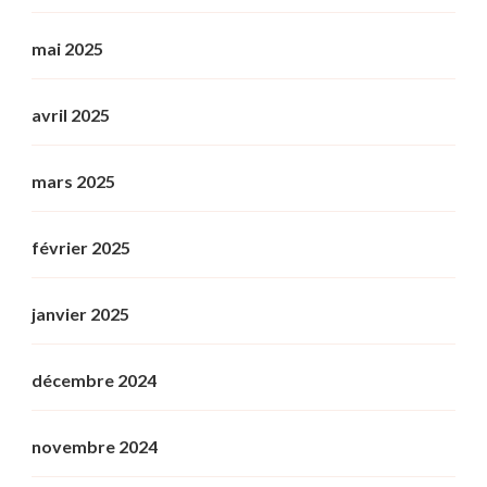
mai 2025
avril 2025
mars 2025
février 2025
janvier 2025
décembre 2024
novembre 2024