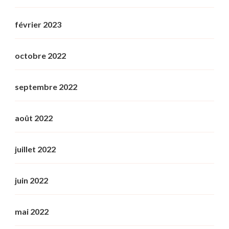
février 2023
octobre 2022
septembre 2022
août 2022
juillet 2022
juin 2022
mai 2022