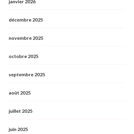
janvier 2026
décembre 2025
novembre 2025
octobre 2025
septembre 2025
août 2025
juillet 2025
juin 2025