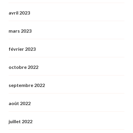
avril 2023
mars 2023
février 2023
octobre 2022
septembre 2022
août 2022
juillet 2022