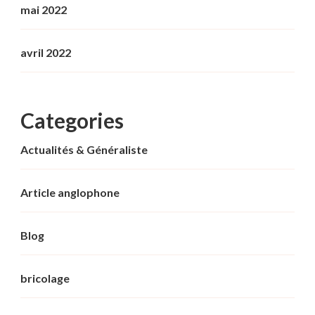
mai 2022
avril 2022
Categories
Actualités & Généraliste
Article anglophone
Blog
bricolage