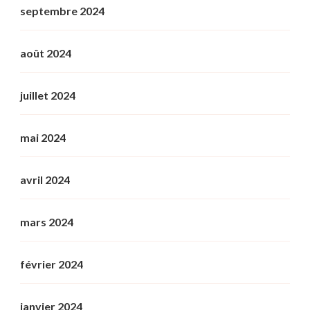
septembre 2024
août 2024
juillet 2024
mai 2024
avril 2024
mars 2024
février 2024
janvier 2024