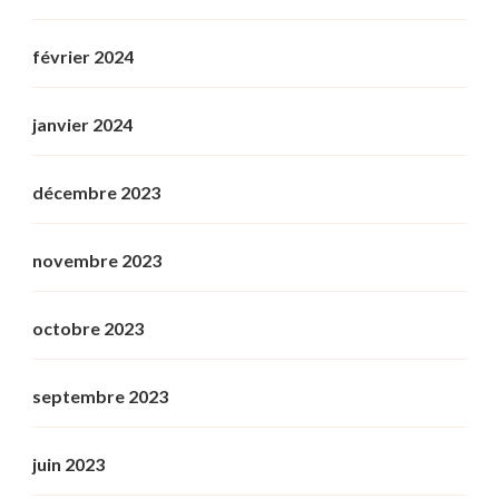
février 2024
janvier 2024
décembre 2023
novembre 2023
octobre 2023
septembre 2023
juin 2023