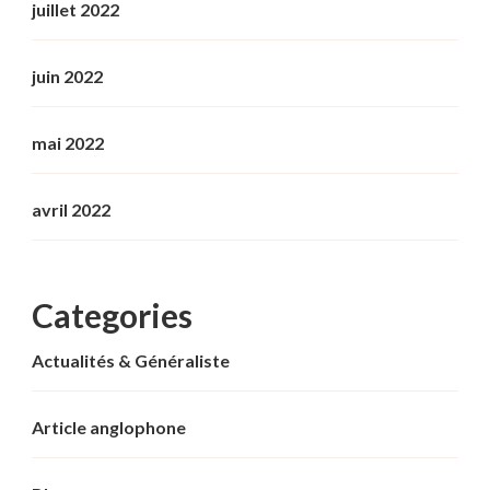
juillet 2022
juin 2022
mai 2022
avril 2022
Categories
Actualités & Généraliste
Article anglophone