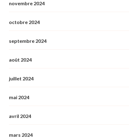
novembre 2024
octobre 2024
septembre 2024
août 2024
juillet 2024
mai 2024
avril 2024
mars 2024