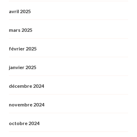
avril 2025
mars 2025
février 2025
janvier 2025
décembre 2024
novembre 2024
octobre 2024