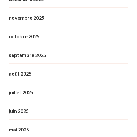
novembre 2025
octobre 2025
septembre 2025
août 2025
juillet 2025
juin 2025
mai 2025