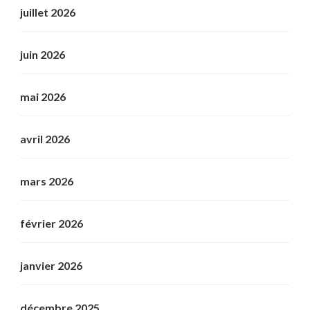
juillet 2026
juin 2026
mai 2026
avril 2026
mars 2026
février 2026
janvier 2026
décembre 2025