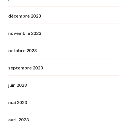
décembre 2023
novembre 2023
octobre 2023
septembre 2023
juin 2023
mai 2023
avril 2023