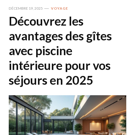
DÉCEMBRE 19, 2025
VOYAGE
Découvrez les
avantages des gîtes
avec piscine
intérieure pour vos
séjours en 2025