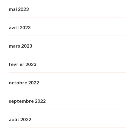
mai 2023
avril 2023
mars 2023
février 2023
octobre 2022
septembre 2022
août 2022