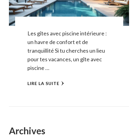
Les gîtes avec piscine intérieure :
un havre de confort et de
tranquillité Si tu cherches un lieu
pour tes vacances, un gîte avec
piscine …
LIRE LA SUITE
Archives