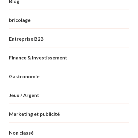
Blog
bricolage
Entreprise B2B
Finance & Investissement
Gastronomie
Jeux / Argent
Marketing et publicité
Non classé