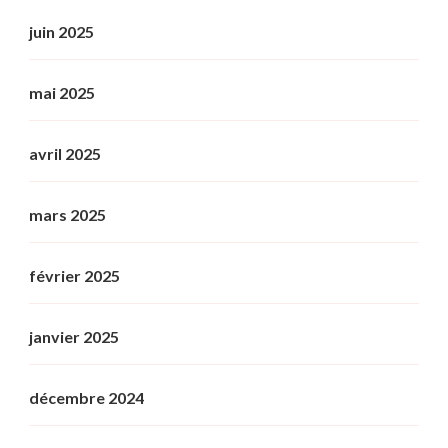
juin 2025
mai 2025
avril 2025
mars 2025
février 2025
janvier 2025
décembre 2024