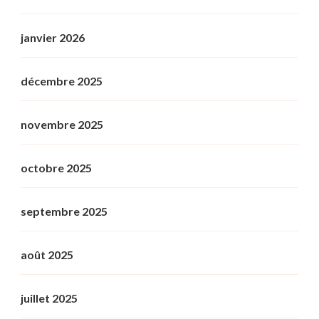
janvier 2026
décembre 2025
novembre 2025
octobre 2025
septembre 2025
août 2025
juillet 2025