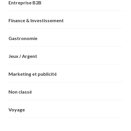
Entreprise B2B
Finance & Investissement
Gastronomie
Jeux / Argent
Marketing et publicité
Non classé
Voyage