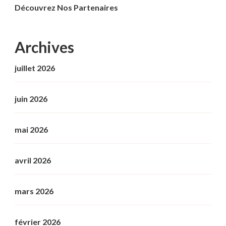
Découvrez Nos Partenaires
Archives
juillet 2026
juin 2026
mai 2026
avril 2026
mars 2026
février 2026