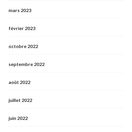
mars 2023
février 2023
octobre 2022
septembre 2022
août 2022
juillet 2022
juin 2022