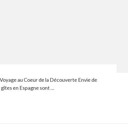
n Voyage au Coeur de la Découverte Envie de
s gîtes en Espagne sont …