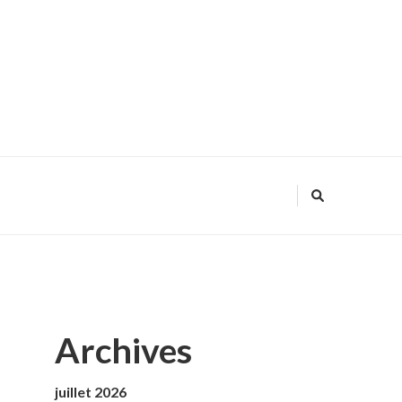
Archives
juillet 2026