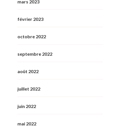
mars 2023
février 2023
octobre 2022
septembre 2022
août 2022
juillet 2022
juin 2022
mai 2022