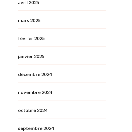
avril 2025
mars 2025
février 2025
janvier 2025
décembre 2024
novembre 2024
octobre 2024
septembre 2024