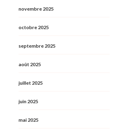
novembre 2025
octobre 2025
septembre 2025
août 2025
juillet 2025
juin 2025
mai 2025