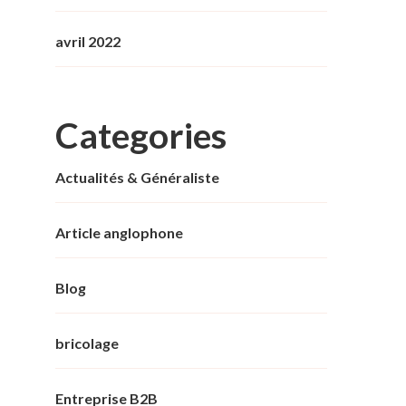
avril 2022
Categories
Actualités & Généraliste
Article anglophone
Blog
bricolage
Entreprise B2B