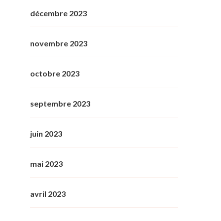
décembre 2023
novembre 2023
octobre 2023
septembre 2023
juin 2023
mai 2023
avril 2023