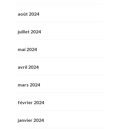
août 2024
juillet 2024
mai 2024
avril 2024
mars 2024
février 2024
janvier 2024