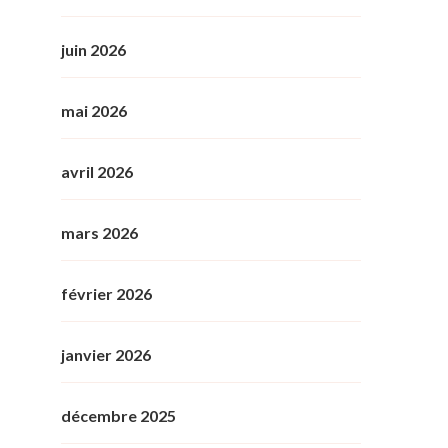
juin 2026
mai 2026
avril 2026
mars 2026
février 2026
janvier 2026
décembre 2025