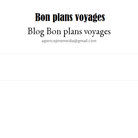
Blog Bon plans voyages
agencejmemedia@gmail.com