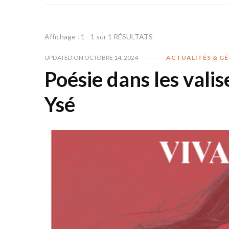
Affichage : 1 - 1 sur 1 RÉSULTATS
UPDATED ON
OCTOBRE 14, 2024
ACTUALITÉS & G
Poésie dans les valis
Ysé