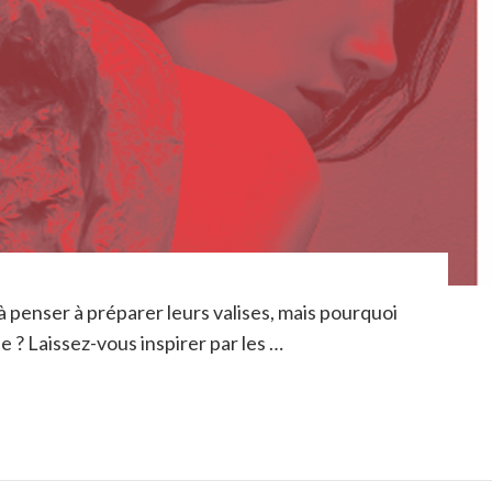
penser à préparer leurs valises, mais pourquoi
e ? Laissez-vous inspirer par les …