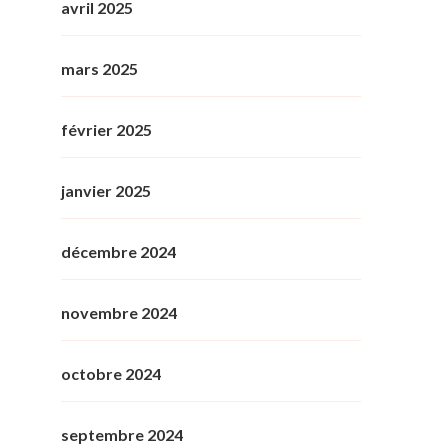
avril 2025
mars 2025
février 2025
janvier 2025
décembre 2024
novembre 2024
octobre 2024
septembre 2024