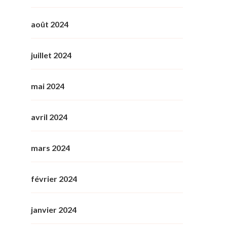
août 2024
juillet 2024
mai 2024
avril 2024
mars 2024
février 2024
janvier 2024