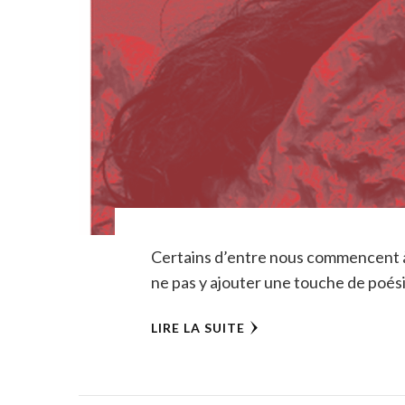
Certains d’entre nous commencent à 
ne pas y ajouter une touche de poési
LIRE LA SUITE