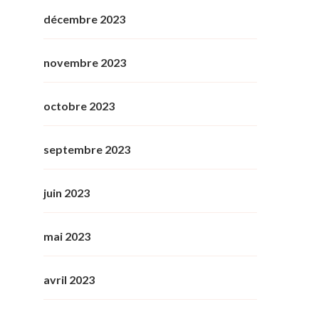
décembre 2023
novembre 2023
octobre 2023
septembre 2023
juin 2023
mai 2023
avril 2023