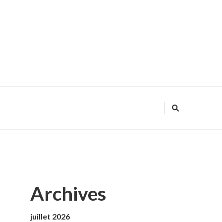
Archives
juillet 2026