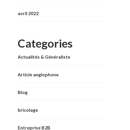
avril 2022
Categories
Actualités & Généraliste
Article anglophone
Blog
bricolage
Entreprise B2B