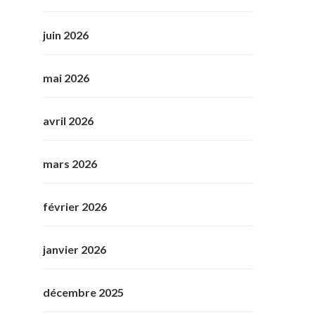
juin 2026
mai 2026
avril 2026
mars 2026
février 2026
janvier 2026
décembre 2025