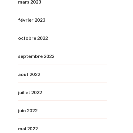
mars 2023
février 2023
octobre 2022
septembre 2022
août 2022
juillet 2022
juin 2022
mai 2022