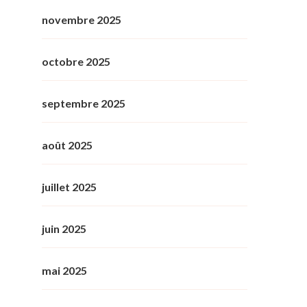
novembre 2025
octobre 2025
septembre 2025
août 2025
juillet 2025
juin 2025
mai 2025