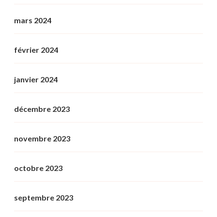
mars 2024
février 2024
janvier 2024
décembre 2023
novembre 2023
octobre 2023
septembre 2023