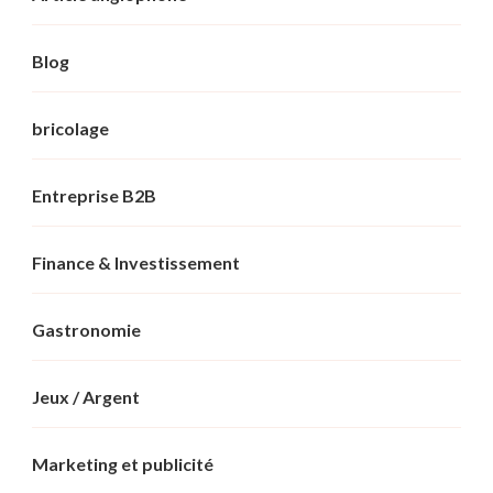
Blog
bricolage
Entreprise B2B
Finance & Investissement
Gastronomie
Jeux / Argent
Marketing et publicité