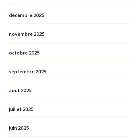
décembre 2025
novembre 2025
octobre 2025
septembre 2025
août 2025
juillet 2025
juin 2025