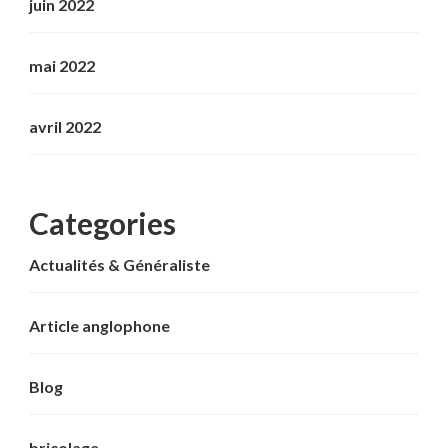
juin 2022
mai 2022
avril 2022
Categories
Actualités & Généraliste
Article anglophone
Blog
bricolage