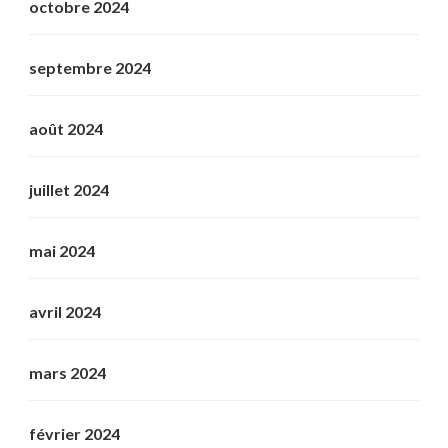
octobre 2024
septembre 2024
août 2024
juillet 2024
mai 2024
avril 2024
mars 2024
février 2024