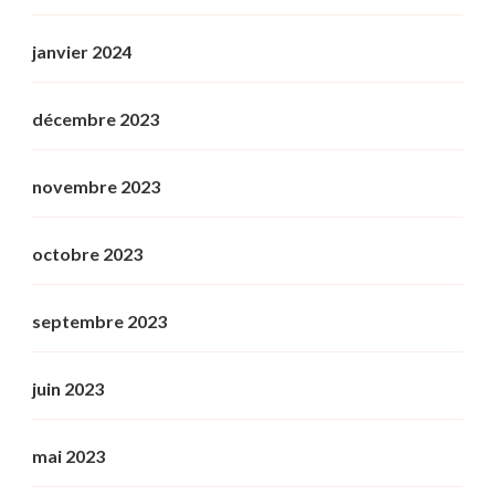
janvier 2024
décembre 2023
novembre 2023
octobre 2023
septembre 2023
juin 2023
mai 2023