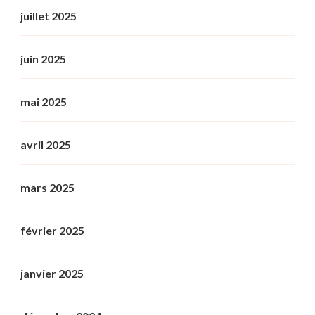
juillet 2025
juin 2025
mai 2025
avril 2025
mars 2025
février 2025
janvier 2025