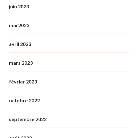
juin 2023
mai 2023
avril 2023
mars 2023
février 2023
octobre 2022
septembre 2022
août 2022