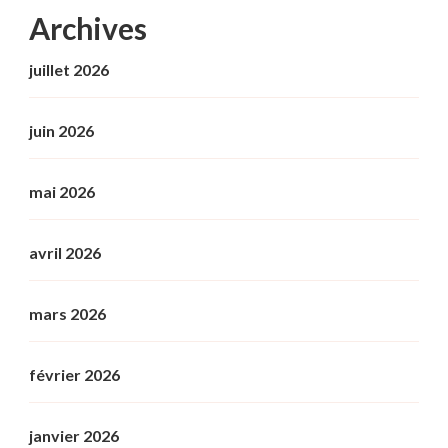
Archives
juillet 2026
juin 2026
mai 2026
avril 2026
mars 2026
février 2026
janvier 2026