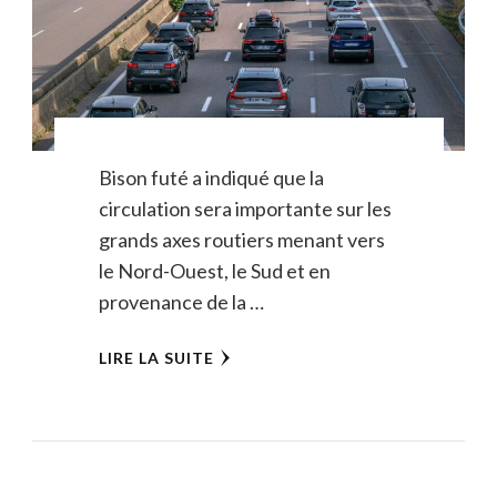
Bison futé a indiqué que la
circulation sera importante sur les
grands axes routiers menant vers
le Nord-Ouest, le Sud et en
provenance de la …
LIRE LA SUITE