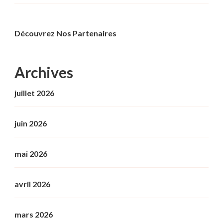
Découvrez Nos Partenaires
Archives
juillet 2026
juin 2026
mai 2026
avril 2026
mars 2026