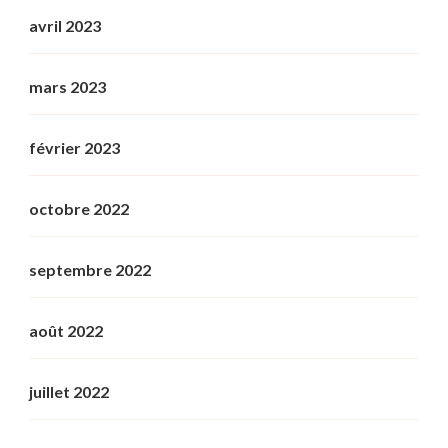
avril 2023
mars 2023
février 2023
octobre 2022
septembre 2022
août 2022
juillet 2022