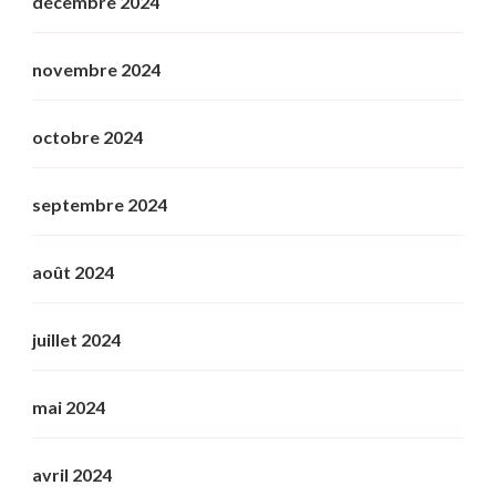
décembre 2024
novembre 2024
octobre 2024
septembre 2024
août 2024
juillet 2024
mai 2024
avril 2024