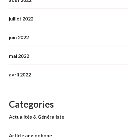
juillet 2022
juin 2022
mai 2022
avril 2022
Categories
Actualités & Généraliste
Article anglophone