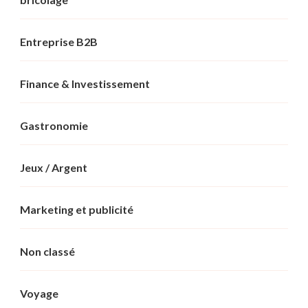
Entreprise B2B
Finance & Investissement
Gastronomie
Jeux / Argent
Marketing et publicité
Non classé
Voyage