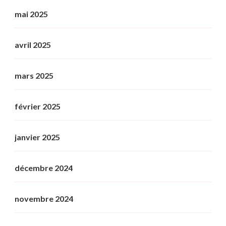
mai 2025
avril 2025
mars 2025
février 2025
janvier 2025
décembre 2024
novembre 2024