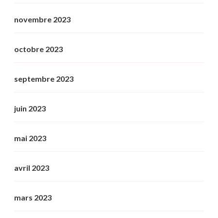
novembre 2023
octobre 2023
septembre 2023
juin 2023
mai 2023
avril 2023
mars 2023