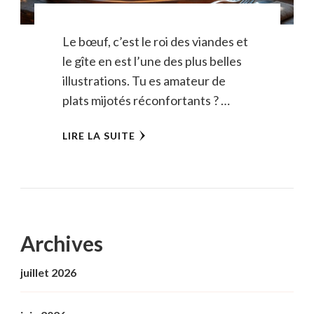
Le bœuf, c’est le roi des viandes et
le gîte en est l’une des plus belles
illustrations. Tu es amateur de
plats mijotés réconfortants ? …
LIRE LA SUITE
Archives
juillet 2026