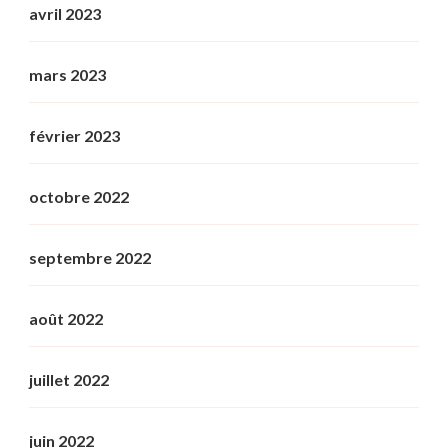
avril 2023
mars 2023
février 2023
octobre 2022
septembre 2022
août 2022
juillet 2022
juin 2022