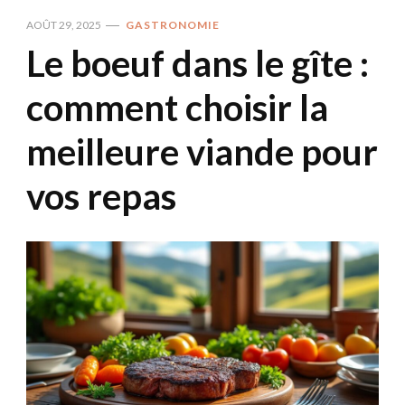
AOÛT 29, 2025
GASTRONOMIE
Le boeuf dans le gîte :
comment choisir la
meilleure viande pour
vos repas