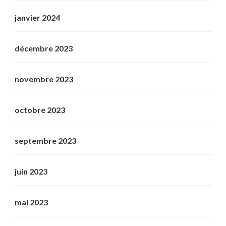
janvier 2024
décembre 2023
novembre 2023
octobre 2023
septembre 2023
juin 2023
mai 2023