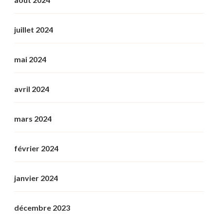
juillet 2024
mai 2024
avril 2024
mars 2024
février 2024
janvier 2024
décembre 2023