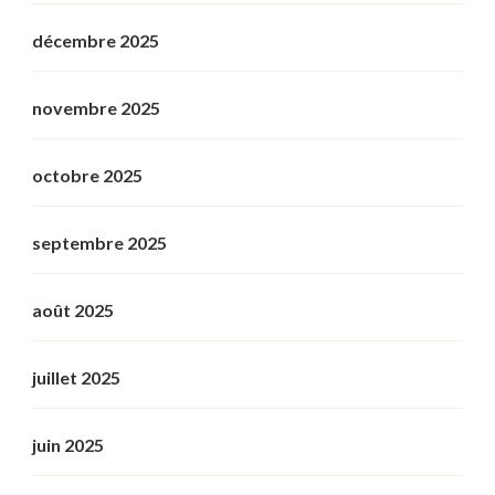
décembre 2025
novembre 2025
octobre 2025
septembre 2025
août 2025
juillet 2025
juin 2025