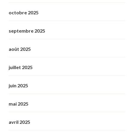
octobre 2025
septembre 2025
août 2025
juillet 2025
juin 2025
mai 2025
avril 2025