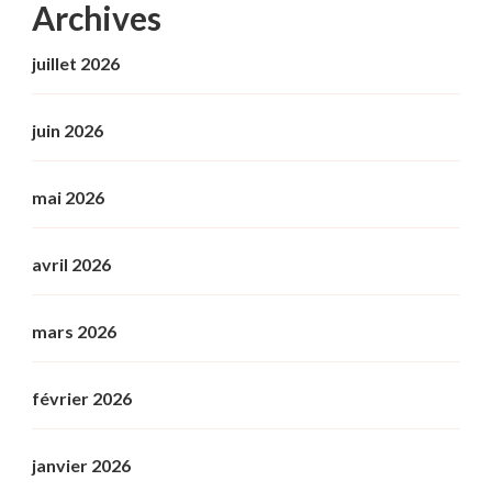
Archives
juillet 2026
juin 2026
mai 2026
avril 2026
mars 2026
février 2026
janvier 2026