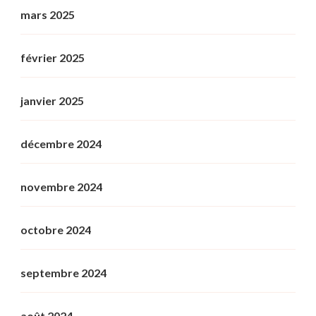
mars 2025
février 2025
janvier 2025
décembre 2024
novembre 2024
octobre 2024
septembre 2024
août 2024