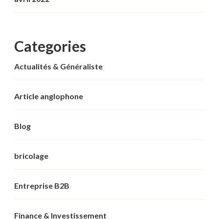
Categories
Actualités & Généraliste
Article anglophone
Blog
bricolage
Entreprise B2B
Finance & Investissement