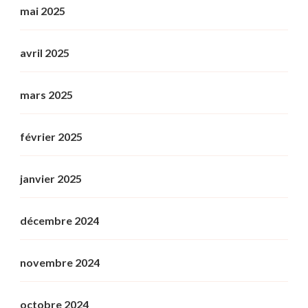
mai 2025
avril 2025
mars 2025
février 2025
janvier 2025
décembre 2024
novembre 2024
octobre 2024