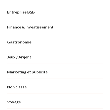
Entreprise B2B
Finance & Investissement
Gastronomie
Jeux / Argent
Marketing et publicité
Non classé
Voyage