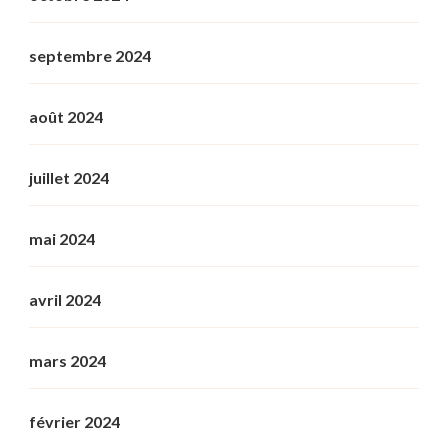
septembre 2024
août 2024
juillet 2024
mai 2024
avril 2024
mars 2024
février 2024