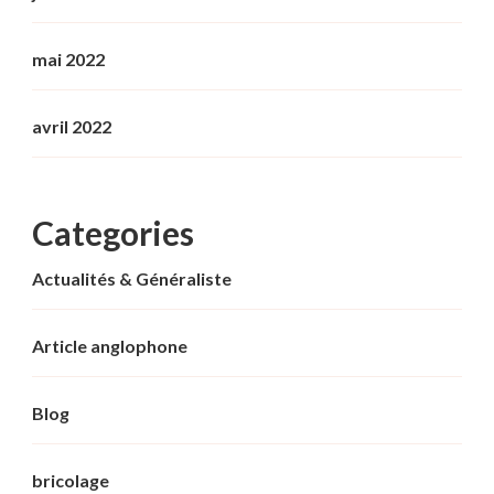
mai 2022
avril 2022
Categories
Actualités & Généraliste
Article anglophone
Blog
bricolage