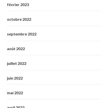
février 2023
octobre 2022
septembre 2022
août 2022
juillet 2022
juin 2022
mai 2022
avril 2022