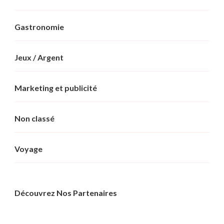
Gastronomie
Jeux / Argent
Marketing et publicité
Non classé
Voyage
Découvrez Nos Partenaires