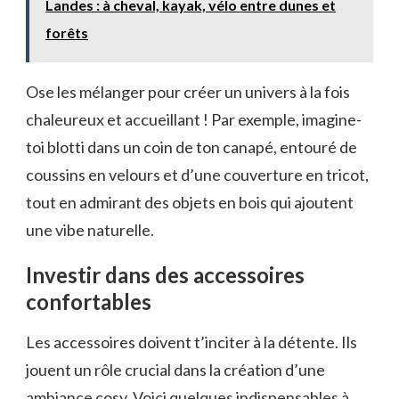
Landes : à cheval, kayak, vélo entre dunes et
forêts
Ose les mélanger pour créer un univers à la fois
chaleureux et accueillant ! Par exemple, imagine-
toi blotti dans un coin de ton canapé, entouré de
coussins en velours et d’une couverture en tricot,
tout en admirant des objets en bois qui ajoutent
une vibe naturelle.
Investir dans des accessoires
confortables
Les accessoires doivent t’inciter à la détente. Ils
jouent un rôle crucial dans la création d’une
ambiance cosy. Voici quelques indispensables à