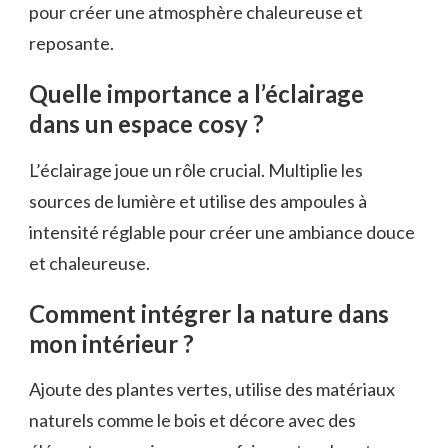
pour créer une atmosphère chaleureuse et
reposante.
Quelle importance a l’éclairage
dans un espace cosy ?
L’éclairage joue un rôle crucial. Multiplie les
sources de lumière et utilise des ampoules à
intensité réglable pour créer une ambiance douce
et chaleureuse.
Comment intégrer la nature dans
mon intérieur ?
Ajoute des plantes vertes, utilise des matériaux
naturels comme le bois et décore avec des