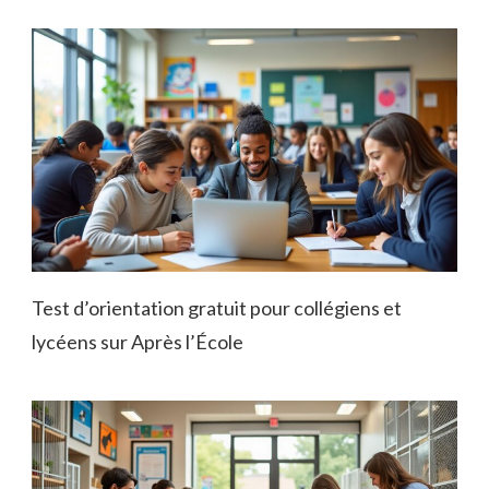
Test d’orientation gratuit pour collégiens et
lycéens sur Après l’École