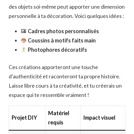
des objets soi-même peut apporter une dimension
personnelle à ta décoration. Voici quelques idées :
Cadres photos personnalisés
Coussins à motifs faits main
Photophores décoratifs
Ces créations apporteront une touche
d’authenticité et raconteront ta propre histoire.
Laisse libre cours à ta créativité, et tu créerais un
espace qui te ressemble vraiment !
Matériel
Projet DIY
Impact visuel
requis