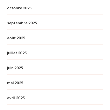
octobre 2025
septembre 2025
août 2025
juillet 2025
juin 2025
mai 2025
avril 2025