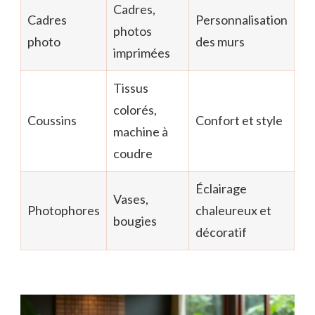
Cadres,
Cadres
Personnalisation
photos
photo
des murs
imprimées
Tissus
colorés,
Coussins
Confort et style
machine à
coudre
Éclairage
Vases,
Photophores
chaleureux et
bougies
décoratif