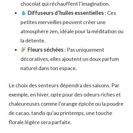
chocolat qui réchauffent l’imagination.
Diffuseurs d’huiles essentielles
: Ces
petites merveilles peuvent créer une
atmosphère zen, idéale pour la méditation ou
la détente.
Fleurs séchées
: Pas uniquement
décoratives, elles ajoutent un doux parfum
naturel dans ton espace.
Le choix des senteurs dépendra des saisons. Par
exemple, en hiver, opte pour des odeurs riches et
chaleureuses comme l’orange épicée ou la poudre
de cacao, tandis qu’au printemps, une touche
florale légère sera parfaite.