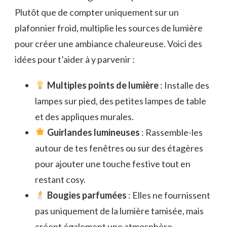
Plutôt que de compter uniquement sur un
plafonnier froid, multiplie les sources de lumière
pour créer une ambiance chaleureuse. Voici des
idées pour t’aider à y parvenir :
Multiples points de lumière
: Installe des
lampes sur pied, des petites lampes de table
et des appliques murales.
Guirlandes lumineuses
: Rassemble-les
autour de tes fenêtres ou sur des étagères
pour ajouter une touche festive tout en
restant cosy.
Bougies parfumées
: Elles ne fournissent
pas uniquement de la lumière tamisée, mais
créent également une atmosphère