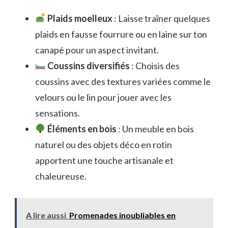
Plaids moelleux
: Laisse traîner quelques
plaids en fausse fourrure ou en laine sur ton
canapé pour un aspect invitant.
Coussins diversifiés
: Choisis des
coussins avec des textures variées comme le
velours ou le lin pour jouer avec les
sensations.
Éléments en bois
: Un meuble en bois
naturel ou des objets déco en rotin
apportent une touche artisanale et
chaleureuse.
A lire aussi
Promenades inoubliables en