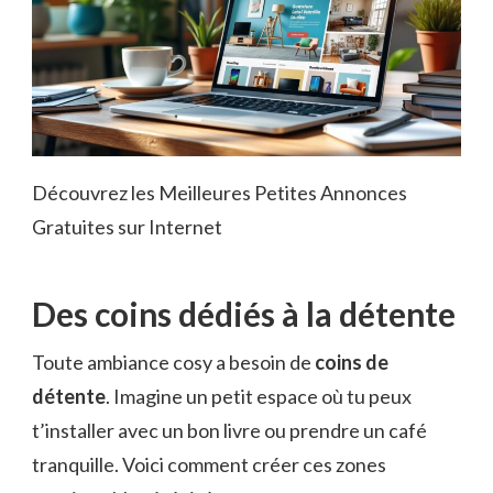
Découvrez les Meilleures Petites Annonces
Gratuites sur Internet
Des coins dédiés à la détente
Toute ambiance cosy a besoin de
coins de
détente
. Imagine un petit espace où tu peux
t’installer avec un bon livre ou prendre un café
tranquille. Voici comment créer ces zones