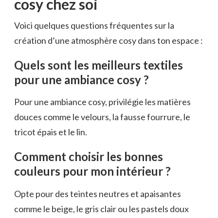
cosy chez soi
Voici quelques questions fréquentes sur la
création d’une atmosphère cosy dans ton espace :
Quels sont les meilleurs textiles
pour une ambiance cosy ?
Pour une ambiance cosy, privilégie les matières
douces comme le velours, la fausse fourrure, le
tricot épais et le lin.
Comment choisir les bonnes
couleurs pour mon intérieur ?
Opte pour des teintes neutres et apaisantes
comme le beige, le gris clair ou les pastels doux