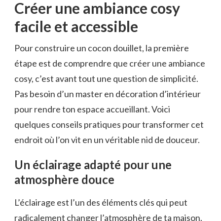
Créer une ambiance cosy
facile et accessible
Pour construire un cocon douillet, la première
étape est de comprendre que créer une ambiance
cosy, c’est avant tout une question de simplicité.
Pas besoin d’un master en décoration d’intérieur
pour rendre ton espace accueillant. Voici
quelques conseils pratiques pour transformer cet
endroit où l’on vit en un véritable nid de douceur.
Un éclairage adapté pour une
atmosphère douce
L’éclairage est l’un des éléments clés qui peut
radicalement changer l’atmosphère de ta maison.