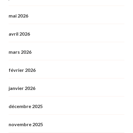
mai 2026
avril 2026
mars 2026
février 2026
janvier 2026
décembre 2025
novembre 2025