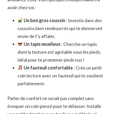
avoir chez soi :
Un bon gros coussin
: Investis dans des
coussins bien rembourrés qui te donneront
envie de t’y affaler.
Un tapis moelleux
: Cherche un tapis
dont la texture est agréable sous les pieds,
idéal pour te promener pieds nus !
Un fauteuil confortable
: Crée un petit
coin lecture avec un fauteuil qui te soutient
parfaitement.
Parler de confort ne serait pas complet sans
évoquer un coin pensé pour te délasser. Installe