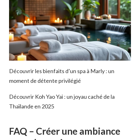
Découvrir les bienfaits d’un spa à Marly : un
moment de détente privilégié
Découvrir Koh Yao Yai : un joyau caché de la
Thaïlande en 2025
FAQ – Créer une ambiance