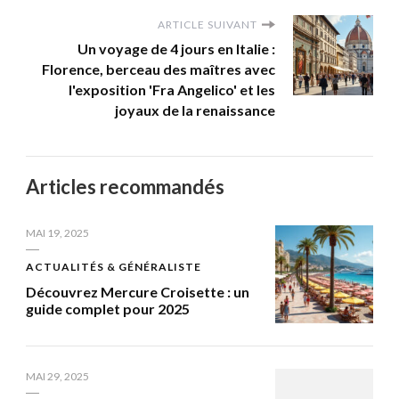
ARTICLE SUIVANT
Un voyage de 4 jours en Italie :
Florence, berceau des maîtres avec
l'exposition 'Fra Angelico' et les
joyaux de la renaissance
Articles recommandés
MAI 19, 2025
ACTUALITÉS & GÉNÉRALISTE
Découvrez Mercure Croisette : un
guide complet pour 2025
MAI 29, 2025