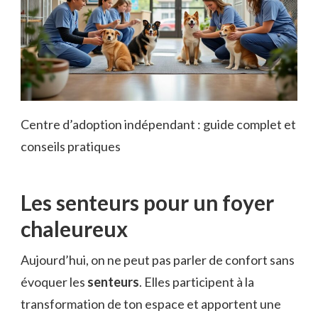
Centre d’adoption indépendant : guide complet et
conseils pratiques
Les senteurs pour un foyer
chaleureux
Aujourd’hui, on ne peut pas parler de confort sans
évoquer les
senteurs
. Elles participent à la
transformation de ton espace et apportent une