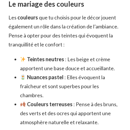
Le mariage des couleurs
Les
couleurs
que tu choisis pour le décor jouent
également un rôle dans la création de l’ambiance.
Pense à opter pour des teintes qui évoquent la
tranquillité et le confort :
Teintes neutres
: Les beige et crème
apportent une base douce et accueillante.
Nuances pastel
: Elles évoquent la
fraîcheur et sont superbes pour les
chambres.
Couleurs terreuses
: Pense à des bruns,
des verts et des ocres qui apportent une
atmosphère naturelle et relaxante.