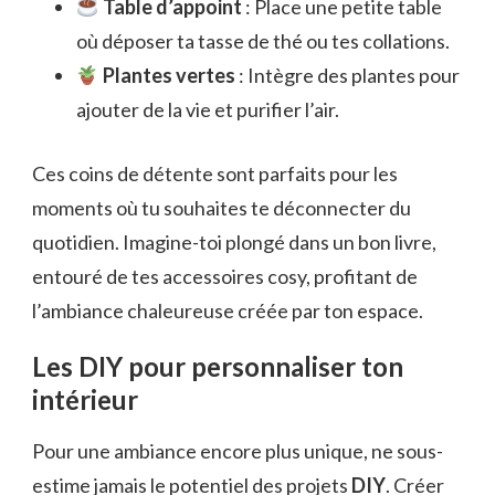
Table d’appoint
: Place une petite table
où déposer ta tasse de thé ou tes collations.
Plantes vertes
: Intègre des plantes pour
ajouter de la vie et purifier l’air.
Ces coins de détente sont parfaits pour les
moments où tu souhaites te déconnecter du
quotidien. Imagine-toi plongé dans un bon livre,
entouré de tes accessoires cosy, profitant de
l’ambiance chaleureuse créée par ton espace.
Les DIY pour personnaliser ton
intérieur
Pour une ambiance encore plus unique, ne sous-
estime jamais le potentiel des projets
DIY
. Créer