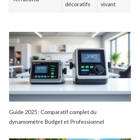
décoratifs
vivant
Guide 2025 : Comparatif complet du
dynamomètre Budget et Professionnel