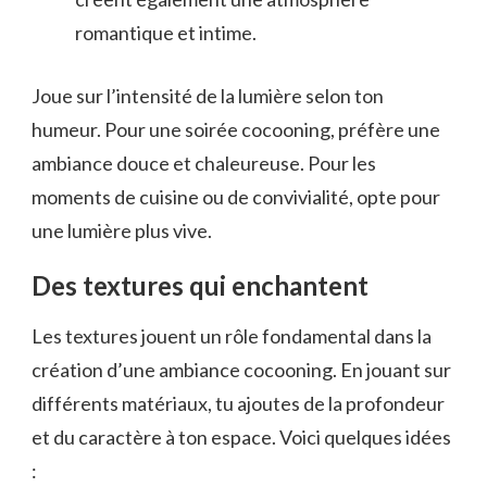
romantique et intime.
Joue sur l’intensité de la lumière selon ton
humeur. Pour une soirée cocooning, préfère une
ambiance douce et chaleureuse. Pour les
moments de cuisine ou de convivialité, opte pour
une lumière plus vive.
Des textures qui enchantent
Les textures jouent un rôle fondamental dans la
création d’une ambiance cocooning. En jouant sur
différents matériaux, tu ajoutes de la profondeur
et du caractère à ton espace. Voici quelques idées
: