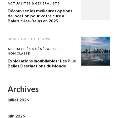
ACTUALITÉS & GÉNÉRALISTE
Découvrez les meilleures options
de location pour votre cure à
Balaruc-les-Bains en 2025
UPDATED ON
JUILLET 18, 2023
ACTUALITÉS & GÉNÉRALISTE
NON CLASSÉ
Explorations Inoubliables : Les Plus
Belles Destinations du Monde
Archives
juillet 2026
juin 2026