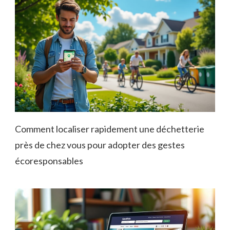
Comment localiser rapidement une déchetterie
près de chez vous pour adopter des gestes
écoresponsables