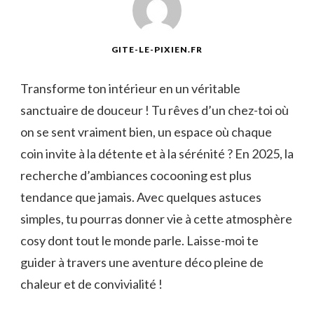
GITE-LE-PIXIEN.FR
Transforme ton intérieur en un véritable
sanctuaire de douceur ! Tu rêves d’un chez-toi où
on se sent vraiment bien, un espace où chaque
coin invite à la détente et à la sérénité ? En 2025, la
recherche d’ambiances cocooning est plus
tendance que jamais. Avec quelques astuces
simples, tu pourras donner vie à cette atmosphère
cosy dont tout le monde parle. Laisse-moi te
guider à travers une aventure déco pleine de
chaleur et de convivialité !