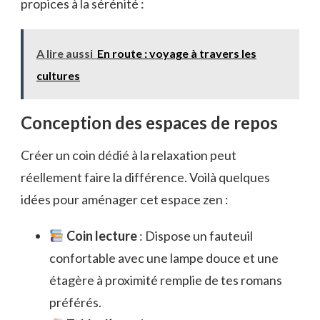
propices à la sérénité :
A lire aussi
En route : voyage à travers les
cultures
Conception des espaces de repos
Créer un coin dédié à la relaxation peut
réellement faire la différence. Voilà quelques
idées pour aménager cet espace zen :
Coin lecture
: Dispose un fauteuil
confortable avec une lampe douce et une
étagère à proximité remplie de tes romans
préférés.