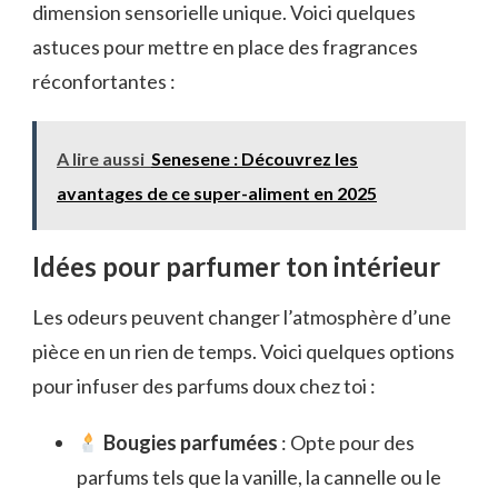
dimension sensorielle unique. Voici quelques
astuces pour mettre en place des fragrances
réconfortantes :
A lire aussi
Senesene : Découvrez les
avantages de ce super-aliment en 2025
Idées pour parfumer ton intérieur
Les odeurs peuvent changer l’atmosphère d’une
pièce en un rien de temps. Voici quelques options
pour infuser des parfums doux chez toi :
Bougies parfumées
: Opte pour des
parfums tels que la vanille, la cannelle ou le