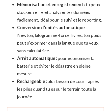
Mémorisation et enregistrement :
tu peux
stocker, relire et analyser tes données
facilement, idéal pour le suivi et le reporting.
Conversion d’unités automatique :
Newton, kilogramme-force, livres, ton poids
peut s’exprimer dans la langue que tu veux,
sans calculatrice.
Arrêt automatique :
pour économiser la
batterie et éviter le désastre en pleine
mesure.
Rechargeable :
plus besoin de courir après
les piles quand tu es sur le terrain toute la
journée.