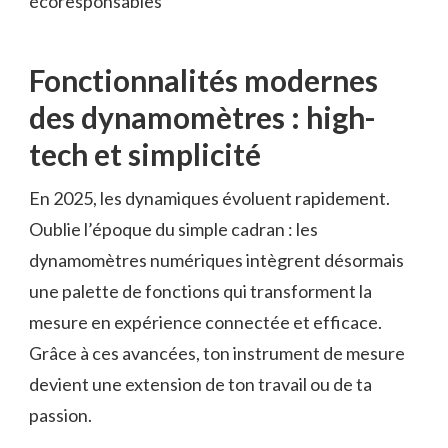
écoresponsables
Fonctionnalités modernes
des dynamomètres : high-
tech et simplicité
En 2025, les dynamiques évoluent rapidement.
Oublie l’époque du simple cadran : les
dynamomètres numériques intègrent désormais
une palette de fonctions qui transforment la
mesure en expérience connectée et efficace.
Grâce à ces avancées, ton instrument de mesure
devient une extension de ton travail ou de ta
passion.