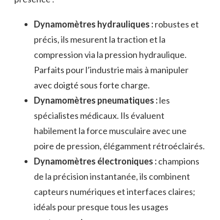
Dynamomètres hydrauliques :
robustes et
précis, ils mesurent la traction et la
compression via la pression hydraulique.
Parfaits pour l’industrie mais à manipuler
avec doigté sous forte charge.
Dynamomètres pneumatiques :
les
spécialistes médicaux. Ils évaluent
habilement la force musculaire avec une
poire de pression, élégamment rétroéclairés.
Dynamomètres électroniques :
champions
de la précision instantanée, ils combinent
capteurs numériques et interfaces claires;
idéals pour presque tous les usages