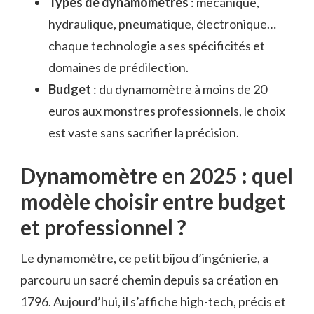
Types de dynamomètres
: mécanique,
hydraulique, pneumatique, électronique…
chaque technologie a ses spécificités et
domaines de prédilection.
Budget
: du dynamomètre à moins de 20
euros aux monstres professionnels, le choix
est vaste sans sacrifier la précision.
Dynamomètre en 2025 : quel
modèle choisir entre budget
et professionnel ?
Le dynamomètre, ce petit bijou d’ingénierie, a
parcouru un sacré chemin depuis sa création en
1796. Aujourd’hui, il s’affiche high-tech, précis et