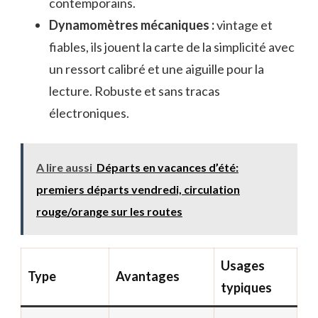
contemporains.
Dynamomètres mécaniques :
vintage et
fiables, ils jouent la carte de la simplicité avec
un ressort calibré et une aiguille pour la
lecture. Robuste et sans tracas
électroniques.
A lire aussi
Départs en vacances d’été:
premiers départs vendredi, circulation
rouge/orange sur les routes
Usages
Type
Avantages
typiques