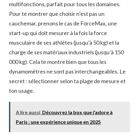
multifonctions, parfait pour tous les domaines.
Pour te montrer que choisir n’est pas un
cauchemar, prenons le cas de ForceMax, une
start-up qui doit mesurer à la fois la force
musculaire de ses athlètes (jusqu’à 50 kg) et la
charge de ses matériaux industriels (jusqu’à 150
000 kg). Cela te montre bien que tous les
dynamomètres ne sont pas interchangeables. Le
secret : sélectionner selon ta plage de mesure et
ton usage.
A lire aussi
Découvrez la box que j'adore à
Paris : une expérience unique en 2025