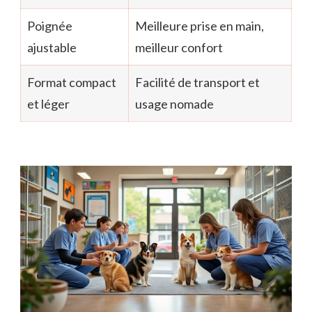
Poignée
Meilleure prise en main,
ajustable
meilleur confort
Format compact
Facilité de transport et
et léger
usage nomade