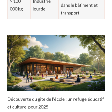
> 100
Industrie
dans le bâtiment et
000 kg
lourde
transport
Découverte du gîte de l’école : un refuge éducatif
et culturel pour 2025