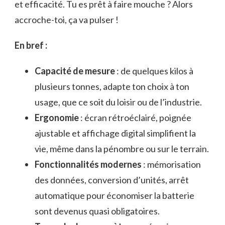
et efficacité. Tu es prêt à faire mouche ? Alors
accroche-toi, ça va pulser !
En bref :
Capacité de mesure
: de quelques kilos à
plusieurs tonnes, adapte ton choix à ton
usage, que ce soit du loisir ou de l’industrie.
Ergonomie
: écran rétroéclairé, poignée
ajustable et affichage digital simplifient la
vie, même dans la pénombre ou sur le terrain.
Fonctionnalités modernes
: mémorisation
des données, conversion d’unités, arrêt
automatique pour économiser la batterie
sont devenus quasi obligatoires.