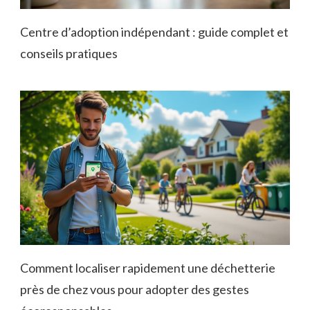
Centre d’adoption indépendant : guide complet et
conseils pratiques
Comment localiser rapidement une déchetterie
près de chez vous pour adopter des gestes