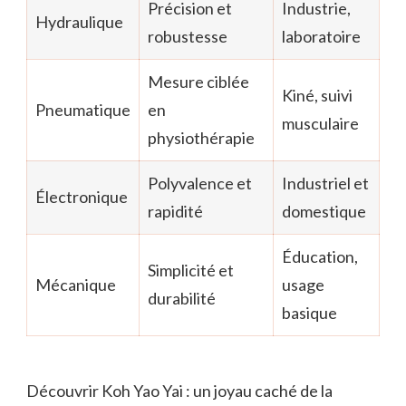
Précision et
Industrie,
Hydraulique
robustesse
laboratoire
Mesure ciblée
Kiné, suivi
Pneumatique
en
musculaire
physiothérapie
Polyvalence et
Industriel et
Électronique
rapidité
domestique
Éducation,
Simplicité et
Mécanique
usage
durabilité
basique
Découvrir Koh Yao Yai : un joyau caché de la