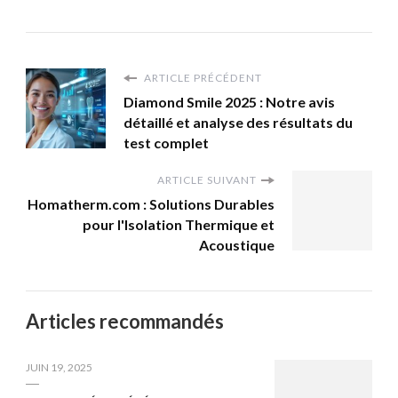
ARTICLE PRÉCÉDENT
Diamond Smile 2025 : Notre avis
détaillé et analyse des résultats du
test complet
ARTICLE SUIVANT
Homatherm.com : Solutions Durables
pour l'Isolation Thermique et
Acoustique
Articles recommandés
JUIN 19, 2025