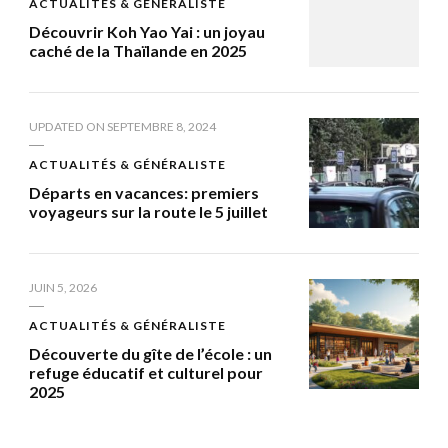
ACTUALITÉS & GÉNÉRALISTE
Découvrir Koh Yao Yai : un joyau
caché de la Thaïlande en 2025
UPDATED ON
SEPTEMBRE 8, 2024
ACTUALITÉS & GÉNÉRALISTE
Départs en vacances: premiers
voyageurs sur la route le 5 juillet
JUIN 5, 2026
ACTUALITÉS & GÉNÉRALISTE
Découverte du gîte de l’école : un
refuge éducatif et culturel pour
2025