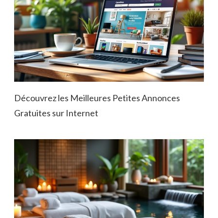
Découvrez les Meilleures Petites Annonces
Gratuites sur Internet