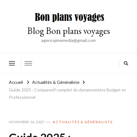
Blog Bon plans voyages
agencejmemedia@gmail.com
Accueil
Actualités & Généraliste
Guide 2025 : Comparatif complet du dynamomètre Budget et
Professionnel
NOVEMBRE 16, 2025
ACTUALITÉS & GÉNÉRALISTE