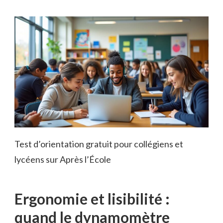
Test d’orientation gratuit pour collégiens et
lycéens sur Après l’École
Ergonomie et lisibilité :
quand le dynamomètre