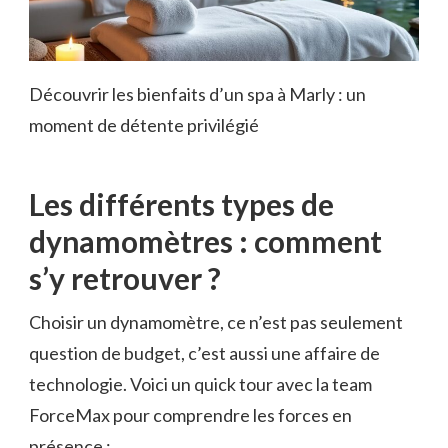
Découvrir les bienfaits d’un spa à Marly : un
moment de détente privilégié
Les différents types de
dynamomètres : comment
s’y retrouver ?
Choisir un dynamomètre, ce n’est pas seulement
question de budget, c’est aussi une affaire de
technologie. Voici un quick tour avec la team
ForceMax pour comprendre les forces en
présence :