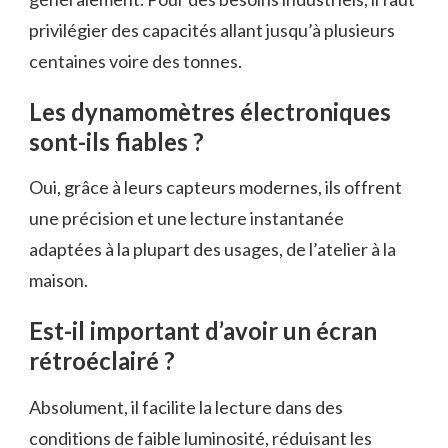
privilégier des capacités allant jusqu’à plusieurs
centaines voire des tonnes.
Les dynamomètres électroniques
sont-ils fiables ?
Oui, grâce à leurs capteurs modernes, ils offrent
une précision et une lecture instantanée
adaptées à la plupart des usages, de l’atelier à la
maison.
Est-il important d’avoir un écran
rétroéclairé ?
Absolument, il facilite la lecture dans des
conditions de faible luminosité, réduisant les