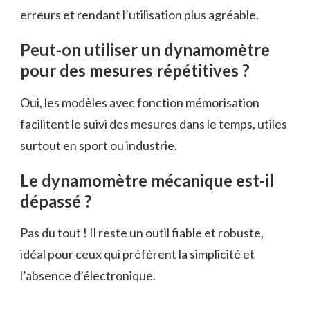
erreurs et rendant l’utilisation plus agréable.
Peut-on utiliser un dynamomètre
pour des mesures répétitives ?
Oui, les modèles avec fonction mémorisation
facilitent le suivi des mesures dans le temps, utiles
surtout en sport ou industrie.
Le dynamomètre mécanique est-il
dépassé ?
Pas du tout ! Il reste un outil fiable et robuste,
idéal pour ceux qui préfèrent la simplicité et
l’absence d’électronique.