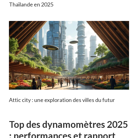
Thaïlande en 2025
Attic city : une exploration des villes du futur
Top des dynamomètres 2025
: performances et rapport