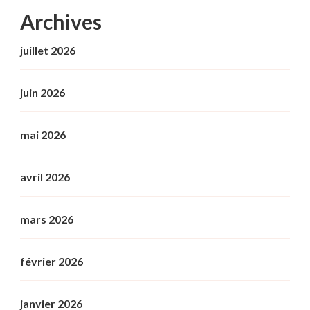
Archives
juillet 2026
juin 2026
mai 2026
avril 2026
mars 2026
février 2026
janvier 2026