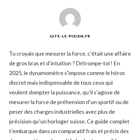
GITE-LE-PIXIEN.FR
Tu croyais que mesurer la force, c’était une affaire
de gros bras et d’intuition ? Détrompe-toi ! En
2025, le dynamomètre s’impose comme le héros
discret mais indispensable de tous ceux qui
veulent dompter la puissance, qu’il s’agisse de
mesurer la force de préhension d’un sportif ou de
peser des charges industrielles avec plus de
précision qu’un horloger suisse. Ce guide complet
t’embarque dans un comparatif frais et précis des