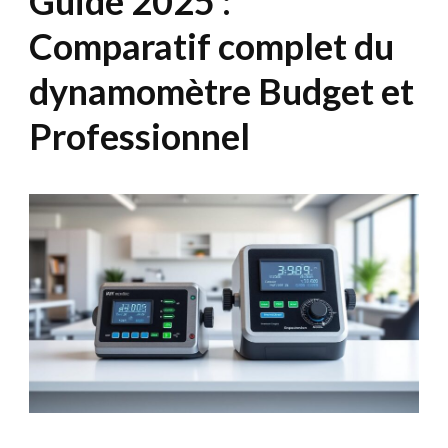
Guide 2025 :
Comparatif complet du
dynamomètre Budget et
Professionnel