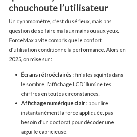
chouchoute l’utilisateur
Un dynamomètre, c’est du sérieux, mais pas
question de se faire mal aux mains ou aux yeux.
ForceMax a vite compris que le confort
d’utilisation conditionne la performance. Alors en
2025, on mise sur :
Écrans rétroéclairés
: finis les squints dans
le sombre, l’affichage LCD illumine tes
chiffres en toutes circonstances.
Affichage numérique clair
: pour lire
instantanément la force appliquée, pas
besoin d’un doctorat pour décoder une
aiguille capricieuse.