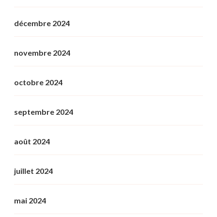
décembre 2024
novembre 2024
octobre 2024
septembre 2024
août 2024
juillet 2024
mai 2024