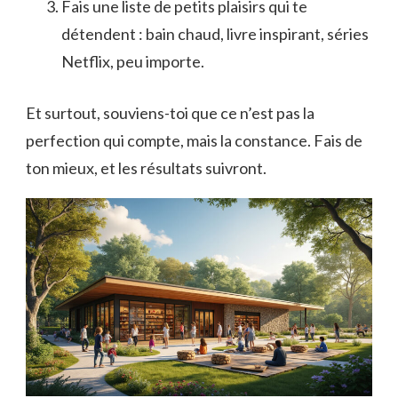
Fais une liste de petits plaisirs qui te
détendent : bain chaud, livre inspirant, séries
Netflix, peu importe.
Et surtout, souviens-toi que ce n’est pas la
perfection qui compte, mais la constance. Fais de
ton mieux, et les résultats suivront.