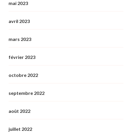
mai 2023
avril 2023
mars 2023
février 2023
octobre 2022
septembre 2022
août 2022
juillet 2022