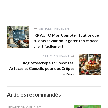
ARTICLE PRÉCÉDENT
IRP AUTO Mon Compte : Tout ce que
tu dois savoir pour gérer ton espace
client facilement
ARTICLE SUIVANT
Blog feteacrepe.fr : Recettes,
Astuces et Conseils pour des Crêpes
de Rêve
Articles recommandés
UPDATED ON
AVRIL 8, 2024