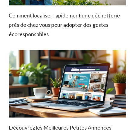
Comment localiser rapidement une déchetterie
près de chez vous pour adopter des gestes
écoresponsables
Découvrez les Meilleures Petites Annonces