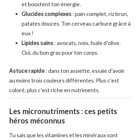
et boostent ton énergie.
Glucides complexes
: pain complet, riz brun,
patates douces. Ton cerveau carbure grâce à
eux !
Lipides sains
: avocats, noix, huile d’olive.
Oui, du bon gras pour ton corps.
Astuce rapide
: dans ton assiette, essaie d’avoir
au moins trois couleurs différentes. Plus c’est
coloré, plus c’est riche en nutriments.
Les micronutriments : ces petits
héros méconnus
Tu sais que les vitamines et les minéraux sont