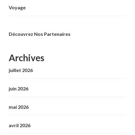
Voyage
Découvrez Nos Partenaires
Archives
juillet 2026
juin 2026
mai 2026
avril 2026