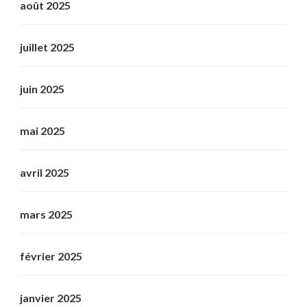
août 2025
juillet 2025
juin 2025
mai 2025
avril 2025
mars 2025
février 2025
janvier 2025