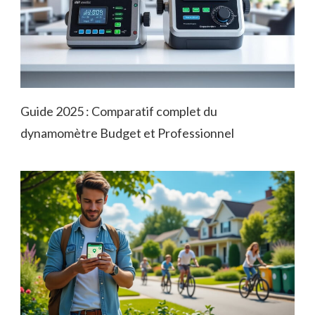
Guide 2025 : Comparatif complet du
dynamomètre Budget et Professionnel