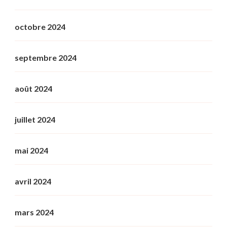
octobre 2024
septembre 2024
août 2024
juillet 2024
mai 2024
avril 2024
mars 2024