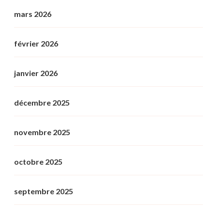
mars 2026
février 2026
janvier 2026
décembre 2025
novembre 2025
octobre 2025
septembre 2025