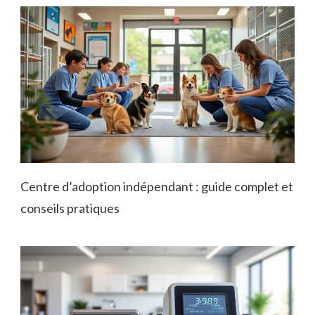
Centre d’adoption indépendant : guide complet et
conseils pratiques