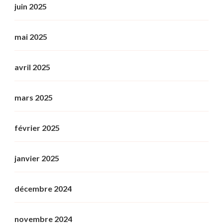
juin 2025
mai 2025
avril 2025
mars 2025
février 2025
janvier 2025
décembre 2024
novembre 2024