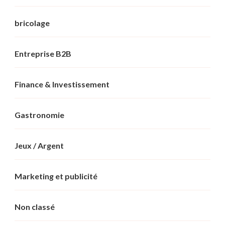
bricolage
Entreprise B2B
Finance & Investissement
Gastronomie
Jeux / Argent
Marketing et publicité
Non classé