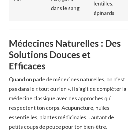
lentilles,
dans le sang
épinards
Médecines Naturelles : Des
Solutions Douces et
Efficaces
Quand on parle de médecines naturelles, on n’est
pas dans le « tout ou rien ». Il s’agit de compléter la
médecine classique avec des approches qui
respectent ton corps. Acupuncture, huiles
essentielles, plantes médicinales… autant de
petits coups de pouce pour ton bien-être.