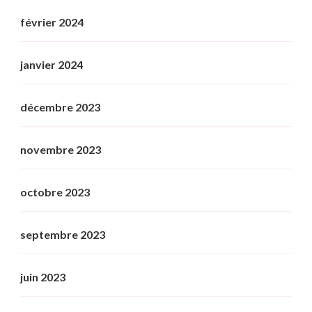
février 2024
janvier 2024
décembre 2023
novembre 2023
octobre 2023
septembre 2023
juin 2023