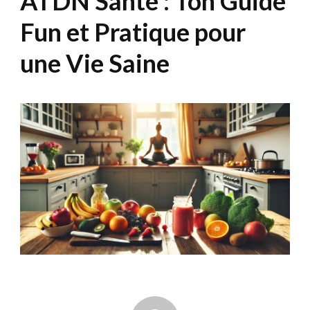
ATDN Santé : Ton Guide
Fun et Pratique pour
une Vie Saine