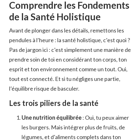
Comprendre les Fondements
de la Santé Holistique
Avant de plonger dans les détails, remettons les
pendules à l’heure : la santé holistique, c’est quoi ?
Pas de jargon ici : c’est simplement une manière de
prendre soin de toi en considérant ton corps, ton
esprit et ton environnement comme un tout. Oui,
tout est connecté. Et si tu négliges une partie,
l’équilibre risque de basculer.
Les trois piliers de la santé
Une nutrition équilibrée
: Oui, tu peux aimer
les burgers. Mais intégrer plus de fruits, de
légumes, et d’aliments complets dans ton