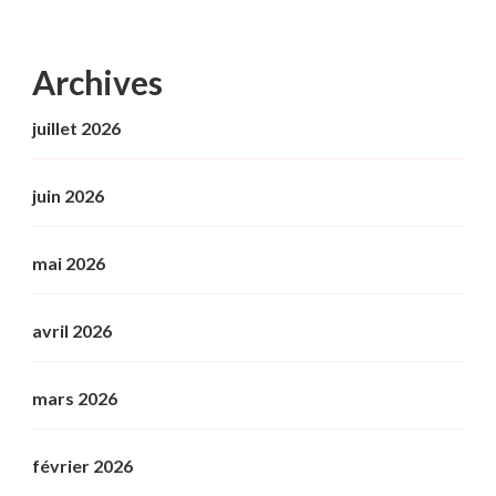
Archives
juillet 2026
juin 2026
mai 2026
avril 2026
mars 2026
février 2026