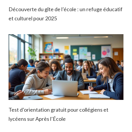
Découverte du gîte de l’école : un refuge éducatif
et culturel pour 2025
Test d’orientation gratuit pour collégiens et
lycéens sur Après l’École