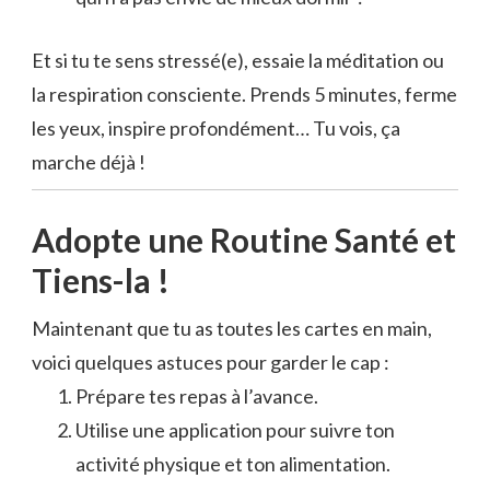
Et si tu te sens stressé(e), essaie la méditation ou
la respiration consciente. Prends 5 minutes, ferme
les yeux, inspire profondément… Tu vois, ça
marche déjà !
Adopte une Routine Santé et
Tiens-la !
Maintenant que tu as toutes les cartes en main,
voici quelques astuces pour garder le cap :
Prépare tes repas à l’avance.
Utilise une application pour suivre ton
activité physique et ton alimentation.