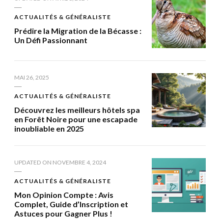
ACTUALITÉS & GÉNÉRALISTE
Prédire la Migration de la Bécasse :
Un Défi Passionnant
MAI 26, 2025
ACTUALITÉS & GÉNÉRALISTE
Découvrez les meilleurs hôtels spa
en Forêt Noire pour une escapade
inoubliable en 2025
UPDATED ON
NOVEMBRE 4, 2024
ACTUALITÉS & GÉNÉRALISTE
Mon Opinion Compte : Avis
Complet, Guide d’Inscription et
Astuces pour Gagner Plus !