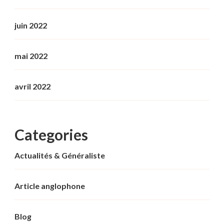
juin 2022
mai 2022
avril 2022
Categories
Actualités & Généraliste
Article anglophone
Blog