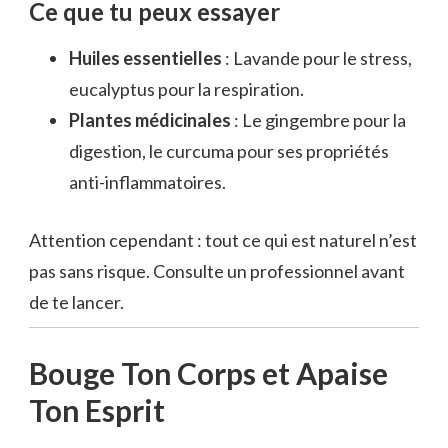
Ce que tu peux essayer
Huiles essentielles
: Lavande pour le stress,
eucalyptus pour la respiration.
Plantes médicinales
: Le gingembre pour la
digestion, le curcuma pour ses propriétés
anti-inflammatoires.
Attention cependant : tout ce qui est naturel n’est
pas sans risque. Consulte un professionnel avant
de te lancer.
Bouge Ton Corps et Apaise
Ton Esprit