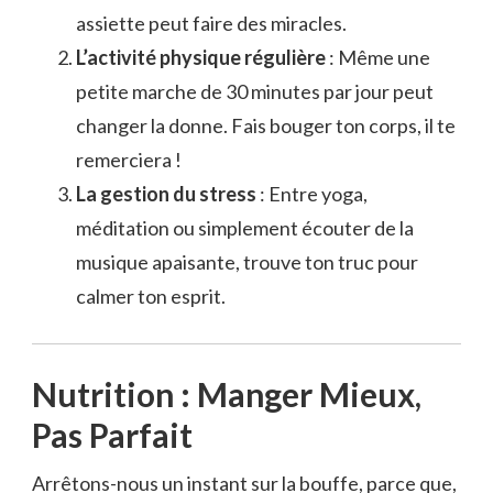
assiette peut faire des miracles.
L’activité physique régulière
: Même une
petite marche de 30 minutes par jour peut
changer la donne. Fais bouger ton corps, il te
remerciera !
La gestion du stress
: Entre yoga,
méditation ou simplement écouter de la
musique apaisante, trouve ton truc pour
calmer ton esprit.
Nutrition : Manger Mieux,
Pas Parfait
Arrêtons-nous un instant sur la bouffe, parce que,