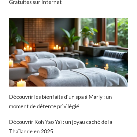
Gratuites sur Internet
Découvrir les bienfaits d’un spa à Marly : un
moment de détente privilégié
Découvrir Koh Yao Yai : un joyau caché de la
Thaïlande en 2025