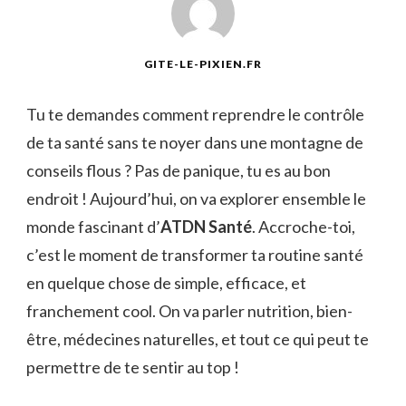
GITE-LE-PIXIEN.FR
Tu te demandes comment reprendre le contrôle
de ta santé sans te noyer dans une montagne de
conseils flous ? Pas de panique, tu es au bon
endroit ! Aujourd’hui, on va explorer ensemble le
monde fascinant d’
ATDN Santé
. Accroche-toi,
c’est le moment de transformer ta routine santé
en quelque chose de simple, efficace, et
franchement cool. On va parler nutrition, bien-
être, médecines naturelles, et tout ce qui peut te
permettre de te sentir au top !