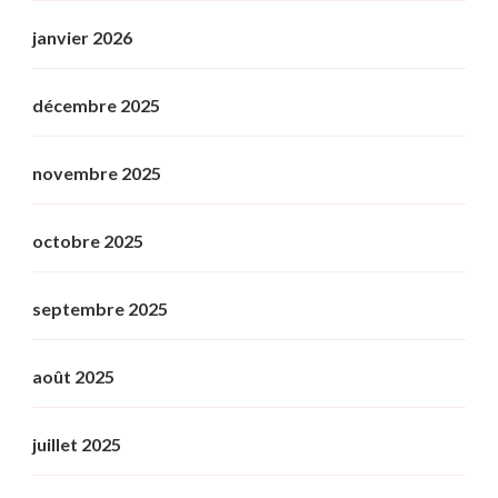
janvier 2026
décembre 2025
novembre 2025
octobre 2025
septembre 2025
août 2025
juillet 2025