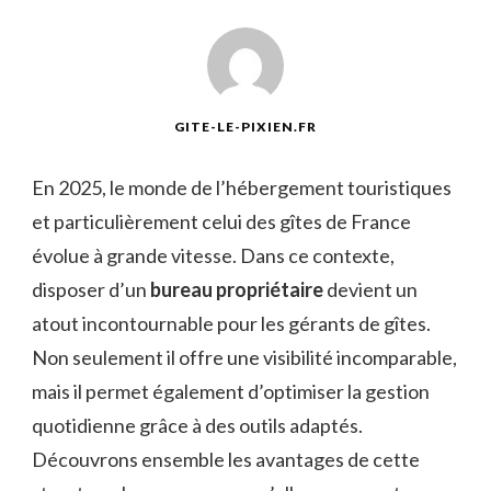
GITE-LE-PIXIEN.FR
En 2025, le monde de l’hébergement touristiques
et particulièrement celui des gîtes de France
évolue à grande vitesse. Dans ce contexte,
disposer d’un
bureau propriétaire
devient un
atout incontournable pour les gérants de gîtes.
Non seulement il offre une visibilité incomparable,
mais il permet également d’optimiser la gestion
quotidienne grâce à des outils adaptés.
Découvrons ensemble les avantages de cette