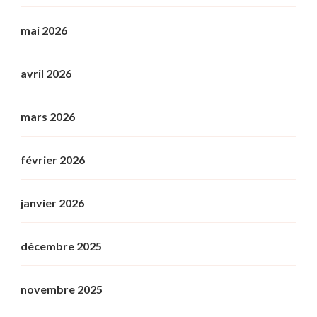
mai 2026
avril 2026
mars 2026
février 2026
janvier 2026
décembre 2025
novembre 2025