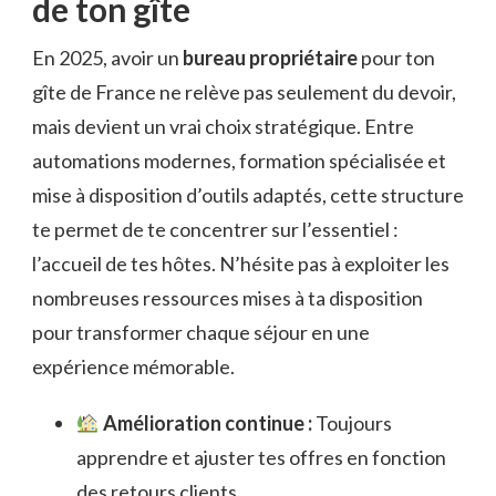
de ton gîte
En 2025, avoir un
bureau propriétaire
pour ton
gîte de France ne relève pas seulement du devoir,
mais devient un vrai choix stratégique. Entre
automations modernes, formation spécialisée et
mise à disposition d’outils adaptés, cette structure
te permet de te concentrer sur l’essentiel :
l’accueil de tes hôtes. N’hésite pas à exploiter les
nombreuses ressources mises à ta disposition
pour transformer chaque séjour en une
expérience mémorable.
Amélioration continue :
Toujours
apprendre et ajuster tes offres en fonction
des retours clients.