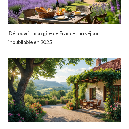
Découvrir mon gîte de France : un séjour
inoubliable en 2025