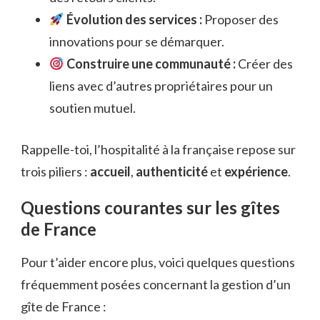
Évolution des services :
Proposer des
innovations pour se démarquer.
Construire une communauté :
Créer des
liens avec d’autres propriétaires pour un
soutien mutuel.
Rappelle-toi, l’hospitalité à la française repose sur
trois piliers :
accueil
,
authenticité
et
expérience
.
Questions courantes sur les gîtes
de France
Pour t’aider encore plus, voici quelques questions
fréquemment posées concernant la gestion d’un
gîte de France :