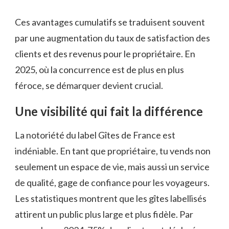
Ces avantages cumulatifs se traduisent souvent
par une augmentation du taux de satisfaction des
clients et des revenus pour le propriétaire. En
2025, où la concurrence est de plus en plus
féroce, se démarquer devient crucial.
Une visibilité qui fait la différence
La notoriété du label Gîtes de France est
indéniable. En tant que propriétaire, tu vends non
seulement un espace de vie, mais aussi un service
de qualité, gage de confiance pour les voyageurs.
Les statistiques montrent que les gîtes labellisés
attirent un public plus large et plus fidèle. Par