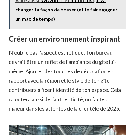
A lire aussi
Wizzbot : le chatbot IA qui va
changer ta façon de bosser (et te faire gagner
un max de temps)
Créer un environnement inspirant
N’oublie pas l’aspect esthétique. Ton bureau
devrait être un reflet de l’ambiance du gîte lui-
même. Ajouter des touches de décoration en
rapport avec la région et le style de ton gîte
contribuera à fixer l’identité de ton espace. Cela
rajoutera aussi de l’authenticité, un facteur
majeur dans les attentes de la clientèle de 2025.