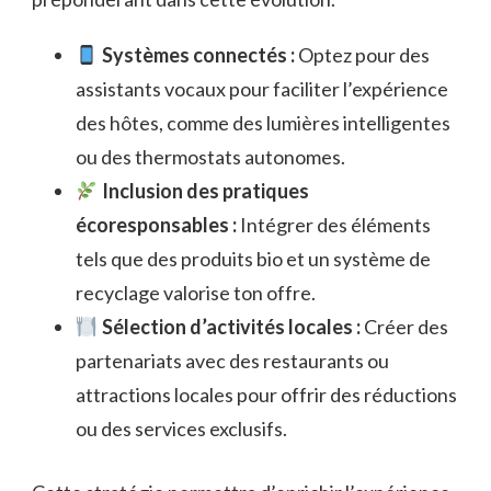
Systèmes connectés :
Optez pour des
assistants vocaux pour faciliter l’expérience
des hôtes, comme des lumières intelligentes
ou des thermostats autonomes.
Inclusion des pratiques
écoresponsables :
Intégrer des éléments
tels que des produits bio et un système de
recyclage valorise ton offre.
Sélection d’activités locales :
Créer des
partenariats avec des restaurants ou
attractions locales pour offrir des réductions
ou des services exclusifs.