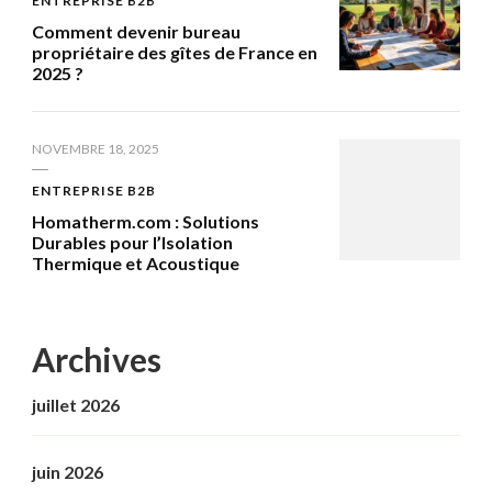
ENTREPRISE B2B
Comment devenir bureau
propriétaire des gîtes de France en
2025 ?
NOVEMBRE 18, 2025
ENTREPRISE B2B
Homatherm.com : Solutions
Durables pour l’Isolation
Thermique et Acoustique
Archives
juillet 2026
juin 2026