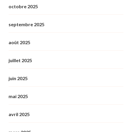
octobre 2025
septembre 2025
août 2025
juillet 2025
juin 2025
mai 2025
avril 2025