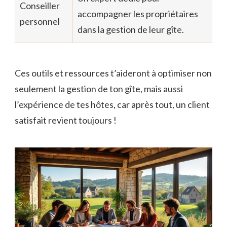
Conseiller
accompagner les propriétaires
personnel
dans la gestion de leur gîte.
Ces outils et ressources t’aideront à optimiser non
seulement la gestion de ton gîte, mais aussi
l’expérience de tes hôtes, car après tout, un client
satisfait revient toujours !