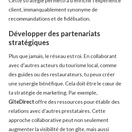
Cette stratégie permettra d’enrichir l’expérience
client, immanquablement synonyme de
recommandations et de fidélisation.
Développer des partenariats
stratégiques
Plus que jamais, le réseau est roi. En collaborant
avec d’autres acteurs du tourisme local, comme
des guides ou des restaurateurs, tu peux créer
une synergie bénéfique. Cela doit être le cœur de
ta stratégie de marketing. Par exemple,
GîteDirect
offre des ressources pour établir des
relations avec d’autres prestataires. Cette
approche collaborative peut non seulement
augmenter la visibilité de ton gîte, mais aussi