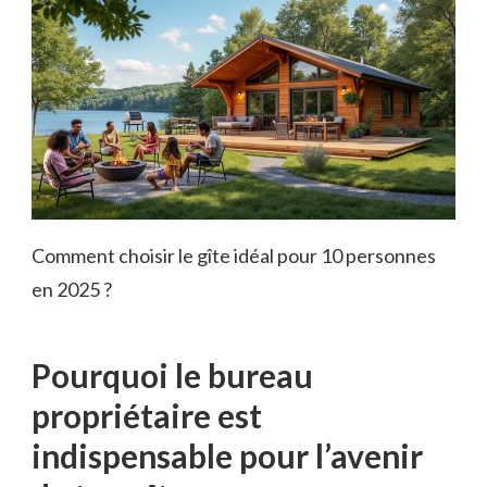
Comment choisir le gîte idéal pour 10 personnes
en 2025 ?
Pourquoi le bureau
propriétaire est
indispensable pour l’avenir