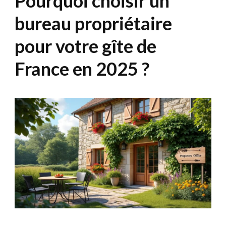
Pourquoi choisir un
bureau propriétaire
pour votre gîte de
France en 2025 ?