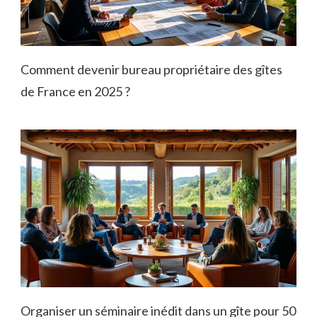
Comment devenir bureau propriétaire des gîtes
de France en 2025 ?
Organiser un séminaire inédit dans un gîte pour 50