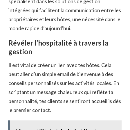
spécialisent dans les solutions de gestion
intégrées qui facilitent la communication entre les
propriétaires et leurs hôtes, une nécessité dans le
monde rapide d’aujourd’hui.
Révéler l’hospitalité à travers la
gestion
Il est vital de créer un lien avec tes hôtes. Cela
peut aller d’un simple email de bienvenue à des
conseils personnalisés sur les activités locales. En
scriptant un message chaleureux qui reflète ta
personnalité, tes clients se sentiront accueillis dès
le premier contact.