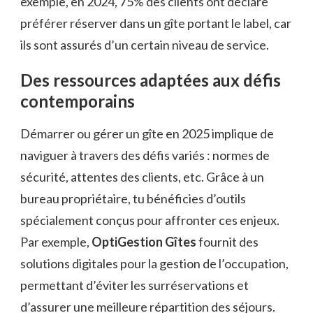
exemple, en 2024, 75% des clients ont déclaré
préférer réserver dans un gîte portant le label, car
ils sont assurés d’un certain niveau de service.
Des ressources adaptées aux défis
contemporains
Démarrer ou gérer un gîte en 2025 implique de
naviguer à travers des défis variés : normes de
sécurité, attentes des clients, etc. Grâce à un
bureau propriétaire, tu bénéficies d’outils
spécialement conçus pour affronter ces enjeux.
Par exemple,
OptiGestion Gîtes
fournit des
solutions digitales pour la gestion de l’occupation,
permettant d’éviter les surréservations et
d’assurer une meilleure répartition des séjours.