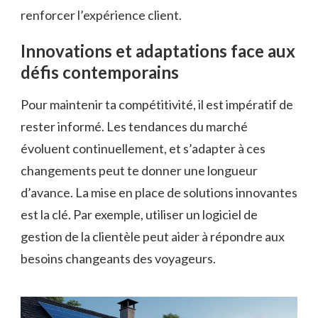
renforcer l’expérience client.
Innovations et adaptations face aux
défis contemporains
Pour maintenir ta compétitivité, il est impératif de
rester informé. Les tendances du marché
évoluent continuellement, et s’adapter à ces
changements peut te donner une longueur
d’avance. La mise en place de solutions innovantes
est la clé. Par exemple, utiliser un logiciel de
gestion de la clientèle peut aider à répondre aux
besoins changeants des voyageurs.