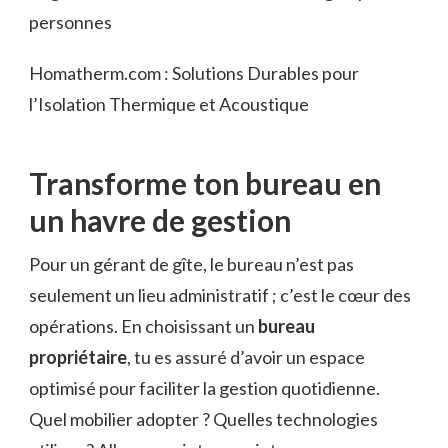
personnes
Homatherm.com : Solutions Durables pour
l’Isolation Thermique et Acoustique
Transforme ton bureau en
un havre de gestion
Pour un gérant de gîte, le bureau n’est pas
seulement un lieu administratif ; c’est le cœur des
opérations. En choisissant un
bureau
propriétaire
, tu es assuré d’avoir un espace
optimisé pour faciliter la gestion quotidienne.
Quel mobilier adopter ? Quelles technologies