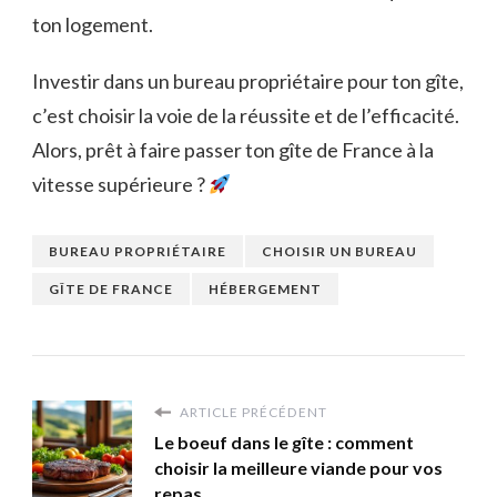
ton logement.
Investir dans un bureau propriétaire pour ton gîte,
c’est choisir la voie de la réussite et de l’efficacité.
Alors, prêt à faire passer ton gîte de France à la
vitesse supérieure ?
BUREAU PROPRIÉTAIRE
CHOISIR UN BUREAU
GÎTE DE FRANCE
HÉBERGEMENT
ARTICLE PRÉCÉDENT
Le boeuf dans le gîte : comment
choisir la meilleure viande pour vos
repas