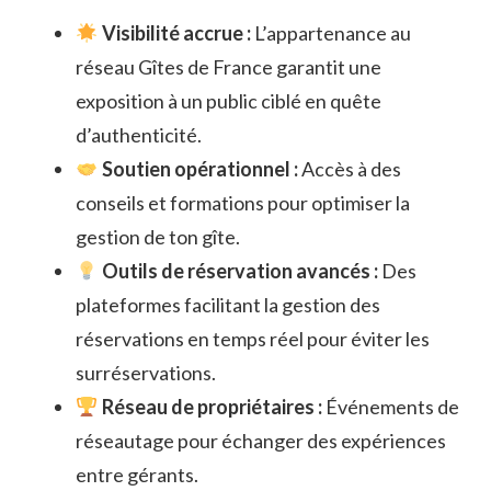
Visibilité accrue :
L’appartenance au
réseau Gîtes de France garantit une
exposition à un public ciblé en quête
d’authenticité.
Soutien opérationnel :
Accès à des
conseils et formations pour optimiser la
gestion de ton gîte.
Outils de réservation avancés :
Des
plateformes facilitant la gestion des
réservations en temps réel pour éviter les
surréservations.
Réseau de propriétaires :
Événements de
réseautage pour échanger des expériences
entre gérants.