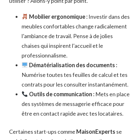
utiliser ? Allons-y point par point.
Mobilier ergonomique :
Investir dans des
meubles confortables change radicalement
l’ambiance de travail. Pense à de jolies
chaises qui inspirent l’accueil et le
professionnalisme.
Dématérialisation des documents :
Numérise toutes tes feuilles de calcul et tes
contrats pour les consulter instantanément.
Outils de communication :
Mets en place
des systèmes de messagerie efficace pour
être en contact rapide avec tes locataires.
Certaines start-ups comme
MaisonExperts
se