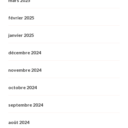
mars 2025
février 2025
janvier 2025
décembre 2024
novembre 2024
octobre 2024
septembre 2024
août 2024