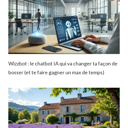
Wizzbot : le chatbot IA qui va changer ta façon de
bosser (et te faire gagner un max de temps)