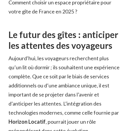
Comment choisir un espace propriétaire pour
votre gîte de France en 2025 ?
Le futur des gîtes : anticiper
les attentes des voyageurs
Aujourd’hui, les voyageurs recherchent plus
qu’un lit où dormir ; ils souhaitent une expérience
complète. Que ce soit par le biais de services
additionnels ou d’une ambiance unique, il est
important de se projeter dans l’avenir et
d’anticiper les attentes. L’intégration des
technologies modernes, comme celle fournie par
Horizon Locatif
, pourrait jouer un rôle
prépondérant dans cette évolution.