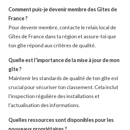
Comment puis-je devenir membre des Gîtes de
France ?
Pour devenir membre, contacte le relais local de
Gîtes de France dans ta région et assure-toi que
ton gîte répond aux critères de qualité.
Quelle est l’importance de la mise à jour de mon
gîte ?
Maintenir les standards de qualité de ton gîte est
crucial pour sécuriser ton classement. Cela inclut
l’inspection régulière des installations et
l’actualisation des informations.
Quelles ressources sont disponibles pour les
nouveaux propriétaires ?