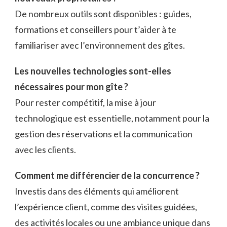
De nombreux outils sont disponibles : guides,
formations et conseillers pour t’aider à te
familiariser avec l’environnement des gîtes.
Les nouvelles technologies sont-elles
nécessaires pour mon gîte ?
Pour rester compétitif, la mise à jour
technologique est essentielle, notamment pour la
gestion des réservations et la communication
avec les clients.
Comment me différencier de la concurrence ?
Investis dans des éléments qui améliorent
l’expérience client, comme des visites guidées,
des activités locales ou une ambiance unique dans