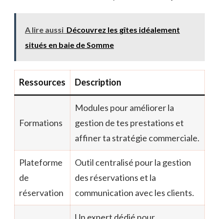
A lire aussi
Découvrez les gîtes idéalement
situés en baie de Somme
Ressources
Description
Modules pour améliorer la
Formations
gestion de tes prestations et
affiner ta stratégie commerciale.
Plateforme
Outil centralisé pour la gestion
de
des réservations et la
réservation
communication avec les clients.
Un expert dédié pour