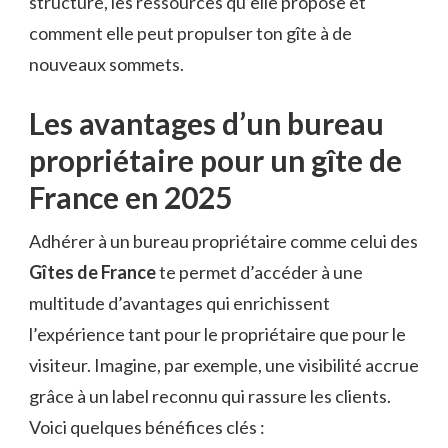
structure, les ressources qu’elle propose et
comment elle peut propulser ton gîte à de
nouveaux sommets.
Les avantages d’un bureau
propriétaire pour un gîte de
France en 2025
Adhérer à un bureau propriétaire comme celui des
Gîtes de France
te permet d’accéder à une
multitude d’avantages qui enrichissent
l’expérience tant pour le propriétaire que pour le
visiteur. Imagine, par exemple, une visibilité accrue
grâce à un label reconnu qui rassure les clients.
Voici quelques bénéfices clés :