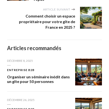
ARTICLE SUIVANT
Comment choisir un espace
propriétaire pour votre gîte de
France en 2025 ?
Articles recommandés
DÉCEMBRE 8, 2025
ENTREPRISE B2B
Organiser un séminaire inédit dans
un gîte pour 50 personnes
DÉCEMBRE 26, 2025