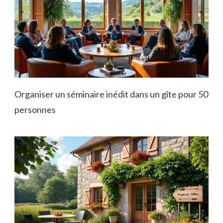
Organiser un séminaire inédit dans un gîte pour 50
personnes