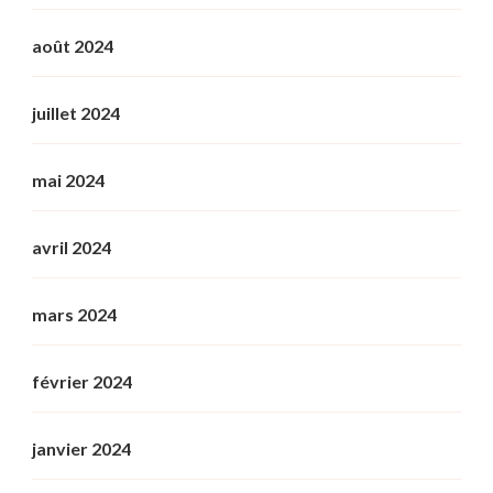
août 2024
juillet 2024
mai 2024
avril 2024
mars 2024
février 2024
janvier 2024