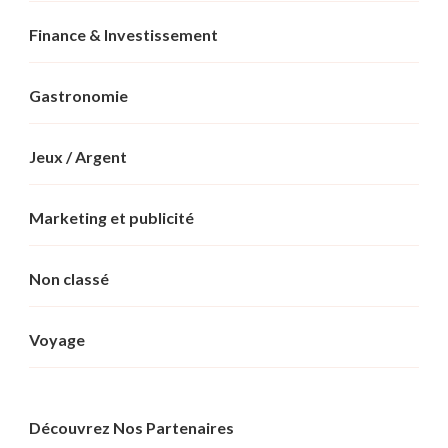
Finance & Investissement
Gastronomie
Jeux / Argent
Marketing et publicité
Non classé
Voyage
Découvrez Nos Partenaires