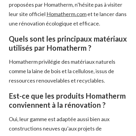
proposées par Homatherm, n’hésite pas à visiter
leur site officiel
Homatherm.com
et te lancer dans
une rénovation écologique et efficace.
Quels sont les principaux matériaux
utilisés par Homatherm ?
Homatherm privilégie des matériaux naturels
comme la laine de bois et la cellulose, issus de
ressources renouvelables et recyclables.
Est-ce que les produits Homatherm
conviennent à la rénovation ?
Oui, leur gamme est adaptée aussi bien aux
constructions neuves qu’aux projets de