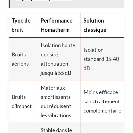
Type de
Performance
Solution
bruit
Homatherm
classique
Isolation haute
Isolation
Bruits
densité,
standard 35-40
aériens
atténuation
dB
jusqu’à 55 dB
Matériaux
Moins efficace
Bruits
amortissants
sans traitement
d’impact
qui réduisent
complémentaire
les vibrations
Stable dans le