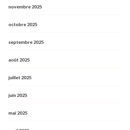
novembre 2025
octobre 2025
septembre 2025
août 2025
juillet 2025
juin 2025
mai 2025