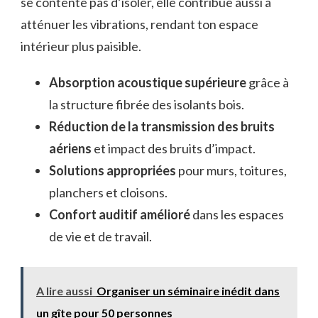
se contente pas d’isoler, elle contribue aussi à
atténuer les vibrations, rendant ton espace
intérieur plus paisible.
Absorption acoustique supérieure
grâce à
la structure fibrée des isolants bois.
Réduction de la transmission des bruits
aériens
et impact des bruits d’impact.
Solutions appropriées
pour murs, toitures,
planchers et cloisons.
Confort auditif amélioré
dans les espaces
de vie et de travail.
A lire aussi
Organiser un séminaire inédit dans
un gîte pour 50 personnes