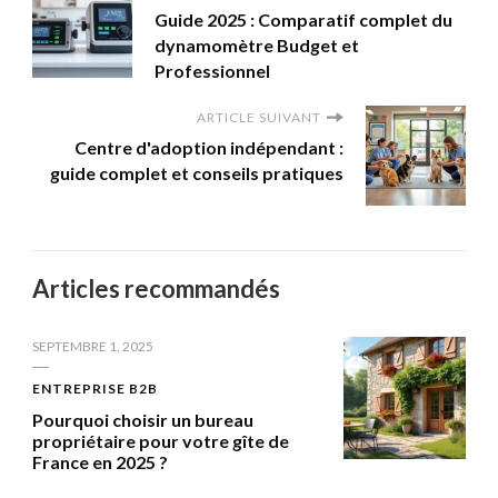
Guide 2025 : Comparatif complet du
dynamomètre Budget et
Professionnel
ARTICLE SUIVANT
Centre d'adoption indépendant :
guide complet et conseils pratiques
Articles recommandés
SEPTEMBRE 1, 2025
ENTREPRISE B2B
Pourquoi choisir un bureau
propriétaire pour votre gîte de
France en 2025 ?