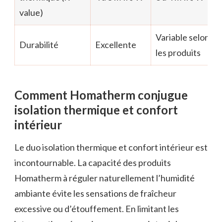
value)
Variable selon
Durabilité
Excellente
les produits
Comment Homatherm conjugue
isolation thermique et confort
intérieur
Le duo isolation thermique et confort intérieur est
incontournable. La capacité des produits
Homatherm à réguler naturellement l’humidité
ambiante évite les sensations de fraîcheur
excessive ou d’étouffement. En limitant les