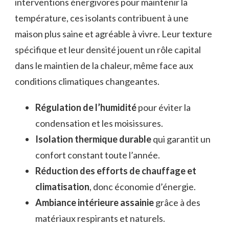
interventions énergivores pour maintenir la
température, ces isolants contribuent à une
maison plus saine et agréable à vivre. Leur texture
spécifique et leur densité jouent un rôle capital
dans le maintien de la chaleur, même face aux
conditions climatiques changeantes.
Régulation de l’humidité
pour éviter la
condensation et les moisissures.
Isolation thermique durable
qui garantit un
confort constant toute l’année.
Réduction des efforts de chauffage et
climatisation
, donc économie d’énergie.
Ambiance intérieure assainie
grâce à des
matériaux respirants et naturels.