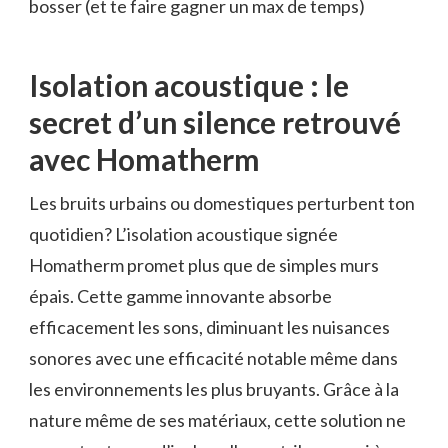
bosser (et te faire gagner un max de temps)
Isolation acoustique : le
secret d’un silence retrouvé
avec Homatherm
Les bruits urbains ou domestiques perturbent ton
quotidien? L’isolation acoustique signée
Homatherm promet plus que de simples murs
épais. Cette gamme innovante absorbe
efficacement les sons, diminuant les nuisances
sonores avec une efficacité notable même dans
les environnements les plus bruyants. Grâce à la
nature même de ses matériaux, cette solution ne