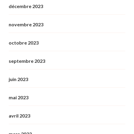
décembre 2023
novembre 2023
octobre 2023
septembre 2023
juin 2023
mai 2023
avril 2023
mars 2023