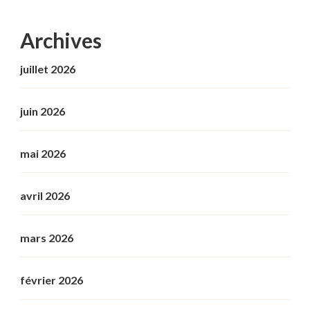
Archives
juillet 2026
juin 2026
mai 2026
avril 2026
mars 2026
février 2026