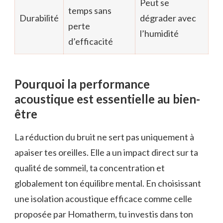
Peut se
temps sans
Durabilité
dégrader avec
perte
l’humidité
d’efficacité
Pourquoi la performance
acoustique est essentielle au bien-
être
La réduction du bruit ne sert pas uniquement à
apaiser tes oreilles. Elle a un impact direct sur ta
qualité de sommeil, ta concentration et
globalement ton équilibre mental. En choisissant
une isolation acoustique efficace comme celle
proposée par Homatherm, tu investis dans ton