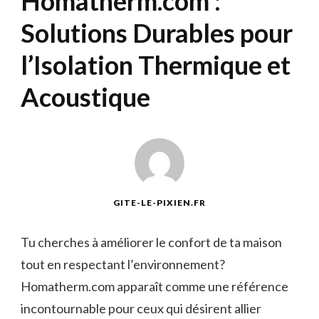
Homatherm.com :
Solutions Durables pour
l’Isolation Thermique et
Acoustique
GITE-LE-PIXIEN.FR
Tu cherches à améliorer le confort de ta maison
tout en respectant l’environnement?
Homatherm.com apparaît comme une référence
incontournable pour ceux qui désirent allier