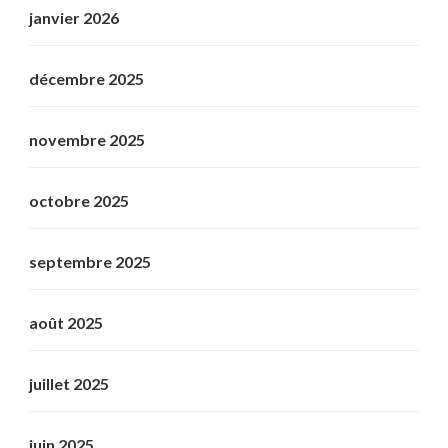
janvier 2026
décembre 2025
novembre 2025
octobre 2025
septembre 2025
août 2025
juillet 2025
juin 2025