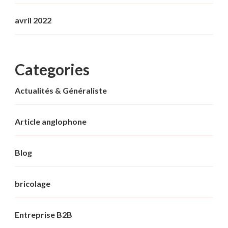
avril 2022
Categories
Actualités & Généraliste
Article anglophone
Blog
bricolage
Entreprise B2B