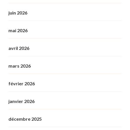
juin 2026
mai 2026
avril 2026
mars 2026
février 2026
janvier 2026
décembre 2025