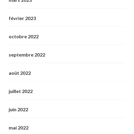
février 2023
octobre 2022
septembre 2022
août 2022
juillet 2022
juin 2022
mai 2022