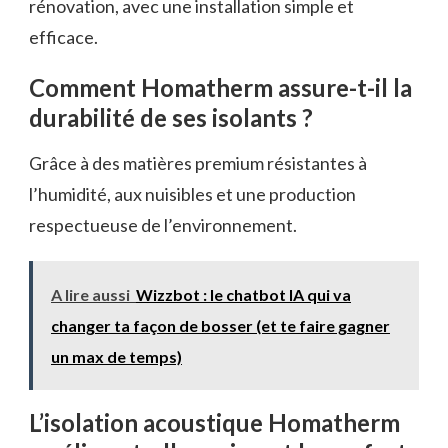
rénovation, avec une installation simple et
efficace.
Comment Homatherm assure-t-il la
durabilité de ses isolants ?
Grâce à des matières premium résistantes à
l’humidité, aux nuisibles et une production
respectueuse de l’environnement.
A lire aussi
Wizzbot : le chatbot IA qui va
changer ta façon de bosser (et te faire gagner
un max de temps)
L’isolation acoustique Homatherm