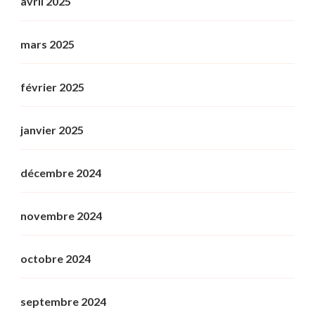
avril 2025
mars 2025
février 2025
janvier 2025
décembre 2024
novembre 2024
octobre 2024
septembre 2024