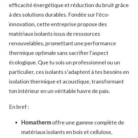
efficacité énergétique et réduction du bruit grâce
à des solutions durables. Fondée sur l’éco-
innovation, cette entreprise propose des
matériaux isolants issus de ressources
renouvelables, promettant une performance
thermique optimale sans sacrifier l’aspect
écologique. Que tu sois un professionnel ou un
particulier, ces isolants s’adaptent à tes besoins en
isolation thermique et acoustique, transformant
ton intérieur en un véritable havre de paix.
En bref :
Homatherm
offre une gamme complète de
matériaux isolants en bois et cellulose,