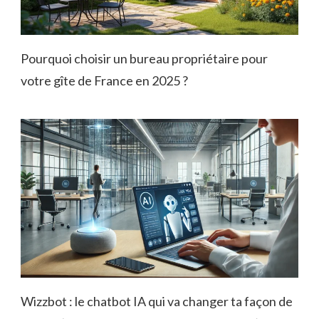
Pourquoi choisir un bureau propriétaire pour
votre gîte de France en 2025 ?
Wizzbot : le chatbot IA qui va changer ta façon de