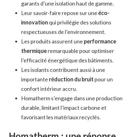
garants d’une isolation haut de gamme.
Leur savoir-faire repose sur une
éco-
innovation
qui privilégie des solutions
respectueuses de l’environnement.
Les produits assurent une
performance
thermique
remarquable pour optimiser
l’efficacité énergétique des bâtiments.
Les isolants contribuent aussi à une
importante
réduction du bruit
pour un
confort intérieur accru.
Homatherm s’engage dans une production
durable, limitant l’impact carbone et
favorisant les matériaux recyclés.
Homatherm : une réponse