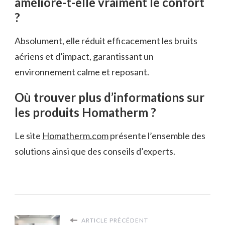
améliore-t-elle vraiment le confort
?
Absolument, elle réduit efficacement les bruits
aériens et d’impact, garantissant un
environnement calme et reposant.
Où trouver plus d’informations sur
les produits Homatherm ?
Le site
Homatherm.com
présente l’ensemble des
solutions ainsi que des conseils d’experts.
ARTICLE PRÉCÉDENT