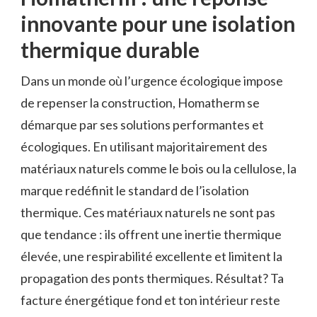
innovante pour une isolation
thermique durable
Dans un monde où l’urgence écologique impose
de repenser la construction, Homatherm se
démarque par ses solutions performantes et
écologiques. En utilisant majoritairement des
matériaux naturels comme le bois ou la cellulose, la
marque redéfinit le standard de l’isolation
thermique. Ces matériaux naturels ne sont pas
que tendance : ils offrent une inertie thermique
élevée, une respirabilité excellente et limitent la
propagation des ponts thermiques. Résultat? Ta
facture énergétique fond et ton intérieur reste