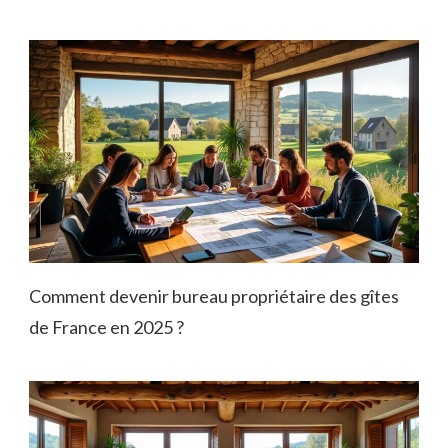
Comment devenir bureau propriétaire des gîtes
de France en 2025 ?