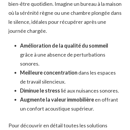
bien-être quotidien. Imagine un bureau à la maison
où la sérénité règne ou une chambre plongée dans
le silence, idéales pour récupérer après une
journée chargée.
Amélioration de la qualité du sommeil
grâce à une absence de perturbations
sonores.
Meilleure concentration
dans les espaces
de travail silencieux.
Diminue le stress
lié aux nuisances sonores.
Augmente la valeur immobilière
en offrant
un confort acoustique supérieur.
Pour découvrir en détail toutes les solutions