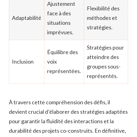
Ajustement
Flexibilité des
face à des
Adaptabilité
méthodes et
situations
stratégies.
imprévues.
Stratégies pour
Équilibre des
atteindre des
Inclusion
voix
groupes sous-
représentées.
représentés.
À travers cette compréhension des défis, il
devient crucial d’élaborer des stratégies adaptées
pour garantir la fluidité des interactions et la
durabilité des projets co-construits. En définitive,