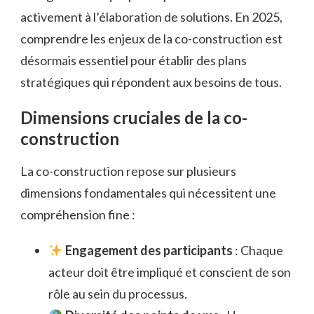
activement à l’élaboration de solutions. En 2025,
comprendre les enjeux de la co-construction est
désormais essentiel pour établir des plans
stratégiques qui répondent aux besoins de tous.
Dimensions cruciales de la co-
construction
La co-construction repose sur plusieurs
dimensions fondamentales qui nécessitent une
compréhension fine :
Engagement des participants
: Chaque
acteur doit être impliqué et conscient de son
rôle au sein du processus.