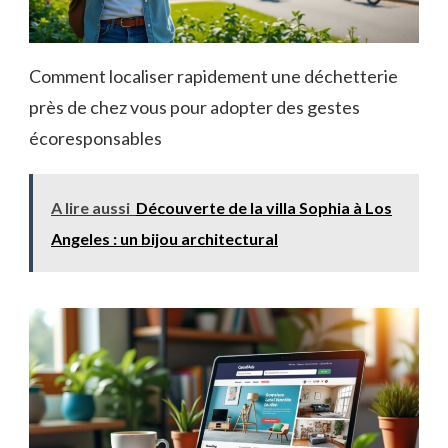
Comment localiser rapidement une déchetterie
près de chez vous pour adopter des gestes
écoresponsables
A lire aussi
Découverte de la villa Sophia à Los
Angeles : un bijou architectural