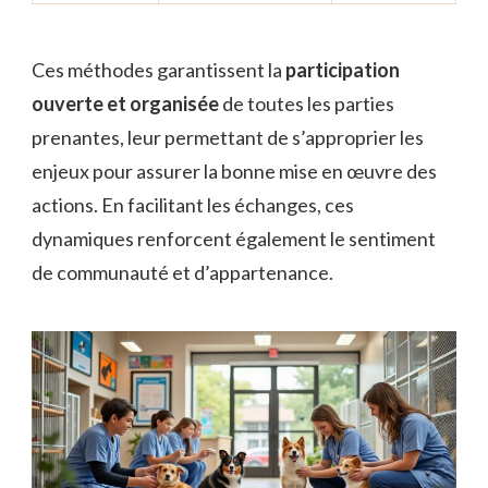
Ces méthodes garantissent la
participation
ouverte et organisée
de toutes les parties
prenantes, leur permettant de s’approprier les
enjeux pour assurer la bonne mise en œuvre des
actions. En facilitant les échanges, ces
dynamiques renforcent également le sentiment
de communauté et d’appartenance.