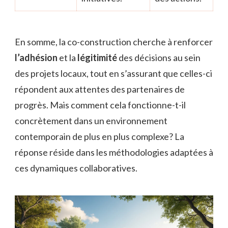
En somme, la co-construction cherche à renforcer
l’adhésion
et la
légitimité
des décisions au sein
des projets locaux, tout en s’assurant que celles-ci
répondent aux attentes des partenaires de
progrès. Mais comment cela fonctionne-t-il
concrètement dans un environnement
contemporain de plus en plus complexe? La
réponse réside dans les méthodologies adaptées à
ces dynamiques collaboratives.