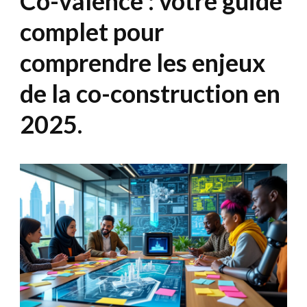
Co-valence : votre guide
complet pour
comprendre les enjeux
de la co-construction en
2025.