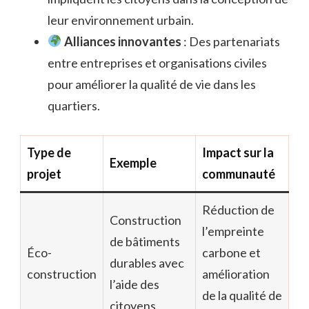
leur environnement urbain.
Alliances innovantes
: Des partenariats
entre entreprises et organisations civiles
pour améliorer la qualité de vie dans les
quartiers.
Type de
Impact sur la
Exemple
projet
communauté
Réduction de
Construction
l’empreinte
de bâtiments
Éco-
carbone et
durables avec
construction
amélioration
l’aide des
de la qualité de
citoyens.