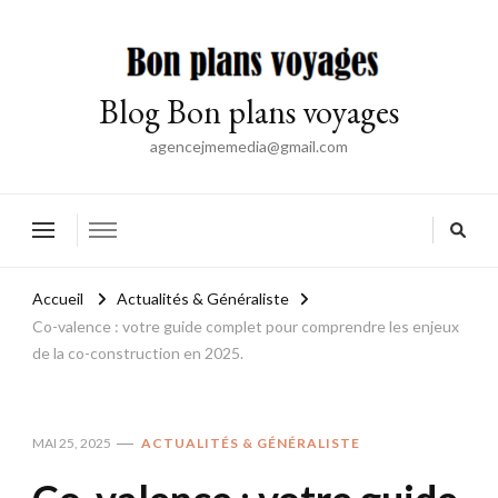
Blog Bon plans voyages
agencejmemedia@gmail.com
Accueil
Actualités & Généraliste
Co-valence : votre guide complet pour comprendre les enjeux
de la co-construction en 2025.
MAI 25, 2025
ACTUALITÉS & GÉNÉRALISTE