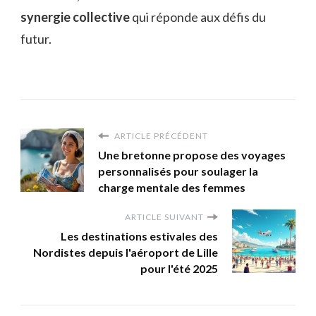
synergie collective
qui réponde aux défis du
futur.
ARTICLE PRÉCÉDENT
Une bretonne propose des voyages
personnalisés pour soulager la
charge mentale des femmes
ARTICLE SUIVANT
Les destinations estivales des
Nordistes depuis l'aéroport de Lille
pour l'été 2025