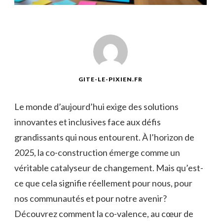
GITE-LE-PIXIEN.FR
Le monde d’aujourd’hui exige des solutions
innovantes et inclusives face aux défis
grandissants qui nous entourent. À l’horizon de
2025, la co-construction émerge comme un
véritable catalyseur de changement. Mais qu’est-
ce que cela signifie réellement pour nous, pour
nos communautés et pour notre avenir?
Découvrez comment la co-valence, au cœur de