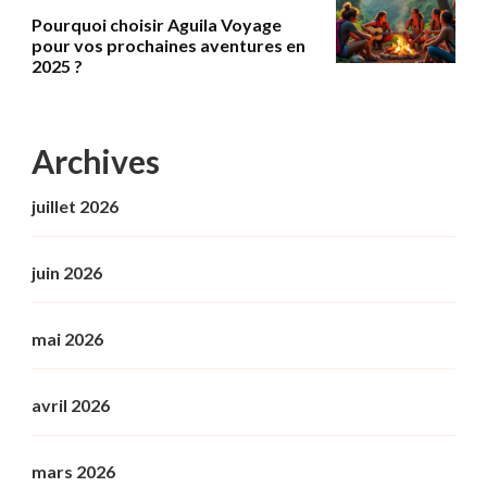
Pourquoi choisir Aguila Voyage
pour vos prochaines aventures en
2025 ?
Archives
juillet 2026
juin 2026
mai 2026
avril 2026
mars 2026