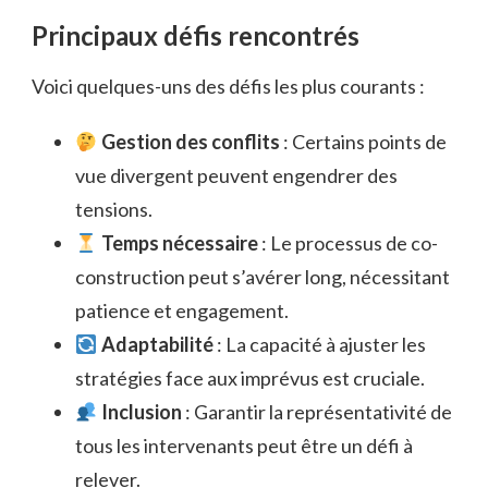
Principaux défis rencontrés
Voici quelques-uns des défis les plus courants :
Gestion des conflits
: Certains points de
vue divergent peuvent engendrer des
tensions.
Temps nécessaire
: Le processus de co-
construction peut s’avérer long, nécessitant
patience et engagement.
Adaptabilité
: La capacité à ajuster les
stratégies face aux imprévus est cruciale.
Inclusion
: Garantir la représentativité de
tous les intervenants peut être un défi à
relever.