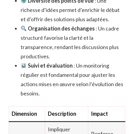
Diversité des points de vue
: Une
richesse d’idées permet d’enrichir le débat
et d’offrir des solutions plus adaptées.
Organisation des échanges
: Un cadre
structuré favorise la clarté et la
transparence, rendant les discussions plus
productives.
Suivi et évaluation
: Un monitoring
régulier est fondamental pour ajuster les
actions mises en œuvre selon l’évolution des
besoins.
Dimension
Description
Impact
Impliquer
Renforce