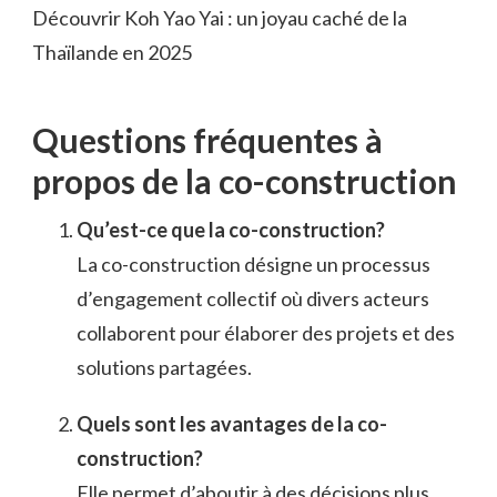
Découvrir Koh Yao Yai : un joyau caché de la
Thaïlande en 2025
Questions fréquentes à
propos de la co-construction
Qu’est-ce que la co-construction?
La co-construction désigne un processus
d’engagement collectif où divers acteurs
collaborent pour élaborer des projets et des
solutions partagées.
Quels sont les avantages de la co-
construction?
Elle permet d’aboutir à des décisions plus