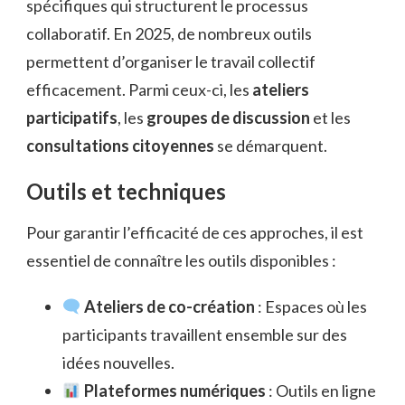
spécifiques qui structurent le processus
collaboratif. En 2025, de nombreux outils
permettent d’organiser le travail collectif
efficacement. Parmi ceux-ci, les
ateliers
participatifs
, les
groupes de discussion
et les
consultations citoyennes
se démarquent.
Outils et techniques
Pour garantir l’efficacité de ces approches, il est
essentiel de connaître les outils disponibles :
Ateliers de co-création
: Espaces où les
participants travaillent ensemble sur des
idées nouvelles.
Plateformes numériques
: Outils en ligne