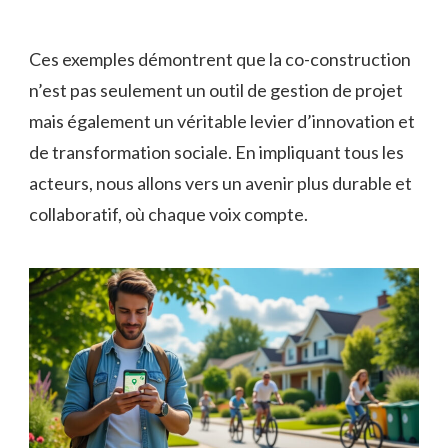
Ces exemples démontrent que la co-construction
n’est pas seulement un outil de gestion de projet
mais également un véritable levier d’innovation et
de transformation sociale. En impliquant tous les
acteurs, nous allons vers un avenir plus durable et
collaboratif, où chaque voix compte.