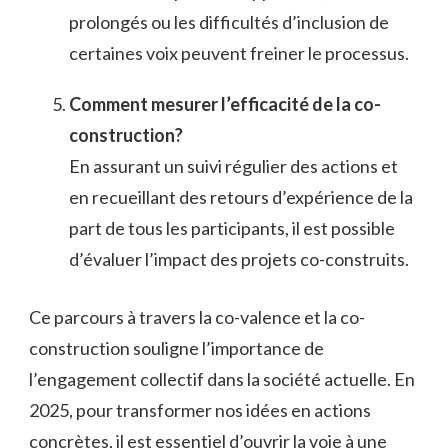
prolongés ou les difficultés d’inclusion de
certaines voix peuvent freiner le processus.
Comment mesurer l’efficacité de la co-
construction?
En assurant un suivi régulier des actions et
en recueillant des retours d’expérience de la
part de tous les participants, il est possible
d’évaluer l’impact des projets co-construits.
Ce parcours à travers la co-valence et la co-
construction souligne l’importance de
l’engagement collectif dans la société actuelle. En
2025, pour transformer nos idées en actions
concrètes, il est essentiel d’ouvrir la voie à une