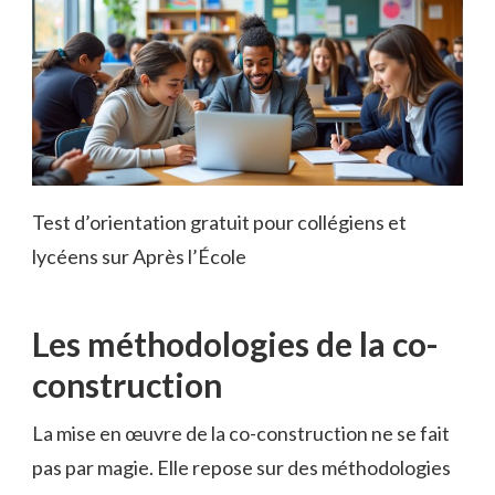
Test d’orientation gratuit pour collégiens et
lycéens sur Après l’École
Les méthodologies de la co-
construction
La mise en œuvre de la co-construction ne se fait
pas par magie. Elle repose sur des méthodologies