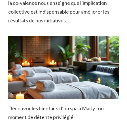
la co-valence nous enseigne que l’implication
collective est indispensable pour améliorer les
résultats de nos initiatives.
Découvrir les bienfaits d’un spa à Marly : un
moment de détente privilégié