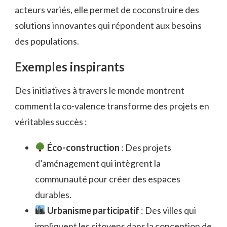
acteurs variés, elle permet de coconstruire des
solutions innovantes qui répondent aux besoins
des populations.
Exemples inspirants
Des initiatives à travers le monde montrent
comment la co-valence transforme des projets en
véritables succès :
Éco-construction
: Des projets
d’aménagement qui intègrent la
communauté pour créer des espaces
durables.
Urbanisme participatif
: Des villes qui
impliquent les citoyens dans la conception de