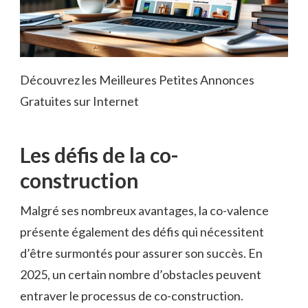
Découvrez les Meilleures Petites Annonces
Gratuites sur Internet
Les défis de la co-
construction
Malgré ses nombreux avantages, la co-valence
présente également des défis qui nécessitent
d’être surmontés pour assurer son succès. En
2025, un certain nombre d’obstacles peuvent
entraver le processus de co-construction.