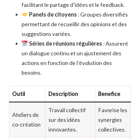
facilitant le partage d’idées et le feedback.
Panels de citoyens
: Groupes diversifiés
permettant de recueillir des opinions et des
suggestions variées.
Séries de réunions régulières
: Assurent
un dialogue continu et un ajustement des
actions en fonction de l’évolution des
besoins.
Outil
Description
Benefice
Travail collectif
Favorise les
Ateliers de
sur des idées
synergies
co-création
innovantes.
collectives.