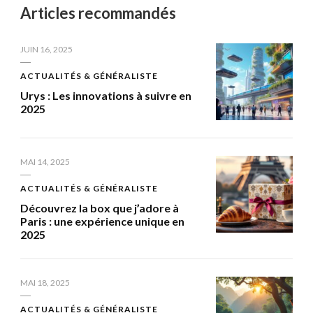
Articles recommandés
JUIN 16, 2025
ACTUALITÉS & GÉNÉRALISTE
Urys : Les innovations à suivre en
2025
MAI 14, 2025
ACTUALITÉS & GÉNÉRALISTE
Découvrez la box que j’adore à
Paris : une expérience unique en
2025
MAI 18, 2025
ACTUALITÉS & GÉNÉRALISTE