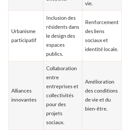
vie.
Inclusion des
Renforcement
résidents dans
Urbanisme
des liens
le design des
participatif
sociaux et
espaces
identité locale.
publics.
Collaboration
entre
Amélioration
entreprises et
Alliances
des conditions
collectivités
innovantes
de vie et du
pour des
bien-être.
projets
sociaux.