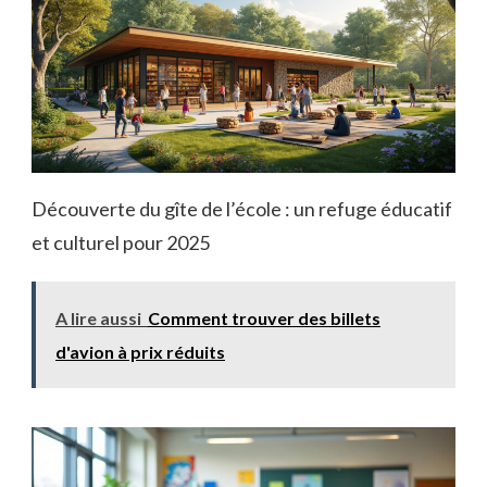
Découverte du gîte de l’école : un refuge éducatif
et culturel pour 2025
A lire aussi
Comment trouver des billets
d'avion à prix réduits