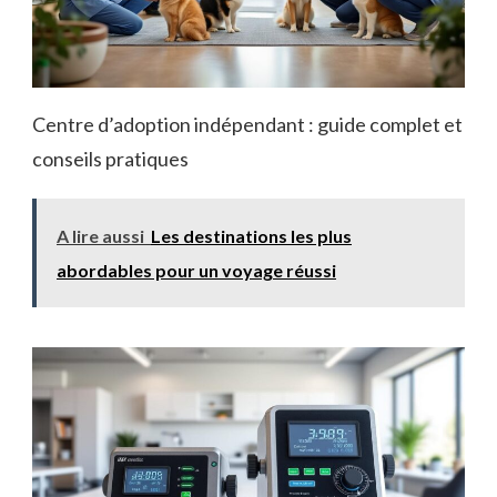
Centre d’adoption indépendant : guide complet et
conseils pratiques
A lire aussi
Les destinations les plus
abordables pour un voyage réussi