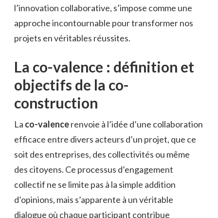
l’innovation collaborative, s’impose comme une
approche incontournable pour transformer nos
projets en véritables réussites.
La co-valence : définition et
objectifs de la co-
construction
La
co-valence
renvoie à l’idée d’une collaboration
efficace entre divers acteurs d’un projet, que ce
soit des entreprises, des collectivités ou même
des citoyens. Ce processus d’engagement
collectif ne se limite pas à la simple addition
d’opinions, mais s’apparente à un véritable
dialogue où chaque participant contribue