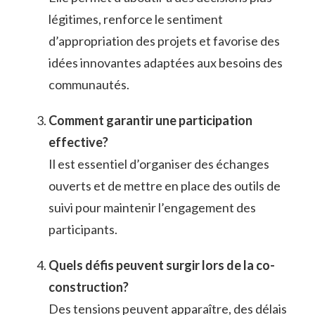
légitimes, renforce le sentiment
d’appropriation des projets et favorise des
idées innovantes adaptées aux besoins des
communautés.
Comment garantir une participation
effective?
Il est essentiel d’organiser des échanges
ouverts et de mettre en place des outils de
suivi pour maintenir l’engagement des
participants.
Quels défis peuvent surgir lors de la co-
construction?
Des tensions peuvent apparaître, des délais