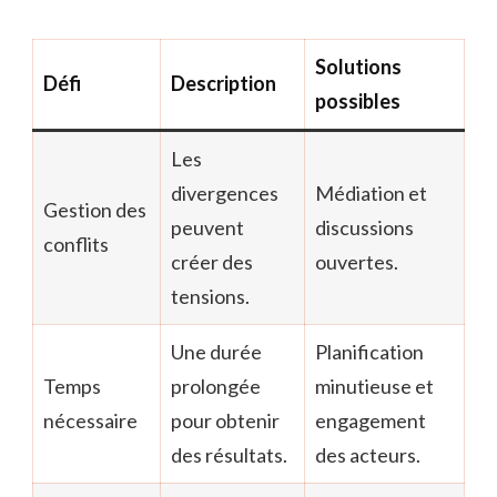
Solutions
Défi
Description
possibles
Les
divergences
Médiation et
Gestion des
peuvent
discussions
conflits
créer des
ouvertes.
tensions.
Une durée
Planification
Temps
prolongée
minutieuse et
nécessaire
pour obtenir
engagement
des résultats.
des acteurs.