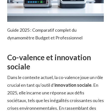
Guide 2025 : Comparatif complet du
dynamomètre Budget et Professionnel
Co-valence et innovation
sociale
Dans le contexte actuel, la co-valence joue un rôle
crucial en tant qu’outil d’
innovation sociale
. En
2025, elle incarne une réponse aux défis
sociétaux, tels que les inégalités croissantes ou les
crises environnementales. En rassemblant des