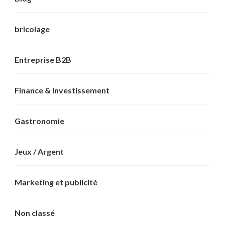
bricolage
Entreprise B2B
Finance & Investissement
Gastronomie
Jeux / Argent
Marketing et publicité
Non classé