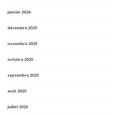
janvier 2026
décembre 2025
novembre 2025
octobre 2025
septembre 2025
août 2025
juillet 2025