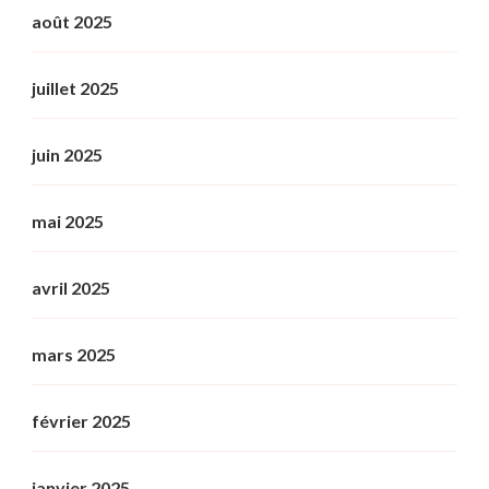
août 2025
juillet 2025
juin 2025
mai 2025
avril 2025
mars 2025
février 2025
janvier 2025