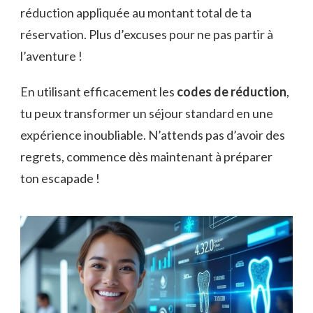
réduction appliquée au montant total de ta
réservation. Plus d’excuses pour ne pas partir à
l’aventure !
En utilisant efficacement les
codes de réduction
,
tu peux transformer un séjour standard en une
expérience inoubliable. N’attends pas d’avoir des
regrets, commence dès maintenant à préparer
ton escapade !