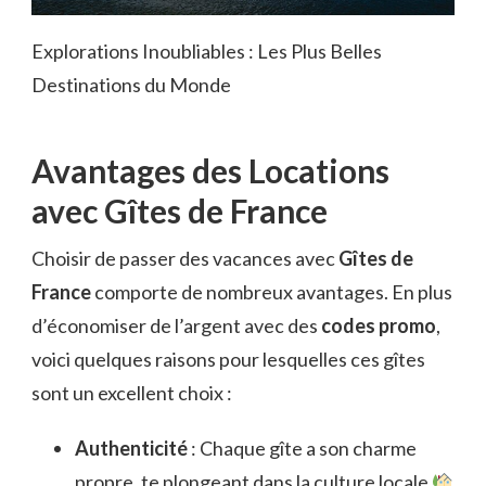
Explorations Inoubliables : Les Plus Belles
Destinations du Monde
Avantages des Locations
avec Gîtes de France
Choisir de passer des vacances avec
Gîtes de
France
comporte de nombreux avantages. En plus
d’économiser de l’argent avec des
codes promo
,
voici quelques raisons pour lesquelles ces gîtes
sont un excellent choix :
Authenticité
: Chaque gîte a son charme
propre, te plongeant dans la culture locale