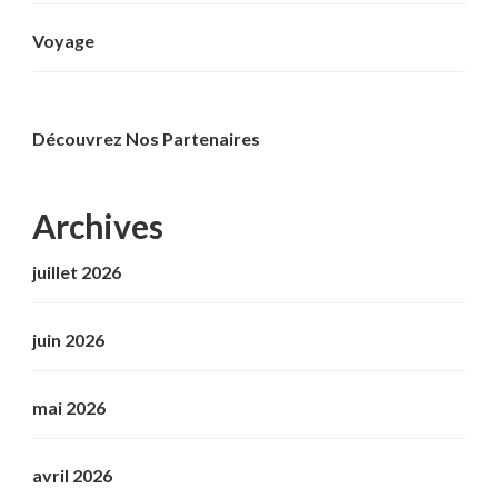
Voyage
Découvrez Nos Partenaires
Archives
juillet 2026
juin 2026
mai 2026
avril 2026