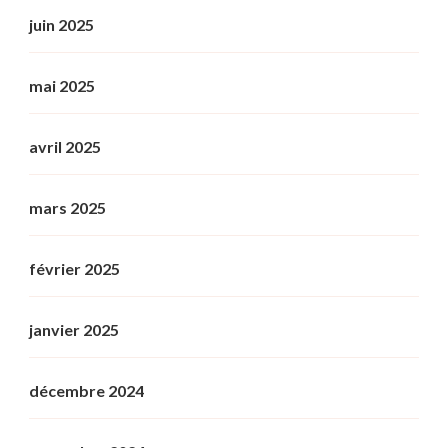
juin 2025
mai 2025
avril 2025
mars 2025
février 2025
janvier 2025
décembre 2024