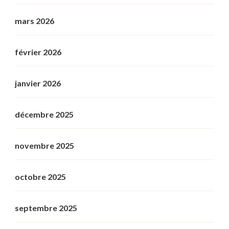
mars 2026
février 2026
janvier 2026
décembre 2025
novembre 2025
octobre 2025
septembre 2025