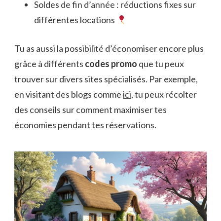
Soldes de fin d’année : réductions fixes sur
différentes locations
Tu as aussi la possibilité d’économiser encore plus
grâce à différents
codes promo
que tu peux
trouver sur divers sites spécialisés. Par exemple,
en visitant des blogs comme
ici
, tu peux récolter
des conseils sur comment maximiser tes
économies pendant tes réservations.