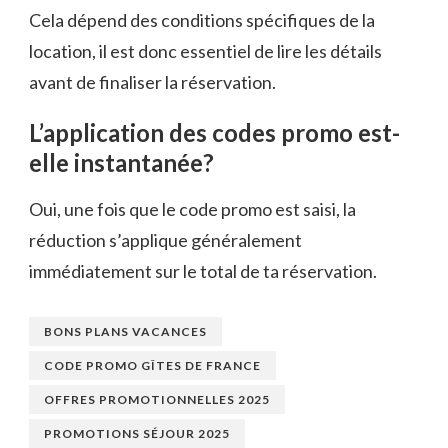
Cela dépend des conditions spécifiques de la
location, il est donc essentiel de lire les détails
avant de finaliser la réservation.
L’application des codes promo est-
elle instantanée?
Oui, une fois que le code promo est saisi, la
réduction s’applique généralement
immédiatement sur le total de ta réservation.
BONS PLANS VACANCES
CODE PROMO GÎTES DE FRANCE
OFFRES PROMOTIONNELLES 2025
PROMOTIONS SÉJOUR 2025