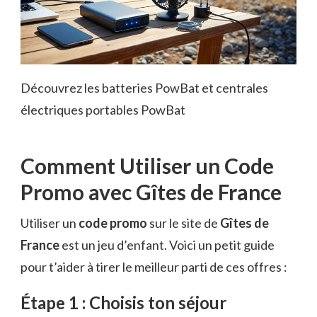
Découvrez les batteries PowBat et centrales
électriques portables PowBat
Comment Utiliser un Code
Promo avec Gîtes de France
Utiliser un
code promo
sur le site de
Gîtes de
France
est un jeu d’enfant. Voici un petit guide
pour t’aider à tirer le meilleur parti de ces offres :
Étape 1 : Choisis ton séjour