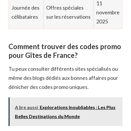
11
Journée des
Offres spéciales
novembre
célibataires
sur les réservations
2025
Comment trouver des codes promo
pour Gîtes de France?
Tu peux consulter différents sites spécialisés ou
même des blogs dédiés aux bonnes affaires pour
dénicher des codes promo uniques.
A lire aussi
Explorations Inoubliables : Les Plus
Belles Destinations du Monde