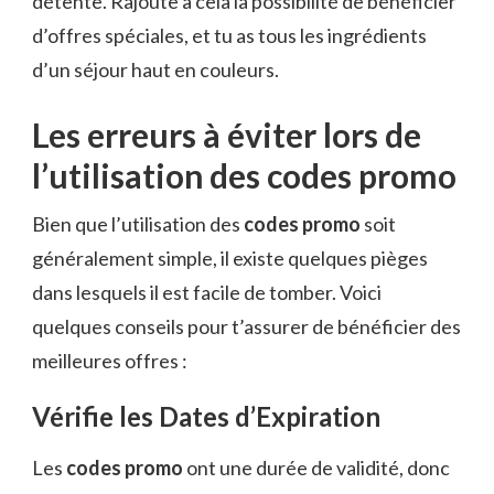
détente. Rajoute à cela la possibilité de bénéficier
d’offres spéciales, et tu as tous les ingrédients
d’un séjour haut en couleurs.
Les erreurs à éviter lors de
l’utilisation des codes promo
Bien que l’utilisation des
codes promo
soit
généralement simple, il existe quelques pièges
dans lesquels il est facile de tomber. Voici
quelques conseils pour t’assurer de bénéficier des
meilleures offres :
Vérifie les Dates d’Expiration
Les
codes promo
ont une durée de validité, donc