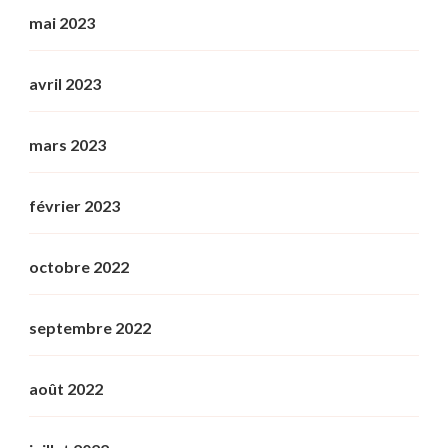
mai 2023
avril 2023
mars 2023
février 2023
octobre 2022
septembre 2022
août 2022