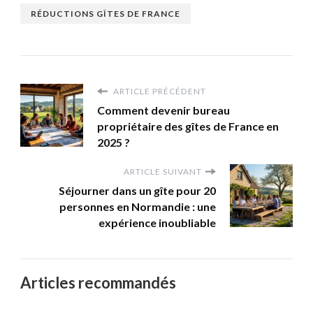
RÉDUCTIONS GÎTES DE FRANCE
ARTICLE PRÉCÉDENT
Comment devenir bureau
propriétaire des gîtes de France en
2025 ?
ARTICLE SUIVANT
Séjourner dans un gîte pour 20
personnes en Normandie : une
expérience inoubliable
Articles recommandés