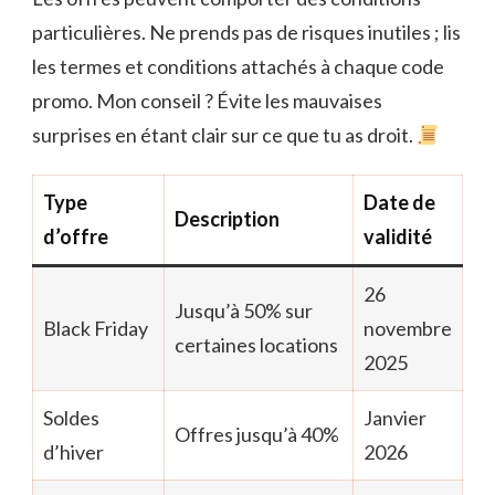
particulières. Ne prends pas de risques inutiles ; lis
les termes et conditions attachés à chaque code
promo. Mon conseil ? Évite les mauvaises
surprises en étant clair sur ce que tu as droit.
Type
Date de
Description
d’offre
validité
26
Jusqu’à 50% sur
Black Friday
novembre
certaines locations
2025
Soldes
Janvier
Offres jusqu’à 40%
d’hiver
2026