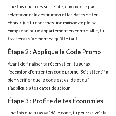
Une fois que tu es sur le site, commence par
sélectionner la destination et les dates de ton
choix. Que tu cherches une maison en pleine
campagne ou un appartement en centre-ville, tu
trouveras sûrement ce qu’il te faut.
Étape 2 : Applique le Code Promo
Avant de finaliser ta réservation, tu auras
l’occasion d’entrer ton
code promo
. Sois attentif à
bien vérifier que le code est valide et qu’il
s’applique à tes dates de séjour.
Étape 3 : Profite de tes Économies
Une fois que tu as validé le code, tu pourras voir la