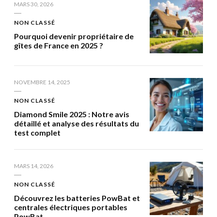
MARS 30, 2026
NON CLASSÉ
Pourquoi devenir propriétaire de
gîtes de France en 2025 ?
NOVEMBRE 14, 2025
NON CLASSÉ
Diamond Smile 2025 : Notre avis
détaillé et analyse des résultats du
test complet
MARS 14, 2026
NON CLASSÉ
Découvrez les batteries PowBat et
centrales électriques portables
PowBat