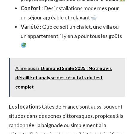
Confort
: Des installations modernes pour
un séjour agréable et relaxant
Variété
: Que ce soit un chalet, une villa ou
un appartement, il y en a pour tous les goûts
A lire aussi
Diamond Smile 2025 : Notre avis
détaillé et analyse des résultats du test
complet
Les
locations
Gîtes de France sont aussi souvent
situées dans des zones pittoresques, propices à la
randonnée, la baignade ou simplement à la