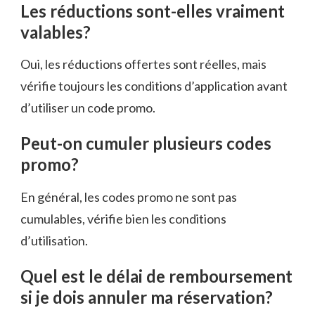
Les réductions sont-elles vraiment
valables?
Oui, les réductions offertes sont réelles, mais
vérifie toujours les conditions d’application avant
d’utiliser un code promo.
Peut-on cumuler plusieurs codes
promo?
En général, les codes promo ne sont pas
cumulables, vérifie bien les conditions
d’utilisation.
Quel est le délai de remboursement
si je dois annuler ma réservation?