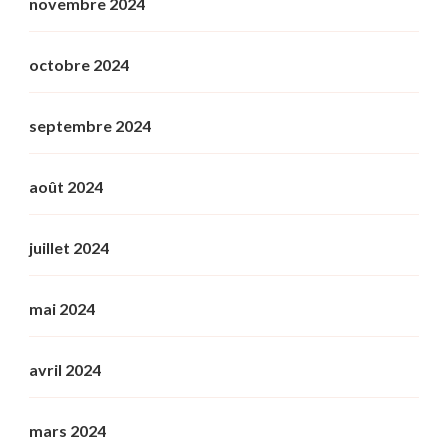
novembre 2024
octobre 2024
septembre 2024
août 2024
juillet 2024
mai 2024
avril 2024
mars 2024