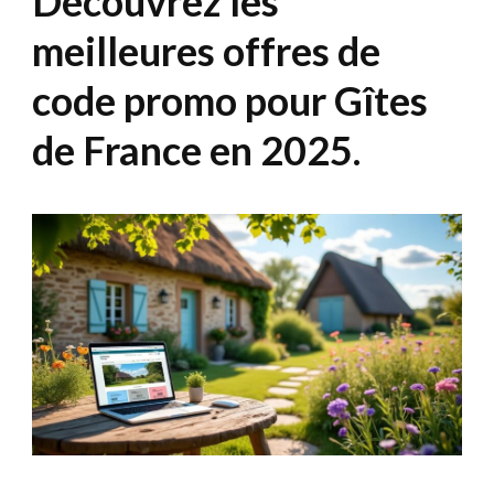
Découvrez les
meilleures offres de
code promo pour Gîtes
de France en 2025.