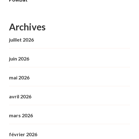
Archives
juillet 2026
juin 2026
mai 2026
avril 2026
mars 2026
février 2026