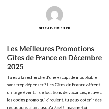
GITE-LE-PIXIEN.FR
Les Meilleures Promotions
Gîtes de France en Décembre
2025
Tu es à la recherche d’une escapade inoubliable
sans trop dépenser ? Les
Gîtes de France
offrent
un large éventail de locations de vacances, et avec
les
codes promo
qui circulent, tu peux obtenir des
réductions allant jusqu’à 75% ! Imagine-toi