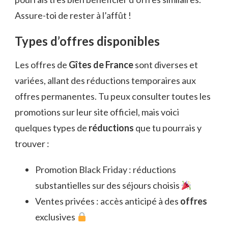
Assure-toi de rester à l’affût !
Types d’offres disponibles
Les offres de
Gîtes de France
sont diverses et
variées, allant des réductions temporaires aux
offres permanentes. Tu peux consulter toutes les
promotions sur leur site officiel, mais voici
quelques types de
réductions
que tu pourrais y
trouver :
Promotion Black Friday : réductions
substantielles sur des séjours choisis
Ventes privées : accès anticipé à des
offres
exclusives