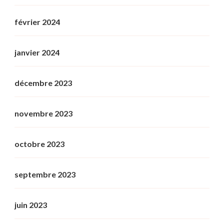
février 2024
janvier 2024
décembre 2023
novembre 2023
octobre 2023
septembre 2023
juin 2023