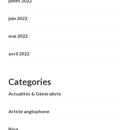
juillet 2022
juin 2022
mai 2022
avril 2022
Categories
Actualités & Généraliste
Article anglophone
Blog