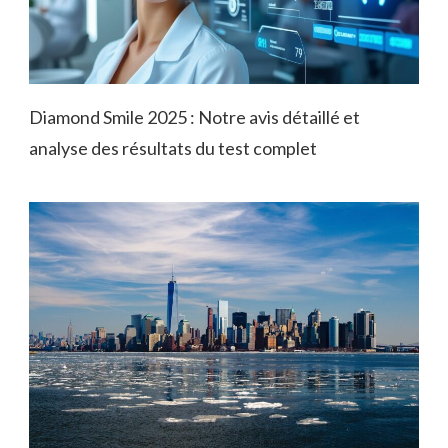
Diamond Smile 2025 : Notre avis détaillé et
analyse des résultats du test complet