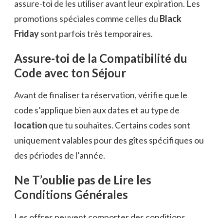
assure-toi de les utiliser avant leur expiration. Les
promotions spéciales comme celles du
Black
Friday
sont parfois très temporaires.
Assure-toi de la Compatibilité du
Code avec ton Séjour
Avant de finaliser ta réservation, vérifie que le
code s’applique bien aux dates et au type de
location
que tu souhaites. Certains codes sont
uniquement valables pour des gîtes spécifiques ou
des périodes de l’année.
Ne T’oublie pas de Lire les
Conditions Générales
Les offres peuvent comporter des conditions