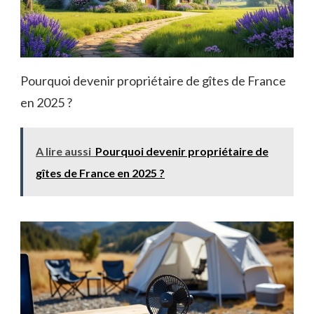
Pourquoi devenir propriétaire de gîtes de France
en 2025 ?
A lire aussi
Pourquoi devenir propriétaire de
gîtes de France en 2025 ?