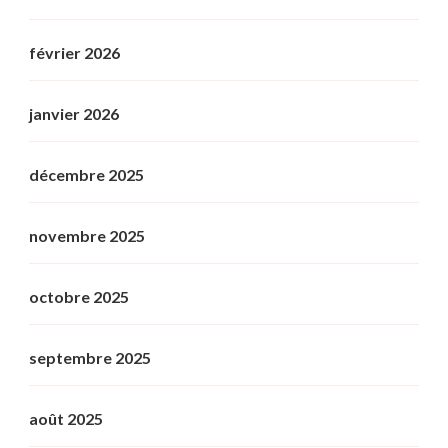
février 2026
janvier 2026
décembre 2025
novembre 2025
octobre 2025
septembre 2025
août 2025