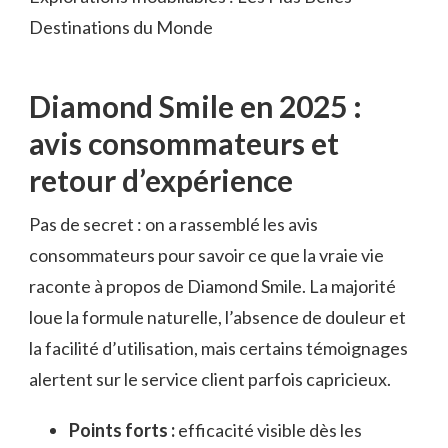
Destinations du Monde
Diamond Smile en 2025 :
avis consommateurs et
retour d’expérience
Pas de secret : on a rassemblé les avis
consommateurs pour savoir ce que la vraie vie
raconte à propos de Diamond Smile. La majorité
loue la formule naturelle, l’absence de douleur et
la facilité d’utilisation, mais certains témoignages
alertent sur le service client parfois capricieux.
Points forts :
efficacité visible dès les