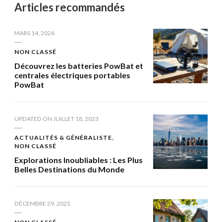
Articles recommandés
MARS 14, 2026
NON CLASSÉ
Découvrez les batteries PowBat et
centrales électriques portables
PowBat
UPDATED ON
JUILLET 18, 2023
ACTUALITÉS & GÉNÉRALISTE
NON CLASSÉ
Explorations Inoubliables : Les Plus
Belles Destinations du Monde
DÉCEMBRE 29, 2025