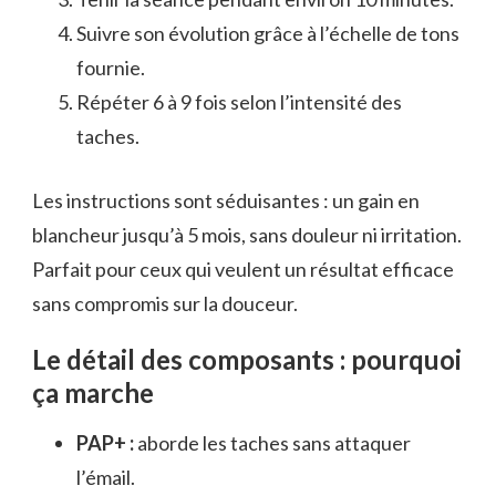
Suivre son évolution grâce à l’échelle de tons
fournie.
Répéter 6 à 9 fois selon l’intensité des
taches.
Les instructions sont séduisantes : un gain en
blancheur jusqu’à 5 mois, sans douleur ni irritation.
Parfait pour ceux qui veulent un résultat efficace
sans compromis sur la douceur.
Le détail des composants : pourquoi
ça marche
PAP+ :
aborde les taches sans attaquer
l’émail.