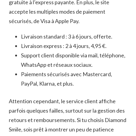
gratuite à l’express payante. En plus, le site
accepte les multiples modes de paiement
sécurisés, de Visa à Apple Pay.
Livraison standard : 3 à 6 jours, offerte.
Livraison express : 2 à 4 jours, 4,95 €.
Support client disponible via mail, téléphone,
WhatsApp et réseaux sociaux.
Paiements sécurisés avec Mastercard,
PayPal, Klarna, et plus.
Attention cependant, le service client affiche
parfois quelques failles, surtout sur la gestion des
retours et remboursements. Si tu choisis Diamond
Smile, sois prêt à montrer un peu de patience