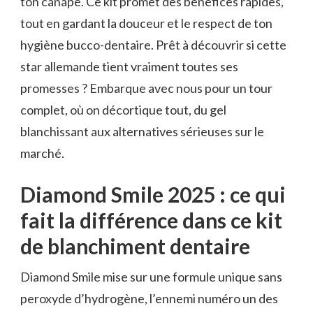
ton canapé. Ce kit promet des bénéfices rapides,
tout en gardant la douceur et le respect de ton
hygiène bucco-dentaire. Prêt à découvrir si cette
star allemande tient vraiment toutes ses
promesses ? Embarque avec nous pour un tour
complet, où on décortique tout, du gel
blanchissant aux alternatives sérieuses sur le
marché.
Diamond Smile 2025 : ce qui
fait la différence dans ce kit
de blanchiment dentaire
Diamond Smile mise sur une formule unique sans
peroxyde d’hydrogène, l’ennemi numéro un des