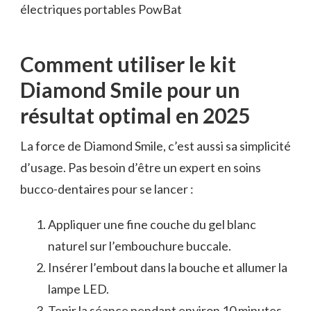
électriques portables PowBat
Comment utiliser le kit
Diamond Smile pour un
résultat optimal en 2025
La force de Diamond Smile, c’est aussi sa simplicité
d’usage. Pas besoin d’être un expert en soins
bucco-dentaires pour se lancer :
Appliquer une fine couche du gel blanc
naturel sur l’embouchure buccale.
Insérer l’embout dans la bouche et allumer la
lampe LED.
Tenir la séance pendant environ 10 minutes.