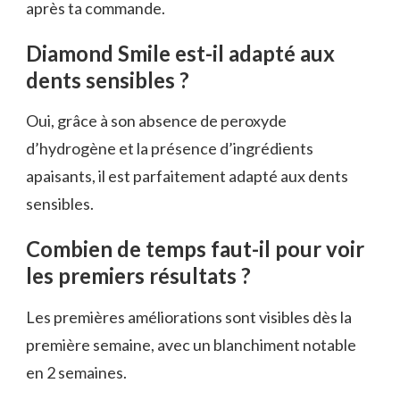
après ta commande.
Diamond Smile est-il adapté aux
dents sensibles ?
Oui, grâce à son absence de peroxyde
d’hydrogène et la présence d’ingrédients
apaisants, il est parfaitement adapté aux dents
sensibles.
Combien de temps faut-il pour voir
les premiers résultats ?
Les premières améliorations sont visibles dès la
première semaine, avec un blanchiment notable
en 2 semaines.