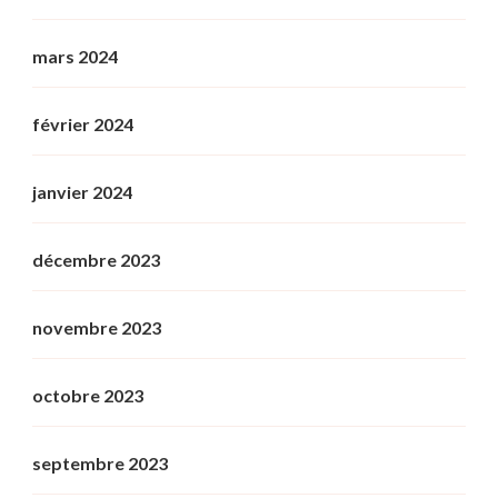
mars 2024
février 2024
janvier 2024
décembre 2023
novembre 2023
octobre 2023
septembre 2023