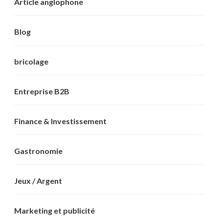
Article anglophone
Blog
bricolage
Entreprise B2B
Finance & Investissement
Gastronomie
Jeux / Argent
Marketing et publicité