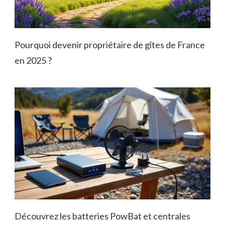
Pourquoi devenir propriétaire de gîtes de France
en 2025 ?
Découvrez les batteries PowBat et centrales