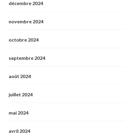
décembre 2024
novembre 2024
octobre 2024
septembre 2024
août 2024
juillet 2024
mai 2024
avril 2024