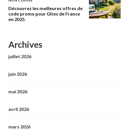
NON CLASSÉ
Découvrez les meilleures offres de
code promo pour Gîtes de France
en 2025.
Archives
juillet 2026
juin 2026
mai 2026
avril 2026
mars 2026