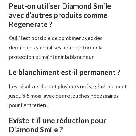
Peut-on utiliser Diamond Smile
avec d’autres produits comme
Regenerate ?
Oui, il est possible de combiner avec des
dentifrices spécialisés pour renforcer la
protection et maintenir la blancheur.
Le blanchiment est-il permanent ?
Les résultats durent plusieurs mois, généralement
jusqu’à 5 mois, avec des retouches nécessaires
pour l’entretien.
Existe-t-il une réduction pour
Diamond Smile ?