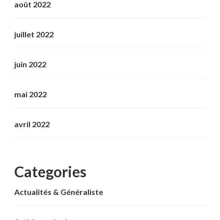
août 2022
juillet 2022
juin 2022
mai 2022
avril 2022
Categories
Actualités & Généraliste