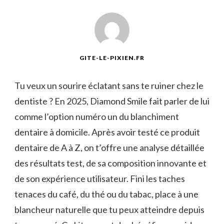
GITE-LE-PIXIEN.FR
Tu veux un sourire éclatant sans te ruiner chez le
dentiste ? En 2025, Diamond Smile fait parler de lui
comme l’option numéro un du blanchiment
dentaire à domicile. Après avoir testé ce produit
dentaire de A à Z, on t’offre une analyse détaillée
des résultats test, de sa composition innovante et
de son expérience utilisateur. Fini les taches
tenaces du café, du thé ou du tabac, place à une
blancheur naturelle que tu peux atteindre depuis