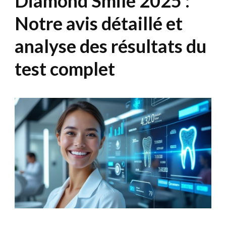
Diamond Smile 2025 :
Notre avis détaillé et
analyse des résultats du
test complet