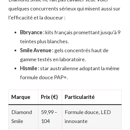
quelques concurrents sérieux qui misent aussi sur
l’efficacité et la douceur :
Bbryance :
kits français promettant jusqu’à 9
teintes plus blanches.
Smile Avenue :
gels concentrés haut de
gamme testés en laboratoire.
Hismile :
star australienne adoptant la même
formule douce PAP+.
Marque
Prix (€)
Particularité
Diamond
59,99 –
Formule douce, LED
Smile
104
innovante