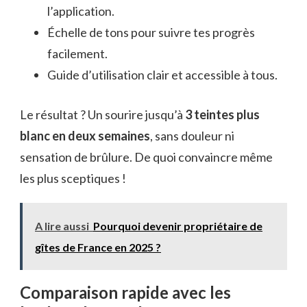
l’application.
Échelle de tons pour suivre tes progrès
facilement.
Guide d’utilisation clair et accessible à tous.
Le résultat ? Un sourire jusqu’à
3 teintes plus
blanc en deux semaines
, sans douleur ni
sensation de brûlure. De quoi convaincre même
les plus sceptiques !
A lire aussi
Pourquoi devenir propriétaire de
gîtes de France en 2025 ?
Comparaison rapide avec les