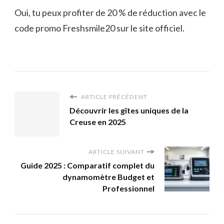
Oui, tu peux profiter de 20 % de réduction avec le
code promo Freshsmile20 sur le site officiel.
ARTICLE PRÉCÉDENT
Découvrir les gîtes uniques de la
Creuse en 2025
ARTICLE SUIVANT
Guide 2025 : Comparatif complet du
dynamomètre Budget et
Professionnel