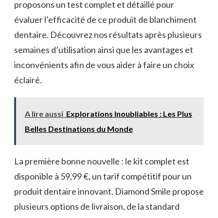
proposons un test complet et détaillé pour
évaluer l’efficacité de ce produit de blanchiment
dentaire. Découvrez nos résultats après plusieurs
semaines d’utilisation ainsi que les avantages et
inconvénients afin de vous aider à faire un choix
éclairé.
A lire aussi
Explorations Inoubliables : Les Plus
Belles Destinations du Monde
La première bonne nouvelle : le kit complet est
disponible à 59,99 €, un tarif compétitif pour un
produit dentaire innovant. Diamond Smile propose
plusieurs options de livraison, de la standard