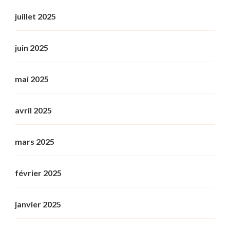
juillet 2025
juin 2025
mai 2025
avril 2025
mars 2025
février 2025
janvier 2025