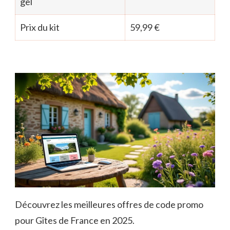
gel
Prix du kit
59,99 €
Découvrez les meilleures offres de code promo
pour Gîtes de France en 2025.