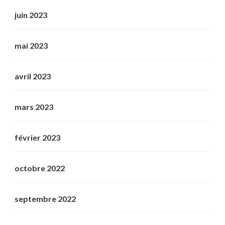
juin 2023
mai 2023
avril 2023
mars 2023
février 2023
octobre 2022
septembre 2022