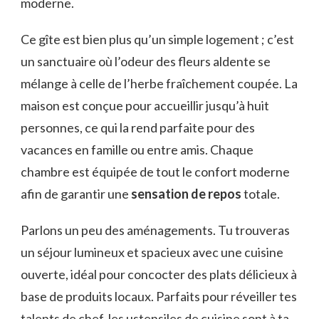
moderne.
Ce gîte est bien plus qu’un simple logement ; c’est
un sanctuaire où l’odeur des fleurs aldente se
mélange à celle de l’herbe fraîchement coupée. La
maison est conçue pour accueillir jusqu’à huit
personnes, ce qui la rend parfaite pour des
vacances en famille ou entre amis. Chaque
chambre est équipée de tout le confort moderne
afin de garantir une
sensation de repos
totale.
Parlons un peu des aménagements. Tu trouveras
un séjour lumineux et spacieux avec une cuisine
ouverte, idéal pour concocter des plats délicieux à
base de produits locaux. Parfaits pour réveiller tes
talents de chef, les ustensiles de cuisine sont à ta