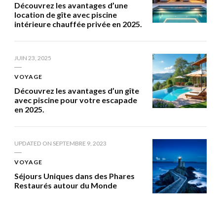
Découvrez les avantages d’une
location de gîte avec piscine
intérieure chauffée privée en 2025.
JUIN 23, 2025
VOYAGE
Découvrez les avantages d’un gîte
avec piscine pour votre escapade
en 2025.
UPDATED ON
SEPTEMBRE 9, 2023
VOYAGE
Séjours Uniques dans des Phares
Restaurés autour du Monde