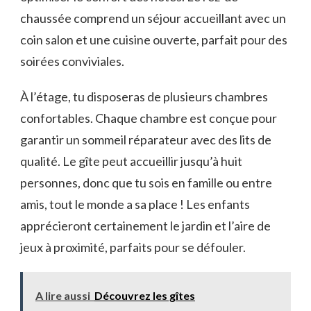
chaussée comprend un séjour accueillant avec un
coin salon et une cuisine ouverte, parfait pour des
soirées conviviales.
À l’étage, tu disposeras de plusieurs chambres
confortables. Chaque chambre est conçue pour
garantir un sommeil réparateur avec des lits de
qualité. Le gîte peut accueillir jusqu’à huit
personnes, donc que tu sois en famille ou entre
amis, tout le monde a sa place ! Les enfants
apprécieront certainement le jardin et l’aire de
jeux à proximité, parfaits pour se défouler.
A lire aussi
Découvrez les gîtes