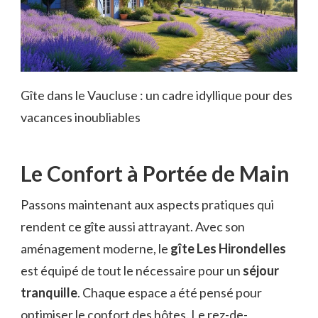
Gîte dans le Vaucluse : un cadre idyllique pour des
vacances inoubliables
Le Confort à Portée de Main
Passons maintenant aux aspects pratiques qui
rendent ce gîte aussi attrayant. Avec son
aménagement moderne, le
gîte Les Hirondelles
est équipé de tout le nécessaire pour un
séjour
tranquille
. Chaque espace a été pensé pour
optimiser le confort des hôtes. Le rez-de-