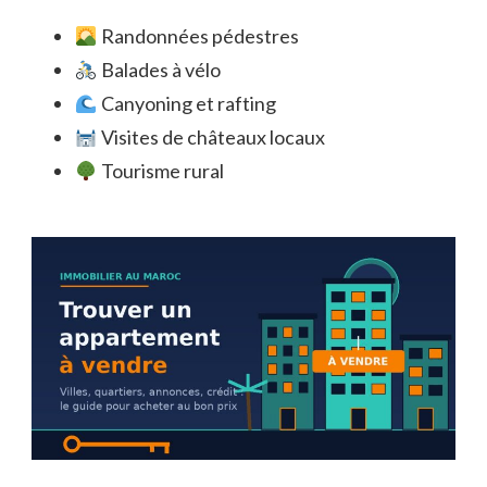
Randonnées pédestres
Balades à vélo
Canyoning et rafting
Visites de châteaux locaux
Tourisme rural