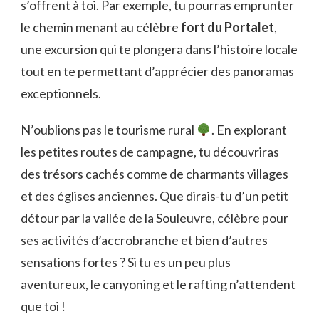
s’offrent à toi. Par exemple, tu pourras emprunter
le chemin menant au célèbre
fort du Portalet
,
une excursion qui te plongera dans l’histoire locale
tout en te permettant d’apprécier des panoramas
exceptionnels.
N’oublions pas le tourisme rural
. En explorant
les petites routes de campagne, tu découvriras
des trésors cachés comme de charmants villages
et des églises anciennes. Que dirais-tu d’un petit
détour par la vallée de la Souleuvre, célèbre pour
ses activités d’accrobranche et bien d’autres
sensations fortes ? Si tu es un peu plus
aventureux, le canyoning et le rafting n’attendent
que toi !