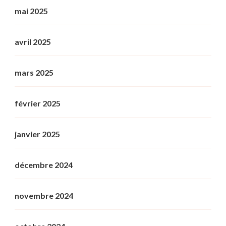
mai 2025
avril 2025
mars 2025
février 2025
janvier 2025
décembre 2024
novembre 2024