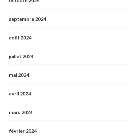
octobre 2024
septembre 2024
août 2024
juillet 2024
mai 2024
avril 2024
mars 2024
février 2024