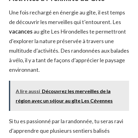
Une fois rechargé en énergie au gîte, il est temps
de découvrir les merveilles qui t’entourent. Les
vacances
au gîte Les Hirondelles te permettront
d’explorer la nature préservée à travers une
multitude d’activités. Des randonnées aux balades
à vélo, il y a tant de façons d’apprécier le paysage
environnant.
A lire aussi
Découvrez les merveilles de la
région avec un séjour au gîte Les Cévennes
Si tu es passionné par la randonnée, tu seras ravi
d’apprendre que plusieurs sentiers balisés