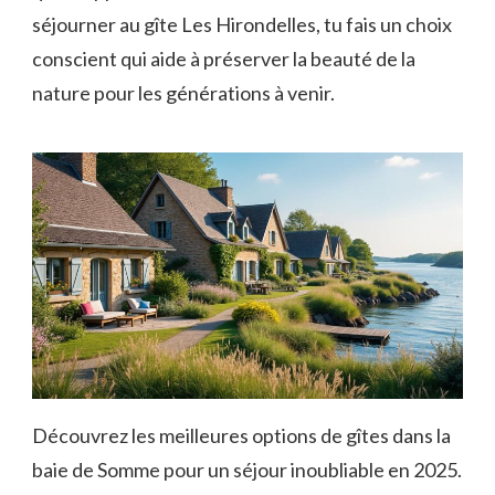
séjourner au gîte Les Hirondelles, tu fais un choix
conscient qui aide à préserver la beauté de la
nature pour les générations à venir.
Découvrez les meilleures options de gîtes dans la
baie de Somme pour un séjour inoubliable en 2025.