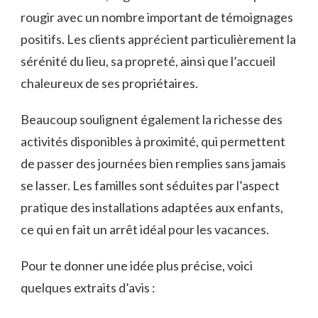
rougir avec un nombre important de témoignages
positifs. Les clients apprécient particulièrement la
sérénité du lieu, sa propreté, ainsi que l’accueil
chaleureux de ses propriétaires.
Beaucoup soulignent également la richesse des
activités disponibles à proximité, qui permettent
de passer des journées bien remplies sans jamais
se lasser. Les familles sont séduites par l’aspect
pratique des installations adaptées aux enfants,
ce qui en fait un arrêt idéal pour les vacances.
Pour te donner une idée plus précise, voici
quelques extraits d’avis :