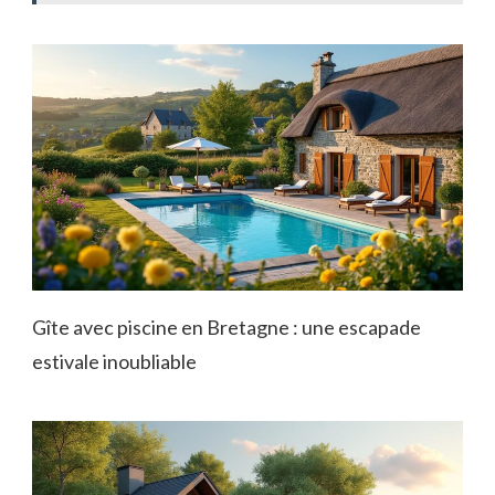
Gîte avec piscine en Bretagne : une escapade
estivale inoubliable