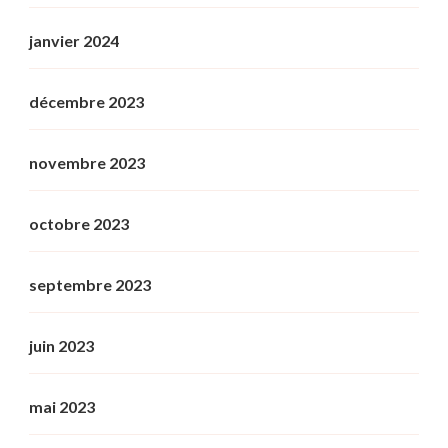
janvier 2024
décembre 2023
novembre 2023
octobre 2023
septembre 2023
juin 2023
mai 2023