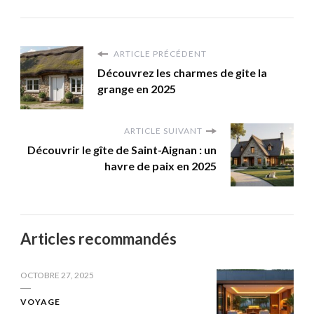
ARTICLE PRÉCÉDENT
Découvrez les charmes de gite la
grange en 2025
ARTICLE SUIVANT
Découvrir le gîte de Saint-Aignan : un
havre de paix en 2025
Articles recommandés
OCTOBRE 27, 2025
VOYAGE