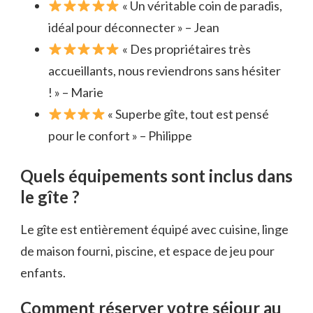
« Un véritable coin de paradis,
idéal pour déconnecter » – Jean
« Des propriétaires très
accueillants, nous reviendrons sans hésiter
! » – Marie
« Superbe gîte, tout est pensé
pour le confort » – Philippe
Quels équipements sont inclus dans
le gîte ?
Le gîte est entièrement équipé avec cuisine, linge
de maison fourni, piscine, et espace de jeu pour
enfants.
Comment réserver votre séjour au