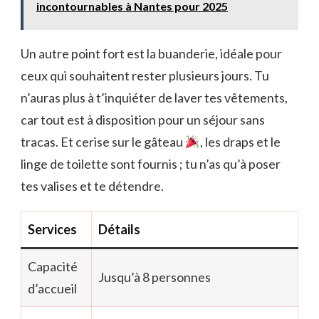
incontournables à Nantes pour 2025
Un autre point fort est la buanderie, idéale pour
ceux qui souhaitent rester plusieurs jours. Tu
n’auras plus à t’inquiéter de laver tes vêtements,
car tout est à disposition pour un séjour sans
tracas. Et cerise sur le gâteau
, les draps et le
linge de toilette sont fournis ; tu n’as qu’à poser
tes valises et te détendre.
Services
Détails
Capacité
Jusqu’à 8 personnes
d’accueil