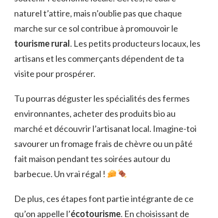
naturel t’attire, mais n’oublie pas que chaque
marche sur ce sol contribue à promouvoir le
tourisme rural
. Les petits producteurs locaux, les
artisans et les commerçants dépendent de ta
visite pour prospérer.
Tu pourras déguster les spécialités des fermes
environnantes, acheter des produits bio au
marché et découvrir l’artisanat local. Imagine-toi
savourer un fromage frais de chèvre ou un pâté
fait maison pendant tes soirées autour du
barbecue. Un vrai régal !
De plus, ces étapes font partie intégrante de ce
qu’on appelle l’
écotourisme
. En choisissant de