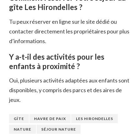
gîte Les Hirondelles ?
Tu peux réserver en ligne sur le site dédié ou
contacter directement les propriétaires pour plus
d’informations.
Y a-t-il des activités pour les
enfants à proximité ?
Oui, plusieurs activités adaptées aux enfants sont
disponibles, y compris des parcs et des aires de
jeux.
GÎTE
HAVRE DE PAIX
LES HIRONDELLES
NATURE
SÉJOUR NATURE