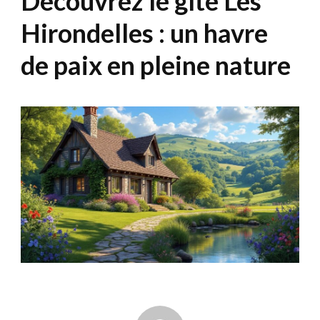
Découvrez le gîte Les
Hirondelles : un havre
de paix en pleine nature