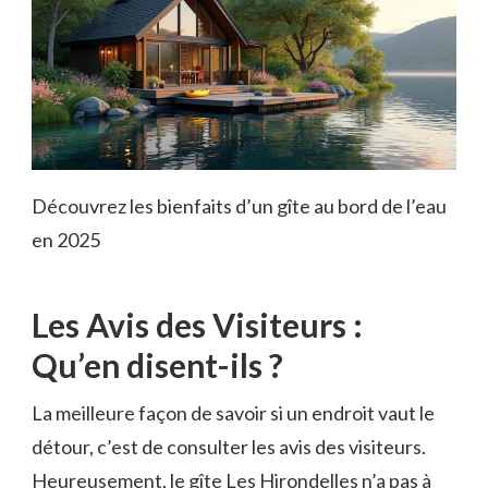
Découvrez les bienfaits d’un gîte au bord de l’eau
en 2025
Les Avis des Visiteurs :
Qu’en disent-ils ?
La meilleure façon de savoir si un endroit vaut le
détour, c’est de consulter les avis des visiteurs.
Heureusement, le gîte Les Hirondelles n’a pas à