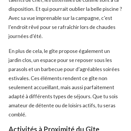
disposition. Et qui pourrait oublier la belle piscine ?
Avec sa vue imprenable sur la campagne, c’est
l’endroit rêvé pour se rafraîchir lors de chaudes
journées d’été.
En plus de cela, le gîte propose également un
jardin clos, un espace pour se reposer sous les
parasols et un barbecue pour d’agréables soirées
estivales. Ces éléments rendent ce gîte non
seulement accueillant, mais aussi parfaitement
adapté à différents types de séjours. Que tu sois
amateur de détente ou de loisirs actifs, tu seras
comblé.
Activités à Proximité du Gîte