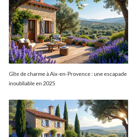
Gîte de charme à Aix-en-Provence : une escapade
inoubliable en 2025