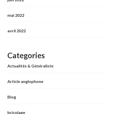
mai 2022
avril 2022
Categories
Actualités & Généraliste
Article anglophone
Blog
bricolage