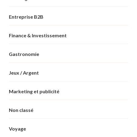
Entreprise B2B
Finance & Investissement
Gastronomie
Jeux / Argent
Marketing et publicité
Non classé
Voyage