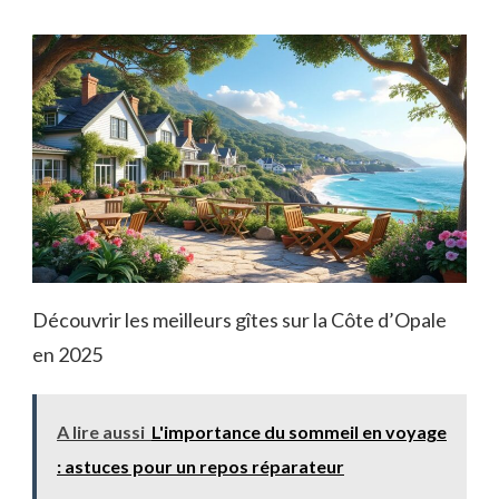
Découvrir les meilleurs gîtes sur la Côte d’Opale
en 2025
A lire aussi
L'importance du sommeil en voyage
: astuces pour un repos réparateur