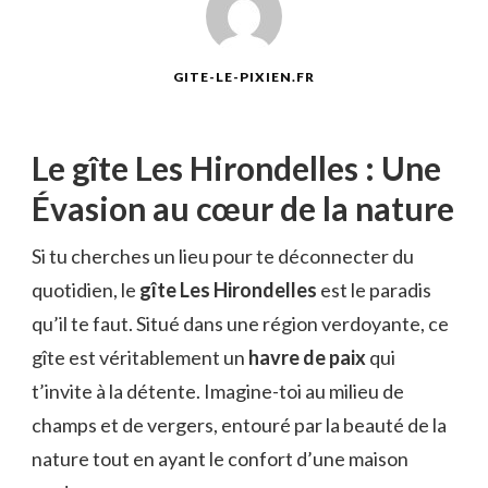
GITE-LE-PIXIEN.FR
Le gîte Les Hirondelles : Une
Évasion au cœur de la nature
Si tu cherches un lieu pour te déconnecter du
quotidien, le
gîte Les Hirondelles
est le paradis
qu’il te faut. Situé dans une région verdoyante, ce
gîte est véritablement un
havre de paix
qui
t’invite à la détente. Imagine-toi au milieu de
champs et de vergers, entouré par la beauté de la
nature tout en ayant le confort d’une maison