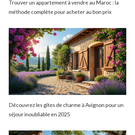
Trouver un appartement à vendre au Maroc : la
méthode complète pour acheter au bon prix
Découvrez les gîtes de charme à Avignon pour un
séjour inoubliable en 2025