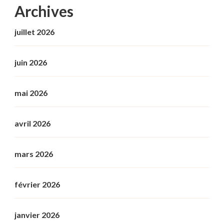
Archives
juillet 2026
juin 2026
mai 2026
avril 2026
mars 2026
février 2026
janvier 2026