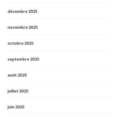
décembre 2025
novembre 2025
octobre 2025
septembre 2025
août 2025
juillet 2025
juin 2025