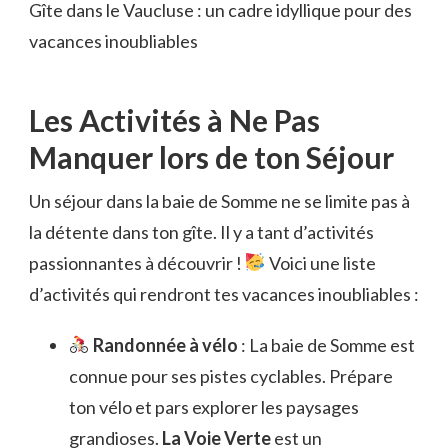
Gîte dans le Vaucluse : un cadre idyllique pour des
vacances inoubliables
Les Activités à Ne Pas
Manquer lors de ton Séjour
Un séjour dans la baie de Somme ne se limite pas à
la détente dans ton gîte. Il y a tant d’activités
passionnantes à découvrir !
Voici une liste
d’activités qui rendront tes vacances inoubliables :
Randonnée à vélo
: La baie de Somme est
connue pour ses pistes cyclables. Prépare
ton vélo et pars explorer les paysages
grandioses.
La Voie Verte
est un