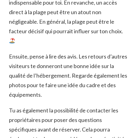
indispensable pour toi. En revanche, un accès
direct à la plage peut être un atout non
négligeable. En général, la plage peut être le
facteur décisif qui pourrait influer sur ton choix.
Ensuite, pense à lire des avis. Les retours d’autres
visiteurs te donneront une bonne idée sur la
qualité de l’hébergement. Regarde également les
photos pour te faire une idée du cadre et des
équipements.
Tu as également la possibilité de contacter les
propriétaires pour poser des questions
spécifiques avant de réserver. Cela pourra