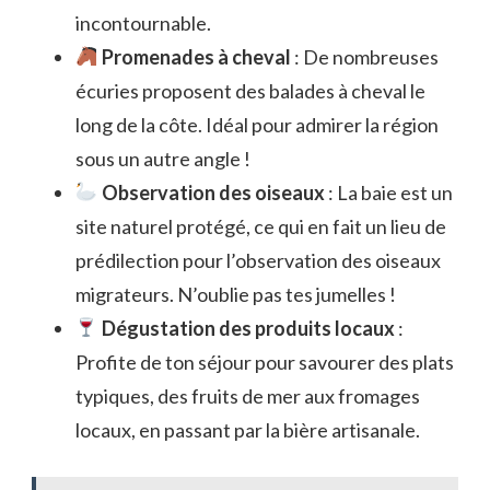
incontournable.
Promenades à cheval
: De nombreuses
écuries proposent des balades à cheval le
long de la côte. Idéal pour admirer la région
sous un autre angle !
Observation des oiseaux
: La baie est un
site naturel protégé, ce qui en fait un lieu de
prédilection pour l’observation des oiseaux
migrateurs. N’oublie pas tes jumelles !
Dégustation des produits locaux
:
Profite de ton séjour pour savourer des plats
typiques, des fruits de mer aux fromages
locaux, en passant par la bière artisanale.