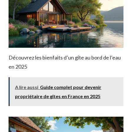
Découvrez les bienfaits d’un gîte au bord de l’eau
en 2025
A lire aussi
Guide complet pour devenir
propriétaire de gîtes en France en 2025