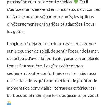
patrimoine culturel de cette région.
Qu’il
s’agisse d’un week-end en amoureux, de vacances
en famille ou d’un séjour entre amis, les options
d’hébergement sont variées et adaptées à tous
les goûts.
Imagine-toi déjà en train de te réveiller avec vue
sur le coucher de soleil, de sentir l’odeur de la mer,
et surtout, d’avoir la liberté de gérer ton emploi du
temps à ta manière. Les gîtes offrent non
seulement tout le confort nécessaire, mais aussi
des installations qui te permettent de profiter de
moments de convivialité : terrasses extérieures,
barbecues, et même parfois des piscines privées !