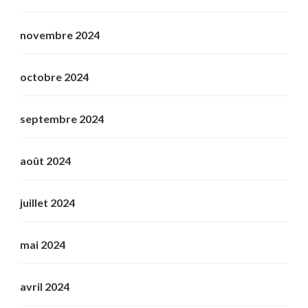
novembre 2024
octobre 2024
septembre 2024
août 2024
juillet 2024
mai 2024
avril 2024