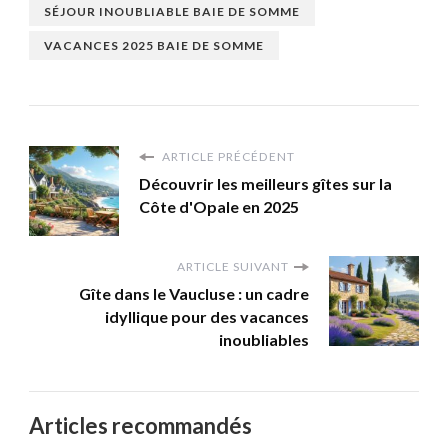
SÉJOUR INOUBLIABLE BAIE DE SOMME
VACANCES 2025 BAIE DE SOMME
ARTICLE PRÉCÉDENT
Découvrir les meilleurs gîtes sur la
Côte d'Opale en 2025
ARTICLE SUIVANT
Gîte dans le Vaucluse : un cadre
idyllique pour des vacances
inoubliables
Articles recommandés