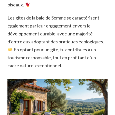
oiseaux.
Les gîtes de la baie de Somme se caractérisent
également par leur engagement envers le
développement durable, avec une majorité
d’entre eux adoptant des pratiques écologiques.
En optant pour un gîte, tu contribues à un
tourisme responsable, tout en profitant d’un
cadre naturel exceptionnel.