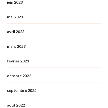
juin 2023
mai 2023
avril 2023
mars 2023
février 2023
octobre 2022
septembre 2022
août 2022