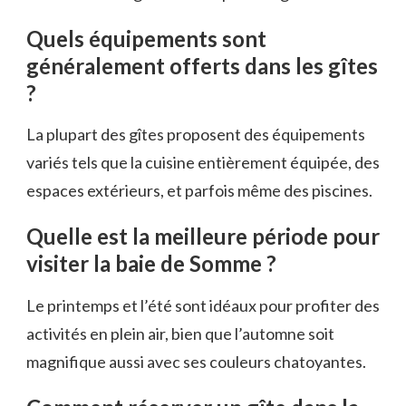
Quels équipements sont
généralement offerts dans les gîtes
?
La plupart des gîtes proposent des équipements
variés tels que la cuisine entièrement équipée, des
espaces extérieurs, et parfois même des piscines.
Quelle est la meilleure période pour
visiter la baie de Somme ?
Le printemps et l’été sont idéaux pour profiter des
activités en plein air, bien que l’automne soit
magnifique aussi avec ses couleurs chatoyantes.