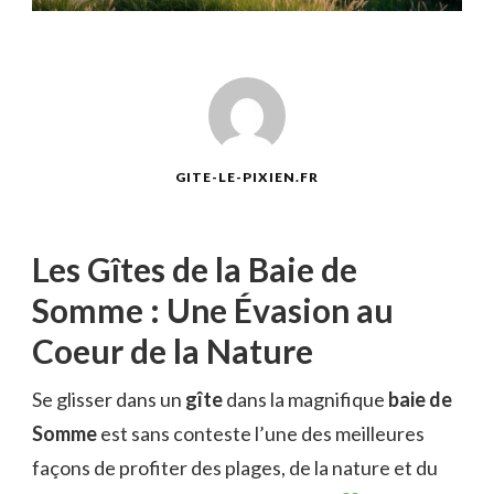
GITE-LE-PIXIEN.FR
Les Gîtes de la Baie de
Somme : Une Évasion au
Coeur de la Nature
Se glisser dans un
gîte
dans la magnifique
baie de
Somme
est sans conteste l’une des meilleures
façons de profiter des plages, de la nature et du