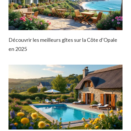
Découvrir les meilleurs gîtes sur la Côte d’Opale
en 2025