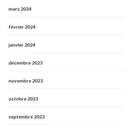
mars 2024
février 2024
janvier 2024
décembre 2023
novembre 2023
octobre 2023
septembre 2023