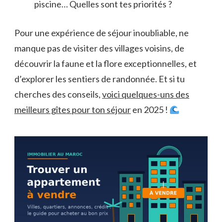
piscine… Quelles sont tes priorités ?
Pour une expérience de séjour inoubliable, ne
manque pas de visiter des villages voisins, de
découvrir la faune et la flore exceptionnelles, et
d’explorer les sentiers de randonnée. Et si tu
cherches des conseils,
voici quelques-uns des
meilleurs gîtes pour ton séjour
en 2025 !