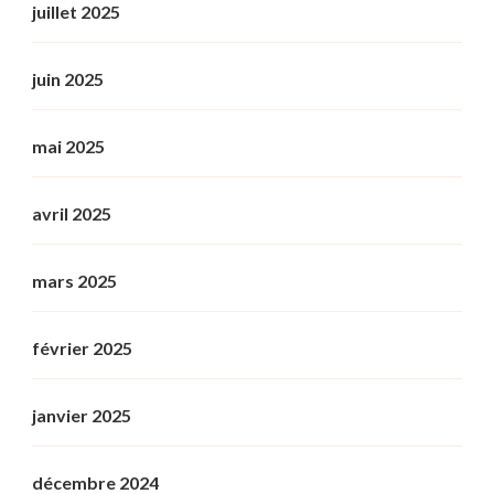
juillet 2025
juin 2025
mai 2025
avril 2025
mars 2025
février 2025
janvier 2025
décembre 2024