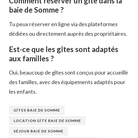
Comment réserver un gîte dans la
baie de Somme ?
Tu peux réserver en ligne via des plateformes
dédiées ou directement auprès des propriétaires.
Est-ce que les gîtes sont adaptés
aux familles ?
Oui, beaucoup de gîtes sont conçus pour accueillir
des familles, avec des équipements adaptés pour
les enfants.
GÎTES BAIE DE SOMME
LOCATION GÎTE BAIE DE SOMME
SÉJOUR BAIE DE SOMME