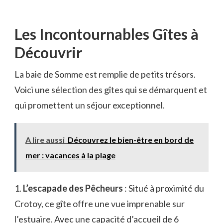
Les Incontournables Gîtes à
Découvrir
La baie de Somme est remplie de petits trésors.
Voici une sélection des gîtes qui se démarquent et
qui promettent un séjour exceptionnel.
A lire aussi
Découvrez le bien-être en bord de
mer : vacances à la plage
1.
L’escapade des Pêcheurs
: Situé à proximité du
Crotoy, ce gîte offre une vue imprenable sur
l’estuaire. Avec une capacité d’accueil de 6