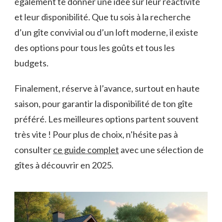
également te donner une idée sur leur réactivité
et leur disponibilité. Que tu sois à la recherche
d’un gîte convivial ou d’un loft moderne, il existe
des options pour tous les goûts et tous les
budgets.
Finalement, réserve à l’avance, surtout en haute
saison, pour garantir la disponibilité de ton gîte
préféré. Les meilleures options partent souvent
très vite ! Pour plus de choix, n’hésite pas à
consulter
ce guide complet
avec une sélection de
gîtes à découvrir en 2025.