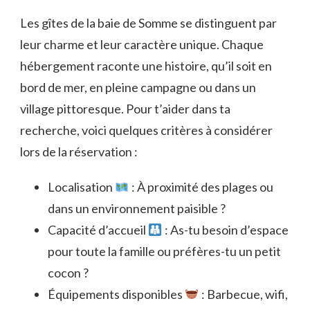
Les gîtes de la baie de Somme se distinguent par
leur charme et leur caractère unique. Chaque
hébergement raconte une histoire, qu’il soit en
bord de mer, en pleine campagne ou dans un
village pittoresque. Pour t’aider dans ta
recherche, voici quelques critères à considérer
lors de la réservation :
Localisation
: À proximité des plages ou
dans un environnement paisible ?
Capacité d’accueil
: As-tu besoin d’espace
pour toute la famille ou préfères-tu un petit
cocon ?
Équipements disponibles
: Barbecue, wifi,