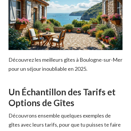
Découvrez les meilleurs gîtes à Boulogne-sur-Mer
pour un séjour inoubliable en 2025.
Un Échantillon des Tarifs et
Options de Gîtes
Découvrons ensemble quelques exemples de
gîtes avec leurs tarifs, pour que tu puisses te faire