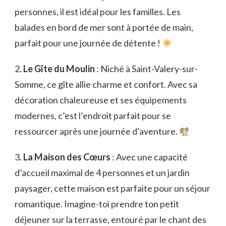
personnes, il est idéal pour les familles. Les
balades en bord de mer sont à portée de main,
parfait pour une journée de détente !
2.
Le Gîte du Moulin
: Niché à Saint-Valery-sur-
Somme, ce gîte allie charme et confort. Avec sa
décoration chaleureuse et ses équipements
modernes, c’est l’endroit parfait pour se
ressourcer après une journée d’aventure.
3.
La Maison des Cœurs
: Avec une capacité
d’accueil maximal de 4 personnes et un jardin
paysager, cette maison est parfaite pour un séjour
romantique. Imagine-toi prendre ton petit
déjeuner sur la terrasse, entouré par le chant des