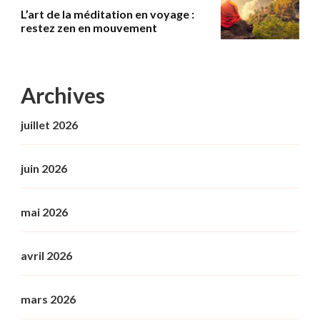
L’art de la méditation en voyage :
restez zen en mouvement
Archives
juillet 2026
juin 2026
mai 2026
avril 2026
mars 2026