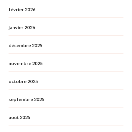
février 2026
janvier 2026
décembre 2025
novembre 2025
octobre 2025
septembre 2025
août 2025