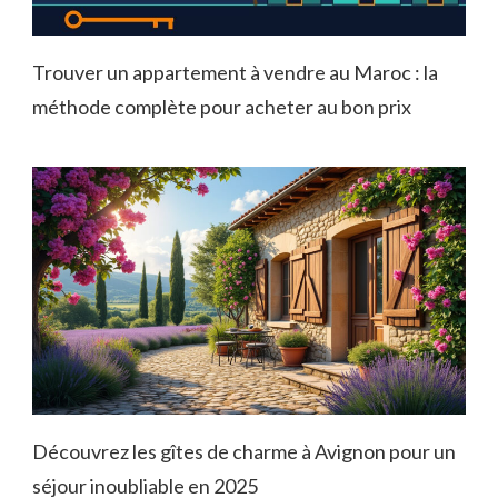
Trouver un appartement à vendre au Maroc : la
méthode complète pour acheter au bon prix
Découvrez les gîtes de charme à Avignon pour un
séjour inoubliable en 2025