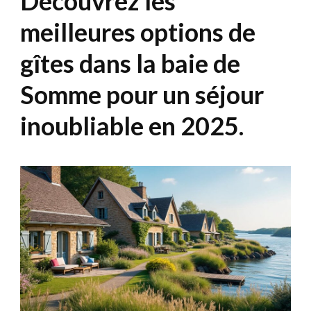
Découvrez les
meilleures options de
gîtes dans la baie de
Somme pour un séjour
inoubliable en 2025.