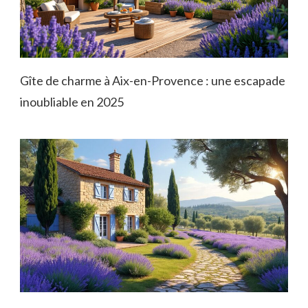
Gîte de charme à Aix-en-Provence : une escapade
inoubliable en 2025