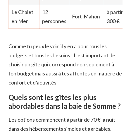
Le Chalet
12
à partir de
Fort-Mahon
en Mer
personnes
300 €
Comme tu peux le voir, il y en a pour tous les
budgets et tous les besoins ! Il est important de
choisir un gîte qui correspond non seulement à
ton budget mais aussi à tes attentes en matière de
confort et d’activités.
Quels sont les gîtes les plus
abordables dans la baie de Somme ?
Les options commencent à partir de 70 € la nuit
dans des hébergements simples et agréables.