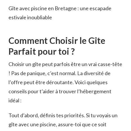
Gîte avec piscine en Bretagne : une escapade
estivale inoubliable
Comment Choisir le Gîte
Parfait pour toi ?
Choisir un gîte peut parfois être un vrai casse-tête
! Pas de panique, c’est normal. La diversité de
l’offre peut être déroutante. Voici quelques
conseils pour t’aider à trouver l’hébergement
idéal :
Tout d’abord, définis tes priorités. Si tu voyais un
gîte avec une piscine, assure-toi que ce soit