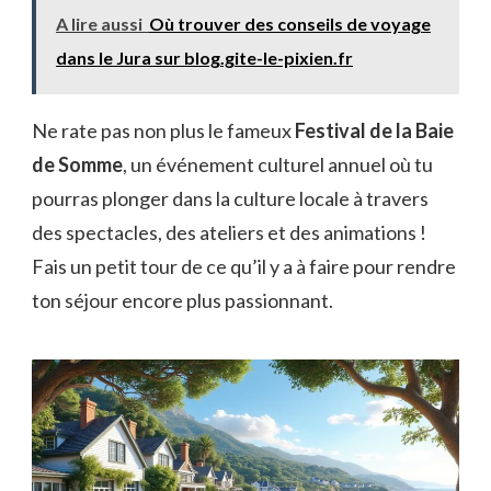
A lire aussi
Où trouver des conseils de voyage
dans le Jura sur blog.gite-le-pixien.fr
Ne rate pas non plus le fameux
Festival de la Baie
de Somme
, un événement culturel annuel où tu
pourras plonger dans la culture locale à travers
des spectacles, des ateliers et des animations !
Fais un petit tour de ce qu’il y a à faire pour rendre
ton séjour encore plus passionnant.