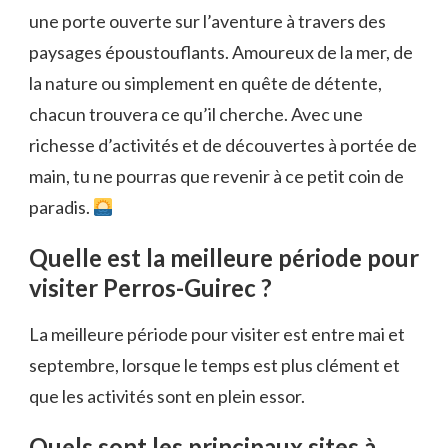
une porte ouverte sur l’aventure à travers des
paysages époustouflants. Amoureux de la mer, de
la nature ou simplement en quête de détente,
chacun trouvera ce qu’il cherche. Avec une
richesse d’activités et de découvertes à portée de
main, tu ne pourras que revenir à ce petit coin de
paradis.
Quelle est la meilleure période pour
visiter Perros-Guirec ?
La meilleure période pour visiter est entre mai et
septembre, lorsque le temps est plus clément et
que les activités sont en plein essor.
Quels sont les principaux sites à