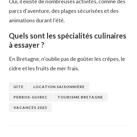
Oui, il existe de nombreuses activités, comme des
parcs d’aventure, des plages sécurisées et des
animations durant l’été.
Quels sont les spécialités culinaires
à essayer ?
En Bretagne, n’oublie pas de goûter les crêpes, le
cidre et les fruits de mer frais.
GÎTE
LOCATION SAISONNIÈRE
PERROS-GUIREC
TOURISME BRETAGNE
VACANCES 2025