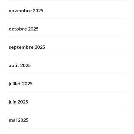
novembre 2025
octobre 2025
septembre 2025
août 2025
juillet 2025
juin 2025
mai 2025