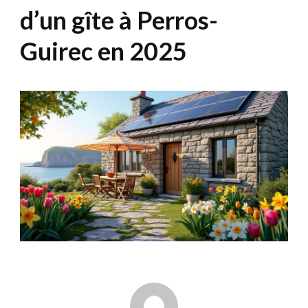
d’un gîte à Perros-
Guirec en 2025