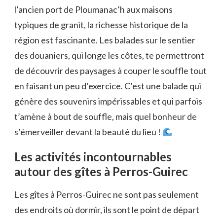
l’ancien port de Ploumanac’h aux maisons
typiques de granit, la richesse historique de la
région est fascinante. Les balades sur le sentier
des douaniers, qui longe les côtes, te permettront
de découvrir des paysages à couper le souffle tout
en faisant un peu d’exercice. C’est une balade qui
génère des souvenirs impérissables et qui parfois
t’amène à bout de souffle, mais quel bonheur de
s’émerveiller devant la beauté du lieu !
Les activités incontournables
autour des gîtes à Perros-Guirec
Les gîtes à Perros-Guirec ne sont pas seulement
des endroits où dormir, ils sont le point de départ