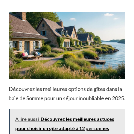
Découvrez les meilleures options de gîtes dans la
baie de Somme pour un séjour inoubliable en 2025.
A lire aussi
Découvrez les meilleures astuces
pour choisir un gîte adapté à 12 personnes