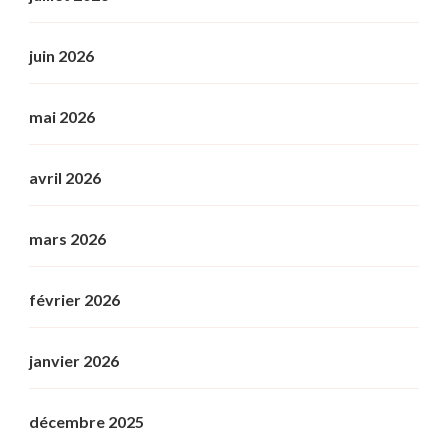
juin 2026
mai 2026
avril 2026
mars 2026
février 2026
janvier 2026
décembre 2025