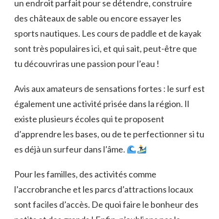
un endroit parfait pour se détendre, construire
des châteaux de sable ou encore essayer les
sports nautiques. Les cours de paddle et de kayak
sont très populaires ici, et qui sait, peut-être que
tu découvriras une passion pour l’eau !
Avis aux amateurs de sensations fortes : le surf est
également une activité prisée dans la région. Il
existe plusieurs écoles qui te proposent
d’apprendre les bases, ou de te perfectionner si tu
es déjà un surfeur dans l’âme.
Pour les familles, des activités comme
l’accrobranche et les parcs d’attractions locaux
sont faciles d’accès. De quoi faire le bonheur des