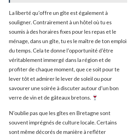
La liberté qu’offre un gîte est également à
souligner. Contrairement à un hôtel où tu es
soumis à des horaires fixes pour les repas et le
ménage, dans un gîte, tu es le maître de ton emploi
du temps. Cela te donne l’opportunité d’être
véritablement immergé dans la région et de
profiter de chaque moment, que ce soit pour te
lever tôt et admirer le lever de soleil ou pour
savourer une soirée à discuter autour d’un bon
verre de vin et de gâteaux bretons.
N’oublie pas que les gîtes en Bretagne sont
souvent imprégnés de culture locale. Certains
sont même décorés de manière à refléter