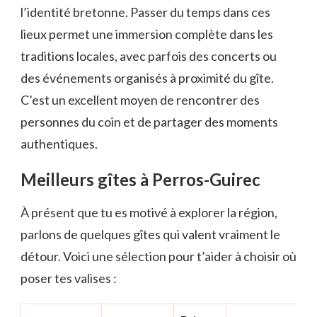
l’identité bretonne. Passer du temps dans ces
lieux permet une immersion complète dans les
traditions locales, avec parfois des concerts ou
des événements organisés à proximité du gîte.
C’est un excellent moyen de rencontrer des
personnes du coin et de partager des moments
authentiques.
Meilleurs gîtes à Perros-Guirec
À présent que tu es motivé à explorer la région,
parlons de quelques gîtes qui valent vraiment le
détour. Voici une sélection pour t’aider à choisir où
poser tes valises :