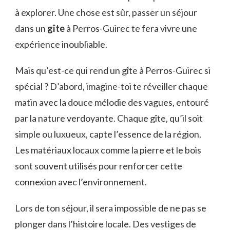
à explorer. Une chose est sûr, passer un séjour
dans un
gîte
à Perros-Guirec te fera vivre une
expérience inoubliable.
Mais qu’est-ce qui rend un gîte à Perros-Guirec si
spécial ? D’abord, imagine-toi te réveiller chaque
matin avec la douce mélodie des vagues, entouré
par la nature verdoyante. Chaque gîte, qu’il soit
simple ou luxueux, capte l’essence de la région.
Les matériaux locaux comme la pierre et le bois
sont souvent utilisés pour renforcer cette
connexion avec l’environnement.
Lors de ton séjour, il sera impossible de ne pas se
plonger dans l’histoire locale. Des vestiges de