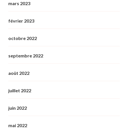
mars 2023
février 2023
octobre 2022
septembre 2022
août 2022
juillet 2022
juin 2022
mai 2022