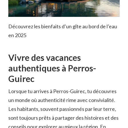
Découvrez les bienfaits d’un gîte au bord de l’eau
en 2025
Vivre des vacances
authentiques à Perros-
Guirec
Lorsque tu arrives à Perros-Guirec, tu découvres
un monde où authenticité rime avec convivialité.
Les habitants, souvent passionnés par leur terre,
sont toujours prêts à partager des histoires et des
conseils pour explorer au mieux la région. En