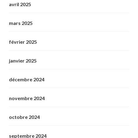
avril 2025
mars 2025
février 2025
janvier 2025
décembre 2024
novembre 2024
octobre 2024
septembre 2024