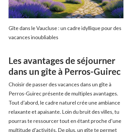
Gîte dans le Vaucluse : un cadre idyllique pour des
vacances inoubliables
Les avantages de séjourner
dans un gîte à Perros-Guirec
Choisir de passer des vacances dans un gîte à
Perros-Guirec présente de multiples avantages.
Tout d’abord, le cadre naturel crée une ambiance
relaxante et apaisante. Loin du bruit des villes, tu
pourras te ressourcer tout en étant proche d’une
multitude d’activités. De plus, un gîte te permet