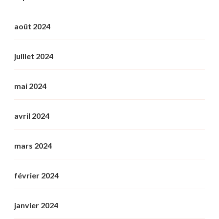
août 2024
juillet 2024
mai 2024
avril 2024
mars 2024
février 2024
janvier 2024