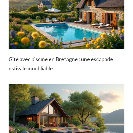
Gîte avec piscine en Bretagne : une escapade
estivale inoubliable