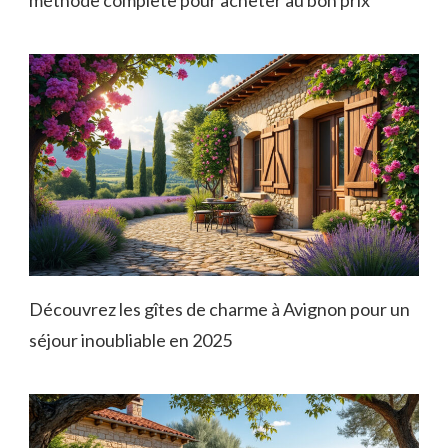
Découvrez les gîtes de charme à Avignon pour un
séjour inoubliable en 2025