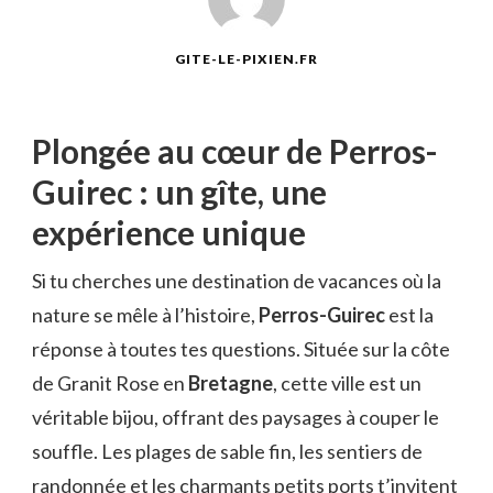
GITE-LE-PIXIEN.FR
Plongée au cœur de Perros-
Guirec : un gîte, une
expérience unique
Si tu cherches une destination de vacances où la
nature se mêle à l’histoire,
Perros-Guirec
est la
réponse à toutes tes questions. Située sur la côte
de Granit Rose en
Bretagne
, cette ville est un
véritable bijou, offrant des paysages à couper le
souffle. Les plages de sable fin, les sentiers de
randonnée et les charmants petits ports t’invitent