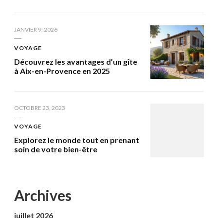
JANVIER 9, 2026
VOYAGE
Découvrez les avantages d’un gîte
à Aix-en-Provence en 2025
OCTOBRE 23, 2023
VOYAGE
Explorez le monde tout en prenant
soin de votre bien-être
Archives
juillet 2026