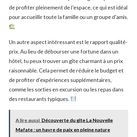
de profiter pleinement de l’espace, ce qui est idéal
pour accueillir toute la famille ou un groupe d’amis.
Un autre aspect intéressant est le rapport qualité-
prix. Au lieu de débourser une fortune dans un
hôtel, tu peux trouver un gîte charmant à un prix
raisonnable. Cela permet de réduire le budget et
de profiter d’expériences supplémentaires,
comme les sorties en excursion ou les repas dans
des restaurants typiques.
A lire aussi
Découverte du gîte La Nouvelle
Mafate : un havre de paix en pleine nature