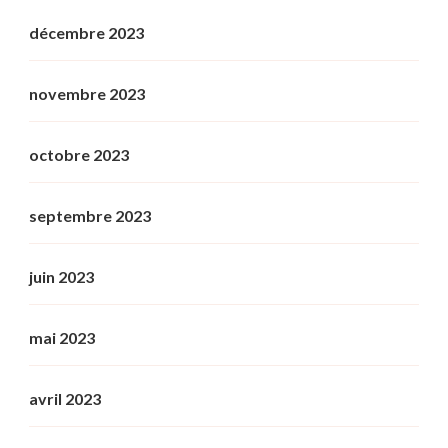
décembre 2023
novembre 2023
octobre 2023
septembre 2023
juin 2023
mai 2023
avril 2023