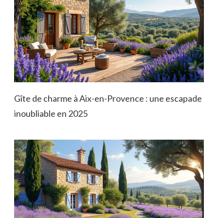
Gîte de charme à Aix-en-Provence : une escapade
inoubliable en 2025