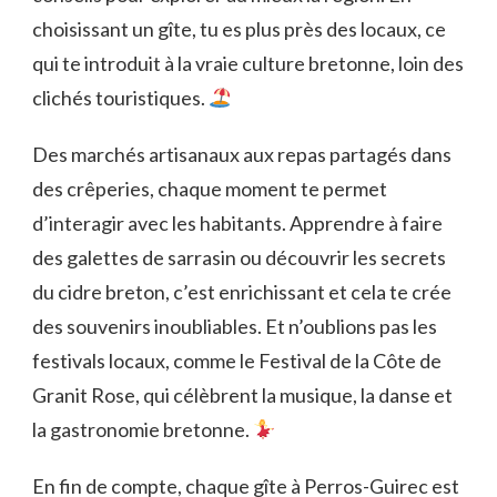
choisissant un gîte, tu es plus près des locaux, ce
qui te introduit à la vraie culture bretonne, loin des
clichés touristiques.
Des marchés artisanaux aux repas partagés dans
des crêperies, chaque moment te permet
d’interagir avec les habitants. Apprendre à faire
des galettes de sarrasin ou découvrir les secrets
du cidre breton, c’est enrichissant et cela te crée
des souvenirs inoubliables. Et n’oublions pas les
festivals locaux, comme le Festival de la Côte de
Granit Rose, qui célèbrent la musique, la danse et
la gastronomie bretonne.
En fin de compte, chaque gîte à Perros-Guirec est