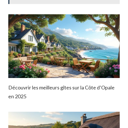
Découvrir les meilleurs gîtes sur la Côte d’Opale
en 2025