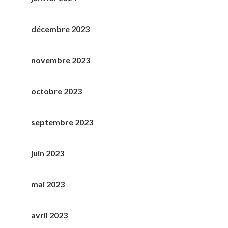
décembre 2023
novembre 2023
octobre 2023
septembre 2023
juin 2023
mai 2023
avril 2023