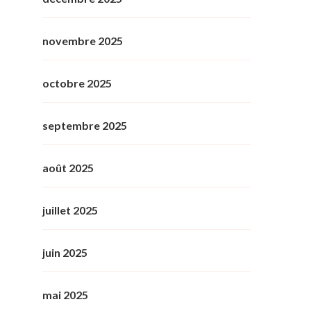
novembre 2025
octobre 2025
septembre 2025
août 2025
juillet 2025
juin 2025
mai 2025