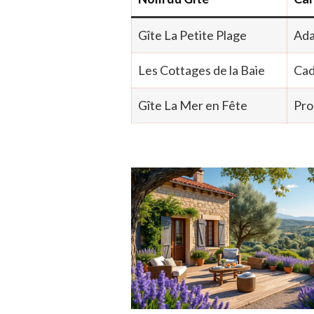
Gîte La Petite Plage
Ada
Les Cottages de la Baie
Cad
Gîte La Mer en Fête
Pro