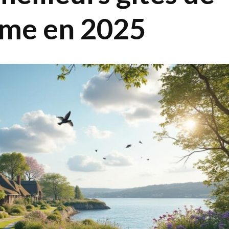
mme en 2025