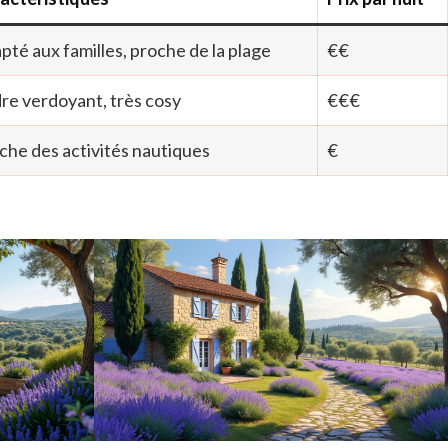
pté aux familles, proche de la plage
€€
re verdoyant, très cosy
€€€
che des activités nautiques
€