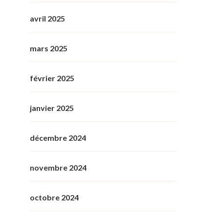
avril 2025
mars 2025
février 2025
janvier 2025
décembre 2024
novembre 2024
octobre 2024