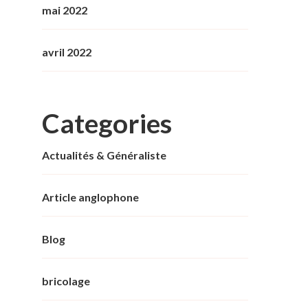
mai 2022
avril 2022
Categories
Actualités & Généraliste
Article anglophone
Blog
bricolage