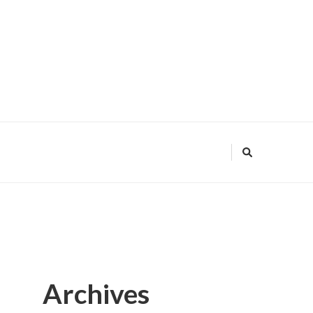
Archives