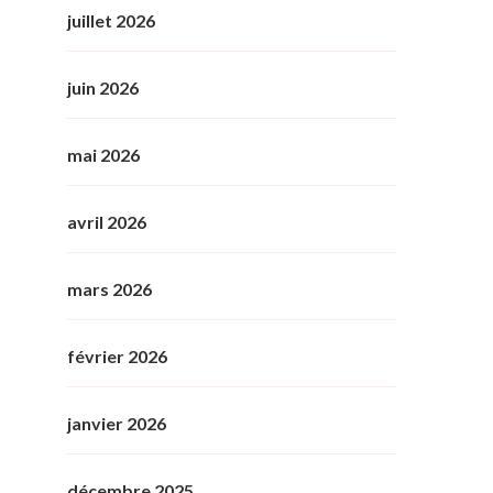
juillet 2026
juin 2026
mai 2026
avril 2026
mars 2026
février 2026
janvier 2026
décembre 2025