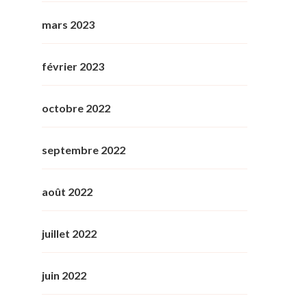
mars 2023
février 2023
octobre 2022
septembre 2022
août 2022
juillet 2022
juin 2022