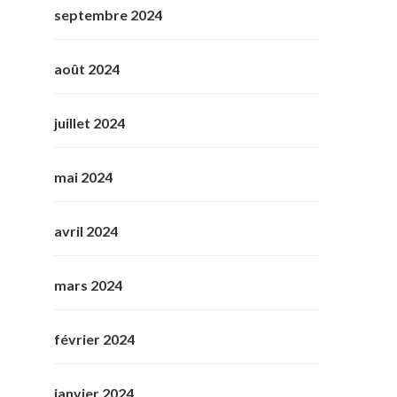
septembre 2024
août 2024
juillet 2024
mai 2024
avril 2024
mars 2024
février 2024
janvier 2024