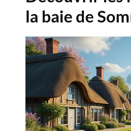
la baie de So